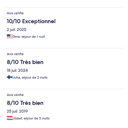
Avis vérifié
10/10 Exceptionnel
2 juil. 2025
Gina, séjour de 1 nuit
Avis vérifié
8/10 Très bien
18 juil. 2024
Juha, séjour de 2 nuits
Avis vérifié
8/10 Très bien
25 juil. 2019
József, séjour de 5 nuits