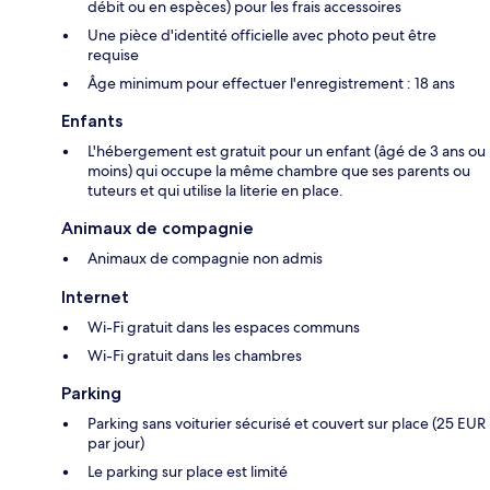
débit ou en espèces) pour les frais accessoires
Une pièce d'identité officielle avec photo peut être
requise
Âge minimum pour effectuer l'enregistrement : 18 ans
Enfants
L'hébergement est gratuit pour un enfant (âgé de 3 ans ou
moins) qui occupe la même chambre que ses parents ou
tuteurs et qui utilise la literie en place.
Animaux de compagnie
Animaux de compagnie non admis
Internet
Wi-Fi gratuit dans les espaces communs
Wi-Fi gratuit dans les chambres
Parking
Parking sans voiturier sécurisé et couvert sur place (25 EUR
par jour)
Le parking sur place est limité