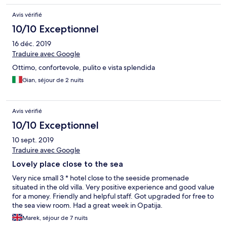
Avis vérifié
10/10 Exceptionnel
16 déc. 2019
Traduire avec Google
Ottimo, confortevole, pulito e vista splendida
Gian, séjour de 2 nuits
Avis vérifié
10/10 Exceptionnel
10 sept. 2019
Traduire avec Google
Lovely place close to the sea
Very nice small 3 * hotel close to the seeside promenade
situated in the old villa. Very positive experience and good value
for a money. Friendly and helpful staff. Got upgraded for free to
the sea view room. Had a great week in Opatija.
Marek, séjour de 7 nuits