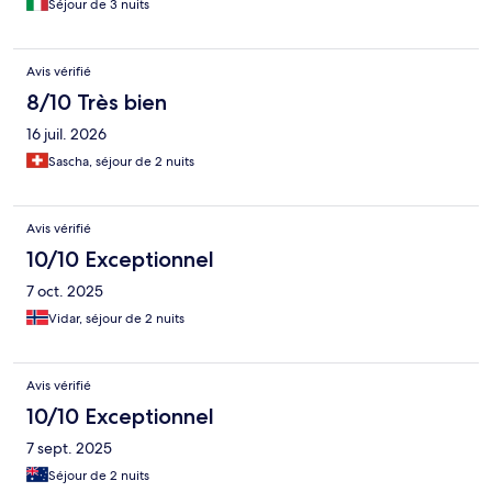
Séjour de 3 nuits
Avis vérifié
8/10 Très bien
16 juil. 2026
Sascha, séjour de 2 nuits
Avis vérifié
10/10 Exceptionnel
7 oct. 2025
Vidar, séjour de 2 nuits
Avis vérifié
10/10 Exceptionnel
7 sept. 2025
Séjour de 2 nuits