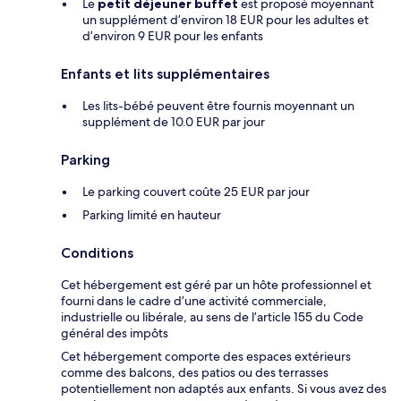
Le
petit déjeuner buffet
est proposé moyennant
un supplément d’environ 18 EUR pour les adultes et
d’environ 9 EUR pour les enfants
Enfants et lits supplémentaires
Les lits-bébé peuvent être fournis moyennant un
supplément de 10.0 EUR par jour
Parking
Le parking couvert coûte 25 EUR par jour
Parking limité en hauteur
Conditions
Cet hébergement est géré par un hôte professionnel et
fourni dans le cadre d’une activité commerciale,
industrielle ou libérale, au sens de l’article 155 du Code
général des impôts
Cet hébergement comporte des espaces extérieurs
comme des balcons, des patios ou des terrasses
potentiellement non adaptés aux enfants. Si vous avez des