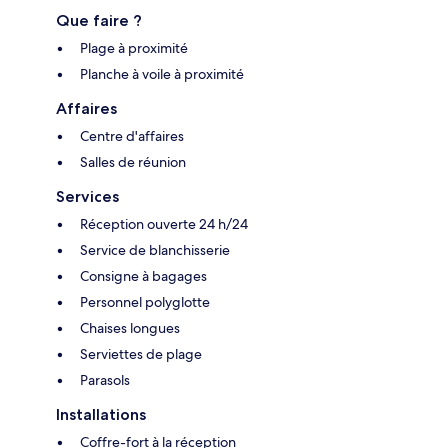
Que faire ?
Plage à proximité
Planche à voile à proximité
Affaires
Centre d'affaires
Salles de réunion
Services
Réception ouverte 24 h/24
Service de blanchisserie
Consigne à bagages
Personnel polyglotte
Chaises longues
Serviettes de plage
Parasols
Installations
Coffre-fort à la réception