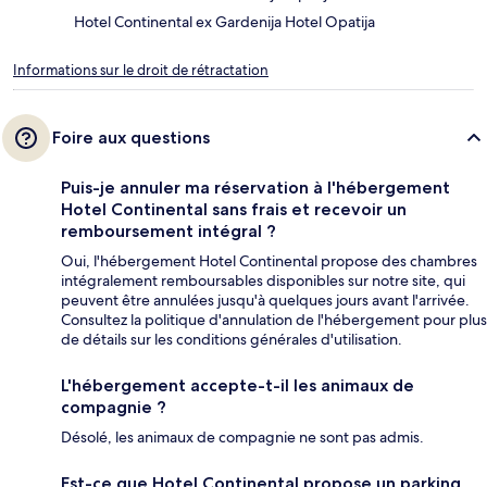
Hotel Continental ex Gardenija Hotel Opatija
Informations sur le droit de rétractation
Foire aux questions
Puis-je annuler ma réservation à l'hébergement
Hotel Continental sans frais et recevoir un
remboursement intégral ?
Oui, l'hébergement Hotel Continental propose des chambres
intégralement remboursables disponibles sur notre site, qui
peuvent être annulées jusqu'à quelques jours avant l'arrivée.
Consultez la politique d'annulation de l'hébergement pour plus
de détails sur les conditions générales d'utilisation.
L'hébergement accepte-t-il les animaux de
compagnie ?
Désolé, les animaux de compagnie ne sont pas admis.
Est-ce que Hotel Continental propose un parking