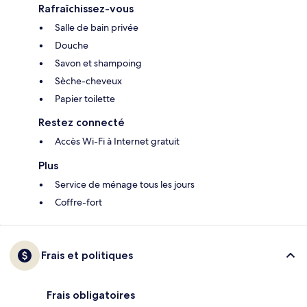
Rafraîchissez-vous
Salle de bain privée
Douche
Savon et shampoing
Sèche-cheveux
Papier toilette
Restez connecté
Accès Wi-Fi à Internet gratuit
Plus
Service de ménage tous les jours
Coffre-fort
Frais et politiques
Frais obligatoires