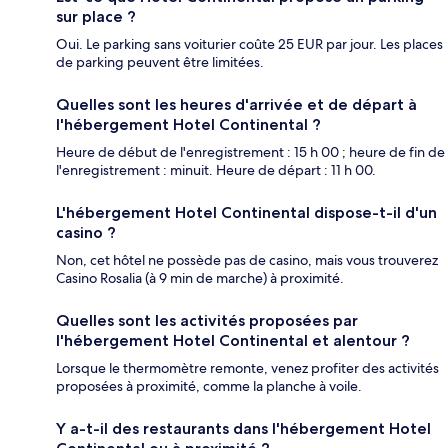
sur place ?
Oui. Le parking sans voiturier coûte 25 EUR par jour. Les places
de parking peuvent être limitées.
Quelles sont les heures d'arrivée et de départ à
l'hébergement Hotel Continental ?
Heure de début de l'enregistrement : 15 h 00 ; heure de fin de
l'enregistrement : minuit. Heure de départ : 11 h 00.
L'hébergement Hotel Continental dispose-t-il d'un
casino ?
Non, cet hôtel ne possède pas de casino, mais vous trouverez
Casino Rosalia (à 9 min de marche) à proximité.
Quelles sont les activités proposées par
l'hébergement Hotel Continental et alentour ?
Lorsque le thermomètre remonte, venez profiter des activités
proposées à proximité, comme la planche à voile.
Y a-t-il des restaurants dans l'hébergement Hotel