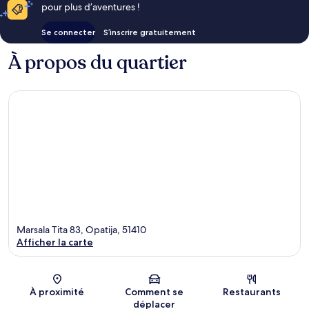
pour plus d’aventures !
Se connecter
S’inscrire gratuitement
À propos du quartier
Marsala Tita 83, Opatija, 51410
Afficher la carte
Carte
À proximité
Comment se
Restaurants
déplacer