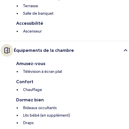
Terrasse
Salle de banquet
Accessibilité
Ascenseur
Équipements de la chambre
Amusez-vous
Télévision à écran plat
Confort
Chauffage
Dormez bien
Rideaux occultants
Lits bébé (en supplément)
Draps