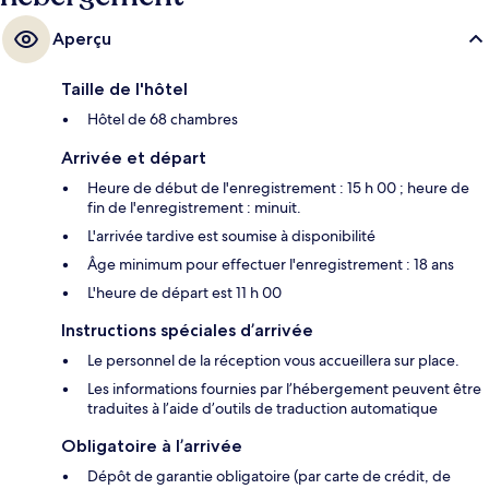
Aperçu
Taille de l'hôtel
Hôtel de 68 chambres
Arrivée et départ
Heure de début de l'enregistrement : 15 h 00 ; heure de
fin de l'enregistrement : minuit.
L'arrivée tardive est soumise à disponibilité
Âge minimum pour effectuer l'enregistrement : 18 ans
L'heure de départ est 11 h 00
Instructions spéciales d’arrivée
Le personnel de la réception vous accueillera sur place.
Les informations fournies par l’hébergement peuvent être
traduites à l’aide d’outils de traduction automatique
Obligatoire à l’arrivée
Dépôt de garantie obligatoire (par carte de crédit, de