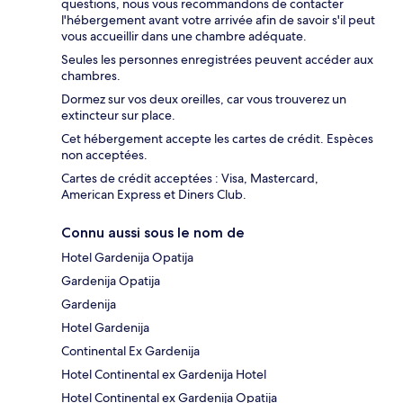
questions, nous vous recommandons de contacter
l'hébergement avant votre arrivée afin de savoir s'il peut
vous accueillir dans une chambre adéquate.
Seules les personnes enregistrées peuvent accéder aux
chambres.
Dormez sur vos deux oreilles, car vous trouverez un
extincteur sur place.
Cet hébergement accepte les cartes de crédit. Espèces
non acceptées.
Cartes de crédit acceptées : Visa, Mastercard,
American Express et Diners Club.
Connu aussi sous le nom de
Hotel Gardenija Opatija
Gardenija Opatija
Gardenija
Hotel Gardenija
Continental Ex Gardenija
Hotel Continental ex Gardenija Hotel
Hotel Continental ex Gardenija Opatija