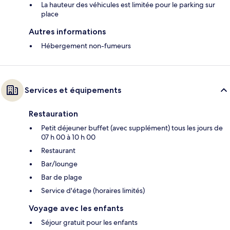
La hauteur des véhicules est limitée pour le parking sur
place
Autres informations
Hébergement non-fumeurs
Services et équipements
Restauration
Petit déjeuner buffet (avec supplément) tous les jours de
07 h 00 à 10 h 00
Restaurant
Bar/lounge
Bar de plage
Service d'étage (horaires limités)
Voyage avec les enfants
Séjour gratuit pour les enfants