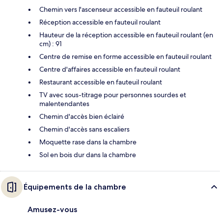
Chemin vers l'ascenseur accessible en fauteuil roulant
Réception accessible en fauteuil roulant
Hauteur de la réception accessible en fauteuil roulant (en
cm) : 91
Centre de remise en forme accessible en fauteuil roulant
Centre d'affaires accessible en fauteuil roulant
Restaurant accessible en fauteuil roulant
TV avec sous-titrage pour personnes sourdes et
malentendantes
Chemin d'accès bien éclairé
Chemin d'accès sans escaliers
Moquette rase dans la chambre
Sol en bois dur dans la chambre
Équipements de la chambre
Amusez-vous