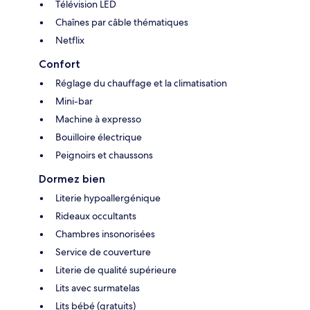
Télévision LED
Chaînes par câble thématiques
Netflix
Confort
Réglage du chauffage et la climatisation
Mini-bar
Machine à expresso
Bouilloire électrique
Peignoirs et chaussons
Dormez bien
Literie hypoallergénique
Rideaux occultants
Chambres insonorisées
Service de couverture
Literie de qualité supérieure
Lits avec surmatelas
Lits bébé (gratuits)