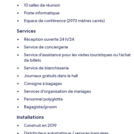
10 salles de réunion
Poste informatique
Espace de conférence (2973 mètres carrés)
Services
Réception ouverte 24 h/24
Service de conciergerie
Service d'assistance pour les visites touristiques ou l'achat
de billets
Service de blanchisserie
Journaux gratuits dans le hall
Consigne à bagages
Services d'organisation de mariages
Personnel polyglotte
Bagagiste/groom
Installations
Construit en 2019
Distributeur automatique / services bancaires