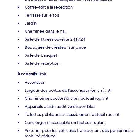
Coffre-fort à la réception
Terrasse sur le toit
Jardin
Cheminée dans le hall
Salle de fitness ouverte 24 h/24
Boutiques de créateur sur place
Salle de banquet
Salle de réception
Accessibilité
Ascenseur
Largeur des portes de l’ascenseur (en cm) : 91
Cheminement accessible en fauteuil roulant
Appareils d'aide auditive disponibles
Toilettes publiques accessibles en fauteuil roulant
Conciergerie accessible en fauteuil roulant
Voiturier pour les véhicules transportant des personnes à
mobilité réduite