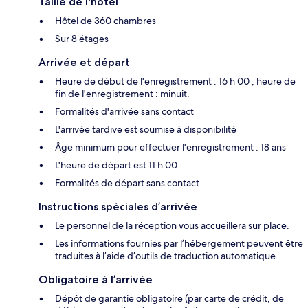
Taille de l'hôtel
Hôtel de 360 chambres
Sur 8 étages
Arrivée et départ
Heure de début de l'enregistrement : 16 h 00 ; heure de
fin de l'enregistrement : minuit.
Formalités d'arrivée sans contact
L'arrivée tardive est soumise à disponibilité
Âge minimum pour effectuer l'enregistrement : 18 ans
L'heure de départ est 11 h 00
Formalités de départ sans contact
Instructions spéciales d’arrivée
Le personnel de la réception vous accueillera sur place.
Les informations fournies par l’hébergement peuvent être
traduites à l’aide d’outils de traduction automatique
Obligatoire à l’arrivée
Dépôt de garantie obligatoire (par carte de crédit, de