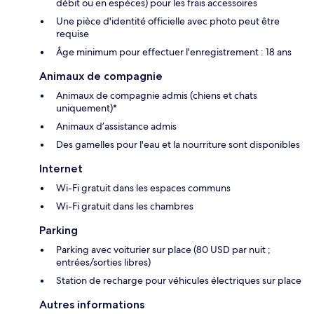
débit ou en espèces) pour les frais accessoires
Une pièce d'identité officielle avec photo peut être
requise
Âge minimum pour effectuer l'enregistrement : 18 ans
Animaux de compagnie
Animaux de compagnie admis (chiens et chats
uniquement)*
Animaux d’assistance admis
Des gamelles pour l'eau et la nourriture sont disponibles
Internet
Wi-Fi gratuit dans les espaces communs
Wi-Fi gratuit dans les chambres
Parking
Parking avec voiturier sur place (80 USD par nuit ;
entrées/sorties libres)
Station de recharge pour véhicules électriques sur place
Autres informations