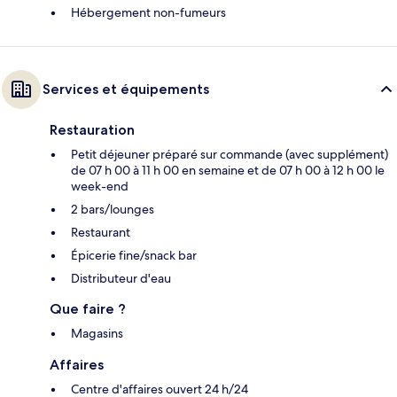
Hébergement non-fumeurs
Services et équipements
Restauration
Petit déjeuner préparé sur commande (avec supplément)
de 07 h 00 à 11 h 00 en semaine et de 07 h 00 à 12 h 00 le
week-end
2 bars/lounges
Restaurant
Épicerie fine/snack bar
Distributeur d'eau
Que faire ?
Magasins
Affaires
Centre d'affaires ouvert 24 h/24