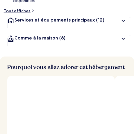
disponibles
Tout afficher
Services et équipements principaux
(12)
Comme à la maison
(6)
Pourquoi vous allez adorer cet hébergement