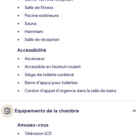
Salle de fitness
Piscine extérieure
Sauna
Hammam
Salle de réception
Accessibilité
Ascenseur
Accessible en fauteuil roulant
Siège de toilette surélevé
Barre d'appui pour toilettes
Cordon d'appel d'urgence dans la salle de bains
Équipements de la chambre
Amusez-vous
Télévision LCD