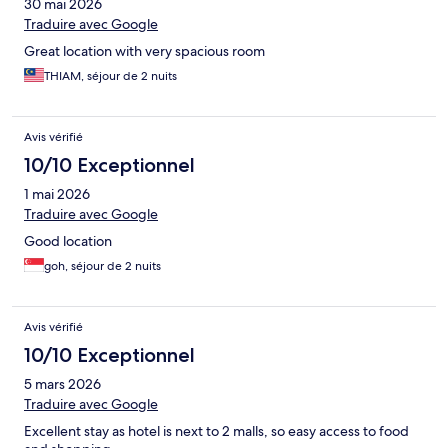
30 mai 2026
Traduire avec Google
Great location with very spacious room
THIAM, séjour de 2 nuits
Avis vérifié
10/10 Exceptionnel
1 mai 2026
Traduire avec Google
Good location
goh, séjour de 2 nuits
Avis vérifié
10/10 Exceptionnel
5 mars 2026
Traduire avec Google
Excellent stay as hotel is next to 2 malls, so easy access to food