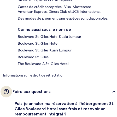
de débit. Espèces non acceptées.
Cartes de crédit acceptées : Visa, Mastercard,
American Express, Diners Club et JCB International.
Des modes de paiement sans espèces sont disponibles.
Connu aussi sous le nom de
Boulevard St. Giles Hotel Kuala Lumpur
Boulevard St. Giles Hotel
Boulevard St. Giles Kuala Lumpur
Boulevard St. Giles
The Boulevard A St. Giles Hotel
Informations sur le droit de rétractation
Foire aux questions
Puis-je annuler ma réservation à l'hébergement St.
Giles Boulevard Hotel sans frais et recevoir un
remboursement intégral ?