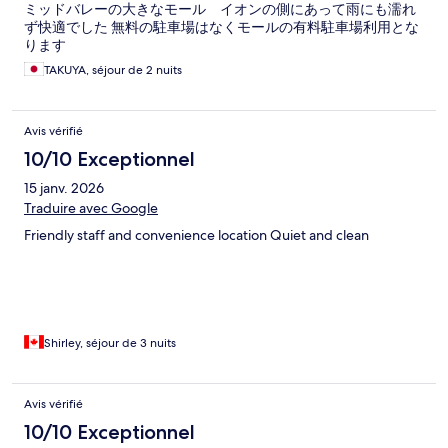
ミッドバレーの大きなモール イオンの側にあって雨にも濡れ
ず快適でした 無料の駐車場はなくモールの有料駐車場利用とな
ります
TAKUYA, séjour de 2 nuits
Avis vérifié
10/10 Exceptionnel
15 janv. 2026
Traduire avec Google
Friendly staff and convenience location Quiet and clean
Shirley, séjour de 3 nuits
Avis vérifié
10/10 Exceptionnel