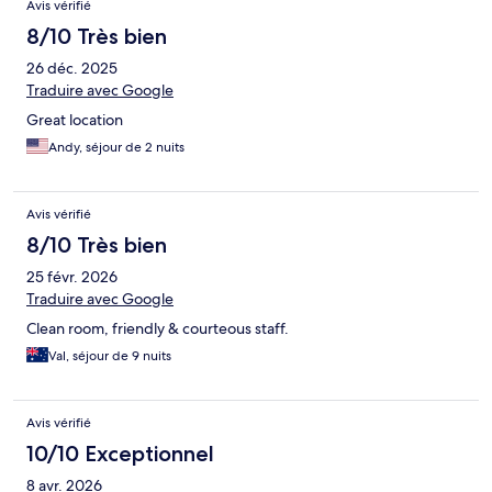
Avis vérifié
8/10 Très bien
26 déc. 2025
Traduire avec Google
Great location
Andy, séjour de 2 nuits
Avis vérifié
8/10 Très bien
25 févr. 2026
Traduire avec Google
Clean room, friendly & courteous staff.
Val, séjour de 9 nuits
Avis vérifié
10/10 Exceptionnel
8 avr. 2026