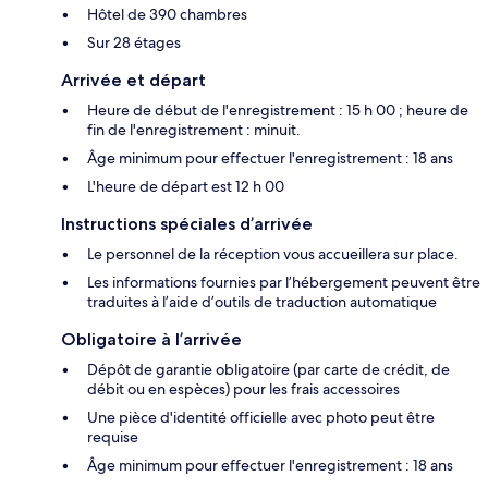
Hôtel de 390 chambres
Sur 28 étages
Arrivée et départ
Heure de début de l'enregistrement : 15 h 00 ; heure de
fin de l'enregistrement : minuit.
Âge minimum pour effectuer l'enregistrement : 18 ans
L'heure de départ est 12 h 00
Instructions spéciales d’arrivée
Le personnel de la réception vous accueillera sur place.
Les informations fournies par l’hébergement peuvent être
traduites à l’aide d’outils de traduction automatique
Obligatoire à l’arrivée
Dépôt de garantie obligatoire (par carte de crédit, de
débit ou en espèces) pour les frais accessoires
Une pièce d'identité officielle avec photo peut être
requise
Âge minimum pour effectuer l'enregistrement : 18 ans