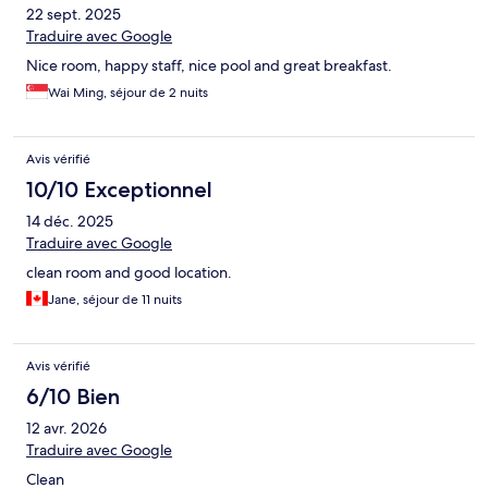
22 sept. 2025
Traduire avec Google
Nice room, happy staff, nice pool and great breakfast.
Wai Ming, séjour de 2 nuits
Avis vérifié
10/10 Exceptionnel
14 déc. 2025
Traduire avec Google
clean room and good location.
Jane, séjour de 11 nuits
Avis vérifié
6/10 Bien
12 avr. 2026
Traduire avec Google
Clean