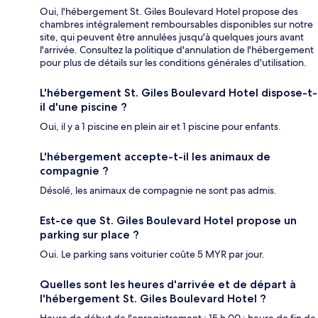
Oui, l'hébergement St. Giles Boulevard Hotel propose des
chambres intégralement remboursables disponibles sur notre
site, qui peuvent être annulées jusqu'à quelques jours avant
l'arrivée. Consultez la politique d'annulation de l'hébergement
pour plus de détails sur les conditions générales d'utilisation.
L'hébergement St. Giles Boulevard Hotel dispose-t-
il d'une piscine ?
Oui, il y a 1 piscine en plein air et 1 piscine pour enfants.
L'hébergement accepte-t-il les animaux de
compagnie ?
Désolé, les animaux de compagnie ne sont pas admis.
Est-ce que St. Giles Boulevard Hotel propose un
parking sur place ?
Oui. Le parking sans voiturier coûte 5 MYR par jour.
Quelles sont les heures d'arrivée et de départ à
l'hébergement St. Giles Boulevard Hotel ?