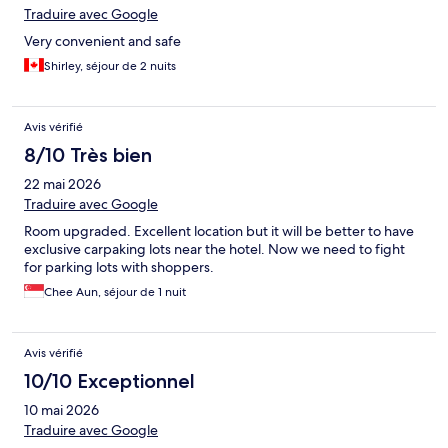
Traduire avec Google
Very convenient and safe
Shirley, séjour de 2 nuits
Avis vérifié
8/10 Très bien
22 mai 2026
Traduire avec Google
Room upgraded. Excellent location but it will be better to have
exclusive carpaking lots near the hotel. Now we need to fight
for parking lots with shoppers.
Chee Aun, séjour de 1 nuit
Avis vérifié
10/10 Exceptionnel
10 mai 2026
Traduire avec Google