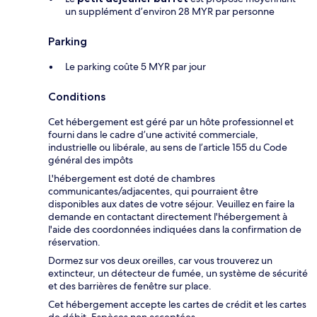
un supplément d’environ 28 MYR par personne
Parking
Le parking coûte 5 MYR par jour
Conditions
Cet hébergement est géré par un hôte professionnel et
fourni dans le cadre d’une activité commerciale,
industrielle ou libérale, au sens de l’article 155 du Code
général des impôts
L'hébergement est doté de chambres
communicantes/adjacentes, qui pourraient être
disponibles aux dates de votre séjour. Veuillez en faire la
demande en contactant directement l'hébergement à
l'aide des coordonnées indiquées dans la confirmation de
réservation.
Dormez sur vos deux oreilles, car vous trouverez un
extincteur, un détecteur de fumée, un système de sécurité
et des barrières de fenêtre sur place.
Cet hébergement accepte les cartes de crédit et les cartes