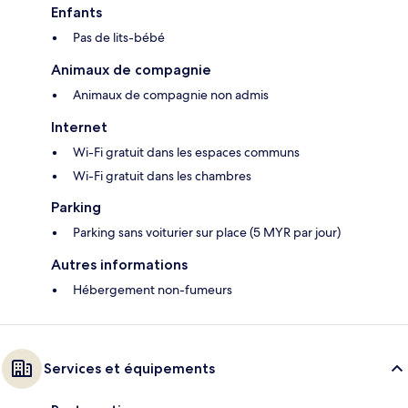
Enfants
Pas de lits-bébé
Animaux de compagnie
Animaux de compagnie non admis
Internet
Wi-Fi gratuit dans les espaces communs
Wi-Fi gratuit dans les chambres
Parking
Parking sans voiturier sur place (5 MYR par jour)
Autres informations
Hébergement non-fumeurs
Services et équipements