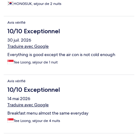
HONGSUK, séjour de 2 nuits
Avis vérifié
10/10 Exceptionnel
30 juil. 2026
Traduire avec Google
Everything is good except the air con is not cold enough
Tee Loong, séjour de 1 nuit
Avis vérifié
10/10 Exceptionnel
14 mai 2026
Traduire avec Google
Breakfast menu almost the same everyday
Tee Loong, séjour de 4 nuits