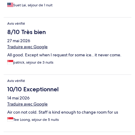
Suet Lai, séjour de 1 nuit
Avis vérifié
8/10 Très bien
27 mai 2026
Traduire avec Google
All good. Except when I request for some ice.. it never come.
patrick, séjour de 3 nuits
Avis vérifié
10/10 Exceptionnel
14 mai 2026
Traduire avec Google
Air con not cold. Staff is kind enough to change room for us
Tee Loong, séjour de 5 nuits