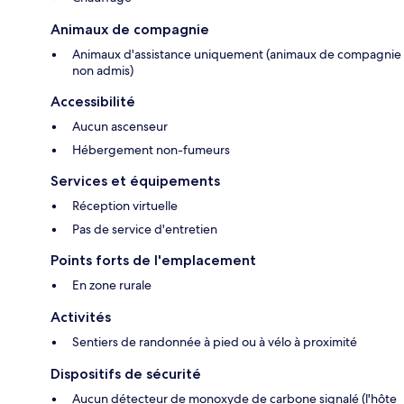
Animaux de compagnie
Animaux d'assistance uniquement (animaux de compagnie
non admis)
Accessibilité
Aucun ascenseur
Hébergement non-fumeurs
Services et équipements
Réception virtuelle
Pas de service d'entretien
Points forts de l'emplacement
En zone rurale
Activités
Sentiers de randonnée à pied ou à vélo à proximité
Dispositifs de sécurité
Aucun détecteur de monoxyde de carbone signalé (l'hôte