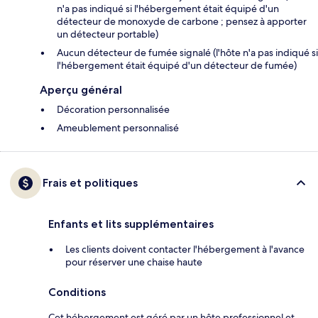
n'a pas indiqué si l'hébergement était équipé d'un
détecteur de monoxyde de carbone ; pensez à apporter
un détecteur portable)
Aucun détecteur de fumée signalé (l'hôte n'a pas indiqué si
l'hébergement était équipé d'un détecteur de fumée)
Aperçu général
Décoration personnalisée
Ameublement personnalisé
Frais et politiques
Enfants et lits supplémentaires
Les clients doivent contacter l'hébergement à l'avance
pour réserver une chaise haute
Conditions
Cet hébergement est géré par un hôte professionnel et