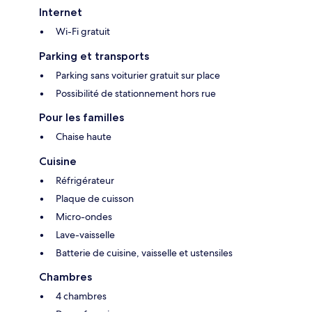
Internet
Wi-Fi gratuit
Parking et transports
Parking sans voiturier gratuit sur place
Possibilité de stationnement hors rue
Pour les familles
Chaise haute
Cuisine
Réfrigérateur
Plaque de cuisson
Micro-ondes
Lave-vaisselle
Batterie de cuisine, vaisselle et ustensiles
Chambres
4 chambres