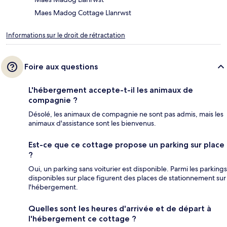
Maes Madog Cottage Llanrwst
Informations sur le droit de rétractation
Foire aux questions
L'hébergement accepte-t-il les animaux de
compagnie ?
Désolé, les animaux de compagnie ne sont pas admis, mais les
animaux d'assistance sont les bienvenus.
Est-ce que ce cottage propose un parking sur place
?
Oui, un parking sans voiturier est disponible. Parmi les parkings
disponibles sur place figurent des places de stationnement sur
l'hébergement.
Quelles sont les heures d'arrivée et de départ à
l'hébergement ce cottage ?