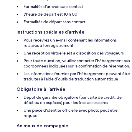
Formalités d'arrivée sans contact
L'heure de départ est 10 h 00
Formalités de départ sans contact
Instructions spéciales d’arrivée
Vous recevrez un e-mail contenant les informations
relatives à l'enregistrement.
Une réception virtuelle est à disposition des voyageurs
Pour toute question, veuillez contacter l’hébergement aux
coordonnées indiquées sur la confirmation de réservation.
Les informations fournies par l’hébergement peuvent être
traduites à l’aide d’outils de traduction automatique
Obligatoire à l’arrivée
Dépôt de garantie obligatoire (par carte de crédit, de
débit ou en espèces) pour les frais accessoires
Une pièce d'identité officielle avec photo peut être
requise
Animaux de compagnie