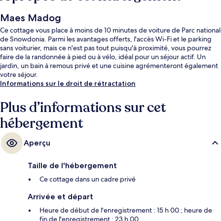
Maes Madog
Ce cottage vous place à moins de 10 minutes de voiture de Parc national
de Snowdonia. Parmi les avantages offerts, l'accès Wi-Fi et le parking
sans voiturier, mais ce n'est pas tout puisqu'à proximité, vous pourrez
faire de la randonnée à pied ou à vélo, idéal pour un séjour actif. Un
jardin, un bain à remous privé et une cuisine agrémenteront également
votre séjour.
Informations sur le droit de rétractation
Plus d’informations sur cet
hébergement
Aperçu
Taille de l'hébergement
Ce cottage dans un cadre privé
Arrivée et départ
Heure de début de l'enregistrement : 15 h 00 ; heure de
fin de l'enregistrement : 23 h 00.