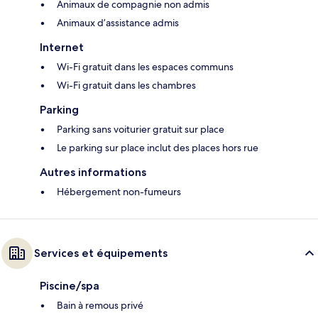
Animaux de compagnie non admis
Animaux d’assistance admis
Internet
Wi-Fi gratuit dans les espaces communs
Wi-Fi gratuit dans les chambres
Parking
Parking sans voiturier gratuit sur place
Le parking sur place inclut des places hors rue
Autres informations
Hébergement non-fumeurs
Services et équipements
Piscine/spa
Bain à remous privé