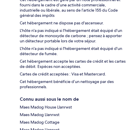
fourni dans le cadre d’une activité commerciale,
industrielle ou libérale, au sens de l’article 155 du Code
général des impôts
Cet hébergement ne dispose pas d'ascenseur.
L'hôte n'a pas indiqué si l'hébergement était équipé d'un
détecteur de monoxyde de carbone ; pensez à apporter
un détecteur portable lors de votre séjour.
L'hôte n'a pas indiqué si l'hébergement était équipé d'un
détecteur de fumée.
Cet hébergement accepte les cartes de crédit et les cartes
de débit. Espèces non acceptées.
Cartes de crédit acceptées : Visa et Mastercard.
Cet hébergement bénéficie d’un nettoyage par des
professionnels.
Connu aussi sous le nom de
Maes Madog House Llanrwst
Maes Madog Llanrwst
Maes Madog Cottage
Maes Madog Llanrwst