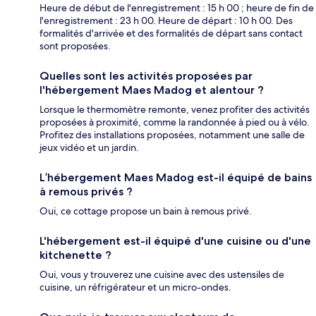
Heure de début de l'enregistrement : 15 h 00 ; heure de fin de
l'enregistrement : 23 h 00. Heure de départ : 10 h 00. Des
formalités d'arrivée et des formalités de départ sans contact
sont proposées.
Quelles sont les activités proposées par
l'hébergement Maes Madog et alentour ?
Lorsque le thermomètre remonte, venez profiter des activités
proposées à proximité, comme la randonnée à pied ou à vélo.
Profitez des installations proposées, notamment une salle de
jeux vidéo et un jardin.
L’hébergement Maes Madog est-il équipé de bains
à remous privés ?
Oui, ce cottage propose un bain à remous privé.
L'hébergement est-il équipé d'une cuisine ou d'une
kitchenette ?
Oui, vous y trouverez une cuisine avec des ustensiles de
cuisine, un réfrigérateur et un micro-ondes.