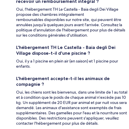
recevoir un remboursement intégral ?
Oui, l'hébergement TH Le Castella - Baia degli Dei Village
propose des chambres intégralement
remboursables disponibles sur notre site, qui peuvent être
annulées jusqu'à quelques jours avant l'arrivée. Consultez la
politique d'annulation de l'hébergement pour plus de détails
sur les conditions générales d'utilisation.
L'hébergement TH Le Castella - Baia degli Dei
Village dispose-t-il d'une piscine ?
Oui, il y a 1 piscine en plein air (en saison) et 1 piscine pour
enfants.
L'hébergement accepte-t-il les animaux de
compagnie ?
Oui, les chiens sont les bienvenus, dans une limite de 1 au total
et à condition que le poids de chaque animal n’excède pas 10
kg. Un supplément de 20 EUR par animal et par nuit vous sera
demandé. Les animaux d'assistance sont exemptés de frais
supplémentaires. Des gamelles pour l'eau et la nourriture sont
disponibles. Des restrictions peuvent s'appliquer, veuillez
contacter l'hébergement pour plus de détails.