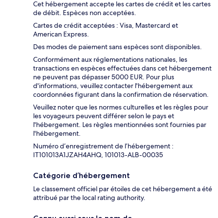
Cet hébergement accepte les cartes de crédit et les cartes
de débit. Espèces non acceptées.
Cartes de crédit acceptées : Visa, Mastercard et
American Express.
Des modes de paiement sans espèces sont disponibles.
Conformément aux réglementations nationales, les
transactions en espèces effectuées dans cet hébergement
ne peuvent pas dépasser 5000 EUR. Pour plus
d'informations, veuillez contacter l'hébergement aux
coordonnées figurant dans la confirmation de réservation.
Veuillez noter que les normes culturelles et les règles pour
les voyageurs peuvent différer selon le pays et
l'hébergement. Les règles mentionnées sont fournies par
l'hébergement.
Numéro d’enregistrement de l’hébergement :
IT101013A1JZAH4AHQ, 101013-ALB-00035
Catégorie d’hébergement
Le classement officiel par étoiles de cet hébergement a été
attribué par the local rating authority.