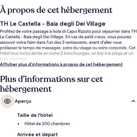
À propos de cet hébergement
TH Le Castella - Baia degli Dei Village
Profitez de votre passage à Isola di Capo Rizzuto pour séjourner dans TH
Le Castella - Baia degli Dei Village. En cas de petit creux, vous pouvez
assouvir votre faim dans l'un des 2 restaurants, avant d'aller vous
prélasser le temps de massages, soins du visage ou soins corporels. Cet
hôtel tout inclus abrite en outre 2 bars/lounges, un bar à la plage et un
bain à remous.
Afficher plus d’informations à propos de cet hébergement
Plus d’informations sur cet
hébergement
Aperçu
Taille de l'hôtel
Hôtel de 200 chambres
Arrivée et départ