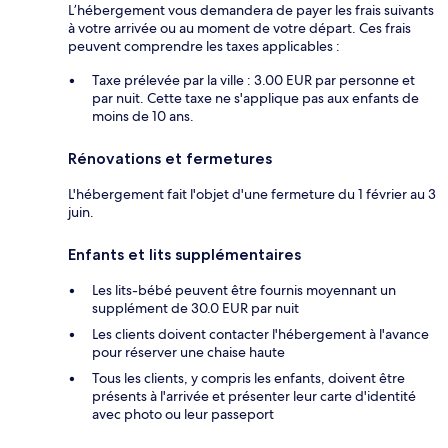
L’hébergement vous demandera de payer les frais suivants
à votre arrivée ou au moment de votre départ. Ces frais
peuvent comprendre les taxes applicables :
Taxe prélevée par la ville : 3.00 EUR par personne et
par nuit. Cette taxe ne s'applique pas aux enfants de
moins de 10 ans.
Rénovations et fermetures
L'hébergement fait l'objet d'une fermeture du 1 février au 3
juin.
Enfants et lits supplémentaires
Les lits-bébé peuvent être fournis moyennant un
supplément de 30.0 EUR par nuit
Les clients doivent contacter l'hébergement à l'avance
pour réserver une chaise haute
Tous les clients, y compris les enfants, doivent être
présents à l'arrivée et présenter leur carte d'identité
avec photo ou leur passeport