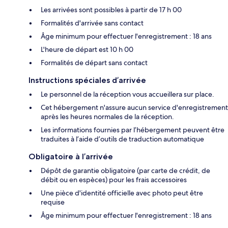
Les arrivées sont possibles à partir de 17 h 00
Formalités d'arrivée sans contact
Âge minimum pour effectuer l'enregistrement : 18 ans
L'heure de départ est 10 h 00
Formalités de départ sans contact
Instructions spéciales d’arrivée
Le personnel de la réception vous accueillera sur place.
Cet hébergement n'assure aucun service d'enregistrement
après les heures normales de la réception.
Les informations fournies par l’hébergement peuvent être
traduites à l’aide d’outils de traduction automatique
Obligatoire à l’arrivée
Dépôt de garantie obligatoire (par carte de crédit, de
débit ou en espèces) pour les frais accessoires
Une pièce d'identité officielle avec photo peut être
requise
Âge minimum pour effectuer l'enregistrement : 18 ans