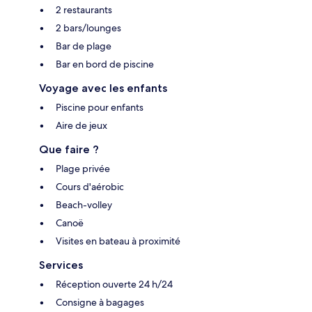
2 restaurants
2 bars/lounges
Bar de plage
Bar en bord de piscine
Voyage avec les enfants
Piscine pour enfants
Aire de jeux
Que faire ?
Plage privée
Cours d'aérobic
Beach-volley
Canoë
Visites en bateau à proximité
Services
Réception ouverte 24 h/24
Consigne à bagages