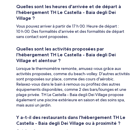
Quelles sont les heures d'arrivée et de départ à
l'hébergement TH Le Castella - Baia degli Dei
Village ?
Vous pouvez arriver à partir de 17 h 00. Heure de départ :
10 h 00. Des formalités d'arrivée et des formalités de départ
sans contact sont proposées.
Quelles sont les activités proposées par
l'hébergement TH Le Castella - Baia degli Dei
Village et alentour ?
Lorsque le thermomètre remonte, amusez-vous grâce aux
activités proposées, comme du beach-volley. D'autres activités
sont proposées sur place, comme des cours d'aérobic.
Relaxez-vous dans le bain à remous ou profitez des autres
équipements disponibles, comme 2 des bars/lounges et une
plage privée. TH Le Castella - Baia degli Dei Village propose
également une piscine extérieure en saison et des soins spa,
mais aussi un jardin.
Y a-t-il des restaurants dans l'hébergement TH Le
Castella - Baia degli Dei Village ou à proximité ?