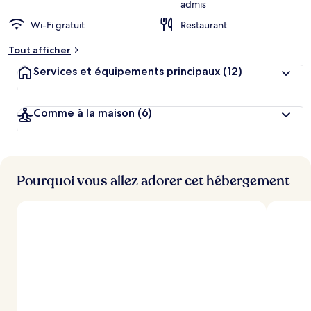
admis
Wi-Fi gratuit
Restaurant
Tout afficher
Services et équipements principaux
(12)
Comme à la maison
(6)
Pourquoi vous allez adorer cet hébergement