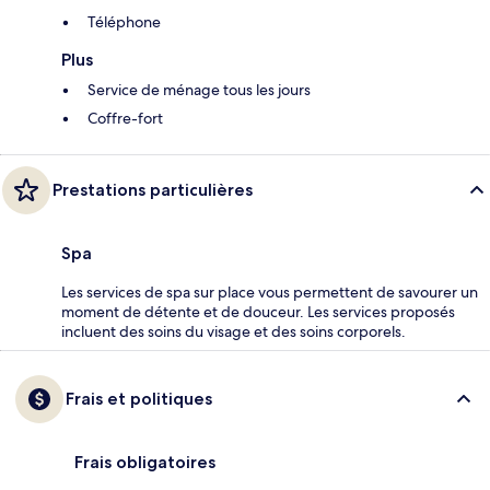
Téléphone
Plus
Service de ménage tous les jours
Coffre-fort
Prestations particulières
Spa
Les services de spa sur place vous permettent de savourer un
moment de détente et de douceur. Les services proposés
incluent des soins du visage et des soins corporels.
Frais et politiques
Frais obligatoires