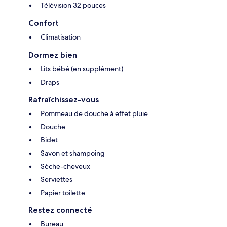
Télévision 32 pouces
Confort
Climatisation
Dormez bien
Lits bébé (en supplément)
Draps
Rafraîchissez-vous
Pommeau de douche à effet pluie
Douche
Bidet
Savon et shampoing
Sèche-cheveux
Serviettes
Papier toilette
Restez connecté
Bureau