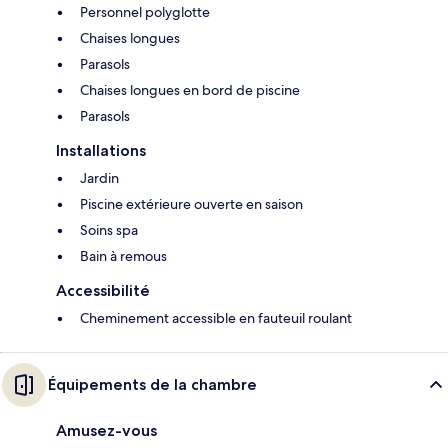
Personnel polyglotte
Chaises longues
Parasols
Chaises longues en bord de piscine
Parasols
Installations
Jardin
Piscine extérieure ouverte en saison
Soins spa
Bain à remous
Accessibilité
Cheminement accessible en fauteuil roulant
Équipements de la chambre
Amusez-vous