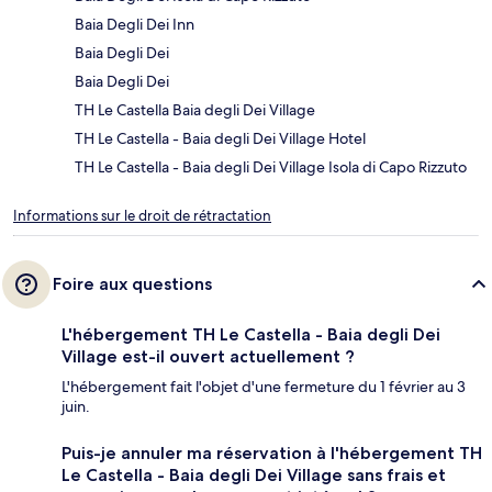
Baia Degli Dei Inn
Baia Degli Dei
Baia Degli Dei
TH Le Castella Baia degli Dei Village
TH Le Castella - Baia degli Dei Village Hotel
TH Le Castella - Baia degli Dei Village Isola di Capo Rizzuto
Informations sur le droit de rétractation
Foire aux questions
L'hébergement TH Le Castella - Baia degli Dei
Village est-il ouvert actuellement ?
L'hébergement fait l'objet d'une fermeture du 1 février au 3
juin.
Puis-je annuler ma réservation à l'hébergement TH
Le Castella - Baia degli Dei Village sans frais et