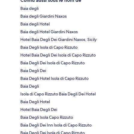
Connu aussi sous le nom de
Baia degli
Baia degli Giardini Naxos
Baia degli Hotel
Baia degli Hotel Giardini Naxos
Hotel Baia Degli Dei Giardini Naxos, Sicily
Baia Degli Isola di Capo Rizzuto
Hotel Baia Degli Dei Isola di Capo Rizzuto
Baia Degli Dei Isola di Capo Rizzuto
Baia Degli Dei
Baia Degli Hotel Isola di Capo Rizzuto
Baia Degli
Isola di Capo Rizzuto Baia Degli Dei Hotel
Baia Degli Hotel
Hotel Baia Degli Dei
Baia Degli Isola Capo Rizzuto
Baia Degli Dei Inn Isola di Capo Rizzuto
Baia Degli Dei Isola di Capo Rizzuto