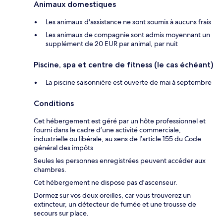
Animaux domestiques
Les animaux d'assistance ne sont soumis à aucuns frais
Les animaux de compagnie sont admis moyennant un
supplément de 20 EUR par animal, par nuit
Piscine, spa et centre de fitness (le cas échéant)
La piscine saisonnière est ouverte de mai à septembre
Conditions
Cet hébergement est géré par un hôte professionnel et
fourni dans le cadre d’une activité commerciale,
industrielle ou libérale, au sens de l’article 155 du Code
général des impôts
Seules les personnes enregistrées peuvent accéder aux
chambres.
Cet hébergement ne dispose pas d'ascenseur.
Dormez sur vos deux oreilles, car vous trouverez un
extincteur, un détecteur de fumée et une trousse de
secours sur place.