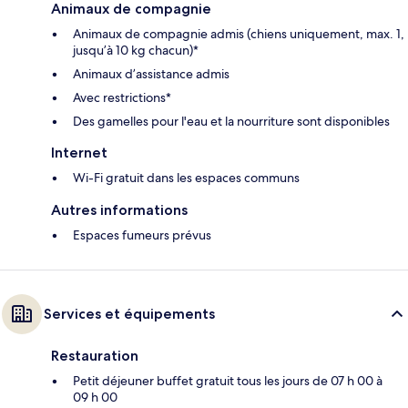
Animaux de compagnie
Animaux de compagnie admis (chiens uniquement, max. 1,
jusqu’à 10 kg chacun)*
Animaux d’assistance admis
Avec restrictions*
Des gamelles pour l'eau et la nourriture sont disponibles
Internet
Wi-Fi gratuit dans les espaces communs
Autres informations
Espaces fumeurs prévus
Services et équipements
Restauration
Petit déjeuner buffet gratuit tous les jours de 07 h 00 à
09 h 00