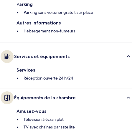
Parking
Parking sans voiturier gratuit sur place
Autres informations
Hébergement non-fumeurs
Services et équipements
Services
Réception ouverte 24 h/24
Équipements de la chambre
Amusez-vous
Télévision à écran plat
TV avec chaînes par satellite