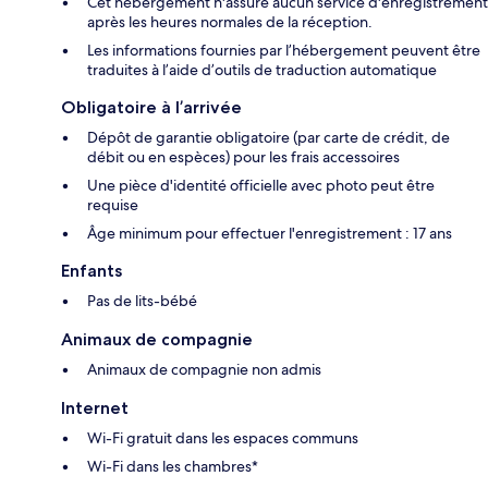
Cet hébergement n'assure aucun service d'enregistrement
après les heures normales de la réception.
Les informations fournies par l’hébergement peuvent être
traduites à l’aide d’outils de traduction automatique
Obligatoire à l’arrivée
Dépôt de garantie obligatoire (par carte de crédit, de
débit ou en espèces) pour les frais accessoires
Une pièce d'identité officielle avec photo peut être
requise
Âge minimum pour effectuer l'enregistrement : 17 ans
Enfants
Pas de lits-bébé
Animaux de compagnie
Animaux de compagnie non admis
Internet
Wi-Fi gratuit dans les espaces communs
Wi-Fi dans les chambres*