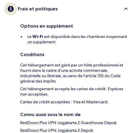
Frais et politiques
Options en supplément
Le
Wi-Fi
est disponible dans les chambres moyennant
un supplément
Conditions
Cet hébergement est géré par un hôte professionnel et
fourni dans le cadre d’une activité commerciale,
industrielle ou libérale, au sens de l’article 155 du Code
général des impôts
Cet hébergement accepte les cartes de crédit. Espèces
non acceptées.
Cartes de crédit acceptées : Visa et Mastercard.
Connu aussi sous le nom de
RedDoorz Plus UPN Jogjakarta 2 Guesthouse Depok
RedDoorz Plus UPN Jogjakarta 2 Depok