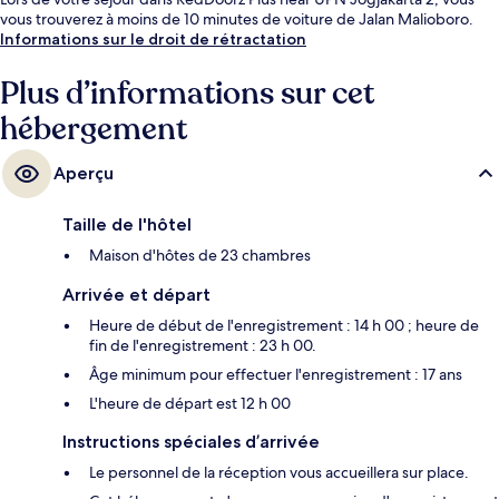
vous trouverez à moins de 10 minutes de voiture de Jalan Malioboro.
Informations sur le droit de rétractation
Plus d’informations sur cet
hébergement
Aperçu
Taille de l'hôtel
Maison d'hôtes de 23 chambres
Arrivée et départ
Heure de début de l'enregistrement : 14 h 00 ; heure de
fin de l'enregistrement : 23 h 00.
Âge minimum pour effectuer l'enregistrement : 17 ans
L'heure de départ est 12 h 00
Instructions spéciales d’arrivée
Le personnel de la réception vous accueillera sur place.