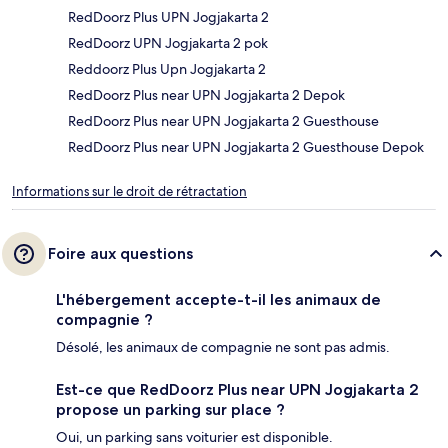
RedDoorz Plus UPN Jogjakarta 2
RedDoorz UPN Jogjakarta 2 pok
Reddoorz Plus Upn Jogjakarta 2
RedDoorz Plus near UPN Jogjakarta 2 Depok
RedDoorz Plus near UPN Jogjakarta 2 Guesthouse
RedDoorz Plus near UPN Jogjakarta 2 Guesthouse Depok
Informations sur le droit de rétractation
Foire aux questions
L'hébergement accepte-t-il les animaux de
compagnie ?
Désolé, les animaux de compagnie ne sont pas admis.
Est-ce que RedDoorz Plus near UPN Jogjakarta 2
propose un parking sur place ?
Oui, un parking sans voiturier est disponible.