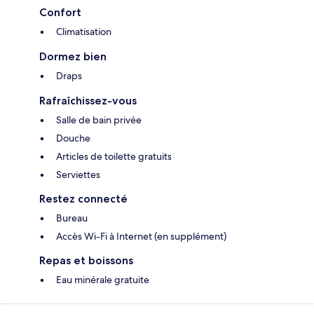
Confort
Climatisation
Dormez bien
Draps
Rafraîchissez-vous
Salle de bain privée
Douche
Articles de toilette gratuits
Serviettes
Restez connecté
Bureau
Accès Wi-Fi à Internet (en supplément)
Repas et boissons
Eau minérale gratuite