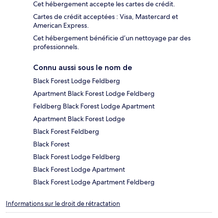
Cet hébergement accepte les cartes de crédit.
Cartes de crédit acceptées : Visa, Mastercard et
American Express.
Cet hébergement bénéficie d’un nettoyage par des
professionnels.
Connu aussi sous le nom de
Black Forest Lodge Feldberg
Apartment Black Forest Lodge Feldberg
Feldberg Black Forest Lodge Apartment
Apartment Black Forest Lodge
Black Forest Feldberg
Black Forest
Black Forest Lodge Feldberg
Black Forest Lodge Apartment
Black Forest Lodge Apartment Feldberg
Informations sur le droit de rétractation