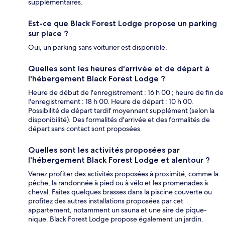
supplémentaires.
Est-ce que Black Forest Lodge propose un parking
sur place ?
Oui, un parking sans voiturier est disponible.
Quelles sont les heures d'arrivée et de départ à
l'hébergement Black Forest Lodge ?
Heure de début de l'enregistrement : 16 h 00 ; heure de fin de
l'enregistrement : 18 h 00. Heure de départ : 10 h 00.
Possibilité de départ tardif moyennant supplément (selon la
disponibilité). Des formalités d'arrivée et des formalités de
départ sans contact sont proposées.
Quelles sont les activités proposées par
l'hébergement Black Forest Lodge et alentour ?
Venez profiter des activités proposées à proximité, comme la
pêche, la randonnée à pied ou à vélo et les promenades à
cheval. Faites quelques brasses dans la piscine couverte ou
profitez des autres installations proposées par cet
appartement, notamment un sauna et une aire de pique-
nique. Black Forest Lodge propose également un jardin.