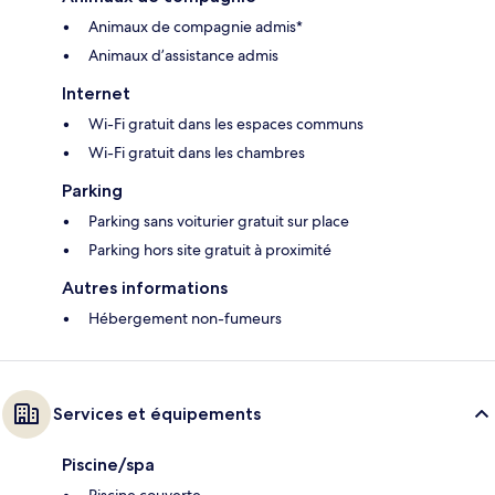
Animaux de compagnie admis*
Animaux d’assistance admis
Internet
Wi-Fi gratuit dans les espaces communs
Wi-Fi gratuit dans les chambres
Parking
Parking sans voiturier gratuit sur place
Parking hors site gratuit à proximité
Autres informations
Hébergement non-fumeurs
Services et équipements
Piscine/spa