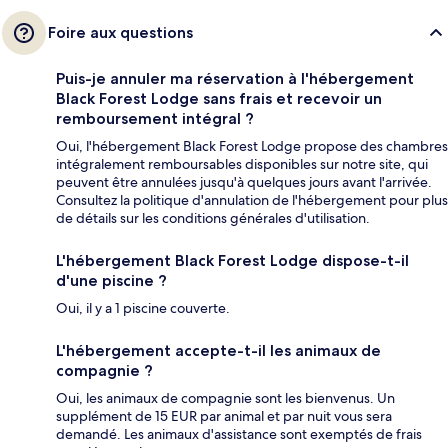
Foire aux questions
Puis-je annuler ma réservation à l'hébergement
Black Forest Lodge sans frais et recevoir un
remboursement intégral ?
Oui, l'hébergement Black Forest Lodge propose des chambres
intégralement remboursables disponibles sur notre site, qui
peuvent être annulées jusqu'à quelques jours avant l'arrivée.
Consultez la politique d'annulation de l'hébergement pour plus
de détails sur les conditions générales d'utilisation.
L'hébergement Black Forest Lodge dispose-t-il
d'une piscine ?
Oui, il y a 1 piscine couverte.
L'hébergement accepte-t-il les animaux de
compagnie ?
Oui, les animaux de compagnie sont les bienvenus. Un
supplément de 15 EUR par animal et par nuit vous sera
demandé. Les animaux d'assistance sont exemptés de frais