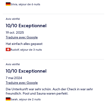
Silvia, séjour de 6 nuits
Avis vérifié
10/10 Exceptionnel
19 oct. 2025
Traduire avec Google
Hat einfach alles gepasst
Rudolf, séjour de 3 nuits
Avis vérifié
10/10 Exceptionnel
7 mai 2024
Traduire avec Google
Die Unterkunft war sehr schön. Auch der Check in war sehr
freundlich. Pool und Sauna waren perfekt.
Sarah, séjour de 2 nuits