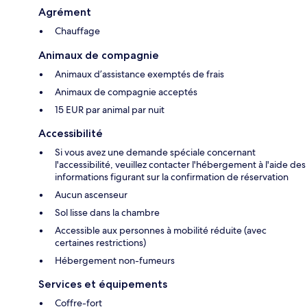
Agrément
Chauffage
Animaux de compagnie
Animaux d’assistance exemptés de frais
Animaux de compagnie acceptés
15 EUR par animal par nuit
Accessibilité
Si vous avez une demande spéciale concernant
l'accessibilité, veuillez contacter l'hébergement à l'aide des
informations figurant sur la confirmation de réservation
Aucun ascenseur
Sol lisse dans la chambre
Accessible aux personnes à mobilité réduite (avec
certaines restrictions)
Hébergement non-fumeurs
Services et équipements
Coffre-fort