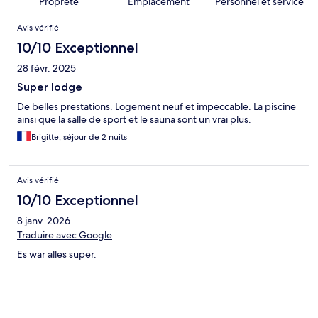
Propreté
Emplacement
Personnel et service
Avis
Avis vérifié
10/10 Exceptionnel
28 févr. 2025
Super lodge
De belles prestations. Logement neuf et impeccable. La piscine
ainsi que la salle de sport et le sauna sont un vrai plus.
Brigitte, séjour de 2 nuits
Avis vérifié
10/10 Exceptionnel
8 janv. 2026
Traduire avec Google
Es war alles super.