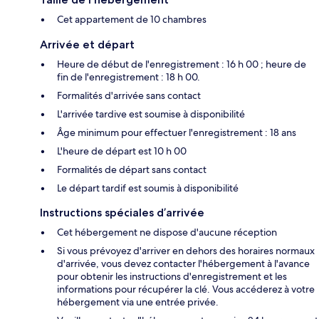
Cet appartement de 10 chambres
Arrivée et départ
Heure de début de l'enregistrement : 16 h 00 ; heure de
fin de l'enregistrement : 18 h 00.
Formalités d'arrivée sans contact
L'arrivée tardive est soumise à disponibilité
Âge minimum pour effectuer l'enregistrement : 18 ans
L'heure de départ est 10 h 00
Formalités de départ sans contact
Le départ tardif est soumis à disponibilité
Instructions spéciales d’arrivée
Cet hébergement ne dispose d'aucune réception
Si vous prévoyez d'arriver en dehors des horaires normaux
d'arrivée, vous devez contacter l'hébergement à l'avance
pour obtenir les instructions d'enregistrement et les
informations pour récupérer la clé. Vous accéderez à votre
hébergement via une entrée privée.