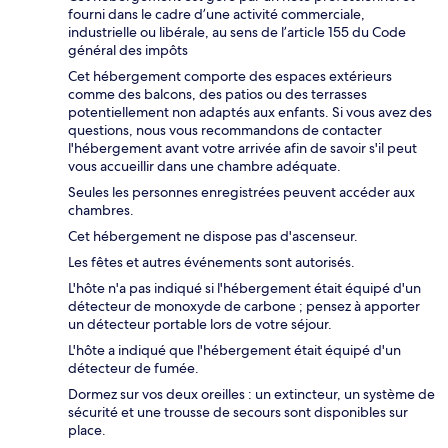
fourni dans le cadre d’une activité commerciale,
industrielle ou libérale, au sens de l’article 155 du Code
général des impôts
Cet hébergement comporte des espaces extérieurs
comme des balcons, des patios ou des terrasses
potentiellement non adaptés aux enfants. Si vous avez des
questions, nous vous recommandons de contacter
l'hébergement avant votre arrivée afin de savoir s'il peut
vous accueillir dans une chambre adéquate.
Seules les personnes enregistrées peuvent accéder aux
chambres.
Cet hébergement ne dispose pas d'ascenseur.
Les fêtes et autres événements sont autorisés.
L'hôte n'a pas indiqué si l'hébergement était équipé d'un
détecteur de monoxyde de carbone ; pensez à apporter
un détecteur portable lors de votre séjour.
L'hôte a indiqué que l'hébergement était équipé d'un
détecteur de fumée.
Dormez sur vos deux oreilles : un extincteur, un système de
sécurité et une trousse de secours sont disponibles sur
place.