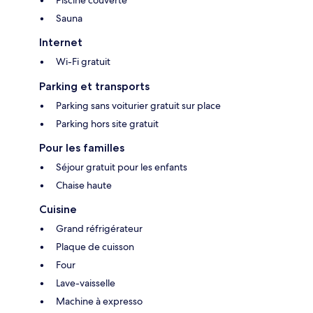
Piscine couverte
Sauna
Internet
Wi-Fi gratuit
Parking et transports
Parking sans voiturier gratuit sur place
Parking hors site gratuit
Pour les familles
Séjour gratuit pour les enfants
Chaise haute
Cuisine
Grand réfrigérateur
Plaque de cuisson
Four
Lave-vaisselle
Machine à expresso