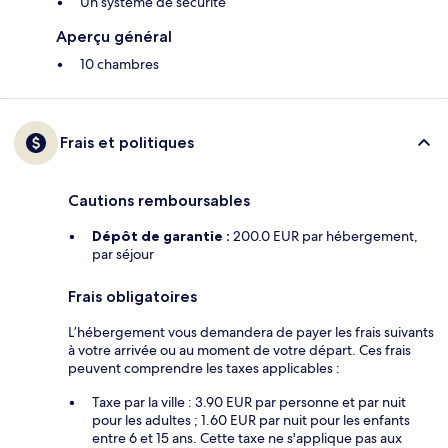
Un système de sécurité
Aperçu général
10 chambres
Frais et politiques
Cautions remboursables
Dépôt de garantie :
200.0 EUR par hébergement,
par séjour
Frais obligatoires
L’hébergement vous demandera de payer les frais suivants
à votre arrivée ou au moment de votre départ. Ces frais
peuvent comprendre les taxes applicables :
Taxe par la ville : 3.90 EUR par personne et par nuit
pour les adultes ; 1.60 EUR par nuit pour les enfants
entre 6 et 15 ans. Cette taxe ne s'applique pas aux