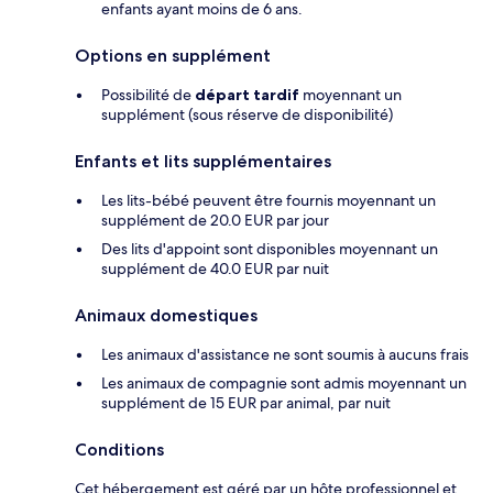
enfants ayant moins de 6 ans.
Options en supplément
Possibilité de
départ tardif
moyennant un
supplément (sous réserve de disponibilité)
Enfants et lits supplémentaires
Les lits-bébé peuvent être fournis moyennant un
supplément de 20.0 EUR par jour
Des lits d'appoint sont disponibles moyennant un
supplément de 40.0 EUR par nuit
Animaux domestiques
Les animaux d'assistance ne sont soumis à aucuns frais
Les animaux de compagnie sont admis moyennant un
supplément de 15 EUR par animal, par nuit
Conditions
Cet hébergement est géré par un hôte professionnel et