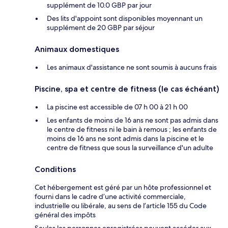
supplément de 10.0 GBP par jour
Des lits d'appoint sont disponibles moyennant un
supplément de 20 GBP par séjour
Animaux domestiques
Les animaux d'assistance ne sont soumis à aucuns frais
Piscine, spa et centre de fitness (le cas échéant)
La piscine est accessible de 07 h 00 à 21 h 00
Les enfants de moins de 16 ans ne sont pas admis dans
le centre de fitness ni le bain à remous ; les enfants de
moins de 16 ans ne sont admis dans la piscine et le
centre de fitness que sous la surveillance d'un adulte
Conditions
Cet hébergement est géré par un hôte professionnel et
fourni dans le cadre d’une activité commerciale,
industrielle ou libérale, au sens de l’article 155 du Code
général des impôts