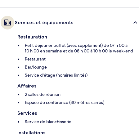
Services et équipements
Restauration
Petit déjeuner buffet (avec supplément) de 07 h 00 à
10 h 00 en semaine et de 08 h 00 à 10 h 00 le week-end
Restaurant
Bar/lounge
Service d'étage (horaires limités)
Affaires
2 salles de réunion
Espace de conférence (80 mètres carrés)
Services
Service de blanchisserie
Installations