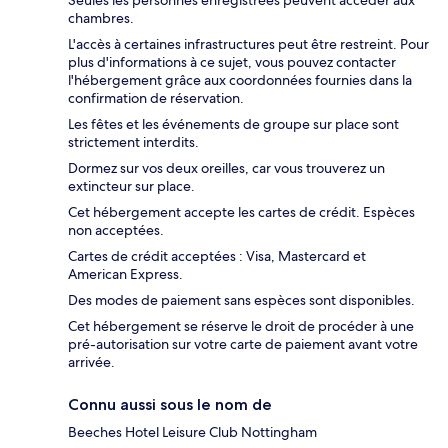
Seules les personnes enregistrées peuvent accéder aux
chambres.
L'accès à certaines infrastructures peut être restreint. Pour
plus d'informations à ce sujet, vous pouvez contacter
l'hébergement grâce aux coordonnées fournies dans la
confirmation de réservation.
Les fêtes et les événements de groupe sur place sont
strictement interdits.
Dormez sur vos deux oreilles, car vous trouverez un
extincteur sur place.
Cet hébergement accepte les cartes de crédit. Espèces
non acceptées.
Cartes de crédit acceptées : Visa, Mastercard et
American Express.
Des modes de paiement sans espèces sont disponibles.
Cet hébergement se réserve le droit de procéder à une
pré-autorisation sur votre carte de paiement avant votre
arrivée.
Connu aussi sous le nom de
Beeches Hotel Leisure Club Nottingham