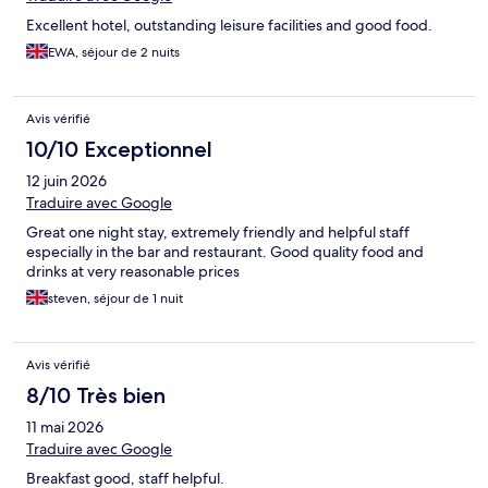
Excellent hotel, outstanding leisure facilities and good food.
EWA, séjour de 2 nuits
Avis vérifié
10/10 Exceptionnel
12 juin 2026
Traduire avec Google
Great one night stay, extremely friendly and helpful staff
especially in the bar and restaurant. Good quality food and
drinks at very reasonable prices
steven, séjour de 1 nuit
Avis vérifié
8/10 Très bien
11 mai 2026
Traduire avec Google
Breakfast good, staff helpful.