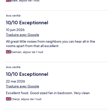
Mark, séjour de 1 nuit
Avis vérifié
10/10 Exceptionnel
10 juin 2026
Traduire avec Google
All great little noises from neighbors you can hear all in the
rooms apart from that all excellent
Damian, séjour de 1 nuit
Avis vérifié
10/10 Exceptionnel
22 mai 2026
Traduire avec Google
Excellent food. Good sized fan in bedroom. Very clean
Cheryl, séjour de 1 nuit