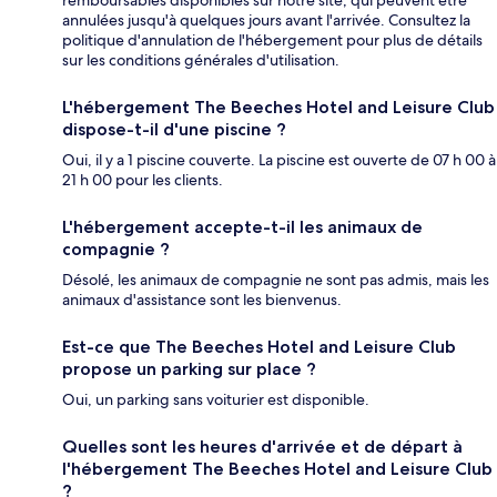
remboursables disponibles sur notre site, qui peuvent être
annulées jusqu'à quelques jours avant l'arrivée. Consultez la
politique d'annulation de l'hébergement pour plus de détails
sur les conditions générales d'utilisation.
L'hébergement The Beeches Hotel and Leisure Club
dispose-t-il d'une piscine ?
Oui, il y a 1 piscine couverte. La piscine est ouverte de 07 h 00 à
21 h 00 pour les clients.
L'hébergement accepte-t-il les animaux de
compagnie ?
Désolé, les animaux de compagnie ne sont pas admis, mais les
animaux d'assistance sont les bienvenus.
Est-ce que The Beeches Hotel and Leisure Club
propose un parking sur place ?
Oui, un parking sans voiturier est disponible.
Quelles sont les heures d'arrivée et de départ à
l'hébergement The Beeches Hotel and Leisure Club
?