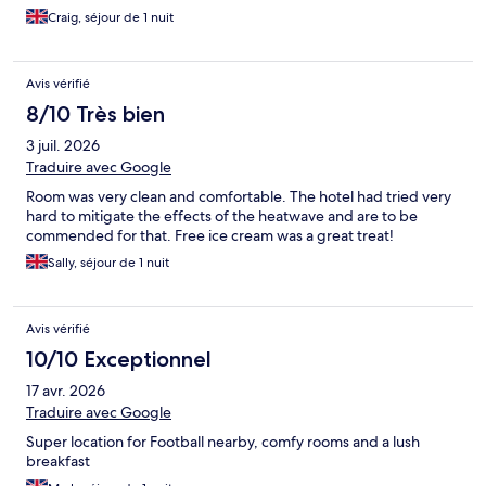
Craig, séjour de 1 nuit
Avis vérifié
8/10 Très bien
3 juil. 2026
Traduire avec Google
Room was very clean and comfortable. The hotel had tried very
hard to mitigate the effects of the heatwave and are to be
commended for that. Free ice cream was a great treat!
Sally, séjour de 1 nuit
Avis vérifié
10/10 Exceptionnel
17 avr. 2026
Traduire avec Google
Super location for Football nearby, comfy rooms and a lush
breakfast