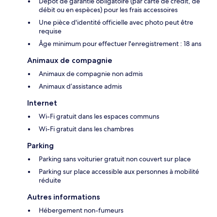
Dépôt de garantie obligatoire (par carte de crédit, de
débit ou en espèces) pour les frais accessoires
Une pièce d'identité officielle avec photo peut être
requise
Âge minimum pour effectuer l'enregistrement : 18 ans
Animaux de compagnie
Animaux de compagnie non admis
Animaux d’assistance admis
Internet
Wi-Fi gratuit dans les espaces communs
Wi-Fi gratuit dans les chambres
Parking
Parking sans voiturier gratuit non couvert sur place
Parking sur place accessible aux personnes à mobilité
réduite
Autres informations
Hébergement non-fumeurs