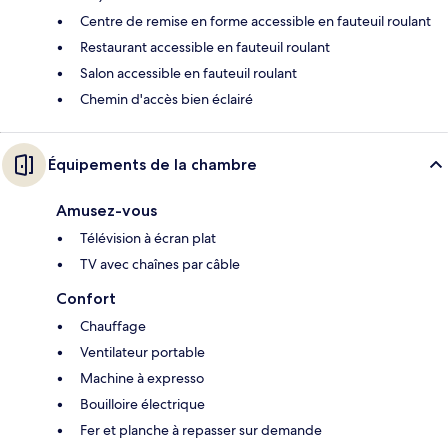
Centre de remise en forme accessible en fauteuil roulant
Restaurant accessible en fauteuil roulant
Salon accessible en fauteuil roulant
Chemin d'accès bien éclairé
Équipements de la chambre
Amusez-vous
Télévision à écran plat
TV avec chaînes par câble
Confort
Chauffage
Ventilateur portable
Machine à expresso
Bouilloire électrique
Fer et planche à repasser sur demande