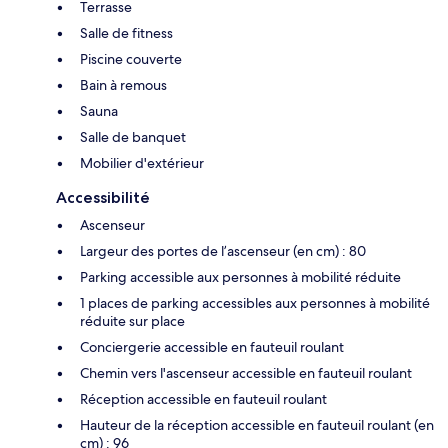
Terrasse
Salle de fitness
Piscine couverte
Bain à remous
Sauna
Salle de banquet
Mobilier d'extérieur
Accessibilité
Ascenseur
Largeur des portes de l’ascenseur (en cm) : 80
Parking accessible aux personnes à mobilité réduite
1 places de parking accessibles aux personnes à mobilité
réduite sur place
Conciergerie accessible en fauteuil roulant
Chemin vers l'ascenseur accessible en fauteuil roulant
Réception accessible en fauteuil roulant
Hauteur de la réception accessible en fauteuil roulant (en
cm) : 96