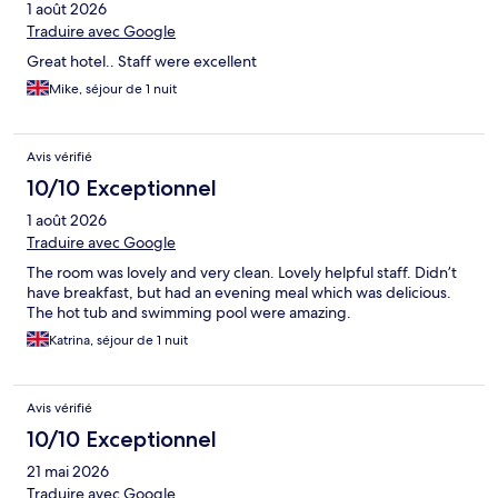
1 août 2026
Traduire avec Google
Great hotel.. Staff were excellent
Mike, séjour de 1 nuit
Avis vérifié
10/10 Exceptionnel
1 août 2026
Traduire avec Google
The room was lovely and very clean. Lovely helpful staff. Didn’t
have breakfast, but had an evening meal which was delicious.
The hot tub and swimming pool were amazing.
Katrina, séjour de 1 nuit
Avis vérifié
10/10 Exceptionnel
21 mai 2026
Traduire avec Google