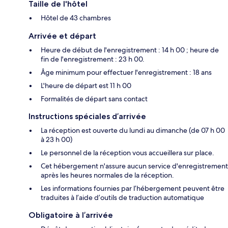
Taille de l'hôtel
Hôtel de 43 chambres
Arrivée et départ
Heure de début de l'enregistrement : 14 h 00 ; heure de
fin de l'enregistrement : 23 h 00.
Âge minimum pour effectuer l'enregistrement : 18 ans
L'heure de départ est 11 h 00
Formalités de départ sans contact
Instructions spéciales d’arrivée
La réception est ouverte du lundi au dimanche (de 07 h 00
à 23 h 00)
Le personnel de la réception vous accueillera sur place.
Cet hébergement n'assure aucun service d'enregistrement
après les heures normales de la réception.
Les informations fournies par l’hébergement peuvent être
traduites à l’aide d’outils de traduction automatique
Obligatoire à l’arrivée