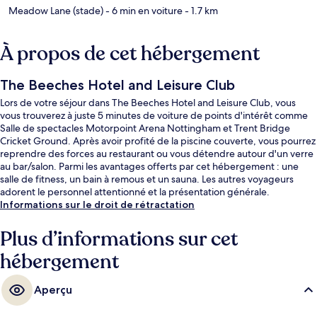
Meadow Lane (stade)
- 6 min en voiture
- 1.7 km
À propos de cet hébergement
The Beeches Hotel and Leisure Club
Lors de votre séjour dans The Beeches Hotel and Leisure Club, vous
vous trouverez à juste 5 minutes de voiture de points d'intérêt comme
Salle de spectacles Motorpoint Arena Nottingham et Trent Bridge
Cricket Ground. Après avoir profité de la piscine couverte, vous pourrez
reprendre des forces au restaurant ou vous détendre autour d'un verre
au bar/salon. Parmi les avantages offerts par cet hébergement : une
salle de fitness, un bain à remous et un sauna. Les autres voyageurs
adorent le personnel attentionné et la présentation générale.
Informations sur le droit de rétractation
Plus d’informations sur cet
hébergement
Aperçu