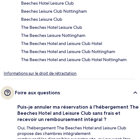
Beeches Hotel Leisure Club
Beeches Leisure Club Nottingham
Beeches Leisure Club
The Beeches Hotel Leisure Club
The Beeches Leisure Nottingham
The Beeches Hotel and Leisure Club Hotel
The Beeches Hotel and Leisure Club Nottingham
The Beeches Hotel and Leisure Club Hotel Nottingham
Informations sur le droit de rétractation
Foire aux questions
Puis-je annuler ma réservation à l'hébergement The
Beeches Hotel and Leisure Club sans frais et
recevoir un remboursement intégral ?
Oui, l'hébergement The Beeches Hotel and Leisure Club
propose des chambres intégralement