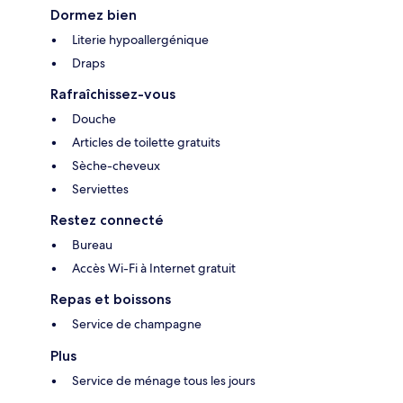
Dormez bien
Literie hypoallergénique
Draps
Rafraîchissez-vous
Douche
Articles de toilette gratuits
Sèche-cheveux
Serviettes
Restez connecté
Bureau
Accès Wi-Fi à Internet gratuit
Repas et boissons
Service de champagne
Plus
Service de ménage tous les jours