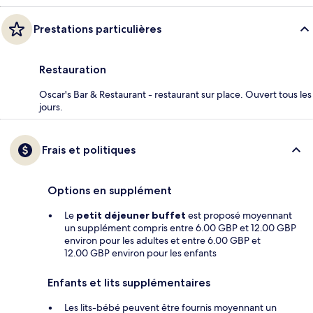
Prestations particulières
Restauration
Oscar's Bar & Restaurant - restaurant sur place. Ouvert tous les
jours.
Frais et politiques
Options en supplément
Le
petit déjeuner buffet
est proposé moyennant
un supplément compris entre 6.00 GBP et 12.00 GBP
environ pour les adultes et entre 6.00 GBP et
12.00 GBP environ pour les enfants
Enfants et lits supplémentaires
Les lits-bébé peuvent être fournis moyennant un