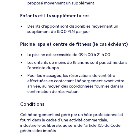
proposé moyennant un supplément
Enfants et lits supplémentaires
Des lits d'appoint sont disponibles moyennant un
supplément de 150.0 PLN par jour
Piscine, spa et centre de fitness (le cas échéant)
La piscine est accessible de 09 h 00 à 21 h 00
Les enfants de moins de 18 ans ne sont pas admis dans
l'enceinte du spa
Pour les massages, les réservations doivent être
effectuées en contactant l'hébergement avant votre
arrivée, au moyen des coordonnées fournies dans la
confirmation de réservation
Conditions
Cet hébergement est géré par un hôte professionnel et
fourni dans le cadre d’une activité commerciale,
industrielle ou libérale, au sens de l’article 155 du Code
général des impôts