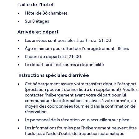
Taille de l'hôtel
Hôtel de 36 chambres
Sur 3 étages
Arrivée et départ
Les arrivées sont possibles à partir de 16 h 00
Âge minimum pour effectuer l'enregistrement : 18 ans
L'heure de départ est 12 h 00
Le départ tardif est soumis à disponibilité
Instructions spéciales d’arrivée
Cet hébergement assure votre transfert depuis l'aéroport
(prestation pouvant donner lieu à un supplément). Veuillez
contacter l'hébergement avant votre départ pour lui
communiquer les informations relatives à votre arrivée, au
moyen des coordonnées fournies dans la confirmation de
réservation.
Le personnel de la réception vous accueillera sur place.
Les informations fournies par l’hébergement peuvent être
traduites à l’aide d’outils de traduction automatique