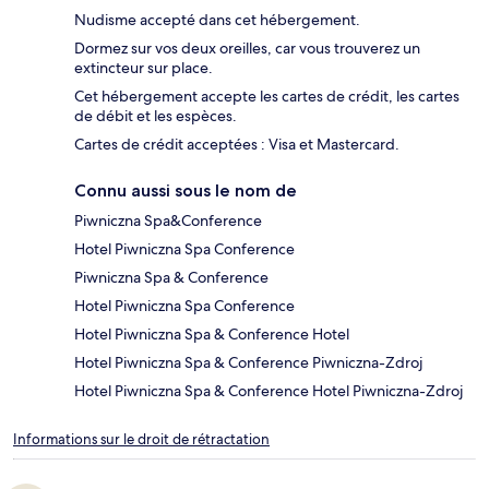
Nudisme accepté dans cet hébergement.
Dormez sur vos deux oreilles, car vous trouverez un
extincteur sur place.
Cet hébergement accepte les cartes de crédit, les cartes
de débit et les espèces.
Cartes de crédit acceptées : Visa et Mastercard.
Connu aussi sous le nom de
Piwniczna Spa&Conference
Hotel Piwniczna Spa Conference
Piwniczna Spa & Conference
Hotel Piwniczna Spa Conference
Hotel Piwniczna Spa & Conference Hotel
Hotel Piwniczna Spa & Conference Piwniczna-Zdroj
Hotel Piwniczna Spa & Conference Hotel Piwniczna-Zdroj
Informations sur le droit de rétractation