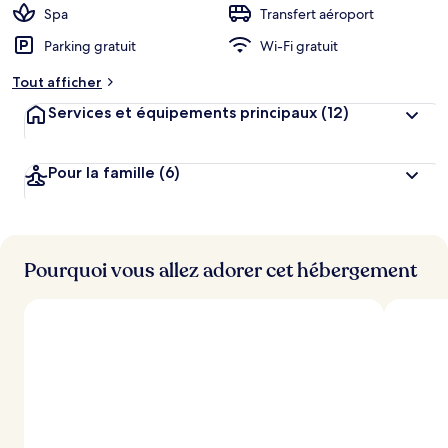
Spa
Transfert aéroport
Parking gratuit
Wi-Fi gratuit
Tout afficher
Services et équipements principaux
(12)
Pour la famille
(6)
Pourquoi vous allez adorer cet hébergement