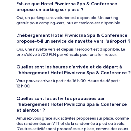
Est-ce que Hotel Piwniczna Spa & Conference
propose un parking sur place ?
Oui, un parking sans voiturier est disponible. Un parking
gratuit pour camping-cars, bus et camions est disponible.
L'hébergement Hotel Piwniczna Spa & Conference
propose-t-il un service de navette vers l'aéroport ?
Oui, une navette vers et depuis l'aéroport est disponible. Le
prix s'élève à 700 PLN par véhicule pour un aller-retour.
Quelles sont les heures d'arrivée et de départ à
l'hébergement Hotel Piwniczna Spa & Conference ?
Vous pouvez arriver à partir de 16 h 00. Heure de départ :
12 h 00.
Quelles sont les activités proposées par
l'hébergement Hotel Piwniczna Spa & Conference
et alentour ?
Amusez-vous grâce aux activités proposées sur place, comme
des randonnées en VTT et de la randonnée à pied ou à vélo.
D'autres activités sont proposées sur place, comme des cours