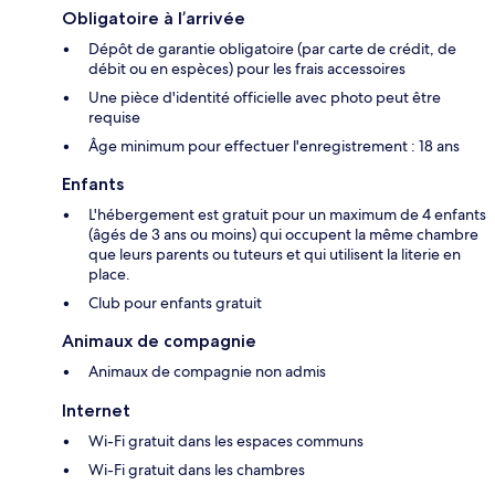
Obligatoire à l’arrivée
Dépôt de garantie obligatoire (par carte de crédit, de
débit ou en espèces) pour les frais accessoires
Une pièce d'identité officielle avec photo peut être
requise
Âge minimum pour effectuer l'enregistrement : 18 ans
Enfants
L'hébergement est gratuit pour un maximum de 4 enfants
(âgés de 3 ans ou moins) qui occupent la même chambre
que leurs parents ou tuteurs et qui utilisent la literie en
place.
Club pour enfants gratuit
Animaux de compagnie
Animaux de compagnie non admis
Internet
Wi-Fi gratuit dans les espaces communs
Wi-Fi gratuit dans les chambres