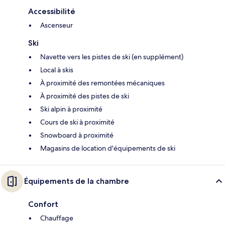
Accessibilité
Ascenseur
Ski
Navette vers les pistes de ski (en supplément)
Local à skis
À proximité des remontées mécaniques
À proximité des pistes de ski
Ski alpin à proximité
Cours de ski à proximité
Snowboard à proximité
Magasins de location d'équipements de ski
Équipements de la chambre
Confort
Chauffage