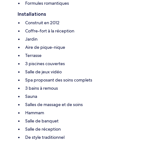
Formules romantiques
Installations
Construit en 2012
Coffre-fort à la réception
Jardin
Aire de pique-nique
Terrasse
3 piscines couvertes
Salle de jeux vidéo
Spa proposant des soins complets
3 bains à remous
Sauna
Salles de massage et de soins
Hammam
Salle de banquet
Salle de réception
De style traditionnel