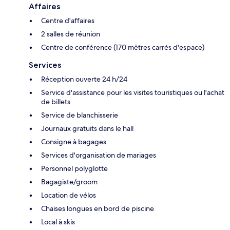
Affaires
Centre d'affaires
2 salles de réunion
Centre de conférence (170 mètres carrés d'espace)
Services
Réception ouverte 24 h/24
Service d'assistance pour les visites touristiques ou l'achat
de billets
Service de blanchisserie
Journaux gratuits dans le hall
Consigne à bagages
Services d'organisation de mariages
Personnel polyglotte
Bagagiste/groom
Location de vélos
Chaises longues en bord de piscine
Local à skis