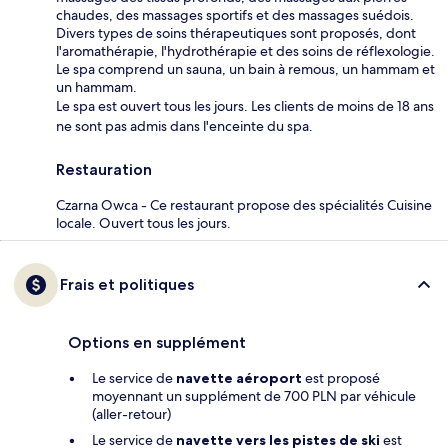
chaudes, des massages sportifs et des massages suédois.
Divers types de soins thérapeutiques sont proposés, dont
l'aromathérapie, l'hydrothérapie et des soins de réflexologie.
Le spa comprend un sauna, un bain à remous, un hammam et
un hammam.
Le spa est ouvert tous les jours. Les clients de moins de 18 ans
ne sont pas admis dans l'enceinte du spa.
Restauration
Czarna Owca - Ce restaurant propose des spécialités Cuisine
locale. Ouvert tous les jours.
Frais et politiques
Options en supplément
Le service de
navette aéroport
est proposé
moyennant un supplément de 700 PLN par véhicule
(aller-retour)
Le service de
navette vers les pistes de ski
est