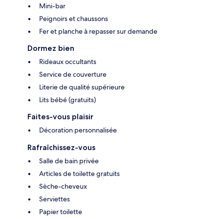
Mini-bar
Peignoirs et chaussons
Fer et planche à repasser sur demande
Dormez bien
Rideaux occultants
Service de couverture
Literie de qualité supérieure
Lits bébé (gratuits)
Faites-vous plaisir
Décoration personnalisée
Rafraîchissez-vous
Salle de bain privée
Articles de toilette gratuits
Sèche-cheveux
Serviettes
Papier toilette