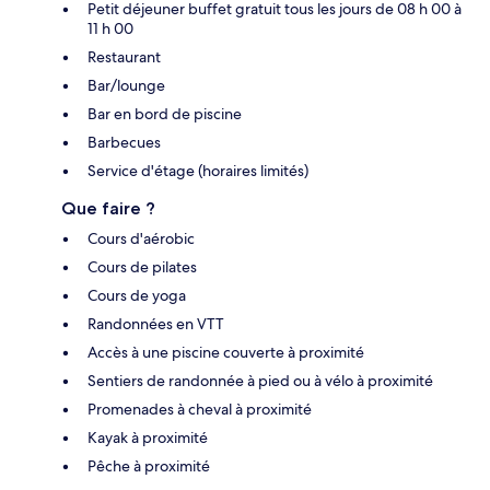
Petit déjeuner buffet gratuit tous les jours de 08 h 00 à
11 h 00
Restaurant
Bar/lounge
Bar en bord de piscine
Barbecues
Service d'étage (horaires limités)
Que faire ?
Cours d'aérobic
Cours de pilates
Cours de yoga
Randonnées en VTT
Accès à une piscine couverte à proximité
Sentiers de randonnée à pied ou à vélo à proximité
Promenades à cheval à proximité
Kayak à proximité
Pêche à proximité