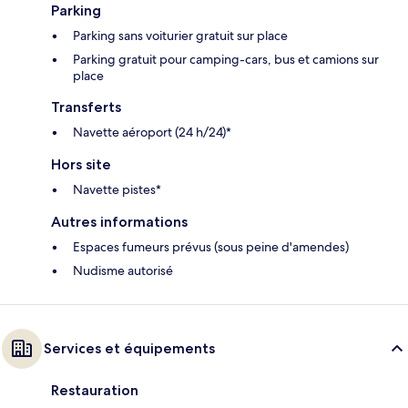
Parking
Parking sans voiturier gratuit sur place
Parking gratuit pour camping-cars, bus et camions sur
place
Transferts
Navette aéroport (24 h/24)*
Hors site
Navette pistes*
Autres informations
Espaces fumeurs prévus (sous peine d'amendes)
Nudisme autorisé
Services et équipements
Restauration