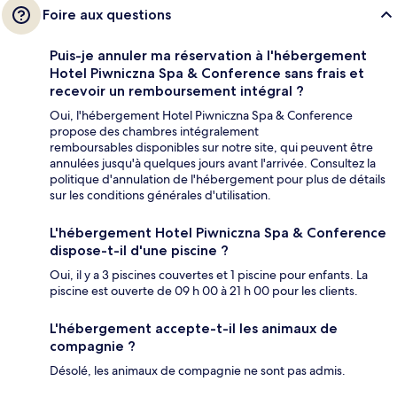
Foire aux questions
Puis-je annuler ma réservation à l'hébergement
Hotel Piwniczna Spa & Conference sans frais et
recevoir un remboursement intégral ?
Oui, l'hébergement Hotel Piwniczna Spa & Conference
propose des chambres intégralement
remboursables disponibles sur notre site, qui peuvent être
annulées jusqu'à quelques jours avant l'arrivée. Consultez la
politique d'annulation de l'hébergement pour plus de détails
sur les conditions générales d'utilisation.
L'hébergement Hotel Piwniczna Spa & Conference
dispose-t-il d'une piscine ?
Oui, il y a 3 piscines couvertes et 1 piscine pour enfants. La
piscine est ouverte de 09 h 00 à 21 h 00 pour les clients.
L'hébergement accepte-t-il les animaux de
compagnie ?
Désolé, les animaux de compagnie ne sont pas admis.