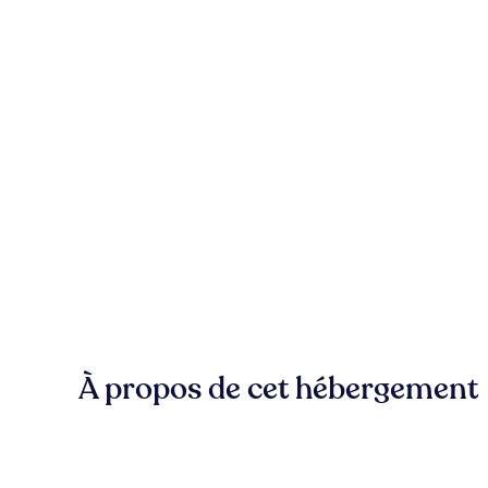
À propos de cet hébergement