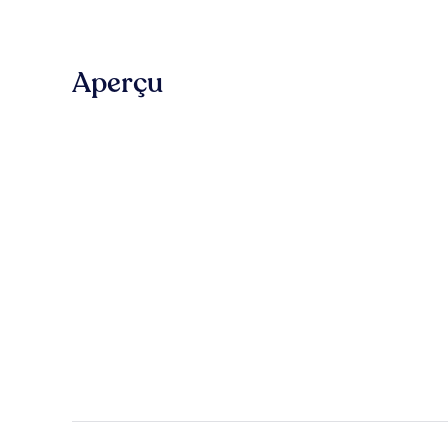
Aperçu