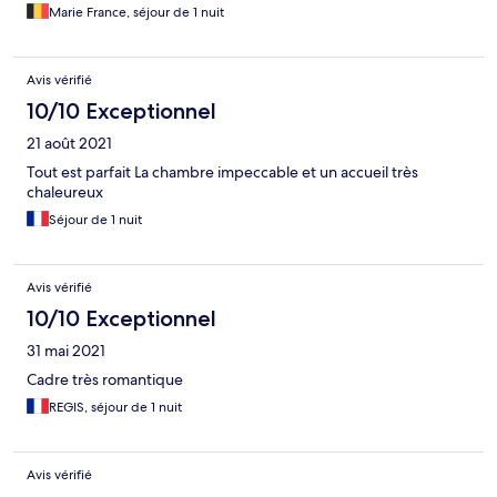
Marie France, séjour de 1 nuit
Avis vérifié
10/10 Exceptionnel
21 août 2021
Tout est parfait La chambre impeccable et un accueil très
chaleureux
Séjour de 1 nuit
Avis vérifié
10/10 Exceptionnel
31 mai 2021
Cadre très romantique
REGIS, séjour de 1 nuit
Avis vérifié