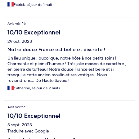
Patrick, séjour de 1 nuit
Avis vérifié
10/10 Exceptionnel
29 oct. 2023
Notre douce France est belle et discrète !
Un lieu unique , bucolique, notre hôte à nos petits soins !
Charmante et plein d’humour ! Très jolie maison de caractère ,
en pierre de tuffeau! Notre douce France est belle et si
tranquille cette ancien moulin et ses vestiges . Nous
reviendrons… De Haute Savoie !
Catherine, séjour de 2 nuits
Avis vérifié
10/10 Exceptionnel
3 sept. 2023
Traduire avec Google