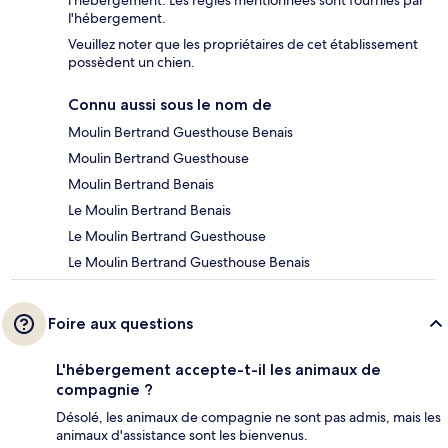
l'hébergement. Les règles mentionnées sont fournies par
l'hébergement.
Veuillez noter que les propriétaires de cet établissement
possèdent un chien.
Connu aussi sous le nom de
Moulin Bertrand Guesthouse Benais
Moulin Bertrand Guesthouse
Moulin Bertrand Benais
Le Moulin Bertrand Benais
Le Moulin Bertrand Guesthouse
Le Moulin Bertrand Guesthouse Benais
Foire aux questions
L'hébergement accepte-t-il les animaux de
compagnie ?
Désolé, les animaux de compagnie ne sont pas admis, mais les
animaux d'assistance sont les bienvenus.