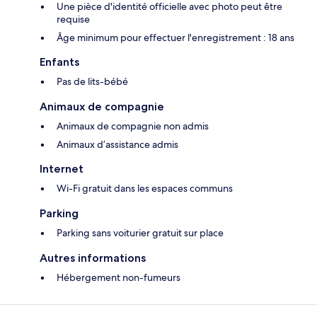
Une pièce d'identité officielle avec photo peut être
requise
Âge minimum pour effectuer l'enregistrement : 18 ans
Enfants
Pas de lits-bébé
Animaux de compagnie
Animaux de compagnie non admis
Animaux d’assistance admis
Internet
Wi-Fi gratuit dans les espaces communs
Parking
Parking sans voiturier gratuit sur place
Autres informations
Hébergement non-fumeurs