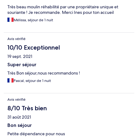
Très beau moulin réhabilité par une propriétaire unique et
souriante ! Je recommande. Merci Ines pour ton accueil
Mélissa, séjour de 1 nuit
Avis vérifié
10/10 Exceptionnel
19 sept. 2021
Super séjour
Très Bon séjour,nous recommandons !
Pascal, séjour de 1 nuit
Avis vérifié
8/10 Très bien
31 août 2021
Bon séjour
Petite dépendance pour nous