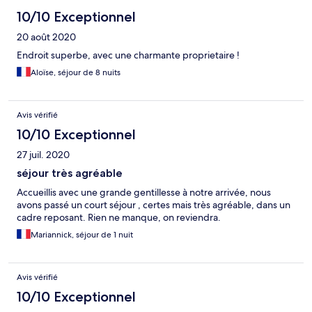
10/10 Exceptionnel
20 août 2020
Endroit superbe, avec une charmante proprietaire !
Aloïse, séjour de 8 nuits
Avis vérifié
10/10 Exceptionnel
27 juil. 2020
séjour très agréable
Accueillis avec une grande gentillesse à notre arrivée, nous
avons passé un court séjour , certes mais très agréable, dans un
cadre reposant. Rien ne manque, on reviendra.
Mariannick, séjour de 1 nuit
Avis vérifié
10/10 Exceptionnel