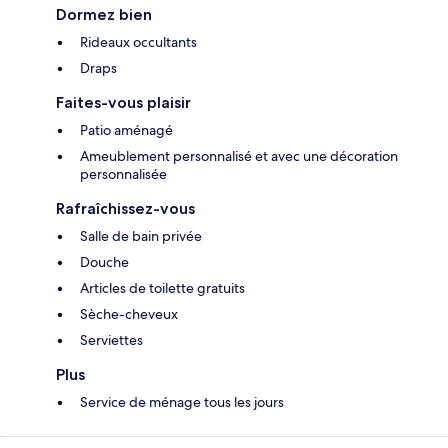
Dormez bien
Rideaux occultants
Draps
Faites-vous plaisir
Patio aménagé
Ameublement personnalisé et avec une décoration
personnalisée
Rafraîchissez-vous
Salle de bain privée
Douche
Articles de toilette gratuits
Sèche-cheveux
Serviettes
Plus
Service de ménage tous les jours