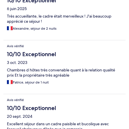
10/10 Exceptionnel
6 juin 2025
Très accueillante, le cadre était merveilleux ! J'ai beaucoup
apprécié ce séjour !
Alexandre, séjour de 2 nuits
Avis vérifié
10/10 Exceptionnel
3 oct. 2023
Chambres d hôtes très convenable quant à la relation qualité
prix Et la propriétaire très agréable
Patrice, séjour de 1 nuit
Avis vérifié
10/10 Exceptionnel
20 sept. 2024
Excellent séjour dans un cadre paisible et bucolique avec