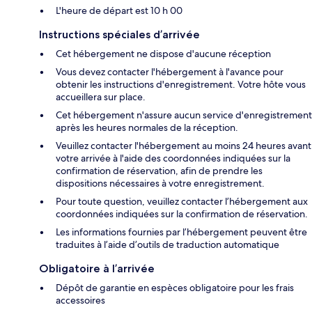
L'heure de départ est 10 h 00
Instructions spéciales d’arrivée
Cet hébergement ne dispose d'aucune réception
Vous devez contacter l'hébergement à l'avance pour
obtenir les instructions d'enregistrement. Votre hôte vous
accueillera sur place.
Cet hébergement n'assure aucun service d'enregistrement
après les heures normales de la réception.
Veuillez contacter l'hébergement au moins 24 heures avant
votre arrivée à l'aide des coordonnées indiquées sur la
confirmation de réservation, afin de prendre les
dispositions nécessaires à votre enregistrement.
Pour toute question, veuillez contacter l’hébergement aux
coordonnées indiquées sur la confirmation de réservation.
Les informations fournies par l’hébergement peuvent être
traduites à l’aide d’outils de traduction automatique
Obligatoire à l’arrivée
Dépôt de garantie en espèces obligatoire pour les frais
accessoires