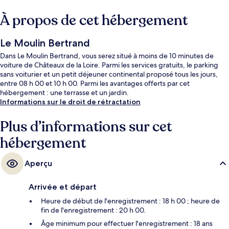
À propos de cet hébergement
Le Moulin Bertrand
Dans Le Moulin Bertrand, vous serez situé à moins de 10 minutes de
voiture de Châteaux de la Loire. Parmi les services gratuits, le parking
sans voiturier et un petit déjeuner continental proposé tous les jours,
entre 08 h 00 et 10 h 00. Parmi les avantages offerts par cet
hébergement : une terrasse et un jardin.
Informations sur le droit de rétractation
Plus d’informations sur cet
hébergement
Aperçu
Arrivée et départ
Heure de début de l'enregistrement : 18 h 00 ; heure de
fin de l'enregistrement : 20 h 00.
Âge minimum pour effectuer l'enregistrement : 18 ans