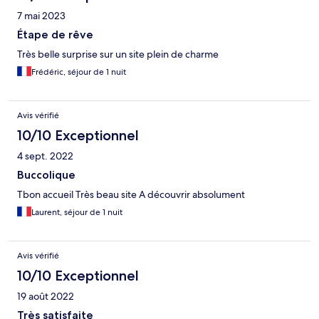
7 mai 2023
Étape de rêve
Très belle surprise sur un site plein de charme
Frédéric, séjour de 1 nuit
Avis vérifié
10/10 Exceptionnel
4 sept. 2022
Buccolique
Tbon accueil Très beau site A découvrir absolument
Laurent, séjour de 1 nuit
Avis vérifié
10/10 Exceptionnel
19 août 2022
Très satisfaite