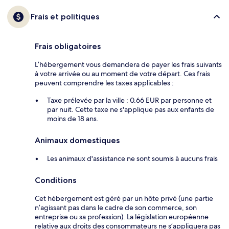
Frais et politiques
Frais obligatoires
L’hébergement vous demandera de payer les frais suivants
à votre arrivée ou au moment de votre départ. Ces frais
peuvent comprendre les taxes applicables :
Taxe prélevée par la ville : 0.66 EUR par personne et
par nuit. Cette taxe ne s'applique pas aux enfants de
moins de 18 ans.
Animaux domestiques
Les animaux d'assistance ne sont soumis à aucuns frais
Conditions
Cet hébergement est géré par un hôte privé (une partie
n’agissant pas dans le cadre de son commerce, son
entreprise ou sa profession). La législation européenne
relative aux droits des consommateurs ne s’appliquera pas