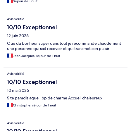
Séjour de 1 nuit
Avis vérifié
10/10 Exceptionnel
12 juin 2026
Que du bonheur super dans tout je recommande chaudement
une personne qui sait recevoir et qui transmet son plaisir
Jean Jacques, séjour de 1 nuit
Avis vérifié
10/10 Exceptionnel
10 mai 2026
Site paradisiaque , bp de charme Accueil chaleureux
Christophe, séjour de 1 nuit
Avis vérifié