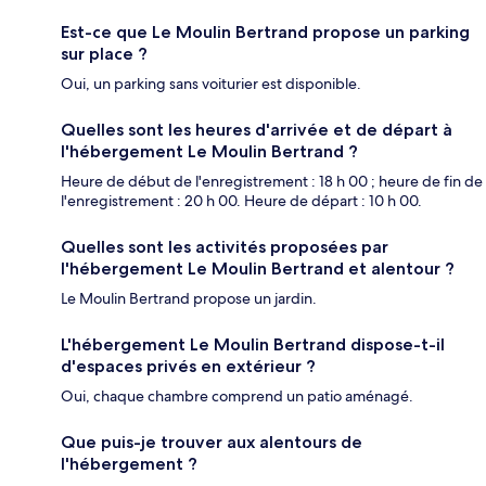
Est-ce que Le Moulin Bertrand propose un parking
sur place ?
Oui, un parking sans voiturier est disponible.
Quelles sont les heures d'arrivée et de départ à
l'hébergement Le Moulin Bertrand ?
Heure de début de l'enregistrement : 18 h 00 ; heure de fin de
l'enregistrement : 20 h 00. Heure de départ : 10 h 00.
Quelles sont les activités proposées par
l'hébergement Le Moulin Bertrand et alentour ?
Le Moulin Bertrand propose un jardin.
L'hébergement Le Moulin Bertrand dispose-t-il
d'espaces privés en extérieur ?
Oui, chaque chambre comprend un patio aménagé.
Que puis-je trouver aux alentours de
l'hébergement ?