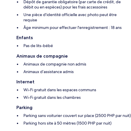
Dépôt de garantie obligatoire (par carte de crédit, de
débit ou en espèces) pour les frais accessoires
Une pièce d'identité officielle avec photo peut être
requise
Âge minimum pour effectuer l'enregistrement : 18 ans
Enfants
Pas de lits-bébé
Animaux de compagnie
Animaux de compagnie non admis
Animaux d’assistance admis
Internet
Wi-Fi gratuit dans les espaces communs
Wi-Fi gratuit dans les chambres
Parking
Parking sans voiturier couvert sur place (2500 PHP par nuit)
Parking hors site à 50 mètres (1500 PHP par nuit)