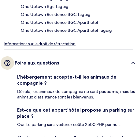
One Uptown Bgc Taguig
One Uptown Residence BGC Taguig
One Uptown Residence BGC Aparthotel
One Uptown Residence BGC Aparthotel Taguig
Informations sur le droit de rétractation
Foire aux questions
L'hébergement accepte-t-il les animaux de
compagnie ?
Désolé, les animaux de compagnie ne sont pas admis, mais les
animaux d'assistance sont les bienvenus.
Est-ce que cet appart'hôtel propose un parking sur
place ?
Oui. Le parking sans voiturier coûte 2500 PHP par nuit.