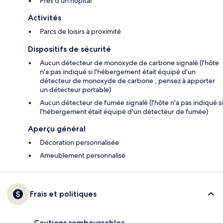
Près d'un hôpital
Activités
Parcs de loisirs à proximité
Dispositifs de sécurité
Aucun détecteur de monoxyde de carbone signalé (l'hôte
n'a pas indiqué si l'hébergement était équipé d'un
détecteur de monoxyde de carbone ; pensez à apporter
un détecteur portable)
Aucun détecteur de fumée signalé (l'hôte n'a pas indiqué si
l'hébergement était équipé d'un détecteur de fumée)
Aperçu général
Décoration personnalisée
Ameublement personnalisé
Frais et politiques
Cautions remboursables