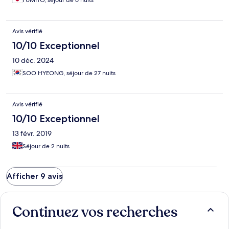
FUMITO, séjour de 6 nuits
Avis vérifié
10/10 Exceptionnel
10 déc. 2024
SOO HYEONG, séjour de 27 nuits
Avis vérifié
10/10 Exceptionnel
13 févr. 2019
Séjour de 2 nuits
Afficher 9 avis
Continuez vos recherches