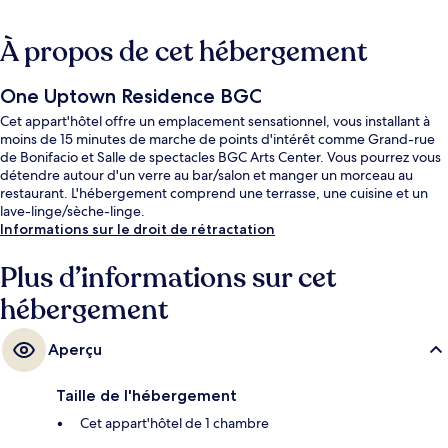
À propos de cet hébergement
One Uptown Residence BGC
Cet appart'hôtel offre un emplacement sensationnel, vous installant à
moins de 15 minutes de marche de points d'intérêt comme Grand-rue
de Bonifacio et Salle de spectacles BGC Arts Center. Vous pourrez vous
détendre autour d'un verre au bar/salon et manger un morceau au
restaurant. L'hébergement comprend une terrasse, une cuisine et un
lave-linge/sèche-linge.
Informations sur le droit de rétractation
Plus d’informations sur cet
hébergement
Aperçu
Taille de l'hébergement
Cet appart'hôtel de 1 chambre