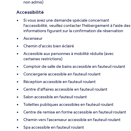
non admis)
Accessibilité
Si vous avez une demande spéciale concernant
l'accessibilité, veuillez contacter l'hébergement à l'aide des
informations figurant sur la confirmation de réservation
Ascenseur
Chemin d'accès bien éclairé
Accessible aux personnes à mobilité réduite (avec
certaines restrictions)
Comptoir de salle de bains accessible en fauteuil roulant
Conciergerie accessible en fauteuil roulant
Réception accessible en fauteuil roulant
Centre d'affaires accessible en fauteuil roulant
Salon accessible en fauteuil roulant
Toilettes publiques accessibles en fauteuil roulant
Centre de remise en forme accessible en fauteuil roulant
Chemin vers l'ascenseur accessible en fauteuil roulant
Spa accessible en fauteuil roulant