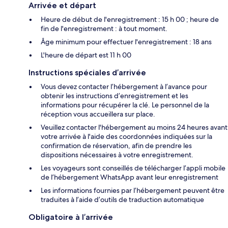
Arrivée et départ
Heure de début de l'enregistrement : 15 h 00 ; heure de
fin de l'enregistrement : à tout moment.
Âge minimum pour effectuer l'enregistrement : 18 ans
L'heure de départ est 11 h 00
Instructions spéciales d’arrivée
Vous devez contacter l’hébergement à l’avance pour
obtenir les instructions d’enregistrement et les
informations pour récupérer la clé. Le personnel de la
réception vous accueillera sur place.
Veuillez contacter l'hébergement au moins 24 heures avant
votre arrivée à l'aide des coordonnées indiquées sur la
confirmation de réservation, afin de prendre les
dispositions nécessaires à votre enregistrement.
Les voyageurs sont conseillés de télécharger l’appli mobile
de l’hébergement WhatsApp avant leur enregistrement
Les informations fournies par l’hébergement peuvent être
traduites à l’aide d’outils de traduction automatique
Obligatoire à l’arrivée