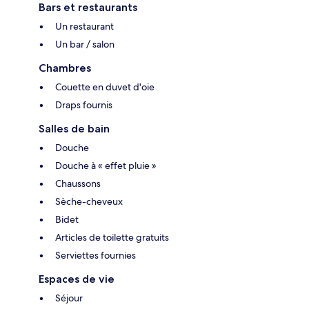
Bars et restaurants
Un restaurant
Un bar / salon
Chambres
Couette en duvet d'oie
Draps fournis
Salles de bain
Douche
Douche à « effet pluie »
Chaussons
Sèche-cheveux
Bidet
Articles de toilette gratuits
Serviettes fournies
Espaces de vie
Séjour