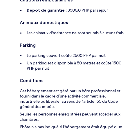
Dépôt de garantie :
3500.0 PHP par séjour
Animaux domestiques
Les animaux d'assistance ne sont soumis à aucuns frais
Parking
Le parking couvert coûte 2500 PHP par nuit
Un parking est disponible à 50 mètres et coûte 1500
PHP par nuit
Conditions
Cet hébergement est géré par un hôte professionnel et
fourni dans le cadre d’une activité commerciale,
industrielle ou libérale, au sens de l’article 155 du Code
général des impôts
Seules les personnes enregistrées peuvent accéder aux
chambres.
L'hôte n'a pas indiqué si l'hébergement était équipé d'un