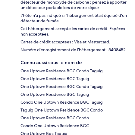
détecteur de monoxyde de carbone ; pensez à apporter
un détecteur portable lors de votre séjour.
L'hôte n'a pas indiqué si l'hébergement était équipé d'un
détecteur de fumée.
Cet hébergement accepte les cartes de crédit. Espèces
non acceptées.
Cartes de crédit acceptées : Visa et Mastercard.
Numéro d’enregistrement de l’hébergement : 5408452
Connu aussi sous le nom de
One Uptown Residence BGC Condo Taguig
One Uptown Residence BGC Taguig
One Uptown Residence BGC Condo Taguig
One Uptown Residence BGC Taguig
Condo One Uptown Residence BGC Taguig
Taguig One Uptown Residence BGC Condo
One Uptown Residence BGC Condo
Condo One Uptown Residence BGC
One Uptown Bgc Taguig