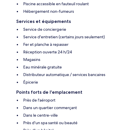
Piscine accessible en fauteuil roulant
Hébergement non-fumeurs
Services et équipements
Service de conciergerie
Service d'entretien (certains jours seulement)
Fer et planche à repasser
Réception ouverte 24 h/24
Magasins
Eau minérale gratuite
Distributeur automatique / services bancaires
Épicerie
Points forts de l'emplacement
Près de l'aéroport
Dans un quartier commerçant
Dans le centre-ville
Près d'un spa santé ou beauté