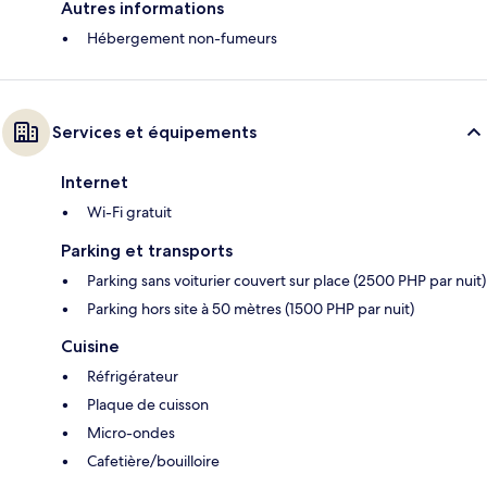
Autres informations
Hébergement non-fumeurs
Services et équipements
Internet
Wi-Fi gratuit
Parking et transports
Parking sans voiturier couvert sur place (2500 PHP par nuit)
Parking hors site à 50 mètres (1500 PHP par nuit)
Cuisine
Réfrigérateur
Plaque de cuisson
Micro-ondes
Cafetière/bouilloire