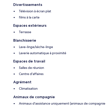
Divertissements
Télévision à écran plat
films à la carte
Espaces extérieurs
Terrasse
Blanchisserie
Lave-linge/sèche-linge
Laverie automatique à proximité
Espaces de travail
Salles de réunion
Centre d'affaires
Agrément
Climatisation
Animaux de compagnie
Animaux d'assistance uniquement (animaux de compagnie