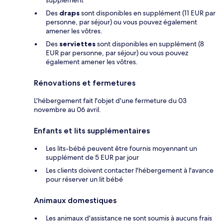
supplément
Des
draps
sont disponibles en supplément (11 EUR par
personne, par séjour) ou vous pouvez également
amener les vôtres.
Des
serviettes
sont disponibles en supplément (8
EUR par personne, par séjour) ou vous pouvez
également amener les vôtres.
Rénovations et fermetures
L'hébergement fait l'objet d'une fermeture du 03
novembre au 06 avril.
Enfants et lits supplémentaires
Les lits-bébé peuvent être fournis moyennant un
supplément de 5 EUR par jour
Les clients doivent contacter l'hébergement à l'avance
pour réserver un lit bébé
Animaux domestiques
Les animaux d'assistance ne sont soumis à aucuns frais