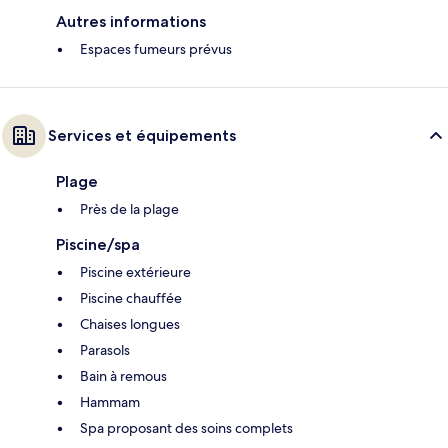
Autres informations
Espaces fumeurs prévus
Services et équipements
Plage
Près de la plage
Piscine/spa
Piscine extérieure
Piscine chauffée
Chaises longues
Parasols
Bain à remous
Hammam
Spa proposant des soins complets