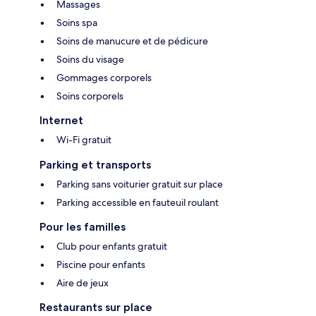
Massages
Soins spa
Soins de manucure et de pédicure
Soins du visage
Gommages corporels
Soins corporels
Internet
Wi-Fi gratuit
Parking et transports
Parking sans voiturier gratuit sur place
Parking accessible en fauteuil roulant
Pour les familles
Club pour enfants gratuit
Piscine pour enfants
Aire de jeux
Restaurants sur place