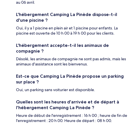
au 06 avril.
L'hébergement Camping La Pinède dispose-t-il
d'une piscine ?
Oui, il y a 1 piscine en plein air et 1 piscine pour enfants. La
piscine est ouverte de 10 h 00 à 19 h 00 pour les clients.
L'hébergement accepte-t-il les animaux de
compagnie ?
Désolé, les animaux de compagnie ne sont pas admis, mais les
animaux d'assistance sont les bienvenus.
Est-ce que Camping La Pinède propose un parking
sur place ?
Oui, un parking sans voiturier est disponible.
Quelles sont les heures d'arrivée et de départ à
l'hébergement Camping La Pinède ?
Heure de début de l'enregistrement : 16 h 00 ; heure de fin de
l'enregistrement : 20 h 00. Heure de départ : 08 h 00.