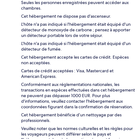
Seules les personnes enregistrées peuvent accéder aux
chambres.
Cet hébergement ne dispose pas d'ascenseur.
L'hôte n'a pas indiqué si l'hébergement était équipé d'un
détecteur de monoxyde de carbone ; pensez à apporter
un détecteur portable lors de votre séjour.
L'hôte n'a pas indiqué si l'hébergement était équipé d'un
détecteur de fumée.
Cet hébergement accepte les cartes de crédit. Espèces
non acceptées.
Cartes de crédit acceptées : Visa, Mastercard et
American Express.
Conformément aux réglementations nationales, les
transactions en espèces effectuées dans cet hébergement
ne peuvent pas dépasser 1000 EUR. Pour plus
d'informations, veuillez contacter l'hébergement aux
coordonnées figurant dans la confirmation de réservation.
Cet hébergement bénéficie d’un nettoyage par des
professionnels.
Veuillez noter que les normes culturelles et les règles pour
les voyageurs peuvent différer selon le pays et