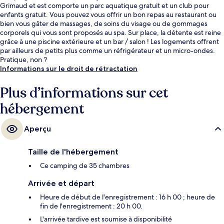
Grimaud et est comporte un parc aquatique gratuit et un club pour
enfants gratuit. Vous pouvez vous offrir un bon repas au restaurant ou
bien vous gâter de massages, de soins du visage ou de gommages
corporels qui vous sont proposés au spa. Sur place, la détente est reine
grâce à une piscine extérieure et un bar / salon ! Les logements offrent
par ailleurs de petits plus comme un réfrigérateur et un micro-ondes.
Pratique, non ?
Informations sur le droit de rétractation
Plus d’informations sur cet
hébergement
Aperçu
Taille de l'hébergement
Ce camping de 35 chambres
Arrivée et départ
Heure de début de l'enregistrement : 16 h 00 ; heure de
fin de l'enregistrement : 20 h 00.
L'arrivée tardive est soumise à disponibilité