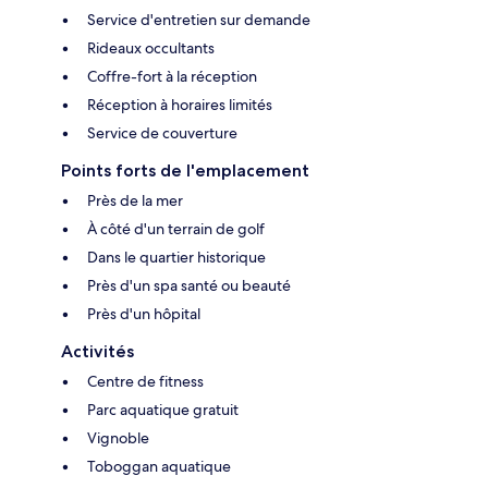
Service d'entretien sur demande
Rideaux occultants
Coffre-fort à la réception
Réception à horaires limités
Service de couverture
Points forts de l'emplacement
Près de la mer
À côté d'un terrain de golf
Dans le quartier historique
Près d'un spa santé ou beauté
Près d'un hôpital
Activités
Centre de fitness
Parc aquatique gratuit
Vignoble
Toboggan aquatique