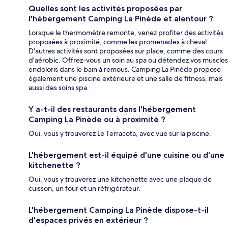
Quelles sont les activités proposées par
l'hébergement Camping La Pinède et alentour ?
Lorsque le thermomètre remonte, venez profiter des activités
proposées à proximité, comme les promenades à cheval.
D'autres activités sont proposées sur place, comme des cours
d'aérobic. Offrez-vous un soin au spa ou détendez vos muscles
endoloris dans le bain à remous. Camping La Pinède propose
également une piscine extérieure et une salle de fitness, mais
aussi des soins spa.
Y a-t-il des restaurants dans l'hébergement
Camping La Pinède ou à proximité ?
Oui, vous y trouverez Le Terracota, avec vue sur la piscine.
L'hébergement est-il équipé d'une cuisine ou d'une
kitchenette ?
Oui, vous y trouverez une kitchenette avec une plaque de
cuisson, un four et un réfrigérateur.
L'hébergement Camping La Pinède dispose-t-il
d'espaces privés en extérieur ?