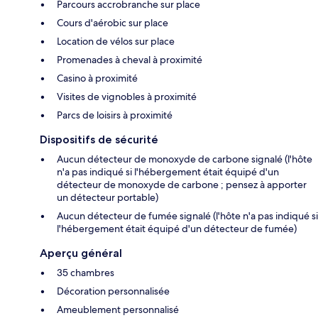
Parcours accrobranche sur place
Cours d'aérobic sur place
Location de vélos sur place
Promenades à cheval à proximité
Casino à proximité
Visites de vignobles à proximité
Parcs de loisirs à proximité
Dispositifs de sécurité
Aucun détecteur de monoxyde de carbone signalé (l'hôte
n'a pas indiqué si l'hébergement était équipé d'un
détecteur de monoxyde de carbone ; pensez à apporter
un détecteur portable)
Aucun détecteur de fumée signalé (l'hôte n'a pas indiqué si
l'hébergement était équipé d'un détecteur de fumée)
Aperçu général
35 chambres
Décoration personnalisée
Ameublement personnalisé