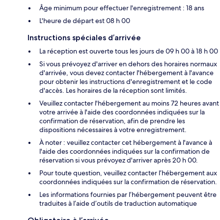
Âge minimum pour effectuer l'enregistrement : 18 ans
L'heure de départ est 08 h 00
Instructions spéciales d’arrivée
La réception est ouverte tous les jours de 09 h 00 à 18 h 00
Si vous prévoyez d'arriver en dehors des horaires normaux
d'arrivée, vous devez contacter l'hébergement à l'avance
pour obtenir les instructions d'enregistrement et le code
d'accès. Les horaires de la réception sont limités.
Veuillez contacter l'hébergement au moins 72 heures avant
votre arrivée à l'aide des coordonnées indiquées sur la
confirmation de réservation, afin de prendre les
dispositions nécessaires à votre enregistrement.
À noter : veuillez contacter cet hébergement à l'avance à
l'aide des coordonnées indiquées sur la confirmation de
réservation si vous prévoyez d'arriver après 20 h 00.
Pour toute question, veuillez contacter l’hébergement aux
coordonnées indiquées sur la confirmation de réservation.
Les informations fournies par l’hébergement peuvent être
traduites à l’aide d’outils de traduction automatique