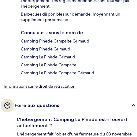
l'hébergement. Les règles mentionnées sont fournies par
l'hébergement.
Barbecues disponibles sur demande, moyennant un
supplément par semaine.
Connu aussi sous le nom de
Camping Pinède Campsite Grimaud
Camping Pinède Grimaud
Camping La Pinède Grimaud
Camping La Pinède Campsite
Camping La Pinède Campsite Grimaud
Informations sur le droit de rétractation
Foire aux questions
L'hébergement Camping La Pinède est-il ouvert
actuellement ?
L'hébergement fait l'objet d'une fermeture du 03 novembre