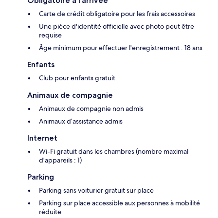
Obligatoire à l’arrivée
Carte de crédit obligatoire pour les frais accessoires
Une pièce d'identité officielle avec photo peut être
requise
Âge minimum pour effectuer l'enregistrement : 18 ans
Enfants
Club pour enfants gratuit
Animaux de compagnie
Animaux de compagnie non admis
Animaux d’assistance admis
Internet
Wi-Fi gratuit dans les chambres (nombre maximal
d'appareils : 1)
Parking
Parking sans voiturier gratuit sur place
Parking sur place accessible aux personnes à mobilité
réduite