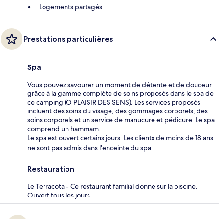
Logements partagés
Prestations particulières
Spa
Vous pouvez savourer un moment de détente et de douceur
grâce à la gamme complète de soins proposés dans le spa de
ce camping (O PLAISIR DES SENS). Les services proposés
incluent des soins du visage, des gommages corporels, des
soins corporels et un service de manucure et pédicure. Le spa
comprend un hammam.
Le spa est ouvert certains jours. Les clients de moins de 18 ans
ne sont pas admis dans l'enceinte du spa.
Restauration
Le Terracota - Ce restaurant familial donne sur la piscine.
Ouvert tous les jours.