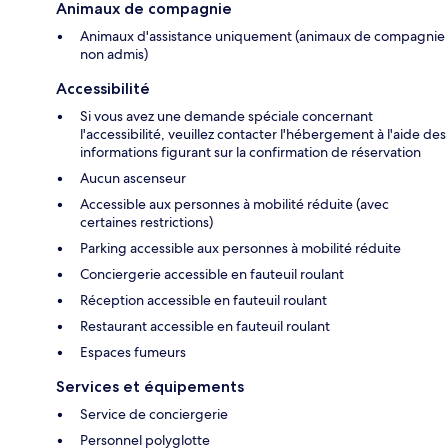
Animaux de compagnie
Animaux d'assistance uniquement (animaux de compagnie
non admis)
Accessibilité
Si vous avez une demande spéciale concernant
l'accessibilité, veuillez contacter l'hébergement à l'aide des
informations figurant sur la confirmation de réservation
Aucun ascenseur
Accessible aux personnes à mobilité réduite (avec
certaines restrictions)
Parking accessible aux personnes à mobilité réduite
Conciergerie accessible en fauteuil roulant
Réception accessible en fauteuil roulant
Restaurant accessible en fauteuil roulant
Espaces fumeurs
Services et équipements
Service de conciergerie
Personnel polyglotte