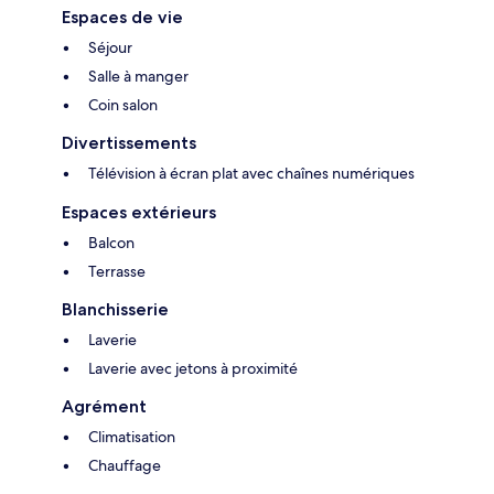
Espaces de vie
Séjour
Salle à manger
Coin salon
Divertissements
Télévision à écran plat avec chaînes numériques
Espaces extérieurs
Balcon
Terrasse
Blanchisserie
Laverie
Laverie avec jetons à proximité
Agrément
Climatisation
Chauffage