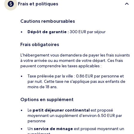
Frais et politiques
Cautions remboursables
Dépôt de garantie :
300 EUR par séjour
Frais obligatoires
L’hébergement vous demandera de payer les frais suivants
à votre arrivée ou au moment de votre départ. Ces frais
peuvent comprendre les taxes applicables :
Taxe prélevée par la ville : 0.86 EUR par personne et
par nuit. Cette taxe ne s'applique pas aux enfants de
moins de 18 ans.
Options en supplément
Le
petit déjeuner continental
est proposé
moyennant un supplément d’environ 6.50 EUR par
personne
Un
service de ménage
est proposé moyennant un