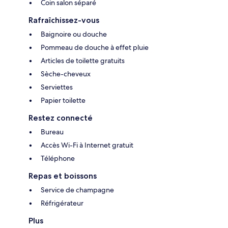
Coin salon séparé
Rafraîchissez-vous
Baignoire ou douche
Pommeau de douche à effet pluie
Articles de toilette gratuits
Sèche-cheveux
Serviettes
Papier toilette
Restez connecté
Bureau
Accès Wi-Fi à Internet gratuit
Téléphone
Repas et boissons
Service de champagne
Réfrigérateur
Plus