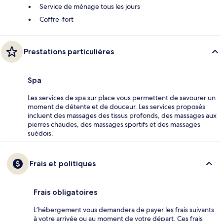
Service de ménage tous les jours
Coffre-fort
Prestations particulières
Spa
Les services de spa sur place vous permettent de savourer un
moment de détente et de douceur. Les services proposés
incluent des massages des tissus profonds, des massages aux
pierres chaudes, des massages sportifs et des massages
suédois.
Frais et politiques
Frais obligatoires
L’hébergement vous demandera de payer les frais suivants
à votre arrivée ou au moment de votre départ. Ces frais