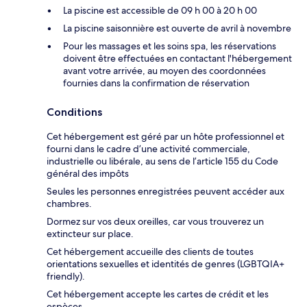
La piscine est accessible de 09 h 00 à 20 h 00
La piscine saisonnière est ouverte de avril à novembre
Pour les massages et les soins spa, les réservations
doivent être effectuées en contactant l'hébergement
avant votre arrivée, au moyen des coordonnées
fournies dans la confirmation de réservation
Conditions
Cet hébergement est géré par un hôte professionnel et
fourni dans le cadre d’une activité commerciale,
industrielle ou libérale, au sens de l’article 155 du Code
général des impôts
Seules les personnes enregistrées peuvent accéder aux
chambres.
Dormez sur vos deux oreilles, car vous trouverez un
extincteur sur place.
Cet hébergement accueille des clients de toutes
orientations sexuelles et identités de genres (LGBTQIA+
friendly).
Cet hébergement accepte les cartes de crédit et les
espèces.