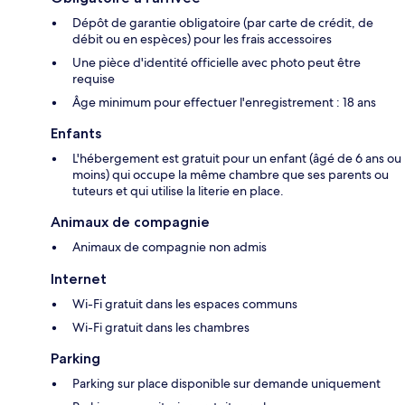
Dépôt de garantie obligatoire (par carte de crédit, de
débit ou en espèces) pour les frais accessoires
Une pièce d'identité officielle avec photo peut être
requise
Âge minimum pour effectuer l'enregistrement : 18 ans
Enfants
L'hébergement est gratuit pour un enfant (âgé de 6 ans ou
moins) qui occupe la même chambre que ses parents ou
tuteurs et qui utilise la literie en place.
Animaux de compagnie
Animaux de compagnie non admis
Internet
Wi-Fi gratuit dans les espaces communs
Wi-Fi gratuit dans les chambres
Parking
Parking sur place disponible sur demande uniquement