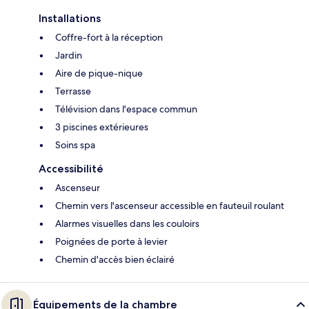
Installations
Coffre-fort à la réception
Jardin
Aire de pique-nique
Terrasse
Télévision dans l'espace commun
3 piscines extérieures
Soins spa
Accessibilité
Ascenseur
Chemin vers l'ascenseur accessible en fauteuil roulant
Alarmes visuelles dans les couloirs
Poignées de porte à levier
Chemin d'accès bien éclairé
Équipements de la chambre