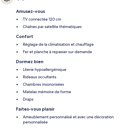
Amusez-vous
TV connectée 120 cm
Chaînes par satellite thématiques
Confort
Réglage de la climatisation et chauffage
Fer et planche à repasser sur demande
Dormez bien
Literie hypoallergénique
Rideaux occultants
Chambres insonorisées
Matelas mémoire de forme
Draps
Faites-vous plaisir
Ameublement personnalisé et avec une décoration
personnalisée