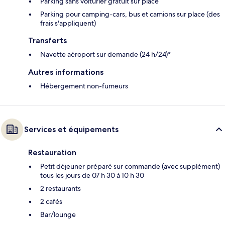
Parking sans voiturier gratuit sur place
Parking pour camping-cars, bus et camions sur place (des
frais s'appliquent)
Transferts
Navette aéroport sur demande (24 h/24)*
Autres informations
Hébergement non-fumeurs
Services et équipements
Restauration
Petit déjeuner préparé sur commande (avec supplément)
tous les jours de 07 h 30 à 10 h 30
2 restaurants
2 cafés
Bar/lounge