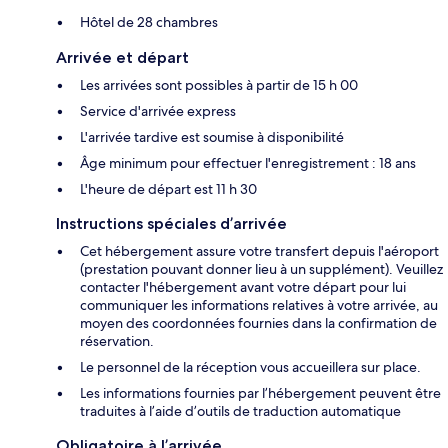
Hôtel de 28 chambres
Arrivée et départ
Les arrivées sont possibles à partir de 15 h 00
Service d'arrivée express
L'arrivée tardive est soumise à disponibilité
Âge minimum pour effectuer l'enregistrement : 18 ans
L'heure de départ est 11 h 30
Instructions spéciales d’arrivée
Cet hébergement assure votre transfert depuis l'aéroport
(prestation pouvant donner lieu à un supplément). Veuillez
contacter l'hébergement avant votre départ pour lui
communiquer les informations relatives à votre arrivée, au
moyen des coordonnées fournies dans la confirmation de
réservation.
Le personnel de la réception vous accueillera sur place.
Les informations fournies par l’hébergement peuvent être
traduites à l’aide d’outils de traduction automatique
Obligatoire à l’arrivée