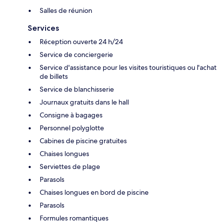
Salles de réunion
Services
Réception ouverte 24 h/24
Service de conciergerie
Service d'assistance pour les visites touristiques ou l'achat
de billets
Service de blanchisserie
Journaux gratuits dans le hall
Consigne à bagages
Personnel polyglotte
Cabines de piscine gratuites
Chaises longues
Serviettes de plage
Parasols
Chaises longues en bord de piscine
Parasols
Formules romantiques