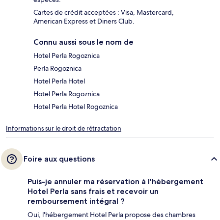
Cartes de crédit acceptées : Visa, Mastercard,
American Express et Diners Club.
Connu aussi sous le nom de
Hotel Perla Rogoznica
Perla Rogoznica
Hotel Perla Hotel
Hotel Perla Rogoznica
Hotel Perla Hotel Rogoznica
Informations sur le droit de rétractation
Foire aux questions
Puis-je annuler ma réservation à l'hébergement
Hotel Perla sans frais et recevoir un
remboursement intégral ?
Oui, l'hébergement Hotel Perla propose des chambres