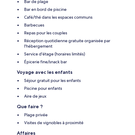
Bar de plage
Bar en bord de piscine
Café/thé dans les espaces communs
Barbecues
Repas pour les couples
Réception quotidienne gratuite organisée par
l'hébergement
Service d'étage (horaires limités)
Épicerie fine/snack bar
Voyage avec les enfants
Séjour gratuit pour les enfants
Piscine pour enfants
Aire de jeux
Que faire ?
Plage privée
Visites de vignobles à proximité
Affaires