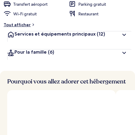
Transfert aéroport
Parking gratuit
Wi-Fi gratuit
Restaurant
Tout afficher
Services et équipements principaux
(12)
Pour la famille
(6)
Pourquoi vous allez adorer cet hébergement