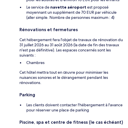
Le service de
navette aéroport
est proposé
moyennant un supplément de 70 EUR par véhicule
(aller simple. Nombre de personnes maximum : 4)
Rénovations et fermetures
Cet hébergement fera l'objet de travaux de rénovation du
31 juillet 2026 au 31 août 2026 (la date de fin des travaux
n'est pas définitive). Les espaces concernés sont les
suivants :
Chambres
Cet hôtel mettra tout en œuvre pour minimiser les
nuisances sonores et le dérangement pendant les
rénovations.
Parking
Les clients doivent contacter l'hébergement à l'avance
pour réserver une place de parking
Piscine, spa et centre de fitness (le cas échéant)