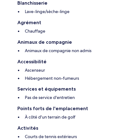
Blanchisserie
Lave-linge/sèche-linge
Agrément
Chauffage
Animaux de compagnie
Animaux de compagnie non admis
Accessibilité
Ascenseur
Hébergement non-fumeurs
Services et équipements
Pas de service d'entretien
Points forts de l'emplacement
À côté d'un terrain de golf
Activités
Courts de tennis extérieurs