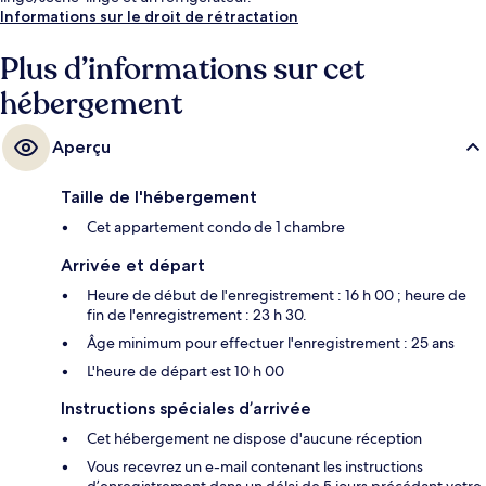
Informations sur le droit de rétractation
Plus d’informations sur cet
hébergement
Aperçu
Taille de l'hébergement
Cet appartement condo de 1 chambre
Arrivée et départ
Heure de début de l'enregistrement : 16 h 00 ; heure de
fin de l'enregistrement : 23 h 30.
Âge minimum pour effectuer l'enregistrement : 25 ans
L'heure de départ est 10 h 00
Instructions spéciales d’arrivée
Cet hébergement ne dispose d'aucune réception
Vous recevrez un e-mail contenant les instructions