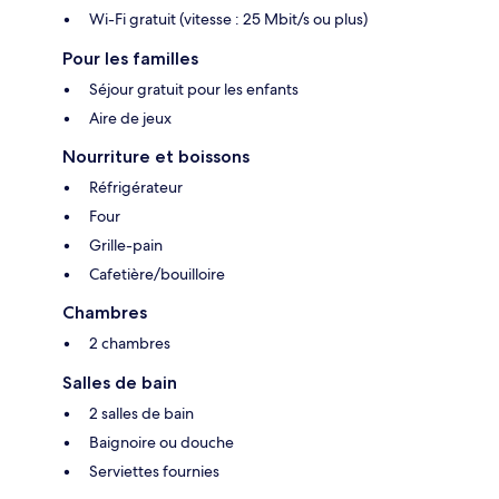
Wi-Fi gratuit (vitesse : 25 Mbit/s ou plus)
Pour les familles
Séjour gratuit pour les enfants
Aire de jeux
Nourriture et boissons
Réfrigérateur
Four
Grille-pain
Cafetière/bouilloire
Chambres
2 chambres
Salles de bain
2 salles de bain
Baignoire ou douche
Serviettes fournies