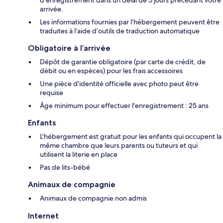
d’enregistrement dans un délai de 5 jours précédant votre
arrivée.
Les informations fournies par l’hébergement peuvent être
traduites à l’aide d’outils de traduction automatique
Obligatoire à l’arrivée
Dépôt de garantie obligatoire (par carte de crédit, de
débit ou en espèces) pour les frais accessoires
Une pièce d'identité officielle avec photo peut être
requise
Âge minimum pour effectuer l'enregistrement : 25 ans
Enfants
L'hébergement est gratuit pour les enfants qui occupent la
même chambre que leurs parents ou tuteurs et qui
utilisent la literie en place
Pas de lits-bébé
Animaux de compagnie
Animaux de compagnie non admis
Internet