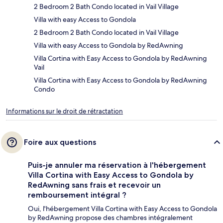
2 Bedroom 2 Bath Condo located in Vail Village
Villa with easy Access to Gondola
2 Bedroom 2 Bath Condo located in Vail Village
Villa with easy Access to Gondola by RedAwning
Villa Cortina with Easy Access to Gondola by RedAwning
Vail
Villa Cortina with Easy Access to Gondola by RedAwning
Condo
Informations sur le droit de rétractation
Foire aux questions
Puis-je annuler ma réservation à l'hébergement
Villa Cortina with Easy Access to Gondola by
RedAwning sans frais et recevoir un
remboursement intégral ?
Oui, l'hébergement Villa Cortina with Easy Access to Gondola
by RedAwning propose des chambres intégralement