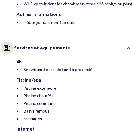
Wi-Fi gratuit dans les chambres (vitesse : 25 Mbit/s ou plus)
Autres informations
Hébergement non-fumeurs
Services et équipements
Ski
Snowboard et ski de fond à proximité
Piscine/spa
Piscine extérieure
Piscine chauffée
Piscine commune
Bain à remous
Massages
Internet