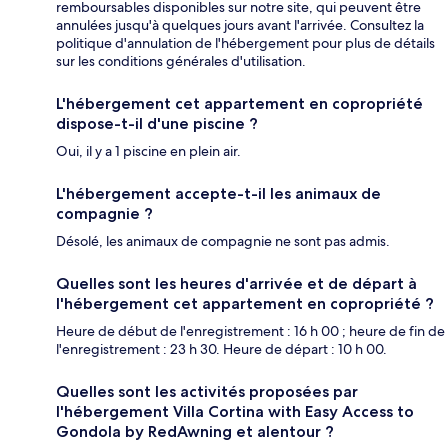
remboursables disponibles sur notre site, qui peuvent être
annulées jusqu'à quelques jours avant l'arrivée. Consultez la
politique d'annulation de l'hébergement pour plus de détails
sur les conditions générales d'utilisation.
L'hébergement cet appartement en copropriété
dispose-t-il d'une piscine ?
Oui, il y a 1 piscine en plein air.
L'hébergement accepte-t-il les animaux de
compagnie ?
Désolé, les animaux de compagnie ne sont pas admis.
Quelles sont les heures d'arrivée et de départ à
l'hébergement cet appartement en copropriété ?
Heure de début de l'enregistrement : 16 h 00 ; heure de fin de
l'enregistrement : 23 h 30. Heure de départ : 10 h 00.
Quelles sont les activités proposées par
l'hébergement Villa Cortina with Easy Access to
Gondola by RedAwning et alentour ?