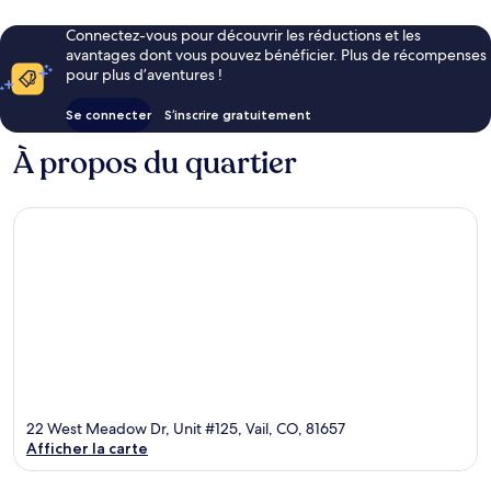
Connectez-vous pour découvrir les réductions et les
avantages dont vous pouvez bénéficier. Plus de récompenses
pour plus d’aventures !
Se connecter
S’inscrire gratuitement
À propos du quartier
22 West Meadow Dr, Unit #125, Vail, CO, 81657
Afficher la carte