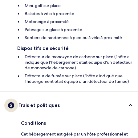
Mini-golf sur place
Balades à vélo à proximité
Motoneige à proximité
Patinage sur glace à proximité
Sentiers de randonnée à pied ou à vélo à proximité
Dispositifs de sécurité
Détecteur de monoxyde de carbone sur place (l'hôte a
indiqué que l'hébergement était équipé d'un détecteur
de monoxyde de carbone)
Détecteur de fumée sur place (l'hôte a indiqué que
l'hébergement était équipé d'un détecteur de fumée)
Frais et politiques
Conditions
Cet hébergement est géré par un hôte professionnel et