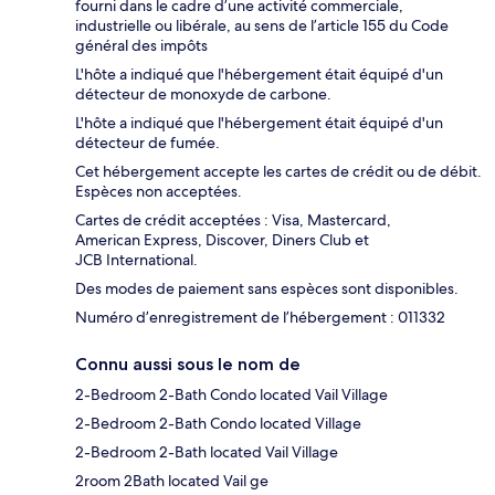
fourni dans le cadre d’une activité commerciale,
industrielle ou libérale, au sens de l’article 155 du Code
général des impôts
L'hôte a indiqué que l'hébergement était équipé d'un
détecteur de monoxyde de carbone.
L'hôte a indiqué que l'hébergement était équipé d'un
détecteur de fumée.
Cet hébergement accepte les cartes de crédit ou de débit.
Espèces non acceptées.
Cartes de crédit acceptées : Visa, Mastercard,
American Express, Discover, Diners Club et
JCB International.
Des modes de paiement sans espèces sont disponibles.
Numéro d’enregistrement de l’hébergement : 011332
Connu aussi sous le nom de
2-Bedroom 2-Bath Condo located Vail Village
2-Bedroom 2-Bath Condo located Village
2-Bedroom 2-Bath located Vail Village
2room 2Bath located Vail ge