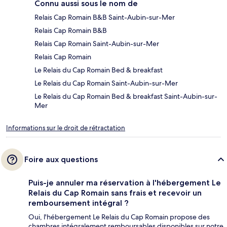
Connu aussi sous le nom de
Relais Cap Romain B&B Saint-Aubin-sur-Mer
Relais Cap Romain B&B
Relais Cap Romain Saint-Aubin-sur-Mer
Relais Cap Romain
Le Relais du Cap Romain Bed & breakfast
Le Relais du Cap Romain Saint-Aubin-sur-Mer
Le Relais du Cap Romain Bed & breakfast Saint-Aubin-sur-
Mer
Informations sur le droit de rétractation
Foire aux questions
Puis-je annuler ma réservation à l'hébergement Le
Relais du Cap Romain sans frais et recevoir un
remboursement intégral ?
Oui, l'hébergement Le Relais du Cap Romain propose des
chambres intégralement remboursables disponibles sur notre