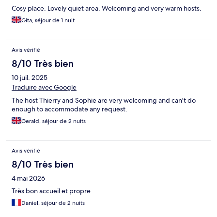
Cosy place. Lovely quiet area. Welcoming and very warm hosts.
Gita, séjour de 1 nuit
Avis vérifié
8/10 Très bien
10 juil. 2025
Traduire avec Google
The host Thierry and Sophie are very welcoming and can't do
enough to accommodate any request.
Gerald, séjour de 2 nuits
Avis vérifié
8/10 Très bien
4 mai 2026
Très bon accueil et propre
Daniel, séjour de 2 nuits