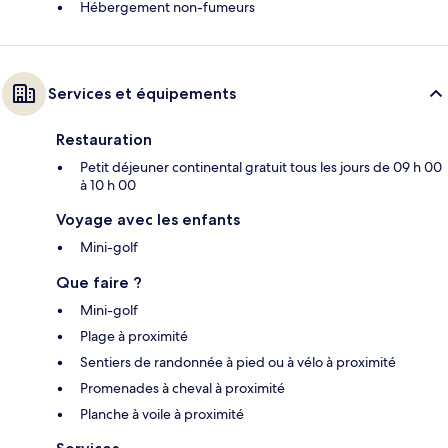
Hébergement non-fumeurs
Services et équipements
Restauration
Petit déjeuner continental gratuit tous les jours de 09 h 00
à 10 h 00
Voyage avec les enfants
Mini-golf
Que faire ?
Mini-golf
Plage à proximité
Sentiers de randonnée à pied ou à vélo à proximité
Promenades à cheval à proximité
Planche à voile à proximité