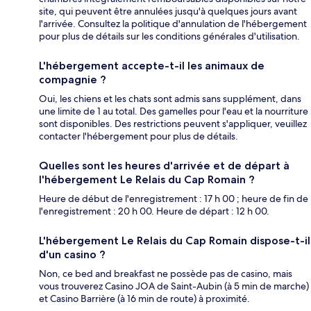
site, qui peuvent être annulées jusqu'à quelques jours avant
l'arrivée. Consultez la politique d'annulation de l'hébergement
pour plus de détails sur les conditions générales d'utilisation.
L'hébergement accepte-t-il les animaux de
compagnie ?
Oui, les chiens et les chats sont admis sans supplément, dans
une limite de 1 au total. Des gamelles pour l'eau et la nourriture
sont disponibles. Des restrictions peuvent s'appliquer, veuillez
contacter l'hébergement pour plus de détails.
Quelles sont les heures d'arrivée et de départ à
l'hébergement Le Relais du Cap Romain ?
Heure de début de l'enregistrement : 17 h 00 ; heure de fin de
l'enregistrement : 20 h 00. Heure de départ : 12 h 00.
L'hébergement Le Relais du Cap Romain dispose-t-il
d'un casino ?
Non, ce bed and breakfast ne possède pas de casino, mais
vous trouverez Casino JOA de Saint-Aubin (à 5 min de marche)
et Casino Barrière (à 16 min de route) à proximité.