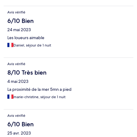
Avis vérifié
6/10 Bien
24 mai 2023
Les loueurs aimable
Daniel, séjour de 1 nuit
Avis vérifié
8/10 Très bien
4 mai 2023
La proximité de la mer 5mn a pied
marie-christine, séjour de 1 nuit
Avis vérifié
6/10 Bien
25 avr. 2023