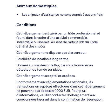
Animaux domestiques
Les animaux d'assistance ne sont soumis à aucuns frais
Conditions
Cet hébergement est géré par un hôte professionnel et
fourni dans le cadre d’une activité commerciale,
industrielle ou libérale, au sens de l’article 155 du Code
général des impôts
Cet hébergement ne dispose pas d'ascenseur.
Possibilité de location à long terme.
Dormez sur vos deux oreilles, car vous trouverez un
détecteur de fumée sur place.
Cet hébergement accepte les espèces.
Conformément aux réglementations nationales, les
transactions en espèces effectuées dans cet hébergement
ne peuvent pas dépasser 1000 EUR. Pour plus
d'informations, veuillez contacter l'hébergement aux
coordonnées figurant dans la confirmation de réservation.