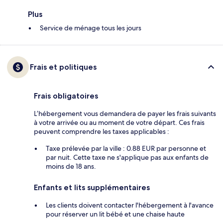
Plus
Service de ménage tous les jours
Frais et politiques
Frais obligatoires
L’hébergement vous demandera de payer les frais suivants
à votre arrivée ou au moment de votre départ. Ces frais
peuvent comprendre les taxes applicables :
Taxe prélevée par la ville : 0.88 EUR par personne et
par nuit. Cette taxe ne s'applique pas aux enfants de
moins de 18 ans.
Enfants et lits supplémentaires
Les clients doivent contacter l'hébergement à l'avance
pour réserver un lit bébé et une chaise haute