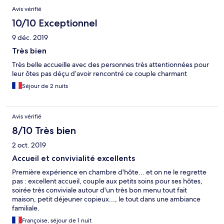
Avis vérifié
10/10 Exceptionnel
9 déc. 2019
Très bien
Très belle accueille avec des personnes très attentionnées pour
leur ôtes pas déçu d’avoir rencontré ce couple charmant
Séjour de 2 nuits
Avis vérifié
8/10 Très bien
2 oct. 2019
Accueil et convivialité excellents
Première expérience en chambre d'hôte... et on ne le regrette
pas : excellent accueil, couple aux petits soins pour ses hôtes,
soirée très conviviale autour d'un très bon menu tout fait
maison, petit déjeuner copieux..., le tout dans une ambiance
familiale.
Françoise, séjour de 1 nuit