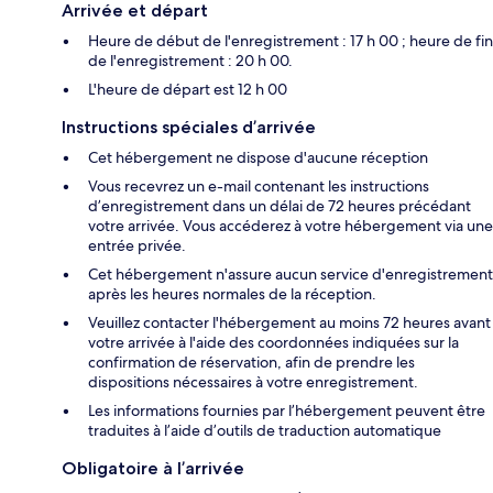
Arrivée et départ
Heure de début de l'enregistrement : 17 h 00 ; heure de fin
de l'enregistrement : 20 h 00.
L'heure de départ est 12 h 00
Instructions spéciales d’arrivée
Cet hébergement ne dispose d'aucune réception
Vous recevrez un e-mail contenant les instructions
d’enregistrement dans un délai de 72 heures précédant
votre arrivée. Vous accéderez à votre hébergement via une
entrée privée.
Cet hébergement n'assure aucun service d'enregistrement
après les heures normales de la réception.
Veuillez contacter l'hébergement au moins 72 heures avant
votre arrivée à l'aide des coordonnées indiquées sur la
confirmation de réservation, afin de prendre les
dispositions nécessaires à votre enregistrement.
Les informations fournies par l’hébergement peuvent être
traduites à l’aide d’outils de traduction automatique
Obligatoire à l’arrivée