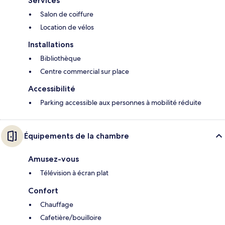
Services
Salon de coiffure
Location de vélos
Installations
Bibliothèque
Centre commercial sur place
Accessibilité
Parking accessible aux personnes à mobilité réduite
Équipements de la chambre
Amusez-vous
Télévision à écran plat
Confort
Chauffage
Cafetière/bouilloire