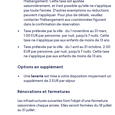
l'hébergement. Cette taxe est ajustée
saisonnièrement, et il est possible qu'elle ne s'applique
pas toute l'année. D'autres exemptions ou réductions
peuvent s'appliquer. Pour plus de détails, veuillez
contacter l'hébergement aux coordonnées figurant
dans la confirmation de réservation.
Taxe prélevée par la ville : du 1 novembre au 31 mars,
1.00 EUR par personne, par nuit, jusqu'à 7 nuits. Cette
taxe ne s'applique pas aux enfants de moins de 13 ans.
Taxe prélevée par la ville : du 1 avril au 31 octobre, 2.00
EUR par personne, par nuit, jusqu'à 7 nuits. Cette taxe
ne s'applique pas aux enfants de moins de 13 ans.
Options en supplément
Une
laverie
est mise à votre disposition moyennant un
supplément de 2 EUR par séjour
Rénovations et fermetures
Les infrastructures suivantes font l'objet d'une fermeture
saisonnière chaque année. Elles seront fermées du 18 juillet
au 31 juillet :