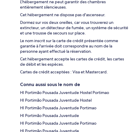
L'hébergement ne peut garantir des chambres
entièrement silencieuses.
Cet hébergement ne dispose pas d'ascenseur.
Dormez sur vos deux oreilles, car vous trouverez un
extincteur, un détecteur de fumée, un système de sécurité
et une trousse de secours sur place.
Le nom inscrit sur la carte de crédit présentée comme
garantie à l'arrivée doit correspondre au nom de la
personne ayant effectué la réservation.
Cet hébergement accepte les cartes de crédit, les cartes
de débit et les espèces.
Cartes de crédit acceptées : Visa et Mastercard.
Connu aussi sous le nom de
HI Portimão Pousada Juventude Hostel Portimao
HI Portimão Pousada Juventude Hostel
HI Portimão Pousada Juventude Portimao
HI Portimão Pousada Juventude
HI Portimão Pousada Juventude Portimao
HI Portimão Pousada Juventude