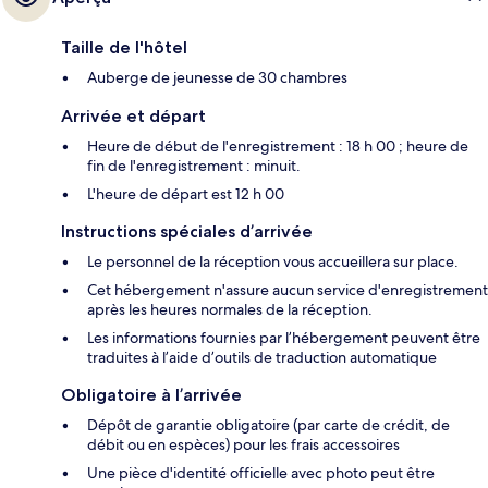
Taille de l'hôtel
Auberge de jeunesse de 30 chambres
Arrivée et départ
Heure de début de l'enregistrement : 18 h 00 ; heure de
fin de l'enregistrement : minuit.
L'heure de départ est 12 h 00
Instructions spéciales d’arrivée
Le personnel de la réception vous accueillera sur place.
Cet hébergement n'assure aucun service d'enregistrement
après les heures normales de la réception.
Les informations fournies par l’hébergement peuvent être
traduites à l’aide d’outils de traduction automatique
Obligatoire à l’arrivée
Dépôt de garantie obligatoire (par carte de crédit, de
débit ou en espèces) pour les frais accessoires
Une pièce d'identité officielle avec photo peut être