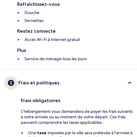
Rafraîchissez-vous
Douche
Serviettes
Restez connecté
Accès Wi-Fi à Internet gratuit
Plus
Service de ménage tous les jours
Frais et politiques
Frais obligatoires
L’hébergement vous demandera de payer les frais suivants
à votre arrivée ou au moment de votre départ. Ces frais
peuvent comprendre les taxes applicables :
Une
taxe
imposée par la ville sera prélevée à l'arrivée à