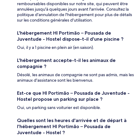
remboursables disponibles sur notre site, qui peuvent être
annulées jusqu'à quelques jours avant l'arrivée. Consultez la
politique d'annulation de l'hébergement pour plus de détails
sur les conditions générales d'utilisation.
L'hébergement HI Portimão – Pousada de
Juventude - Hostel dispose-t-il d'une piscine ?
Oui, il y a 1 piscine en plein air (en saison).
L'hébergement accepte-t-il les animaux de
compagnie ?
Désolé, les animaux de compagnie ne sont pas admis, mais les
animaux d'assistance sont les bienvenus.
Est-ce que HI Portimão – Pousada de Juventude -
Hostel propose un parking sur place ?
Oui, un parking sans voiturier est disponible.
Quelles sont les heures d'arrivée et de départ à
l'hébergement HI Portimão – Pousada de
Juventude - Hostel ?