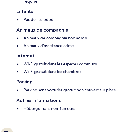
requise
Enfants
Pas de lits-bébé
Animaux de compagnie
Animaux de compagnie non admis
Animaux d’assistance admis
Internet
Wi-Fi gratuit dans les espaces communs
Wi-Fi gratuit dans les chambres
Parking
Parking sans voiturier gratuit non couvert sur place
Autres informations
Hébergement non-fumeurs