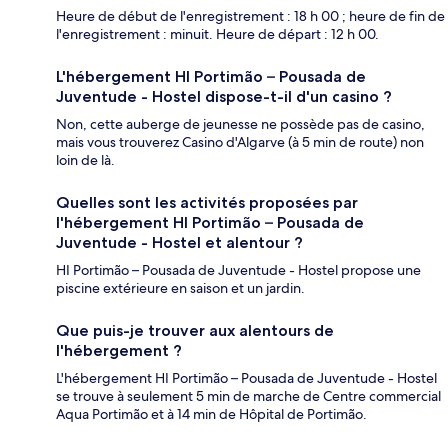
Heure de début de l'enregistrement : 18 h 00 ; heure de fin de
l'enregistrement : minuit. Heure de départ : 12 h 00.
L'hébergement HI Portimão – Pousada de
Juventude - Hostel dispose-t-il d'un casino ?
Non, cette auberge de jeunesse ne possède pas de casino,
mais vous trouverez Casino d'Algarve (à 5 min de route) non
loin de là.
Quelles sont les activités proposées par
l'hébergement HI Portimão – Pousada de
Juventude - Hostel et alentour ?
HI Portimão – Pousada de Juventude - Hostel propose une
piscine extérieure en saison et un jardin.
Que puis-je trouver aux alentours de
l'hébergement ?
L'hébergement HI Portimão – Pousada de Juventude - Hostel
se trouve à seulement 5 min de marche de Centre commercial
Aqua Portimão et à 14 min de Hôpital de Portimão.