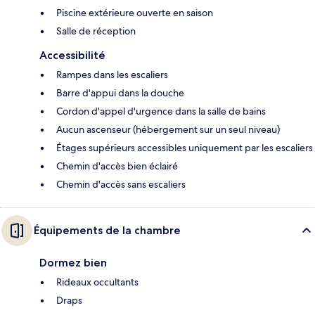
Piscine extérieure ouverte en saison
Salle de réception
Accessibilité
Rampes dans les escaliers
Barre d'appui dans la douche
Cordon d'appel d'urgence dans la salle de bains
Aucun ascenseur (hébergement sur un seul niveau)
Étages supérieurs accessibles uniquement par les escaliers
Chemin d'accès bien éclairé
Chemin d'accès sans escaliers
Équipements de la chambre
Dormez bien
Rideaux occultants
Draps