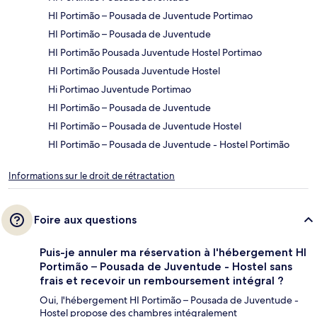
HI Portimão – Pousada de Juventude Portimao
HI Portimão – Pousada de Juventude
HI Portimão Pousada Juventude Hostel Portimao
HI Portimão Pousada Juventude Hostel
Hi Portimao Juventude Portimao
HI Portimão – Pousada de Juventude
HI Portimão – Pousada de Juventude Hostel
HI Portimão – Pousada de Juventude - Hostel Portimão
Informations sur le droit de rétractation
Foire aux questions
Puis-je annuler ma réservation à l'hébergement HI
Portimão – Pousada de Juventude - Hostel sans
frais et recevoir un remboursement intégral ?
Oui, l'hébergement HI Portimão – Pousada de Juventude -
Hostel propose des chambres intégralement