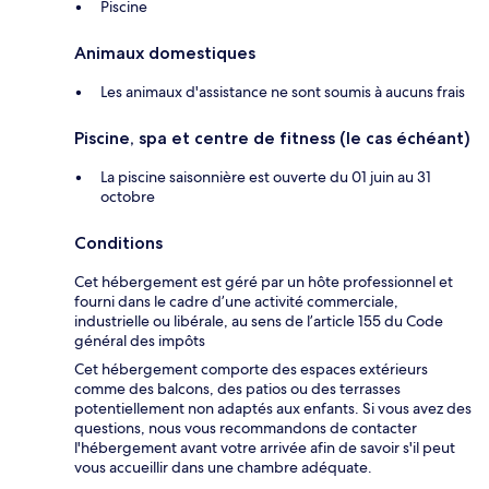
Piscine
Animaux domestiques
Les animaux d'assistance ne sont soumis à aucuns frais
Piscine, spa et centre de fitness (le cas échéant)
La piscine saisonnière est ouverte du 01 juin au 31
octobre
Conditions
Cet hébergement est géré par un hôte professionnel et
fourni dans le cadre d’une activité commerciale,
industrielle ou libérale, au sens de l’article 155 du Code
général des impôts
Cet hébergement comporte des espaces extérieurs
comme des balcons, des patios ou des terrasses
potentiellement non adaptés aux enfants. Si vous avez des
questions, nous vous recommandons de contacter
l'hébergement avant votre arrivée afin de savoir s'il peut
vous accueillir dans une chambre adéquate.