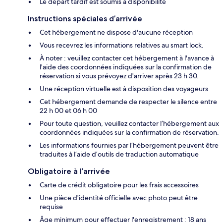
Le départ tardif est soumis à disponibilité
Instructions spéciales d’arrivée
Cet hébergement ne dispose d'aucune réception
Vous recevrez les informations relatives au smart lock.
À noter : veuillez contacter cet hébergement à l'avance à
l'aide des coordonnées indiquées sur la confirmation de
réservation si vous prévoyez d'arriver après 23 h 30.
Une réception virtuelle est à disposition des voyageurs
Cet hébergement demande de respecter le silence entre
22 h 00 et 06 h 00
Pour toute question, veuillez contacter l’hébergement aux
coordonnées indiquées sur la confirmation de réservation.
Les informations fournies par l’hébergement peuvent être
traduites à l’aide d’outils de traduction automatique
Obligatoire à l’arrivée
Carte de crédit obligatoire pour les frais accessoires
Une pièce d'identité officielle avec photo peut être
requise
Âge minimum pour effectuer l'enregistrement : 18 ans