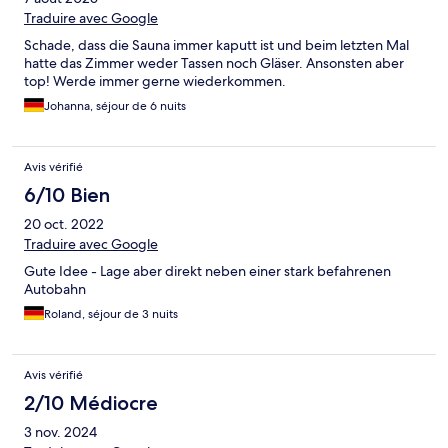
Traduire avec Google
Schade, dass die Sauna immer kaputt ist und beim letzten Mal
hatte das Zimmer weder Tassen noch Gläser. Ansonsten aber
top! Werde immer gerne wiederkommen.
Johanna, séjour de 6 nuits
Avis vérifié
6/10 Bien
20 oct. 2022
Traduire avec Google
Gute Idee - Lage aber direkt neben einer stark befahrenen
Autobahn
Roland, séjour de 3 nuits
Avis vérifié
2/10 Médiocre
3 nov. 2024