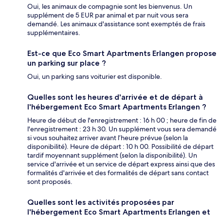
Oui, les animaux de compagnie sont les bienvenus. Un
supplément de 5 EUR par animal et par nuit vous sera
demandé. Les animaux d'assistance sont exemptés de frais
supplémentaires.
Est-ce que Eco Smart Apartments Erlangen propose
un parking sur place ?
Oui, un parking sans voiturier est disponible.
Quelles sont les heures d'arrivée et de départ à
l'hébergement Eco Smart Apartments Erlangen ?
Heure de début de l'enregistrement : 16 h 00 ; heure de fin de
l'enregistrement : 23 h 30. Un supplément vous sera demandé
si vous souhaitez arriver avant l’heure prévue (selon la
disponibilité). Heure de départ : 10 h 00. Possibilité de départ
tardif moyennant supplément (selon la disponibilité). Un
service d'arrivée et un service de départ express ainsi que des
formalités d'arrivée et des formalités de départ sans contact
sont proposés.
Quelles sont les activités proposées par
l'hébergement Eco Smart Apartments Erlangen et