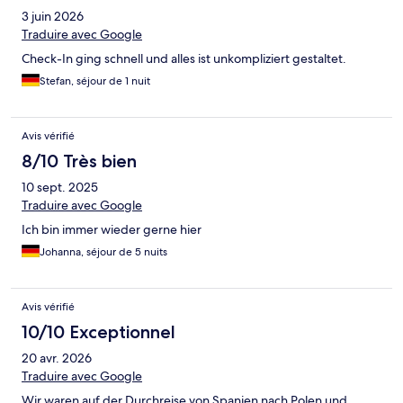
3 juin 2026
Traduire avec Google
Check-In ging schnell und alles ist unkompliziert gestaltet.
Stefan, séjour de 1 nuit
Avis vérifié
8/10 Très bien
10 sept. 2025
Traduire avec Google
Ich bin immer wieder gerne hier
Johanna, séjour de 5 nuits
Avis vérifié
10/10 Exceptionnel
20 avr. 2026
Traduire avec Google
Wir waren auf der Durchreise von Spanien nach Polen und