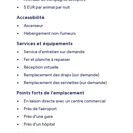
5 EUR par animal par nuit
Accessibilité
Ascenseur
Hébergement non-fumeurs
Services et équipements
Service d'entretien sur demande
Fer et planche à repasser
Réception virtuelle
Remplacement des draps (sur demande)
Remplacement des serviettes (sur demande)
Points forts de l'emplacement
En liaison directe avec un centre commercial
Près de l'aéroport
Près d'une gare
Près d'un hôpital