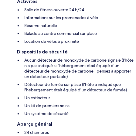
Activités
Salle de fitness ouverte 24 h/24
Informations sur les promenades à vélo
Réserve naturelle
Balade au centre commercial sur place
Location de vélos à proximité
Dispositifs de sécurité
Aucun détecteur de monoxyde de carbone signalé (l'hôte
n'a pas indiqué si l'hébergement était équipé d'un
détecteur de monoxyde de carbone ; pensez à apporter
un détecteur portable)
Détecteur de fumée sur place (l'hôte a indiqué que
l'hébergement était équipé d'un détecteur de fumée)
Un extincteur
Un kit de premiers soins
Un système de sécurité
Aperçu général
24 chambres