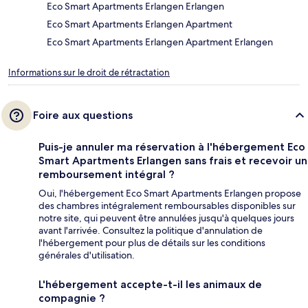
Eco Smart Apartments Erlangen Erlangen
Eco Smart Apartments Erlangen Apartment
Eco Smart Apartments Erlangen Apartment Erlangen
Informations sur le droit de rétractation
Foire aux questions
Puis-je annuler ma réservation à l'hébergement Eco
Smart Apartments Erlangen sans frais et recevoir un
remboursement intégral ?
Oui, l'hébergement Eco Smart Apartments Erlangen propose
des chambres intégralement remboursables disponibles sur
notre site, qui peuvent être annulées jusqu'à quelques jours
avant l'arrivée. Consultez la politique d'annulation de
l'hébergement pour plus de détails sur les conditions
générales d'utilisation.
L'hébergement accepte-t-il les animaux de
compagnie ?