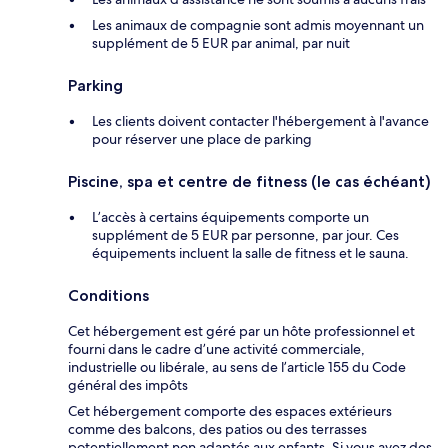
Les animaux de compagnie sont admis moyennant un
supplément de 5 EUR par animal, par nuit
Parking
Les clients doivent contacter l'hébergement à l'avance
pour réserver une place de parking
Piscine, spa et centre de fitness (le cas échéant)
L’accès à certains équipements comporte un
supplément de 5 EUR par personne, par jour. Ces
équipements incluent la salle de fitness et le sauna.
Conditions
Cet hébergement est géré par un hôte professionnel et
fourni dans le cadre d’une activité commerciale,
industrielle ou libérale, au sens de l’article 155 du Code
général des impôts
Cet hébergement comporte des espaces extérieurs
comme des balcons, des patios ou des terrasses
potentiellement non adaptés aux enfants. Si vous avez des