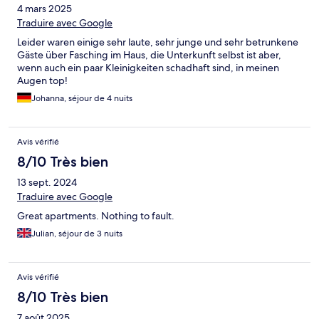
4 mars 2025
Traduire avec Google
Leider waren einige sehr laute, sehr junge und sehr betrunkene
Gäste über Fasching im Haus, die Unterkunft selbst ist aber,
wenn auch ein paar Kleinigkeiten schadhaft sind, in meinen
Augen top!
Johanna, séjour de 4 nuits
Avis vérifié
8/10 Très bien
13 sept. 2024
Traduire avec Google
Great apartments. Nothing to fault.
Julian, séjour de 3 nuits
Avis vérifié
8/10 Très bien
7 août 2025