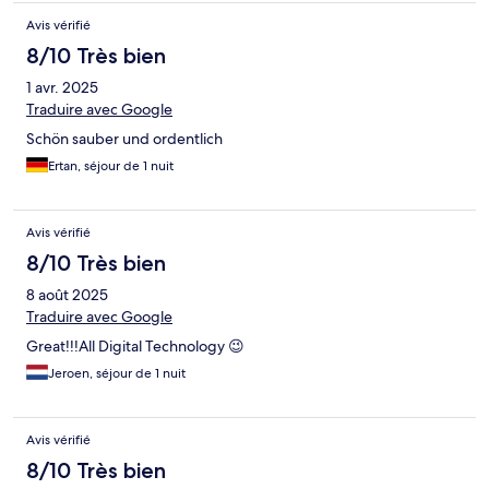
Avis vérifié
8/10 Très bien
1 avr. 2025
Traduire avec Google
Schön sauber und ordentlich
Ertan, séjour de 1 nuit
Avis vérifié
8/10 Très bien
8 août 2025
Traduire avec Google
Great!!!All Digital Technology 😉
Jeroen, séjour de 1 nuit
Avis vérifié
8/10 Très bien