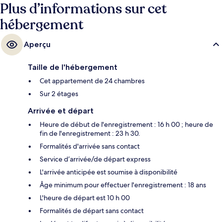
Plus d’informations sur cet
hébergement
Aperçu
Taille de l'hébergement
Cet appartement de 24 chambres
Sur 2 étages
Arrivée et départ
Heure de début de l'enregistrement : 16 h 00 ; heure de
fin de l'enregistrement : 23 h 30.
Formalités d'arrivée sans contact
Service d’arrivée/de départ express
L'arrivée anticipée est soumise à disponibilité
Âge minimum pour effectuer l'enregistrement : 18 ans
L'heure de départ est 10 h 00
Formalités de départ sans contact