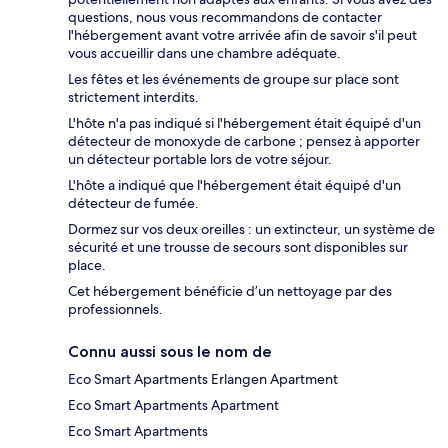
questions, nous vous recommandons de contacter
l'hébergement avant votre arrivée afin de savoir s'il peut
vous accueillir dans une chambre adéquate.
Les fêtes et les événements de groupe sur place sont
strictement interdits.
L'hôte n'a pas indiqué si l'hébergement était équipé d'un
détecteur de monoxyde de carbone ; pensez à apporter
un détecteur portable lors de votre séjour.
L'hôte a indiqué que l'hébergement était équipé d'un
détecteur de fumée.
Dormez sur vos deux oreilles : un extincteur, un système de
sécurité et une trousse de secours sont disponibles sur
place.
Cet hébergement bénéficie d’un nettoyage par des
professionnels.
Connu aussi sous le nom de
Eco Smart Apartments Erlangen Apartment
Eco Smart Apartments Apartment
Eco Smart Apartments