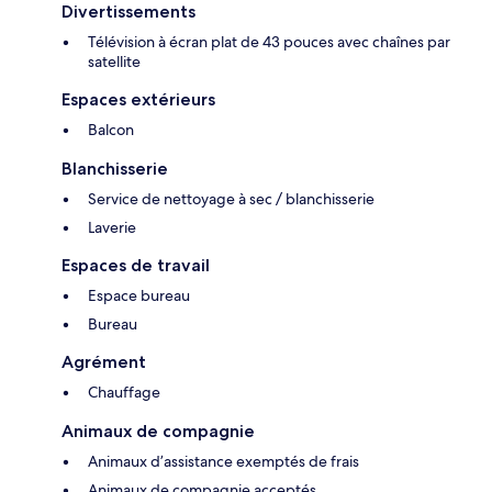
Divertissements
Télévision à écran plat de 43 pouces avec chaînes par
satellite
Espaces extérieurs
Balcon
Blanchisserie
Service de nettoyage à sec / blanchisserie
Laverie
Espaces de travail
Espace bureau
Bureau
Agrément
Chauffage
Animaux de compagnie
Animaux d’assistance exemptés de frais
Animaux de compagnie acceptés