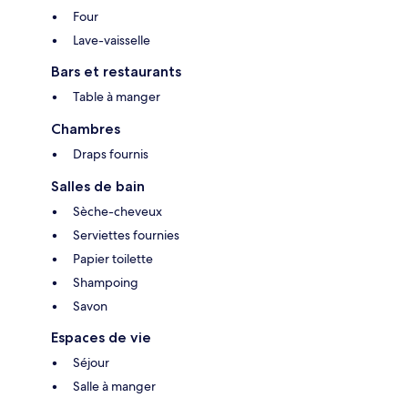
Four
Lave-vaisselle
Bars et restaurants
Table à manger
Chambres
Draps fournis
Salles de bain
Sèche-cheveux
Serviettes fournies
Papier toilette
Shampoing
Savon
Espaces de vie
Séjour
Salle à manger