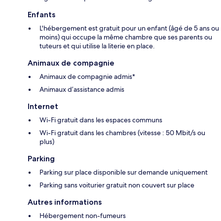
Enfants
L'hébergement est gratuit pour un enfant (âgé de 5 ans ou
moins) qui occupe la même chambre que ses parents ou
tuteurs et qui utilise la literie en place.
Animaux de compagnie
Animaux de compagnie admis*
Animaux d’assistance admis
Internet
Wi-Fi gratuit dans les espaces communs
Wi-Fi gratuit dans les chambres (vitesse : 50 Mbit/s ou
plus)
Parking
Parking sur place disponible sur demande uniquement
Parking sans voiturier gratuit non couvert sur place
Autres informations
Hébergement non-fumeurs