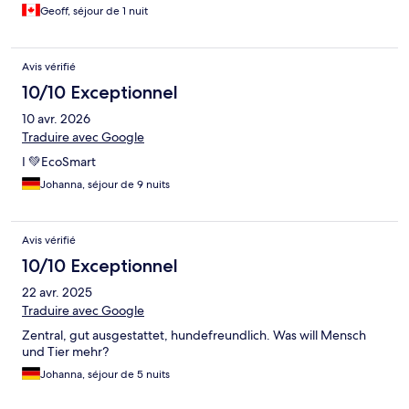
Geoff, séjour de 1 nuit
Avis vérifié
10/10 Exceptionnel
10 avr. 2026
Traduire avec Google
I 💚EcoSmart
Johanna, séjour de 9 nuits
Avis vérifié
10/10 Exceptionnel
22 avr. 2025
Traduire avec Google
Zentral, gut ausgestattet, hundefreundlich. Was will Mensch
und Tier mehr?
Johanna, séjour de 5 nuits