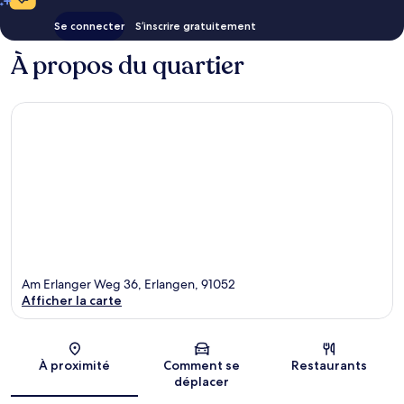
Se connecter
S’inscrire gratuitement
À propos du quartier
Am Erlanger Weg 36, Erlangen, 91052
Afficher la carte
Carte
À proximité
Comment se
Restaurants
déplacer