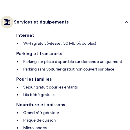
Services et équipements
Internet
Wi-Fi gratuit (vitesse : 50 Mbit/s ou plus)
Parking et transports
Parking sur place disponible sur demande uniquement
Parking sans voiturier gratuit non couvert sur place
Pour les familles
Séjour gratuit pour les enfants
Lits bébé gratuits
Nourriture et boissons
Grand réfrigérateur
Plaque de cuisson
Micro-ondes