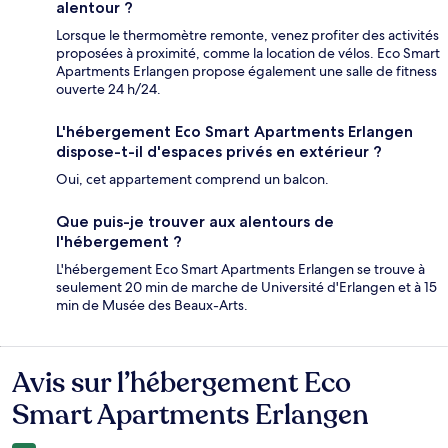
alentour ?
Lorsque le thermomètre remonte, venez profiter des activités
proposées à proximité, comme la location de vélos. Eco Smart
Apartments Erlangen propose également une salle de fitness
ouverte 24 h/24.
L'hébergement Eco Smart Apartments Erlangen
dispose-t-il d'espaces privés en extérieur ?
Oui, cet appartement comprend un balcon.
Que puis-je trouver aux alentours de
l'hébergement ?
L'hébergement Eco Smart Apartments Erlangen se trouve à
seulement 20 min de marche de Université d'Erlangen et à 15
min de Musée des Beaux-Arts.
Avis sur l’hébergement Eco
Avis
Smart Apartments Erlangen