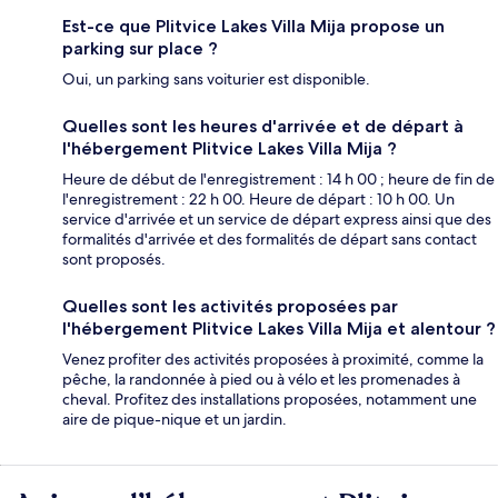
Est-ce que Plitvice Lakes Villa Mija propose un
parking sur place ?
Oui, un parking sans voiturier est disponible.
Quelles sont les heures d'arrivée et de départ à
l'hébergement Plitvice Lakes Villa Mija ?
Heure de début de l'enregistrement : 14 h 00 ; heure de fin de
l'enregistrement : 22 h 00. Heure de départ : 10 h 00. Un
service d'arrivée et un service de départ express ainsi que des
formalités d'arrivée et des formalités de départ sans contact
sont proposés.
Quelles sont les activités proposées par
l'hébergement Plitvice Lakes Villa Mija et alentour ?
Venez profiter des activités proposées à proximité, comme la
pêche, la randonnée à pied ou à vélo et les promenades à
cheval. Profitez des installations proposées, notamment une
aire de pique-nique et un jardin.