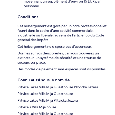
moyennant un supplément d’environ 15 EUR par
personne
Conditions
Cet hébergement est géré par un hôte professionnel et
fourni dans le cadre d’une activité commerciale,
industrielle ou libérale, au sens de l’article 155 du Code
général des impôts
Cet hébergement ne dispose pas d'ascenseur.
Dormez sur vos deux oreilles, car vous trouverez un
extincteur, un système de sécurité et une trousse de
secours sur place.
Des modes de paiement sans espèces sont disponibles.
Connu aussi sous le nom de
Plitvice Lakes Villa Mija Guesthouse Plitvicka Jezera
Plitvice Lakes Villa Mija Guesthouse
Plitvice Lakes Villa Mija Plitvicka Jezera
Plitvice s Villa Mija house
Plitvice Lakes Villa Mija Guesthouse