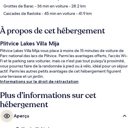
Grottes de Barac
- 36 min en voiture
- 28.2 km
Cascades de Rastoke
- 45 min en voiture
- 41.9 km
À propos de cet hébergement
Plitvice Lakes Villa Mija
Plitvice Lakes Villa Mija vous place à moins de 15 minutes de voiture de
Parc national des lacs de Plitvice. Parmi les avantages offerts, l'accès Wi-
Fi et le parking sans voiturier, mais ce n'est pas tout puisqu'à proximité,
vous pourrez faire de la randonnée à pied ou à vélo, idéal pour un séjour
actif. Parmi les autres petits avantages de cet hébergement figurent
une terrasse et un jardin.
Informations sur le droit de rétractation
Plus d’informations sur cet
hébergement
Aperçu