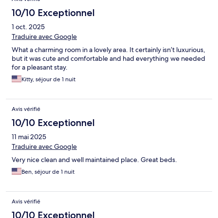
10/10 Exceptionnel
1 oct. 2025
Traduire avec Google
What a charming room in a lovely area. It certainly isn’t luxurious,
but it was cute and comfortable and had everything we needed
for a pleasant stay.
Kitty, séjour de 1 nuit
Avis vérifié
10/10 Exceptionnel
11 mai 2025
Traduire avec Google
Very nice clean and well maintained place. Great beds.
Ben, séjour de 1 nuit
Avis vérifié
10/10 Exceptionnel