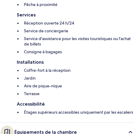
Pêche à proximité
Services
Réception ouverte 24 h/24
Service de conciergerie
Service d'assistance pour les visites touristiques ou l'achat
de billets
Consigne à bagages
Installations
Coffre-fort à la réception
Jardin
Aire de pique-nique
Terrasse
Accessibilité
Étages supérieurs accessibles uniquement par les escaliers
Équipements de la chambre