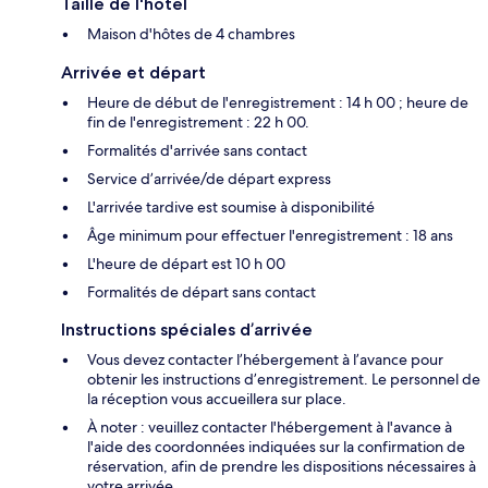
Taille de l'hôtel
Maison d'hôtes de 4 chambres
Arrivée et départ
Heure de début de l'enregistrement : 14 h 00 ; heure de
fin de l'enregistrement : 22 h 00.
Formalités d'arrivée sans contact
Service d’arrivée/de départ express
L'arrivée tardive est soumise à disponibilité
Âge minimum pour effectuer l'enregistrement : 18 ans
L'heure de départ est 10 h 00
Formalités de départ sans contact
Instructions spéciales d’arrivée
Vous devez contacter l’hébergement à l’avance pour
obtenir les instructions d’enregistrement. Le personnel de
la réception vous accueillera sur place.
À noter : veuillez contacter l'hébergement à l'avance à
l'aide des coordonnées indiquées sur la confirmation de
réservation, afin de prendre les dispositions nécessaires à
votre arrivée.