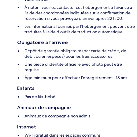
À noter : veuillez contacter cet hébergement à l'avance à
l'aide des coordonnées indiquées sur la confirmation de
réservation si vous prévoyez d'arriver après 22 h 00.
Les informations fournies par l’hébergement peuvent être
traduites à l’aide d’outils de traduction automatique
Obligatoire à l’arrivée
Dépôt de garantie obligatoire (par carte de crédit, de
débit ou en espèces) pour les frais accessoires
Une pièce d'identité officielle avec photo peut être
requise
Âge minimum pour effectuer l'enregistrement : 18 ans
Enfants
Pas de lits-bébé
Animaux de compagnie
Animaux de compagnie non admis
Internet
Wi-Fi gratuit dans les espaces communs