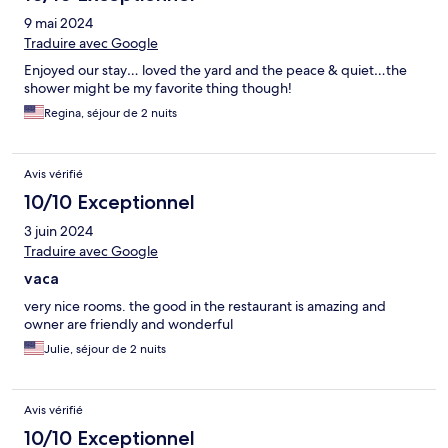
9 mai 2024
Traduire avec Google
Enjoyed our stay… loved the yard and the peace & quiet…the
shower might be my favorite thing though!
Regina, séjour de 2 nuits
Avis vérifié
10/10 Exceptionnel
3 juin 2024
Traduire avec Google
vaca
very nice rooms. the good in the restaurant is amazing and
owner are friendly and wonderful
Julie, séjour de 2 nuits
Avis vérifié
10/10 Exceptionnel