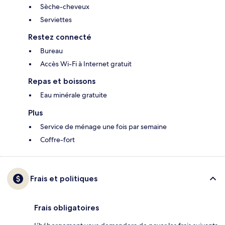
Sèche-cheveux
Serviettes
Restez connecté
Bureau
Accès Wi-Fi à Internet gratuit
Repas et boissons
Eau minérale gratuite
Plus
Service de ménage une fois par semaine
Coffre-fort
Frais et politiques
Frais obligatoires