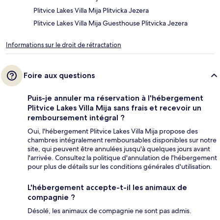
Plitvice Lakes Villa Mija Plitvicka Jezera
Plitvice Lakes Villa Mija Guesthouse Plitvicka Jezera
Informations sur le droit de rétractation
Foire aux questions
Puis-je annuler ma réservation à l'hébergement
Plitvice Lakes Villa Mija sans frais et recevoir un
remboursement intégral ?
Oui, l'hébergement Plitvice Lakes Villa Mija propose des
chambres intégralement remboursables disponibles sur notre
site, qui peuvent être annulées jusqu'à quelques jours avant
l'arrivée. Consultez la politique d'annulation de l'hébergement
pour plus de détails sur les conditions générales d'utilisation.
L'hébergement accepte-t-il les animaux de
compagnie ?
Désolé, les animaux de compagnie ne sont pas admis.