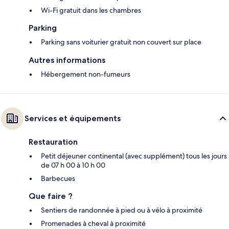
Wi-Fi gratuit dans les chambres
Parking
Parking sans voiturier gratuit non couvert sur place
Autres informations
Hébergement non-fumeurs
Services et équipements
Restauration
Petit déjeuner continental (avec supplément) tous les jours
de 07 h 00 à 10 h 00
Barbecues
Que faire ?
Sentiers de randonnée à pied ou à vélo à proximité
Promenades à cheval à proximité