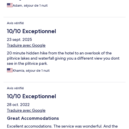
Adam, séjour de 1 nuit
Avis vérifié
10/10 Exceptionnel
23 sept. 2025
Traduire avec Google
20 minute hidden hike from the hotel to an overlook of the
plitvice lakes and waterfall giving you a different view you dont
see in the plitvice park.
Khamla, séjour de 1 nuit
Avis vérifié
10/10 Exceptionnel
28 oct. 2022
Traduire avec Google
Great Accommodations
Excellent accomodations. The service was wonderful. And the