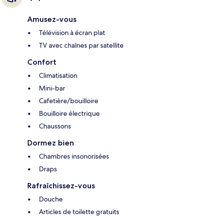
Amusez-vous
Télévision à écran plat
TV avec chaînes par satellite
Confort
Climatisation
Mini-bar
Cafetière/bouilloire
Bouilloire électrique
Chaussons
Dormez bien
Chambres insonorisées
Draps
Rafraîchissez-vous
Douche
Articles de toilette gratuits