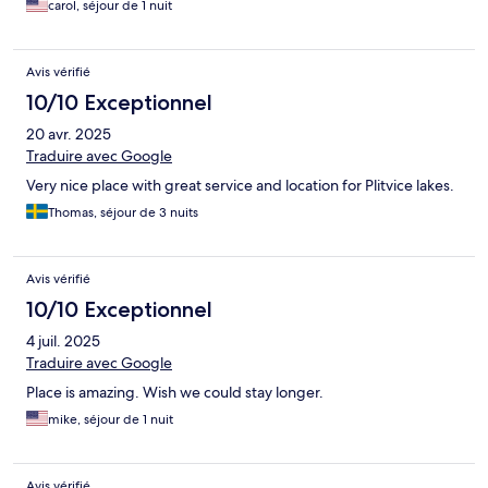
carol, séjour de 1 nuit
Avis vérifié
10/10 Exceptionnel
20 avr. 2025
Traduire avec Google
Very nice place with great service and location for Plitvice lakes.
Thomas, séjour de 3 nuits
Avis vérifié
10/10 Exceptionnel
4 juil. 2025
Traduire avec Google
Place is amazing. Wish we could stay longer.
mike, séjour de 1 nuit
Avis vérifié