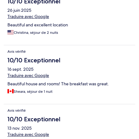
10/10 Exceptionnel
26 juin 2025
Traduire avec Google
Beautiful and excellent location
Christina, séjour de 2 nuits
Avis vérifié
10/10 Exceptionnel
16 sept. 2025
Traduire avec Google
Beautiful house and rooms! The breakfast was great.
Sheara, séjour de 1 nuit
Avis vérifié
10/10 Exceptionnel
13 nov. 2025
Traduire avec Google