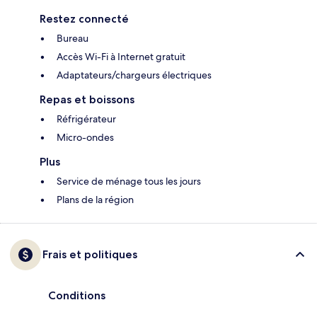
Restez connecté
Bureau
Accès Wi-Fi à Internet gratuit
Adaptateurs/chargeurs électriques
Repas et boissons
Réfrigérateur
Micro-ondes
Plus
Service de ménage tous les jours
Plans de la région
Frais et politiques
Conditions