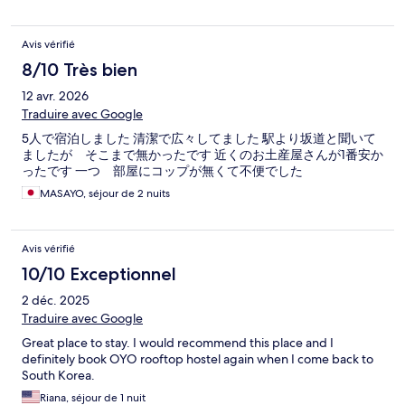
Avis vérifié
8/10 Très bien
12 avr. 2026
Traduire avec Google
5人で宿泊しました 清潔で広々してました 駅より坂道と聞いて
ましたが そこまで無かったです 近くのお土産屋さんが1番安か
ったです 一つ 部屋にコップが無くて不便でした
MASAYO, séjour de 2 nuits
Avis vérifié
10/10 Exceptionnel
2 déc. 2025
Traduire avec Google
Great place to stay. I would recommend this place and I
definitely book OYO rooftop hostel again when I come back to
South Korea.
Riana, séjour de 1 nuit