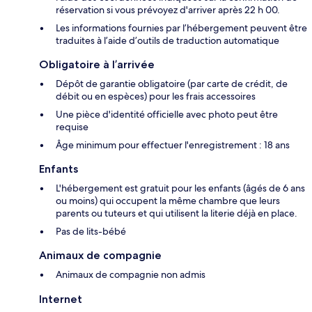
réservation si vous prévoyez d'arriver après 22 h 00.
Les informations fournies par l’hébergement peuvent être
traduites à l’aide d’outils de traduction automatique
Obligatoire à l’arrivée
Dépôt de garantie obligatoire (par carte de crédit, de
débit ou en espèces) pour les frais accessoires
Une pièce d'identité officielle avec photo peut être
requise
Âge minimum pour effectuer l'enregistrement : 18 ans
Enfants
L'hébergement est gratuit pour les enfants (âgés de 6 ans
ou moins) qui occupent la même chambre que leurs
parents ou tuteurs et qui utilisent la literie déjà en place.
Pas de lits-bébé
Animaux de compagnie
Animaux de compagnie non admis
Internet