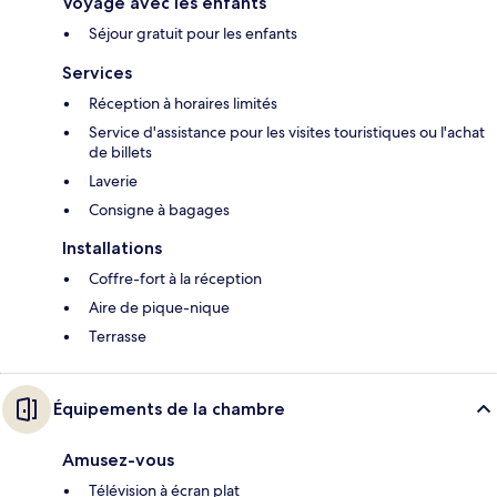
Voyage avec les enfants
Séjour gratuit pour les enfants
Services
Réception à horaires limités
Service d'assistance pour les visites touristiques ou l'achat
de billets
Laverie
Consigne à bagages
Installations
Coffre-fort à la réception
Aire de pique-nique
Terrasse
Équipements de la chambre
Amusez-vous
Télévision à écran plat