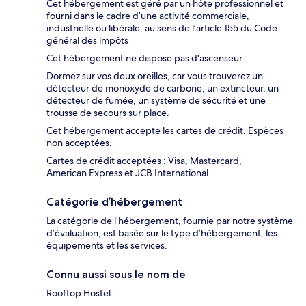
Cet hébergement est géré par un hôte professionnel et
fourni dans le cadre d’une activité commerciale,
industrielle ou libérale, au sens de l’article 155 du Code
général des impôts
Cet hébergement ne dispose pas d'ascenseur.
Dormez sur vos deux oreilles, car vous trouverez un
détecteur de monoxyde de carbone, un extincteur, un
détecteur de fumée, un système de sécurité et une
trousse de secours sur place.
Cet hébergement accepte les cartes de crédit. Espèces
non acceptées.
Cartes de crédit acceptées : Visa, Mastercard,
American Express et JCB International.
Catégorie d’hébergement
La catégorie de l’hébergement, fournie par notre système
d’évaluation, est basée sur le type d’hébergement, les
équipements et les services.
Connu aussi sous le nom de
Rooftop Hostel