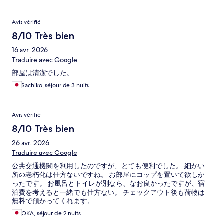
Avis vérifié
8/10 Très bien
16 avr. 2026
Traduire avec Google
部屋は清潔でした。
Sachiko, séjour de 3 nuits
Avis vérifié
8/10 Très bien
26 avr. 2026
Traduire avec Google
公共交通機関を利用したのですが、とても便利でした。 細かい
所の老朽化は仕方ないですね。 お部屋にコップを置いて欲しか
ったです。 お風呂とトイレが別なら、なお良かったですが、宿
泊費を考えると一緒でも仕方ない。 チェックアウト後も荷物は
無料で預かってくれます。
OKA, séjour de 2 nuits