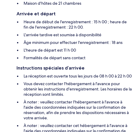
Maison d'hôtes de 21 chambres
Arrivée et départ
Heure de début de l'enregistrement : 15 h 00 ; heure de
fin de l'enregistrement : 22 h 00.
L'arrivée tardive est soumise à disponibilité
Âge minimum pour effectuer l'enregistrement : 18 ans
L'heure de départ est 11 h 00
Formalités de départ sans contact
Instructions spéciales d’arrivée
La réception est ouverte tous les jours de 08 h 00 à 22 h 00
Vous devez contacter l'hébergement à l'avance pour
obtenir les instructions d'enregistrement. Les horaires de la
réception sont limités.
À noter : veuillez contacter l'hébergement à l'avance à
l'aide des coordonnées indiquées sur la confirmation de
réservation, afin de prendre les dispositions nécessaires à
votre arrivée.
À noter : veuillez contacter cet hébergement à l'avance à
l'aide des coordonnées indiquées sur la confirmation de