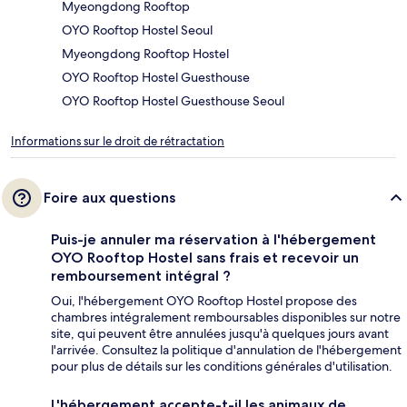
Myeongdong Rooftop
OYO Rooftop Hostel Seoul
Myeongdong Rooftop Hostel
OYO Rooftop Hostel Guesthouse
OYO Rooftop Hostel Guesthouse Seoul
Informations sur le droit de rétractation
Foire aux questions
Puis-je annuler ma réservation à l'hébergement
OYO Rooftop Hostel sans frais et recevoir un
remboursement intégral ?
Oui, l'hébergement OYO Rooftop Hostel propose des
chambres intégralement remboursables disponibles sur notre
site, qui peuvent être annulées jusqu'à quelques jours avant
l'arrivée. Consultez la politique d'annulation de l'hébergement
pour plus de détails sur les conditions générales d'utilisation.
L'hébergement accepte-t-il les animaux de