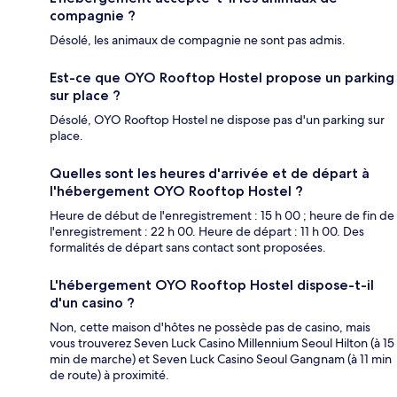
compagnie ?
Désolé, les animaux de compagnie ne sont pas admis.
Est-ce que OYO Rooftop Hostel propose un parking
sur place ?
Désolé, OYO Rooftop Hostel ne dispose pas d'un parking sur
place.
Quelles sont les heures d'arrivée et de départ à
l'hébergement OYO Rooftop Hostel ?
Heure de début de l'enregistrement : 15 h 00 ; heure de fin de
l'enregistrement : 22 h 00. Heure de départ : 11 h 00. Des
formalités de départ sans contact sont proposées.
L'hébergement OYO Rooftop Hostel dispose-t-il
d'un casino ?
Non, cette maison d'hôtes ne possède pas de casino, mais
vous trouverez Seven Luck Casino Millennium Seoul Hilton (à 15
min de marche) et Seven Luck Casino Seoul Gangnam (à 11 min
de route) à proximité.