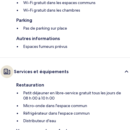
Wi-Fi gratuit dans les espaces communs
Wi-Fi gratuit dans les chambres
Parking
Pas de parking sur place
Autres informations
Espaces fumeurs prévus
Services et équipements
Restauration
Petit déjeuner en libre-service gratuit tous les jours de
08 h 00 à 10 h 00
Micro-onde dans l'espace commun
Réfrigérateur dans l'espace commun
Distributeur d'eau