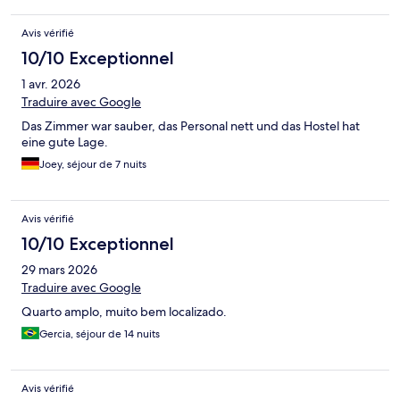
Avis vérifié
10/10 Exceptionnel
1 avr. 2026
Traduire avec Google
Das Zimmer war sauber, das Personal nett und das Hostel hat
eine gute Lage.
Joey, séjour de 7 nuits
Avis vérifié
10/10 Exceptionnel
29 mars 2026
Traduire avec Google
Quarto amplo, muito bem localizado.
Gercia, séjour de 14 nuits
Avis vérifié