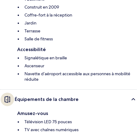
Construit en 2009
Coffre-fort à la réception
Jardin
Terrasse
Salle de fitness
Accessibilité
Signalétique en braille
Ascenseur
Navette d’aéroport accessible aux personnes à mobilité
réduite
Équipements de la chambre
Amusez-vous
Télévision LED 75 pouces
TV avec chaînes numériques