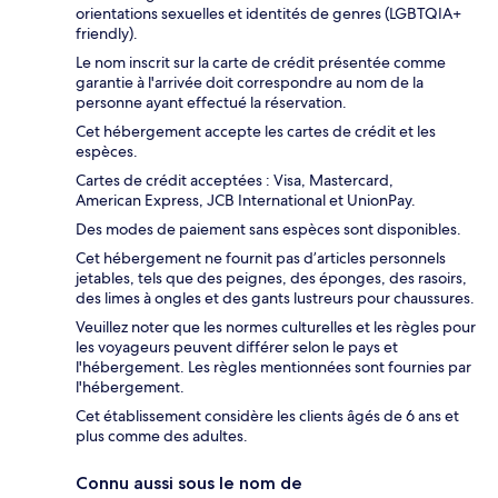
orientations sexuelles et identités de genres (LGBTQIA+
friendly).
Le nom inscrit sur la carte de crédit présentée comme
garantie à l'arrivée doit correspondre au nom de la
personne ayant effectué la réservation.
Cet hébergement accepte les cartes de crédit et les
espèces.
Cartes de crédit acceptées : Visa, Mastercard,
American Express, JCB International et UnionPay.
Des modes de paiement sans espèces sont disponibles.
Cet hébergement ne fournit pas d’articles personnels
jetables, tels que des peignes, des éponges, des rasoirs,
des limes à ongles et des gants lustreurs pour chaussures.
Veuillez noter que les normes culturelles et les règles pour
les voyageurs peuvent différer selon le pays et
l'hébergement. Les règles mentionnées sont fournies par
l'hébergement.
Cet établissement considère les clients âgés de 6 ans et
plus comme des adultes.
Connu aussi sous le nom de