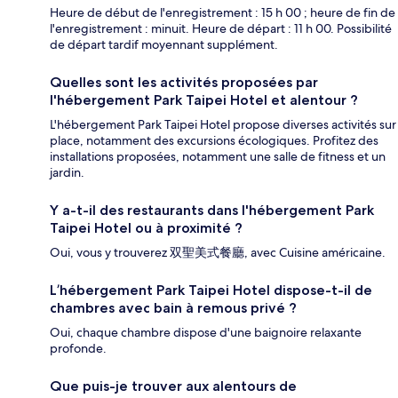
Heure de début de l'enregistrement : 15 h 00 ; heure de fin de
l'enregistrement : minuit. Heure de départ : 11 h 00. Possibilité
de départ tardif moyennant supplément.
Quelles sont les activités proposées par
l'hébergement Park Taipei Hotel et alentour ?
L'hébergement Park Taipei Hotel propose diverses activités sur
place, notamment des excursions écologiques. Profitez des
installations proposées, notamment une salle de fitness et un
jardin.
Y a-t-il des restaurants dans l'hébergement Park
Taipei Hotel ou à proximité ?
Oui, vous y trouverez 双聖美式餐廳, avec Cuisine américaine.
L’hébergement Park Taipei Hotel dispose-t-il de
chambres avec bain à remous privé ?
Oui, chaque chambre dispose d'une baignoire relaxante
profonde.
Que puis-je trouver aux alentours de