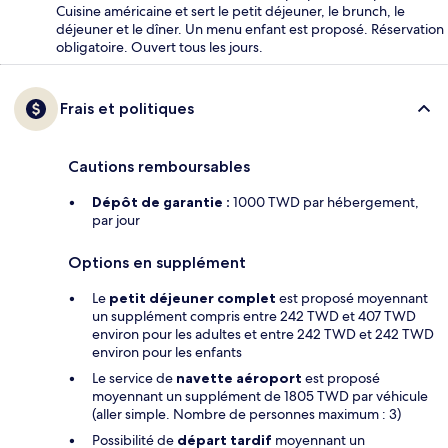
Cuisine américaine et sert le petit déjeuner, le brunch, le
déjeuner et le dîner. Un menu enfant est proposé. Réservation
obligatoire. Ouvert tous les jours.
Frais et politiques
Cautions remboursables
Dépôt de garantie :
1000 TWD par hébergement,
par jour
Options en supplément
Le
petit déjeuner complet
est proposé moyennant
un supplément compris entre 242 TWD et 407 TWD
environ pour les adultes et entre 242 TWD et 242 TWD
environ pour les enfants
Le service de
navette aéroport
est proposé
moyennant un supplément de 1805 TWD par véhicule
(aller simple. Nombre de personnes maximum : 3)
Possibilité de
départ tardif
moyennant un