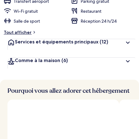
Transfert aéroport
Parking gratuit
Wi-Fi gratuit
Restaurant
Salle de sport
Réception 24 h/24
Tout afficher
Services et équipements principaux
(12)
Comme à la maison
(6)
Pourquoi vous allez adorer cet hébergement