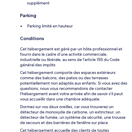
supplément
Parking
Parking limité en hauteur
Conditions
Cet hébergement est géré par un hôte professionnel et
fourni dans le cadre d’une activité commerciale,
industrielle ou libérale, au sens de l’article 155 du Code
général des impôts
Cet hébergement comporte des espaces extérieurs
comme des balcons, des patios ou des terrasses
potentiellement non adaptés aux enfants. Si vous avez des
questions, nous vous recommandons de contacter
l'hébergement avant votre arrivée afin de savoir s'il peut
vous accueillir dans une chambre adéquate.
Dormez sur vos deux oreilles, car vous trouverez un
détecteur de monoxyde de carbone, un extincteur, un
détecteur de fumée, un système de sécurité, une trousse
de secours et des barrières de fenêtre sur place.
Cet hébergement accueille des clients de toutes