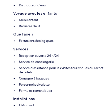
Distributeur d'eau
Voyage avec les enfants
Menu enfant
Barrières de lit
Que faire ?
Excursions écologiques
Services
Réception ouverte 24 h/24
Service de conciergerie
Service d'assistance pour les visites touristiques ou l'achat
de billets
Consigne à bagages
Personnel polyglotte
Formules romantiques
Installations
1 bâtiment