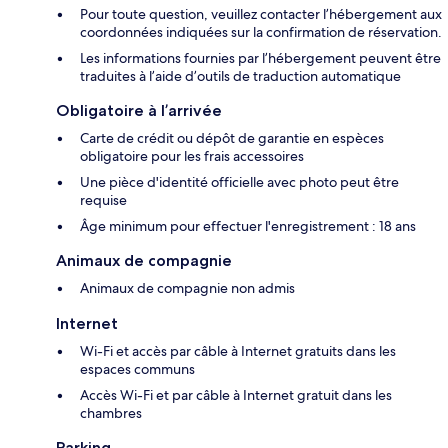
Pour toute question, veuillez contacter l’hébergement aux
coordonnées indiquées sur la confirmation de réservation.
Les informations fournies par l’hébergement peuvent être
traduites à l’aide d’outils de traduction automatique
Obligatoire à l’arrivée
Carte de crédit ou dépôt de garantie en espèces
obligatoire pour les frais accessoires
Une pièce d'identité officielle avec photo peut être
requise
Âge minimum pour effectuer l'enregistrement : 18 ans
Animaux de compagnie
Animaux de compagnie non admis
Internet
Wi-Fi et accès par câble à Internet gratuits dans les
espaces communs
Accès Wi-Fi et par câble à Internet gratuit dans les
chambres
Parking