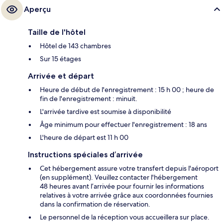
Aperçu
Taille de l'hôtel
Hôtel de 143 chambres
Sur 15 étages
Arrivée et départ
Heure de début de l'enregistrement : 15 h 00 ; heure de
fin de l'enregistrement : minuit.
L'arrivée tardive est soumise à disponibilité
Âge minimum pour effectuer l'enregistrement : 18 ans
L'heure de départ est 11 h 00
Instructions spéciales d’arrivée
Cet hébergement assure votre transfert depuis l'aéroport
(en supplément). Veuillez contacter l'hébergement
48 heures avant l’arrivée pour fournir les informations
relatives à votre arrivée grâce aux coordonnées fournies
dans la confirmation de réservation.
Le personnel de la réception vous accueillera sur place.