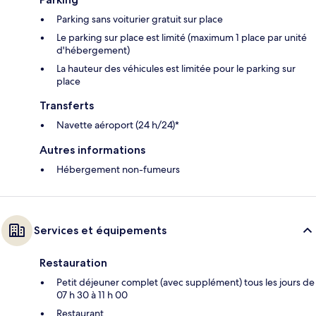
Parking sans voiturier gratuit sur place
Le parking sur place est limité (maximum 1 place par unité
d'hébergement)
La hauteur des véhicules est limitée pour le parking sur
place
Transferts
Navette aéroport (24 h/24)*
Autres informations
Hébergement non-fumeurs
Services et équipements
Restauration
Petit déjeuner complet (avec supplément) tous les jours de
07 h 30 à 11 h 00
Restaurant