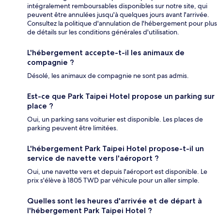
intégralement remboursables disponibles sur notre site, qui
peuvent être annulées jusqu'à quelques jours avant l'arrivée.
Consultez la politique d'annulation de l'hébergement pour plus
de détails sur les conditions générales d'utilisation.
L'hébergement accepte-t-il les animaux de
compagnie ?
Désolé, les animaux de compagnie ne sont pas admis.
Est-ce que Park Taipei Hotel propose un parking sur
place ?
Oui, un parking sans voiturier est disponible. Les places de
parking peuvent être limitées.
L'hébergement Park Taipei Hotel propose-t-il un
service de navette vers l'aéroport ?
Oui, une navette vers et depuis l'aéroport est disponible. Le
prix s'élève à 1805 TWD par véhicule pour un aller simple.
Quelles sont les heures d'arrivée et de départ à
l'hébergement Park Taipei Hotel ?