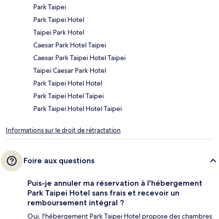
Park Taipei
Park Taipei Hotel
Taipei Park Hotel
Caesar Park Hotel Taipei
Caesar Park Taipei Hotel Taipei
Taipei Caesar Park Hotel
Park Taipei Hotel Hotel
Park Taipei Hotel Taipei
Park Taipei Hotel Hotel Taipei
Informations sur le droit de rétractation
Foire aux questions
Puis-je annuler ma réservation à l'hébergement
Park Taipei Hotel sans frais et recevoir un
remboursement intégral ?
Oui, l'hébergement Park Taipei Hotel propose des chambres