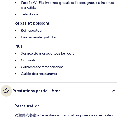
L'accès Wi-Fi à Internet gratuit et l’accès gratuit à Internet
par câble
Téléphone
Repas et boissons
Réfrigérateur
Eau minérale gratuite
Plus
Service de ménage tous les jours
Coffre-fort
Guides/recommandations
Guide des restaurants
Prestations particulières
Restauration
双聖美式餐廳 - Ce restaurant familial propose des spécialités