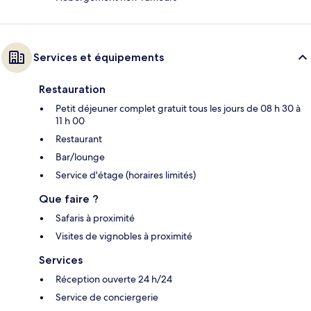
Services et équipements
Restauration
Petit déjeuner complet gratuit tous les jours de 08 h 30 à
11 h 00
Restaurant
Bar/lounge
Service d'étage (horaires limités)
Que faire ?
Safaris à proximité
Visites de vignobles à proximité
Services
Réception ouverte 24 h/24
Service de conciergerie