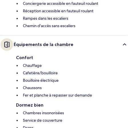
Conciergerie accessible en fauteuil roulant
Réception accessible en fauteuil roulant
Rampes dans les escaliers
Chemin d'accès sans escaliers
Équipements de la chambre
Confort
Chauffage
Cafetière/bouilloire
Bouilloire électrique
Chaussons
Fer et planche à repasser sur demande
Dormez bien
Chambres insonorisées
Service de couverture
Draps