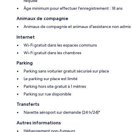
requise
Âge minimum pour effectuer l'enregistrement : 18 ans
Animaux de compagnie
Animaux de compagnie et animaux d'assistance non admis
Internet
Wi-Fi gratuit dans les espaces communs
Wi-Fi gratuit dans les chambres
Parking
Parking sans voiturier gratuit sécurisé sur place
Le parking sur place est limité
Parking hors site gratuit à 1 mètres
Parking sur rue disponible
Transferts
Navette aéroport sur demande (24 h/24)*
Autres informations
Hébergement non-fumeurs