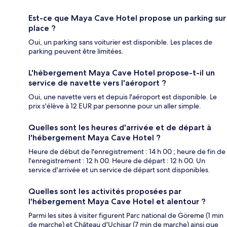
Est-ce que Maya Cave Hotel propose un parking sur
place ?
Oui, un parking sans voiturier est disponible. Les places de
parking peuvent être limitées.
L'hébergement Maya Cave Hotel propose-t-il un
service de navette vers l'aéroport ?
Oui, une navette vers et depuis l'aéroport est disponible. Le
prix s'élève à 12 EUR par personne pour un aller simple.
Quelles sont les heures d'arrivée et de départ à
l'hébergement Maya Cave Hotel ?
Heure de début de l'enregistrement : 14 h 00 ; heure de fin de
l'enregistrement : 12 h 00. Heure de départ : 12 h 00. Un
service d'arrivée et un service de départ sont disponibles.
Quelles sont les activités proposées par
l'hébergement Maya Cave Hotel et alentour ?
Parmi les sites à visiter figurent Parc national de Göreme (1 min
de marche) et Château d'Uchisar (7 min de marche) ainsi que