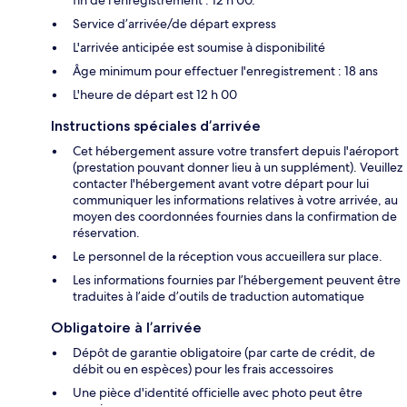
fin de l'enregistrement : 12 h 00.
Service d’arrivée/de départ express
L'arrivée anticipée est soumise à disponibilité
Âge minimum pour effectuer l'enregistrement : 18 ans
L'heure de départ est 12 h 00
Instructions spéciales d’arrivée
Cet hébergement assure votre transfert depuis l'aéroport
(prestation pouvant donner lieu à un supplément). Veuillez
contacter l'hébergement avant votre départ pour lui
communiquer les informations relatives à votre arrivée, au
moyen des coordonnées fournies dans la confirmation de
réservation.
Le personnel de la réception vous accueillera sur place.
Les informations fournies par l’hébergement peuvent être
traduites à l’aide d’outils de traduction automatique
Obligatoire à l’arrivée
Dépôt de garantie obligatoire (par carte de crédit, de
débit ou en espèces) pour les frais accessoires
Une pièce d'identité officielle avec photo peut être