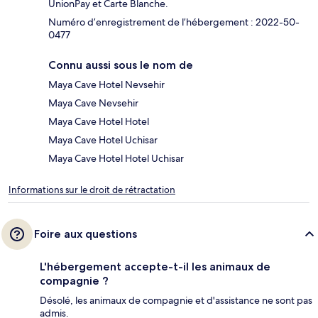
UnionPay et Carte Blanche.
Numéro d’enregistrement de l’hébergement : 2022-50-
0477
Connu aussi sous le nom de
Maya Cave Hotel Nevsehir
Maya Cave Nevsehir
Maya Cave Hotel Hotel
Maya Cave Hotel Uchisar
Maya Cave Hotel Hotel Uchisar
Informations sur le droit de rétractation
Foire aux questions
L'hébergement accepte-t-il les animaux de
compagnie ?
Désolé, les animaux de compagnie et d'assistance ne sont pas
admis.