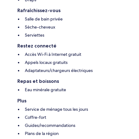
Rafraîchissez-vous
Salle de bain privée
Sèche-cheveux
Serviettes
Restez connecté
Accès Wi-Fi à Internet gratuit
Appels locaux gratuits
Adaptateurs/chargeurs électriques
Repas et boissons
Eau minérale gratuite
Plus
Service de ménage tous les jours
Coffre-fort
Guides/recommandations
Plans de la région