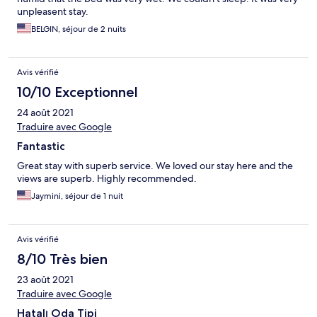
unpleasent stay.
BELGIN, séjour de 2 nuits
Avis vérifié
10/10 Exceptionnel
24 août 2021
Traduire avec Google
Fantastic
Great stay with superb service. We loved our stay here and the
views are superb. Highly recommended.
Jaymini, séjour de 1 nuit
Avis vérifié
8/10 Très bien
23 août 2021
Traduire avec Google
Hatalı Oda Tipi