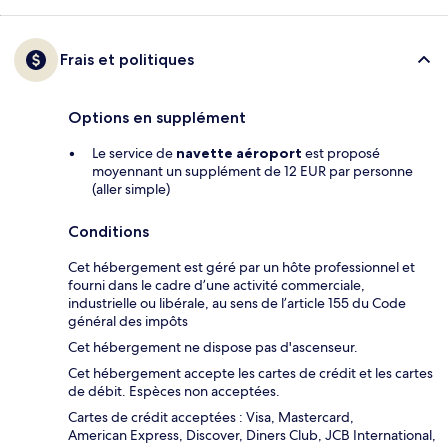
Frais et politiques
Options en supplément
Le service de
navette aéroport
est proposé
moyennant un supplément de 12 EUR par personne
(aller simple)
Conditions
Cet hébergement est géré par un hôte professionnel et
fourni dans le cadre d’une activité commerciale,
industrielle ou libérale, au sens de l’article 155 du Code
général des impôts
Cet hébergement ne dispose pas d'ascenseur.
Cet hébergement accepte les cartes de crédit et les cartes
de débit. Espèces non acceptées.
Cartes de crédit acceptées : Visa, Mastercard,
American Express, Discover, Diners Club, JCB International,