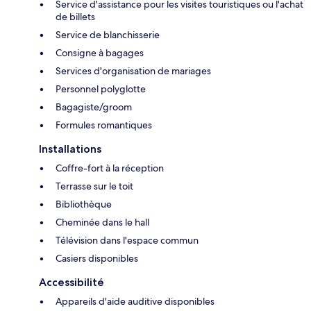
Service d'assistance pour les visites touristiques ou l'achat
de billets
Service de blanchisserie
Consigne à bagages
Services d'organisation de mariages
Personnel polyglotte
Bagagiste/groom
Formules romantiques
Installations
Coffre-fort à la réception
Terrasse sur le toit
Bibliothèque
Cheminée dans le hall
Télévision dans l'espace commun
Casiers disponibles
Accessibilité
Appareils d'aide auditive disponibles