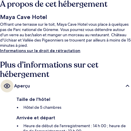
À propos de cet hébergement
Maya Cave Hotel
Offrant une terrasse sur le toit, Maya Cave Hotel vous place à quelques
pas de Parc national de Göreme. Vous pourrez vous détendre autour
d'un verre au bar/salon et manger un morceau au restaurant. Château
d'Uchisar et Vallée des Pigeonniers se trouvent par ailleurs à moins de 15
minutes à pied.
Informations sur le droit de rétractation
Plus d’informations sur cet
hébergement
Aperçu
Taille de l'hôtel
Hôtel de 5 chambres
Arrivée et départ
Heure de début de l'enregistrement : 14 h 00 ; heure de