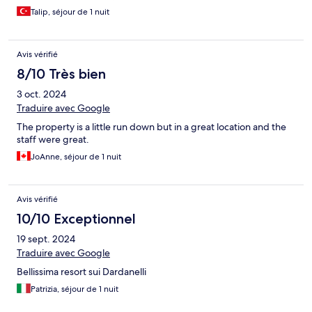
Talip, séjour de 1 nuit
Avis vérifié
8/10 Très bien
3 oct. 2024
Traduire avec Google
The property is a little run down but in a great location and the
staff were great.
JoAnne, séjour de 1 nuit
Avis vérifié
10/10 Exceptionnel
19 sept. 2024
Traduire avec Google
Bellissima resort sui Dardanelli
Patrizia, séjour de 1 nuit