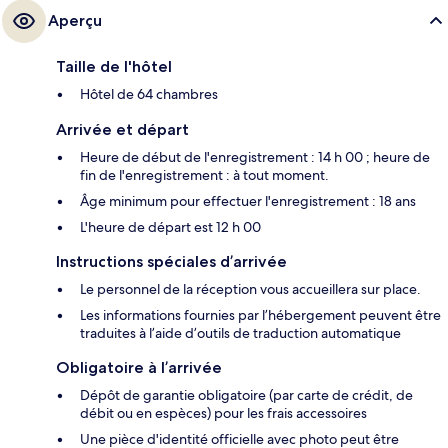
Aperçu
Taille de l'hôtel
Hôtel de 64 chambres
Arrivée et départ
Heure de début de l'enregistrement : 14 h 00 ; heure de
fin de l'enregistrement : à tout moment.
Âge minimum pour effectuer l'enregistrement : 18 ans
L'heure de départ est 12 h 00
Instructions spéciales d’arrivée
Le personnel de la réception vous accueillera sur place.
Les informations fournies par l’hébergement peuvent être
traduites à l’aide d’outils de traduction automatique
Obligatoire à l’arrivée
Dépôt de garantie obligatoire (par carte de crédit, de
débit ou en espèces) pour les frais accessoires
Une pièce d'identité officielle avec photo peut être