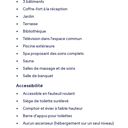
3 bâtiments
Coffre-fort à la réception
Jardin
Terrasse
Bibliothèque
Télévision dans l'espace commun
Piscine extérieure
Spa proposant des soins complets
Sauna
Salles de massage et de soins
Salle de banquet
Accessibilité
Accessible en fauteuil roulant
Siège de toilette surélevé
Comptoir et évier à faible hauteur
Barre d'appui pour toilettes
Aucun ascenseur (hébergement sur un seul niveau)