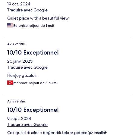
19 oct. 2024
Traduire avec Google
Quiet place with a beautiful view
Berenice, séjour de 1 nuit
Avis vérifié
10/10 Exceptionnel
20 janv. 2025
Traduire avec Google
Herşey güzeldi.
mehmet, séjour de 3 nuits
Avis vérifié
10/10 Exceptionnel
9 sept. 2024
Traduire avec Google
Çok güzel di ailece beğendik tekrar gideceğiz insallah