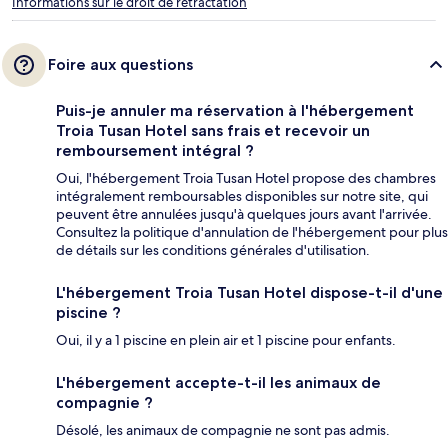
Informations sur le droit de rétractation
Foire aux questions
Puis-je annuler ma réservation à l'hébergement
Troia Tusan Hotel sans frais et recevoir un
remboursement intégral ?
Oui, l'hébergement Troia Tusan Hotel propose des chambres
intégralement remboursables disponibles sur notre site, qui
peuvent être annulées jusqu'à quelques jours avant l'arrivée.
Consultez la politique d'annulation de l'hébergement pour plus
de détails sur les conditions générales d'utilisation.
L'hébergement Troia Tusan Hotel dispose-t-il d'une
piscine ?
Oui, il y a 1 piscine en plein air et 1 piscine pour enfants.
L'hébergement accepte-t-il les animaux de
compagnie ?
Désolé, les animaux de compagnie ne sont pas admis.