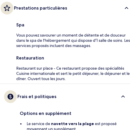
Prestations particulières
Spa
Vous pouvez savourer un moment de détente et de douceur
dans le spa de l'hébergement qui dispose d'1 salle de soins. Les
services proposés incluent des massages.
Restauration
Restaurant sur place - Ce restaurant propose des spécialités
Cuisine internationale et sert le petit déjeuner, le déjeuner et le
dîner. Ouvert tous les jours.
Frais et politiques
Options en supplément
Le service de
navette vers la plage
est proposé
moyennant un supplément