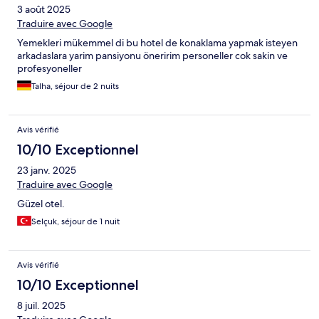
3 août 2025
Traduire avec Google
Yemekleri mükemmel di bu hotel de konaklama yapmak isteyen
arkadaslara yarim pansiyonu öneririm personeller cok sakin ve
profesyoneller
Talha, séjour de 2 nuits
Avis vérifié
10/10 Exceptionnel
23 janv. 2025
Traduire avec Google
Güzel otel.
Selçuk, séjour de 1 nuit
Avis vérifié
10/10 Exceptionnel
8 juil. 2025