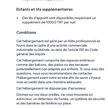
Enfants et lits supplémentaires
Des lits d'appoint sont disponibles moyennant un
supplément de 1000.0 TRY par nuit
Conditions
Cet hébergement est géré par un hôte professionnel et
fourni dans le cadre d’une activité commerciale,
industrielle ou libérale, au sens de l’article 155 du Code
général des impôts
Cet hébergement comporte des espaces extérieurs
comme des balcons, des patios ou des terrasses
potentiellement non adaptés aux enfants. Si vous avez des
questions, nous vous recommandons de contacter
l'hébergement avant votre arrivée afin de savoir s'il peut
vous accueillir dans une chambre adéquate.
Cet hébergement ne dispose pas d'ascenseur.
Dormez sur vos deux oreilles, car vous trouverez un
extincteur, un détecteur de fumée, un système de sécurité
et des barrières de fenêtre sur place.