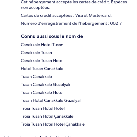
Cet hébergement accepte les cartes de crédit. Espèces
non acceptées.
Cartes de crédit acceptées : Visa et Mastercard.
Numéro d’enregistrement de l’hébergement : 00217
Connu aussi sous le nom de
Canakkale Hotel Tusan
Canakkale Tusan
Canakkale Tusan Hotel
Hotel Tusan Canakkale
Tusan Canakkale
Tusan Canakkale Guzelyali
Tusan Canakkale Hotel
Tusan Hotel Canakkale Guzelyali
Troia Tusan Hotel Hotel
Troia Tusan Hotel Çanakkale
Troia Tusan Hotel Hotel Çanakkale