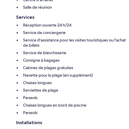
Salle de réunion
Services
Réception ouverte 24 h/24
Service de conciergerie
Service d'assistance pour les visites touristiques ou l'achat
de billets
Service de blanchisserie
Consigne à bagages
Cabines de plages gratuites
Navette pour la plage (en supplément)
Chaises longues
Serviettes de plage
Parasols
Chaises longues en bord de piscine
Parasols
Installations