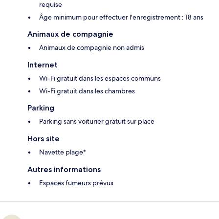
requise
Âge minimum pour effectuer l'enregistrement : 18 ans
Animaux de compagnie
Animaux de compagnie non admis
Internet
Wi-Fi gratuit dans les espaces communs
Wi-Fi gratuit dans les chambres
Parking
Parking sans voiturier gratuit sur place
Hors site
Navette plage*
Autres informations
Espaces fumeurs prévus