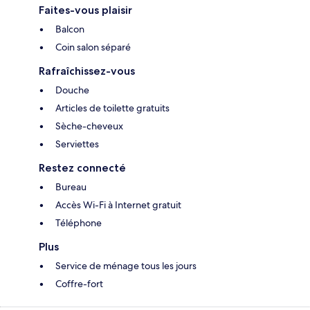
Faites-vous plaisir
Balcon
Coin salon séparé
Rafraîchissez-vous
Douche
Articles de toilette gratuits
Sèche-cheveux
Serviettes
Restez connecté
Bureau
Accès Wi-Fi à Internet gratuit
Téléphone
Plus
Service de ménage tous les jours
Coffre-fort