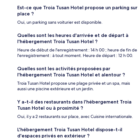
Est-ce que Troia Tusan Hotel propose un parking sur
place ?
Oui, un parking sans voiturier est disponible.
Quelles sont les heures d'arrivée et de départ à
l'hébergement Troia Tusan Hotel ?
Heure de début de l'enregistrement : 14 h 00 ; heure de fin de
l'enregistrement : à tout moment. Heure de départ : 12 h 00.
Quelles sont les activités proposées par
l'hébergement Troia Tusan Hotel et alentour ?
Troia Tusan Hotel propose une plage privée et un spa, mais
aussi une piscine extérieure et un jardin.
Y a-t-il des restaurants dans l'hébergement Troia
Tusan Hotel ou à proximité ?
Oui, il y a 2 restaurants sur place, avec Cuisine internationale.
L'hébergement Troia Tusan Hotel dispose-t-il
d'espaces privés en extérieur ?