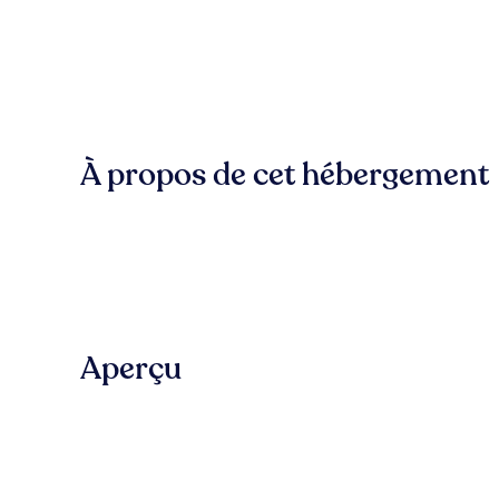
À propos de cet hébergement
Aperçu