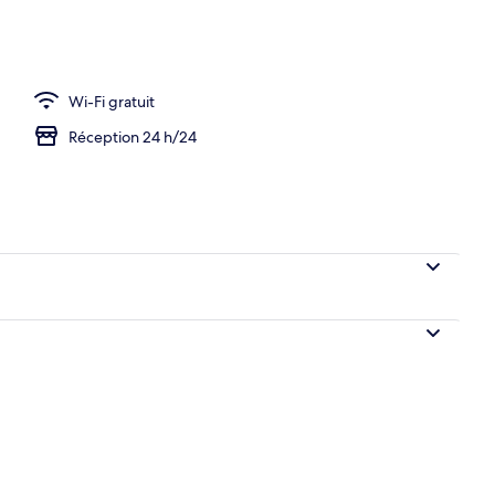
Wi-Fi gratuit
Réception 24 h/24