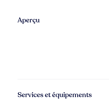
Aperçu
Services et équipements