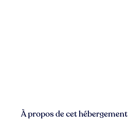
À propos de cet hébergement