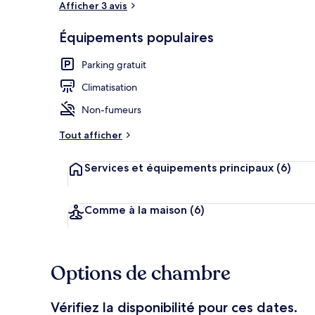
Afficher 3 avis
Équipements populaires
Extérieur
Parking gratuit
Climatisation
Non-fumeurs
Tout afficher
Services et équipements principaux
(6)
Comme à la maison
(6)
Options de chambre
Vérifiez la disponibilité pour ces dates.