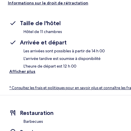
Informations sur le droit de rétractation
Taille de l'hôtel
Hôtel de 11 chambres
Arrivée et départ
Les arrivées sont possibles à partir de 14 h 00
L'arrivée tardive est soumise à disponibilité
L'heure de départ est 12 h 00
Afficher plus
* Consultez les frais et politiques pour en savoir plus et connaître les f
Restauration
Barbecues