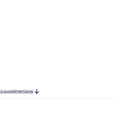
rais supplémentaires