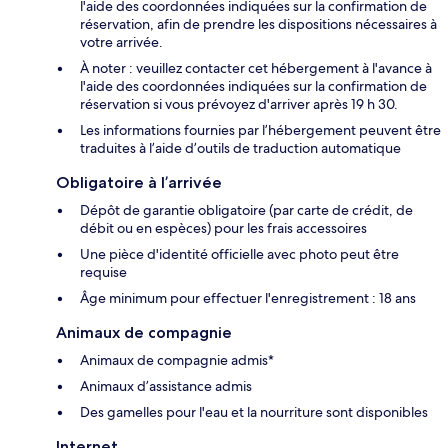
l'aide des coordonnées indiquées sur la confirmation de
réservation, afin de prendre les dispositions nécessaires à
votre arrivée.
À noter : veuillez contacter cet hébergement à l'avance à
l'aide des coordonnées indiquées sur la confirmation de
réservation si vous prévoyez d'arriver après 19 h 30.
Les informations fournies par l’hébergement peuvent être
traduites à l’aide d’outils de traduction automatique
Obligatoire à l’arrivée
Dépôt de garantie obligatoire (par carte de crédit, de
débit ou en espèces) pour les frais accessoires
Une pièce d'identité officielle avec photo peut être
requise
Âge minimum pour effectuer l'enregistrement : 18 ans
Animaux de compagnie
Animaux de compagnie admis*
Animaux d’assistance admis
Des gamelles pour l'eau et la nourriture sont disponibles
Internet