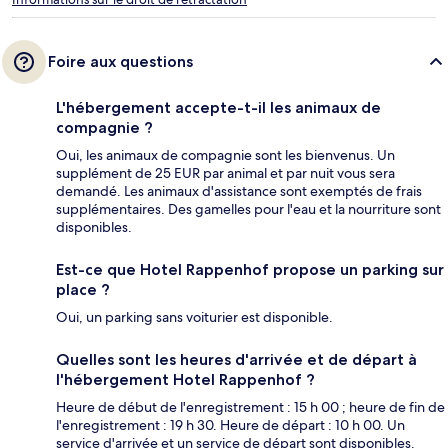
Foire aux questions
L'hébergement accepte-t-il les animaux de
compagnie ?
Oui, les animaux de compagnie sont les bienvenus. Un
supplément de 25 EUR par animal et par nuit vous sera
demandé. Les animaux d'assistance sont exemptés de frais
supplémentaires. Des gamelles pour l'eau et la nourriture sont
disponibles.
Est-ce que Hotel Rappenhof propose un parking sur
place ?
Oui, un parking sans voiturier est disponible.
Quelles sont les heures d'arrivée et de départ à
l'hébergement Hotel Rappenhof ?
Heure de début de l'enregistrement : 15 h 00 ; heure de fin de
l'enregistrement : 19 h 30. Heure de départ : 10 h 00. Un
service d'arrivée et un service de départ sont disponibles.