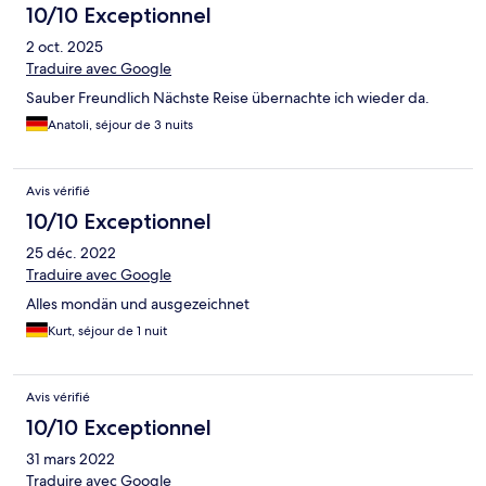
10/10 Exceptionnel
2 oct. 2025
Traduire avec Google
Sauber Freundlich Nächste Reise übernachte ich wieder da.
Anatoli, séjour de 3 nuits
Avis vérifié
10/10 Exceptionnel
25 déc. 2022
Traduire avec Google
Alles mondän und ausgezeichnet
Kurt, séjour de 1 nuit
Avis vérifié
10/10 Exceptionnel
31 mars 2022
Traduire avec Google