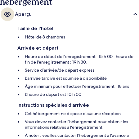
hébergement
Aperçu
Taille de l'hôtel
Hôtel de 8 chambres
Arrivée et départ
Heure de début de l'enregistrement : 15 h 00 ; heure de
fin de l'enregistrement : 19 h 30.
Service d’arrivée/de départ express
L'arrivée tardive est soumise à disponibilité
Âge minimum pour effectuer l'enregistrement : 18 ans
L'heure de départ est 10 h 00
Instructions spéciales d’arrivée
Cet hébergement ne dispose d'aucune réception
Vous devez contacter l'hébergement pour obtenir les
informations relatives à l'enregistrement.
À noter : veuillez contacter l'hébergement à l'avance à