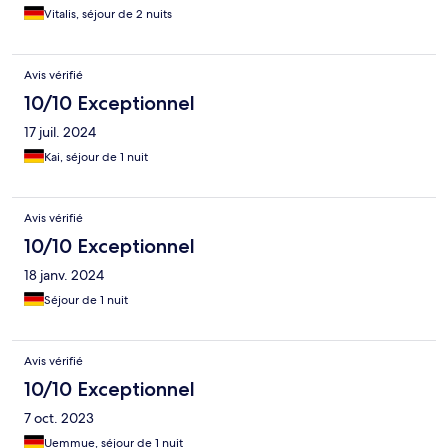
Vitalis, séjour de 2 nuits
Avis vérifié
10/10 Exceptionnel
17 juil. 2024
Kai, séjour de 1 nuit
Avis vérifié
10/10 Exceptionnel
18 janv. 2024
Séjour de 1 nuit
Avis vérifié
10/10 Exceptionnel
7 oct. 2023
Uemmue, séjour de 1 nuit