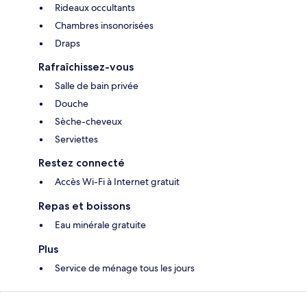
Rideaux occultants
Chambres insonorisées
Draps
Rafraîchissez-vous
Salle de bain privée
Douche
Sèche-cheveux
Serviettes
Restez connecté
Accès Wi-Fi à Internet gratuit
Repas et boissons
Eau minérale gratuite
Plus
Service de ménage tous les jours