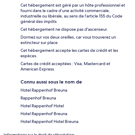
Cet hébergement est géré par un hôte professionnel et
fourni dans le cadre d’une activité commerciale,
industrielle ou libérale, au sens de l’article 155 du Code
général des impôts
Cet hébergement ne dispose pas d'ascenseur.
Dormez sur vos deux oreilles, car vous trouverez un
extincteur sur place.
Cet hébergement accepte les cartes de crédit et les
espèces.
Cartes de crédit acceptées : Visa, Mastercard et
American Express.
Connu aussi sous le nom de
Hotel Rappenhof Breuna
Rappenhof Breuna
Hotel Rappenhof Hotel
Hotel Rappenhof Breuna
Hotel Rappenhof Hotel Breuna
Informations sur le droit de rétractation