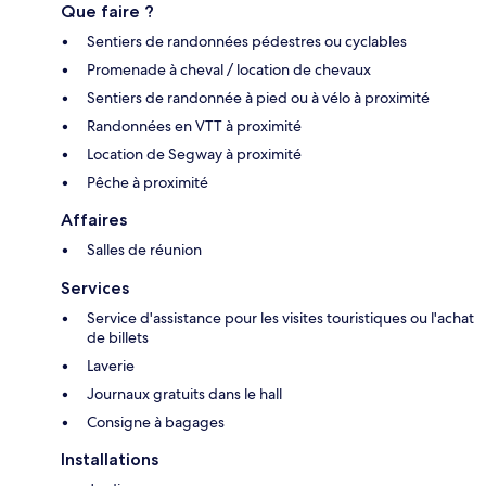
Que faire ?
Sentiers de randonnées pédestres ou cyclables
Promenade à cheval / location de chevaux
Sentiers de randonnée à pied ou à vélo à proximité
Randonnées en VTT à proximité
Location de Segway à proximité
Pêche à proximité
Affaires
Salles de réunion
Services
Service d'assistance pour les visites touristiques ou l'achat
de billets
Laverie
Journaux gratuits dans le hall
Consigne à bagages
Installations