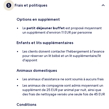
Frais et politiques
Options en supplément
Le
petit déjeuner buffet
est proposé moyennant
un supplément d’environ 11 EUR par personne
Enfants et lits supplémentaires
Les clients doivent contacter l'hébergement à l'avance
pour réserver un lit bébé et un lit supplémentaire/lit
d'appoint
Animaux domestiques
Les animaux d'assistance ne sont soumis à aucuns frais
Les animaux de compagnie sont admis moyennant un
supplément de 25 EUR par animal par nuit, ainsi que
des frais de nettoyage versés une seule fois de 45 EUR
Conditions