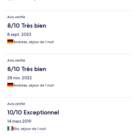
Avis vérifié
8/10 Très bien
8 sept. 2023
Andreas, séjour de 1 nuit
Avis vérifié
8/10 Très bien
28 nov. 2022
Andreas, séjour de 1 nuit
Avis vérifié
10/10 Exceptionnel
14 mars 2019
Elio, séjour de 1 nuit