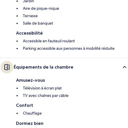
Jardin
Aire de pique-nique
Terrasse
Salle de banquet
Accessibilité
Accessible en fauteuil roulant
Parking accessible aux personnes à mobilité réduite
Équipements de la chambre
Amusez-vous
Télévision à écran plat
TV avec chaînes par câble
Confort
Chauffage
Dormez bien