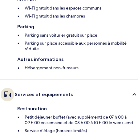
Wi-Fi gratuit dans les espaces communs
Wi-Fi gratuit dans les chambres
Parking
Parking sans voiturier gratuit sur place
Parking sur place accessible aux personnes à mobilité
réduite
Autres informations
Hébergement non-fumeurs
Services et équipements
Restauration
Petit déjeuner buffet (avec supplément) de 07 h 00 à
09 h 00 en semaine et de 08 h 00 à 10 h 00 le week-end
Service d'étage (horaires limités)