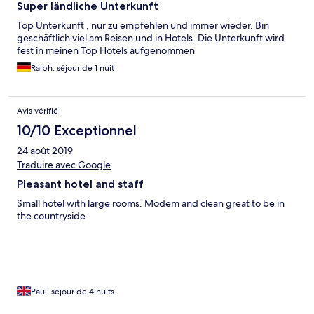
Super ländliche Unterkunft
Top Unterkunft , nur zu empfehlen und immer wieder. Bin
geschäftlich viel am Reisen und in Hotels. Die Unterkunft wird
fest in meinen Top Hotels aufgenommen
Ralph, séjour de 1 nuit
Avis vérifié
10/10 Exceptionnel
24 août 2019
Traduire avec Google
Pleasant hotel and staff
Small hotel with large rooms. Modem and clean great to be in
the countryside
Paul, séjour de 4 nuits