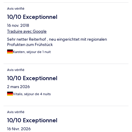
Avis vérifié
10/10 Exceptionnel
16 nov. 2018
Traduire avec Google
Sehr netter Reiterhof , neu eingerichtet mit regionalen
Profukten zum Frühstück
Karsten, séjour de 1 nuit
Avis vérifié
10/10 Exceptionnel
2 mars 2026
Vitalis, séjour de 4 nuits
Avis vérifié
10/10 Exceptionnel
16 févr. 2026