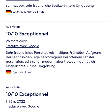
sehr sauber, sehr freundliche Besitzerin, tolle Umgebung
Stefanie, séjour de 1 nuit
Avis vérifié
10/10 Exceptionnel
25 mars 2022
Traduire avec Google
Sehr freundliches Personal, reichhaltiges Frühstück. Aufgrund
der sehr ruhigen Lage hervorragend bei offenem Fenster
geschlafen, sehr schön modern, aber trotzdem gemütlich
eingerichtet. Grüne Umgebung.
Séjour de 1 nuit
Avis vérifié
10/10 Exceptionnel
11 févr. 2022
Traduire avec Google