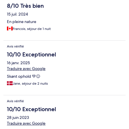
8/10 Très bien
15 juil. 2024
En pleine nature
Francois, séjour de 1 nuit
Avis vérifié
10/10 Exceptionnel
16 janv. 2025
Traduire avec Google
Skønt ophold 💚😊
Jane, séjour de 2 nuits
Avis vérifié
10/10 Exceptionnel
28 juin 2023
Traduire avec Google