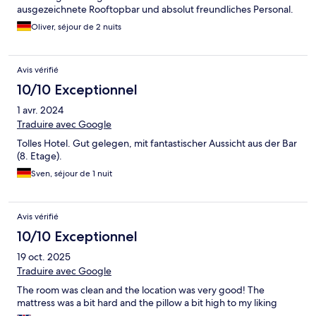
ausgezeichnete Rooftopbar und absolut freundliches Personal.
Oliver, séjour de 2 nuits
Avis vérifié
10/10 Exceptionnel
1 avr. 2024
Traduire avec Google
Tolles Hotel. Gut gelegen, mit fantastischer Aussicht aus der Bar
(8. Etage).
Sven, séjour de 1 nuit
Avis vérifié
10/10 Exceptionnel
19 oct. 2025
Traduire avec Google
The room was clean and the location was very good! The
mattress was a bit hard and the pillow a bit high to my liking