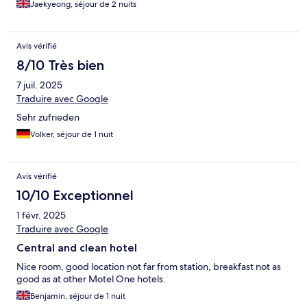
Jaekyeong, séjour de 2 nuits
Avis vérifié
8/10 Très bien
7 juil. 2025
Traduire avec Google
Sehr zufrieden
Volker, séjour de 1 nuit
Avis vérifié
10/10 Exceptionnel
1 févr. 2025
Traduire avec Google
Central and clean hotel
Nice room, good location not far from station, breakfast not as
good as at other Motel One hotels.
Benjamin, séjour de 1 nuit