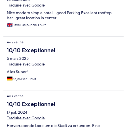
Traduire avec Google
Nice modern simple hotel .. good Parking Excellent rooftop
bar.. great location in center..
Pavel, séjour de 1 nuit
Avis vérifié
10/10 Exceptionnel
5 mars 2025
Traduire avec Google
Alles Super!
Séjour de 1 nuit
Avis vérifié
10/10 Exceptionnel
17 juil. 2024
Traduire avec Google
Hervorragende Lage um die Stadt zu erkunden. Eine