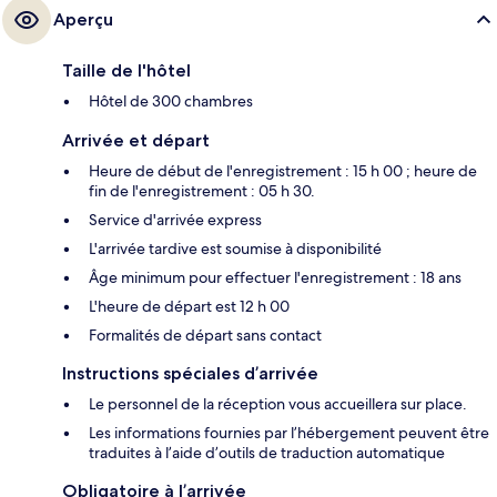
Aperçu
Taille de l'hôtel
Hôtel de 300 chambres
Arrivée et départ
Heure de début de l'enregistrement : 15 h 00 ; heure de
fin de l'enregistrement : 05 h 30.
Service d'arrivée express
L'arrivée tardive est soumise à disponibilité
Âge minimum pour effectuer l'enregistrement : 18 ans
L'heure de départ est 12 h 00
Formalités de départ sans contact
Instructions spéciales d’arrivée
Le personnel de la réception vous accueillera sur place.
Les informations fournies par l’hébergement peuvent être
traduites à l’aide d’outils de traduction automatique
Obligatoire à l’arrivée