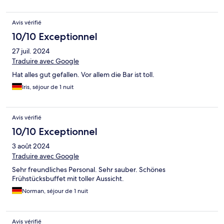
Avis vérifié
10/10 Exceptionnel
27 juil. 2024
Traduire avec Google
Hat alles gut gefallen. Vor allem die Bar ist toll.
Iris, séjour de 1 nuit
Avis vérifié
10/10 Exceptionnel
3 août 2024
Traduire avec Google
Sehr freundliches Personal. Sehr sauber. Schönes
Frühstücksbuffet mit toller Aussicht.
Norman, séjour de 1 nuit
Avis vérifié