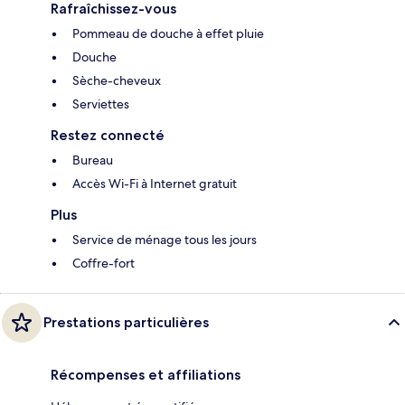
Rafraîchissez-vous
Pommeau de douche à effet pluie
Douche
Sèche-cheveux
Serviettes
Restez connecté
Bureau
Accès Wi-Fi à Internet gratuit
Plus
Service de ménage tous les jours
Coffre-fort
Prestations particulières
Récompenses et affiliations