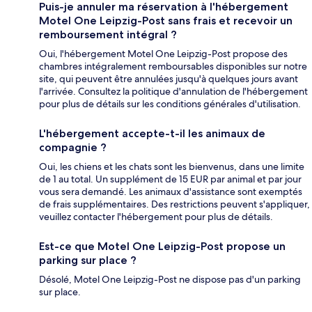
Puis-je annuler ma réservation à l'hébergement
Motel One Leipzig-Post sans frais et recevoir un
remboursement intégral ?
Oui, l'hébergement Motel One Leipzig-Post propose des
chambres intégralement remboursables disponibles sur notre
site, qui peuvent être annulées jusqu'à quelques jours avant
l'arrivée. Consultez la politique d'annulation de l'hébergement
pour plus de détails sur les conditions générales d'utilisation.
L'hébergement accepte-t-il les animaux de
compagnie ?
Oui, les chiens et les chats sont les bienvenus, dans une limite
de 1 au total. Un supplément de 15 EUR par animal et par jour
vous sera demandé. Les animaux d'assistance sont exemptés
de frais supplémentaires. Des restrictions peuvent s'appliquer,
veuillez contacter l'hébergement pour plus de détails.
Est-ce que Motel One Leipzig-Post propose un
parking sur place ?
Désolé, Motel One Leipzig-Post ne dispose pas d'un parking
sur place.