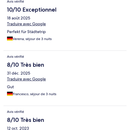
Avis vérifié
10/10 Exceptionnel
18 août 2025
Traduire avec Google
Perfekt für Städtetrip
Verena, séjour de 3 nuits
Avis vérifié
8/10 Très bien
31 déc. 2025
Traduire avec Google
Gut
Francesco, séjour de 3 nuits
Avis vérifié
8/10 Très bien
12 oct. 2023