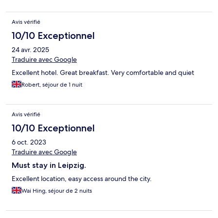
Avis vérifié
10/10 Exceptionnel
24 avr. 2025
Traduire avec Google
Excellent hotel. Great breakfast. Very comfortable and quiet
Robert, séjour de 1 nuit
Avis vérifié
10/10 Exceptionnel
6 oct. 2023
Traduire avec Google
Must stay in Leipzig.
Excellent location, easy access around the city.
Wai Hing, séjour de 2 nuits