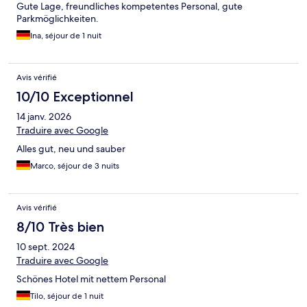
Gute Lage, freundliches kompetentes Personal, gute
Parkmöglichkeiten.
Ina, séjour de 1 nuit
Avis vérifié
10/10 Exceptionnel
14 janv. 2026
Traduire avec Google
Alles gut, neu und sauber
Marco, séjour de 3 nuits
Avis vérifié
8/10 Très bien
10 sept. 2024
Traduire avec Google
Schönes Hotel mit nettem Personal
Tilo, séjour de 1 nuit