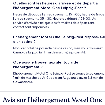
Quelles sont les heures d'arrivée et de départ à
l'hébergement Motel One Leipzig-Post ?
Heure de début de l'enregistrement : 15 h 00 ; heure de fin de
l'enregistrement : 05 h 30. Heure de départ : 12 h 00. Un
service d'arrivée ainsi que des formalités de départ sans
contact sont disponibles.
L'hébergement Motel One Leipzig-Post dispose-t-il
d'un casino ?
Non, cet hôtel ne possède pas de casino, mais vous trouverez
Casino de Leipzig (à 11 min de marche) à proximité.
Que puis-je trouver aux alentours de
l'hébergement ?
L'hébergement Motel One Leipzig-Post se trouve à seulement
1 min de marche de Arrêt de tram Augustusplatz et à 3 min de
Gewandhaus.
Avis sur l’hébergement Motel One
Avis