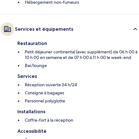
Hébergement non-fumeurs
Services et équipements
Restauration
Petit déjeuner continental (avec supplément) de 06 h 00 à
10 h 00 en semaine et de 07 h 00 à 11 h 00 le week-end
Bar/lounge
Services
Réception ouverte 24 h/24
Consigne à bagages
Personnel polyglotte
Installations
Coffre-fort à la réception
Accessibilité