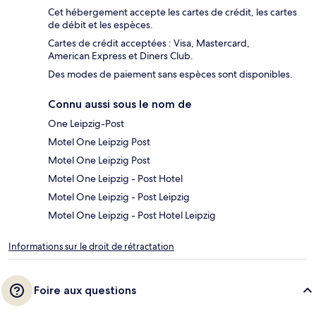
Cet hébergement accepte les cartes de crédit, les cartes
de débit et les espèces.
Cartes de crédit acceptées : Visa, Mastercard,
American Express et Diners Club.
Des modes de paiement sans espèces sont disponibles.
Connu aussi sous le nom de
One Leipzig-Post
Motel One Leipzig Post
Motel One Leipzig Post
Motel One Leipzig - Post Hotel
Motel One Leipzig - Post Leipzig
Motel One Leipzig - Post Hotel Leipzig
Informations sur le droit de rétractation
Foire aux questions