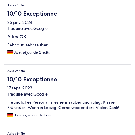
Avis vérifié
10/10 Exceptionnel
25 janv. 2024
Traduire avec Google
Alles OK
Sehr gut, sehr sauber
Uwe, séjour de 2 nuits
Avis vérifié
10/10 Exceptionnel
17 sept. 2023
Traduire avec Google
Freundliches Personal, alles sehr sauber und ruhig. Klasse
Frühstück. Wenn in Lepzig: Gerne wieder dort. Vielen Dank!
Thomas, séjour de 1 nuit
Avis vérifié