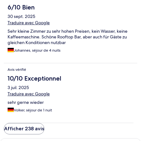
6/10 Bien
30 sept. 2025
Traduire avec Google
Sehr kleine Zimmer zu sehr hohen Preisen, kein Wasser, keine
Kaffeemaschine. Schöne Rooftop Bar, aber auch für Gäste zu
gleichen Konditionen nutzbar
Johannes, séjour de 4 nuits
Avis vérifié
10/10 Exceptionnel
3 juil. 2025
Traduire avec Google
sehr gerne wieder
Volker, séjour de 1 nuit
Afficher 238 avis