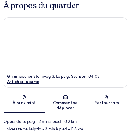
À propos du quartier
Grimmaischer Steinweg 3, Leipzig, Sachsen, 04103
Afficher la carte
Carte
À proximité
Comment se
Restaurants
déplacer
Opéra de Leipzig
- 2 min à pied
- 0.2 km
Université de Leipzig
- 3 min à pied
- 0.3 km