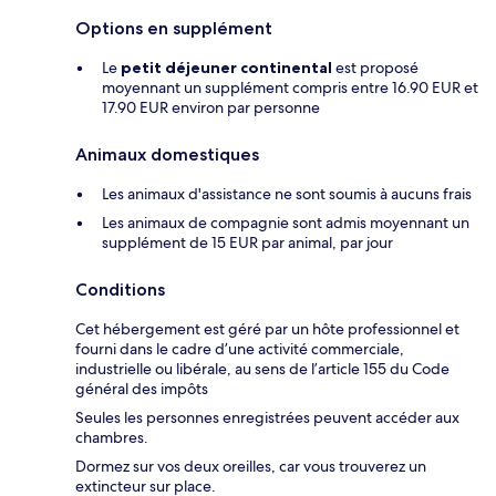
Options en supplément
Le
petit déjeuner continental
est proposé
moyennant un supplément compris entre 16.90 EUR et
17.90 EUR environ par personne
Animaux domestiques
Les animaux d'assistance ne sont soumis à aucuns frais
Les animaux de compagnie sont admis moyennant un
supplément de 15 EUR par animal, par jour
Conditions
Cet hébergement est géré par un hôte professionnel et
fourni dans le cadre d’une activité commerciale,
industrielle ou libérale, au sens de l’article 155 du Code
général des impôts
Seules les personnes enregistrées peuvent accéder aux
chambres.
Dormez sur vos deux oreilles, car vous trouverez un
extincteur sur place.