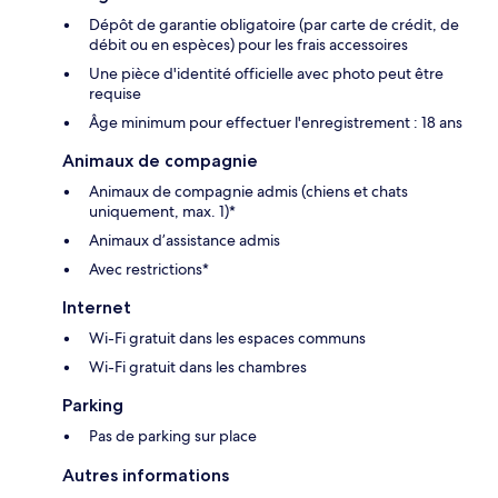
Dépôt de garantie obligatoire (par carte de crédit, de
débit ou en espèces) pour les frais accessoires
Une pièce d'identité officielle avec photo peut être
requise
Âge minimum pour effectuer l'enregistrement : 18 ans
Animaux de compagnie
Animaux de compagnie admis (chiens et chats
uniquement, max. 1)*
Animaux d’assistance admis
Avec restrictions*
Internet
Wi-Fi gratuit dans les espaces communs
Wi-Fi gratuit dans les chambres
Parking
Pas de parking sur place
Autres informations