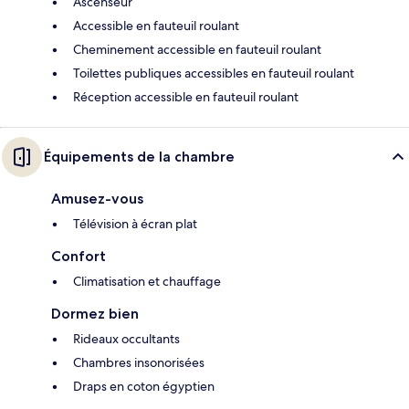
Ascenseur
Accessible en fauteuil roulant
Cheminement accessible en fauteuil roulant
Toilettes publiques accessibles en fauteuil roulant
Réception accessible en fauteuil roulant
Équipements de la chambre
Amusez-vous
Télévision à écran plat
Confort
Climatisation et chauffage
Dormez bien
Rideaux occultants
Chambres insonorisées
Draps en coton égyptien