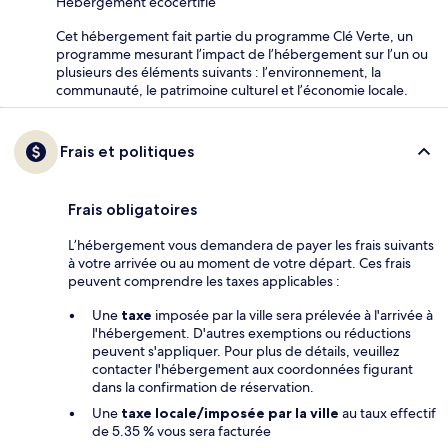
Hébergement écocertifié
Cet hébergement fait partie du programme Clé Verte, un
programme mesurant l’impact de l’hébergement sur l’un ou
plusieurs des éléments suivants : l’environnement, la
communauté, le patrimoine culturel et l’économie locale.
Frais et politiques
Frais obligatoires
L’hébergement vous demandera de payer les frais suivants
à votre arrivée ou au moment de votre départ. Ces frais
peuvent comprendre les taxes applicables :
Une
taxe
imposée par la ville sera prélevée à l'arrivée à
l'hébergement. D'autres exemptions ou réductions
peuvent s'appliquer. Pour plus de détails, veuillez
contacter l'hébergement aux coordonnées figurant
dans la confirmation de réservation.
Une
taxe locale/imposée par la ville
au taux effectif
de 5.35 % vous sera facturée