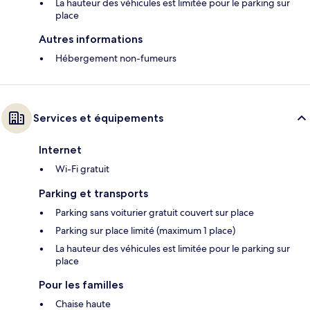
La hauteur des véhicules est limitée pour le parking sur
place
Autres informations
Hébergement non-fumeurs
Services et équipements
Internet
Wi-Fi gratuit
Parking et transports
Parking sans voiturier gratuit couvert sur place
Parking sur place limité (maximum 1 place)
La hauteur des véhicules est limitée pour le parking sur
place
Pour les familles
Chaise haute