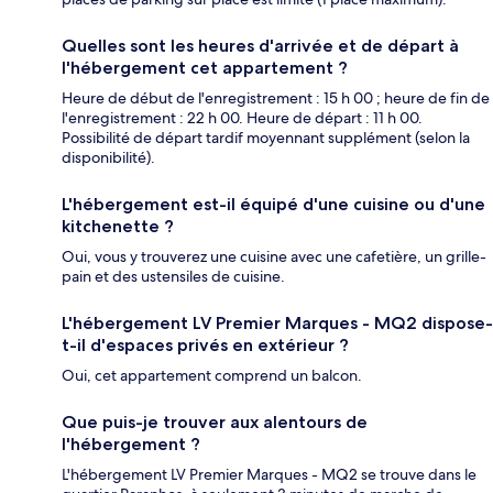
Quelles sont les heures d'arrivée et de départ à
l'hébergement cet appartement ?
Heure de début de l'enregistrement : 15 h 00 ; heure de fin de
l'enregistrement : 22 h 00. Heure de départ : 11 h 00.
Possibilité de départ tardif moyennant supplément (selon la
disponibilité).
L'hébergement est-il équipé d'une cuisine ou d'une
kitchenette ?
Oui, vous y trouverez une cuisine avec une cafetière, un grille-
pain et des ustensiles de cuisine.
L'hébergement LV Premier Marques - MQ2 dispose-
t-il d'espaces privés en extérieur ?
Oui, cet appartement comprend un balcon.
Que puis-je trouver aux alentours de
l'hébergement ?
L'hébergement LV Premier Marques - MQ2 se trouve dans le