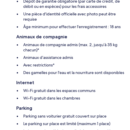
Dépôt de garantie obligatoire (par carte de crédit, de
débit ou en espèces) pour les frais accessoires
Une pièce d'identité officielle avec photo peut être
requise
Âge minimum pour effectuer l'enregistrement : 18 ans
Animaux de compagnie
Animaux de compagnie admis (max. 2, jusqu’à 35 kg
chacun)*
Animaux d’assistance admis
Avec restrictions*
Des gamelles pour l'eau et la nourriture sont disponibles
Internet
Wi-Fi gratuit dans les espaces communs
Wi-Fi gratuit dans les chambres
Parking
Parking sans voiturier gratuit couvert sur place
Le parking sur place est limité (maximum 1 place)