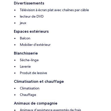
Divertissements
Télévision à écran plat avec chaînes par câble
lecteur de DVD
jeux
Espaces extérieurs
Balcon
Mobilier d'extérieur
Blanchisserie
Sèche-linge
Laverie
Produit de lessive
Climatisation et chauffage
Climatisation
Chauffage
Animaux de compagnie
Animaux d’assistance exemptés de frais