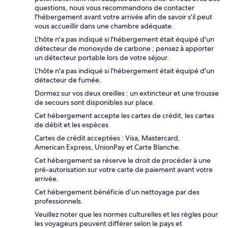
questions, nous vous recommandons de contacter
l'hébergement avant votre arrivée afin de savoir s'il peut
vous accueillir dans une chambre adéquate.
L'hôte n'a pas indiqué si l'hébergement était équipé d'un
détecteur de monoxyde de carbone ; pensez à apporter
un détecteur portable lors de votre séjour.
L'hôte n'a pas indiqué si l'hébergement était équipé d'un
détecteur de fumée.
Dormez sur vos deux oreilles : un extincteur et une trousse
de secours sont disponibles sur place.
Cet hébergement accepte les cartes de crédit, les cartes
de débit et les espèces.
Cartes de crédit acceptées : Visa, Mastercard,
American Express, UnionPay et Carte Blanche.
Cet hébergement se réserve le droit de procéder à une
pré-autorisation sur votre carte de paiement avant votre
arrivée.
Cet hébergement bénéficie d’un nettoyage par des
professionnels.
Veuillez noter que les normes culturelles et les règles pour
les voyageurs peuvent différer selon le pays et