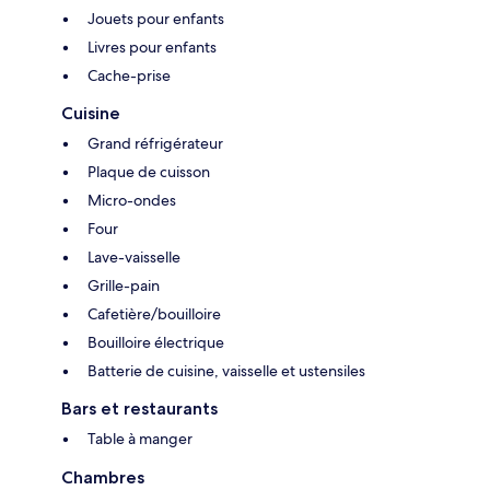
Jouets pour enfants
Livres pour enfants
Cache-prise
Cuisine
Grand réfrigérateur
Plaque de cuisson
Micro-ondes
Four
Lave-vaisselle
Grille-pain
Cafetière/bouilloire
Bouilloire électrique
Batterie de cuisine, vaisselle et ustensiles
Bars et restaurants
Table à manger
Chambres