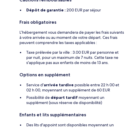
Dépôt de garantie :
200 EUR par séjour
Frais obligatoires
L’hébergement vous demandera de payer les frais suivants
à votre arrivée ou au moment de votre départ. Ces frais
peuvent comprendre les taxes applicables :
Taxe prélevée par la ville : 3.00 EUR par personne et
par nuit, pour un maximum de 7 nuits. Cette taxe ne
s'applique pas aux enfants de moins de 13 ans.
Options en supplément
Service d'
arrivée tardive
possible entre 22 h 00 et
02 h 00, moyennant un supplément de 60 EUR
Possibilité de
départ tardif
moyennant un
supplément (sous réserve de disponibilité)
Enfants et lits supplémentaires
Des lits d'appoint sont disponibles moyennant un