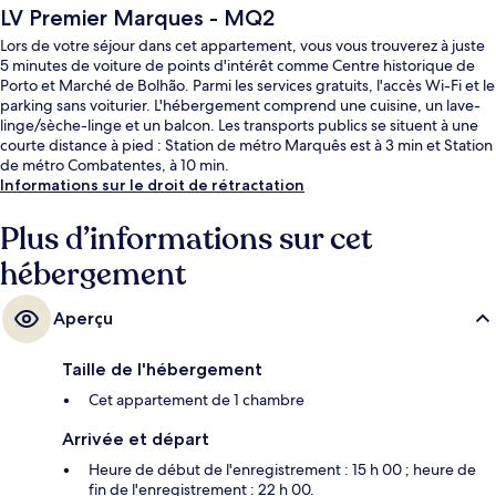
LV Premier Marques - MQ2
Lors de votre séjour dans cet appartement, vous vous trouverez à juste
5 minutes de voiture de points d'intérêt comme Centre historique de
Porto et Marché de Bolhão. Parmi les services gratuits, l'accès Wi-Fi et le
parking sans voiturier. L'hébergement comprend une cuisine, un lave-
linge/sèche-linge et un balcon. Les transports publics se situent à une
courte distance à pied : Station de métro Marquês est à 3 min et Station
de métro Combatentes, à 10 min.
Informations sur le droit de rétractation
Plus d’informations sur cet
hébergement
Aperçu
Taille de l'hébergement
Cet appartement de 1 chambre
Arrivée et départ
Heure de début de l'enregistrement : 15 h 00 ; heure de
fin de l'enregistrement : 22 h 00.