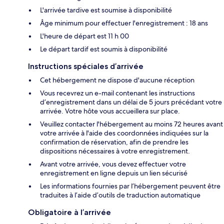
L'arrivée tardive est soumise à disponibilité
Âge minimum pour effectuer l'enregistrement : 18 ans
L'heure de départ est 11 h 00
Le départ tardif est soumis à disponibilité
Instructions spéciales d’arrivée
Cet hébergement ne dispose d'aucune réception
Vous recevrez un e-mail contenant les instructions
d’enregistrement dans un délai de 5 jours précédant votre
arrivée. Votre hôte vous accueillera sur place.
Veuillez contacter l'hébergement au moins 72 heures avant
votre arrivée à l'aide des coordonnées indiquées sur la
confirmation de réservation, afin de prendre les
dispositions nécessaires à votre enregistrement.
Avant votre arrivée, vous devez effectuer votre
enregistrement en ligne depuis un lien sécurisé
Les informations fournies par l’hébergement peuvent être
traduites à l’aide d’outils de traduction automatique
Obligatoire à l’arrivée