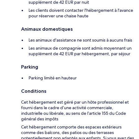
supplément de 42 EUR par nuit
Les clients doivent contacter l'hébergement à l'avance
pour réserver une chaise haute
Animaux domestiques
Les animaux d'assistance ne sont soumis à aucuns frais
Les animaux de compagnie sont admis moyennant un
supplément de 42 EUR par hébergement, par séjour
Parking
Parking limité en hauteur
Conditions
Cet hébergement est géré par un hôte professionnel et
fourni dans le cadre d’une activité commerciale,
industrielle ou libérale, au sens de l’article 155 du Code
général des impôts
Cet hébergement comporte des espaces extérieurs
comme des balcons, des patios ou des terrasses
potentiellement non adaptés aux enfants. Si vous avez des