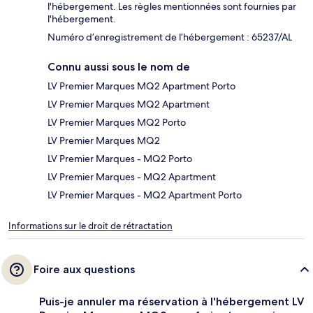
l'hébergement. Les règles mentionnées sont fournies par
l'hébergement.
Numéro d’enregistrement de l’hébergement : 65237/AL
Connu aussi sous le nom de
LV Premier Marques MQ2 Apartment Porto
LV Premier Marques MQ2 Apartment
LV Premier Marques MQ2 Porto
LV Premier Marques MQ2
LV Premier Marques - MQ2 Porto
LV Premier Marques - MQ2 Apartment
LV Premier Marques - MQ2 Apartment Porto
Informations sur le droit de rétractation
Foire aux questions
Puis-je annuler ma réservation à l'hébergement LV