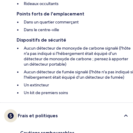
Rideaux occultants
Points forts de l'emplacement
Dans un quartier commerçant
Dans le centre-ville
Dispositifs de sécurité
Aucun détecteur de monoxyde de carbone signalé (l'hôte
n'a pas indiqué si l'hébergement était équipé d'un
détecteur de monoxyde de carbone ; pensez à apporter
un détecteur portable)
Aucun détecteur de fumée signalé (l'hôte n'a pas indiqué si
l'hébergement était équipé d'un détecteur de fumée)
Un extincteur
Un kit de premiers soins
Frais et politiques
Cautions remboursables