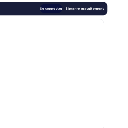
Se connecter
S’inscrire gratuitement