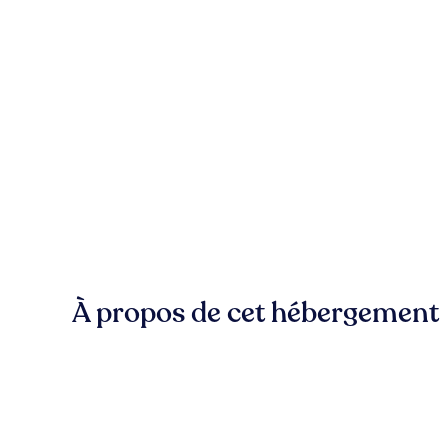
À propos de cet hébergement