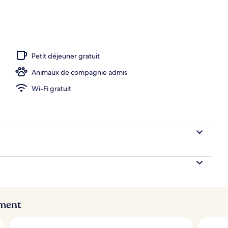
Petit déjeuner gratuit
Animaux de compagnie admis
Wi-Fi gratuit
ement