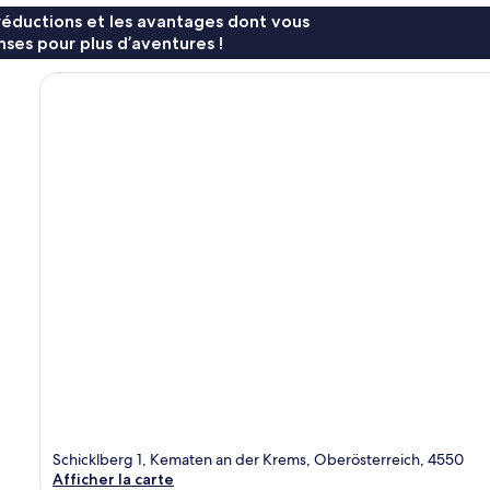
réductions et les avantages dont vous
ses pour plus d’aventures !
Schicklberg 1, Kematen an der Krems, Oberösterreich, 4550
Afficher la carte