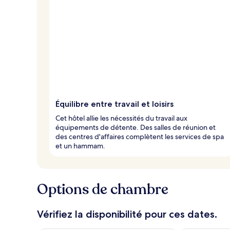
Équilibre entre travail et loisirs
Cet hôtel allie les nécessités du travail aux
équipements de détente. Des salles de réunion et
des centres d'affaires complètent les services de spa
et un hammam.
Options de chambre
Vérifiez la disponibilité pour ces dates.