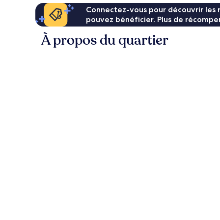
Connectez-vous pour découvrir les 
pouvez bénéficier. Plus de récompen
À propos du quartier