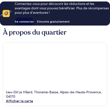
Connectez-vous pour découvrir les réductions et les
avantages dont vous pouvez bénéficier. Plus de récompenses
pour plus d’aventures !
Se connecter
S’inscrire gratuitement
À propos du quartier
Lieu-Dit Le Villard, Thorame-Basse, Alpes-de-Haute-Provence,
04170
Afficher la carte