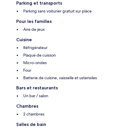
Parking et transports
Parking sans voiturier gratuit sur place
Pour les familles
Aire de jeux
Cuisine
Réfrigérateur
Plaque de cuisson
Micro-ondes
Four
Batterie de cuisine, vaisselle et ustensiles
Bars et restaurants
Un bar / salon
Chambres
2 chambres
Salles de bain