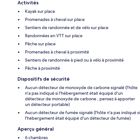
Activités
Kayak sur place
Promenades à cheval sur place
Sentiers de randonnée et de vélo sur place
Randonnées en VTT sur place
Pêche sur place
Promenades à cheval à proximité
Sentiers de randonnée à pied ou à vélo à proximité
Pêche à proximité
Dispositifs de sécurité
Aucun détecteur de monoxyde de carbone signalé (l'hôte
n'a pas indiqué si l'hébergement était équipé d'un
détecteur de monoxyde de carbone ; pensez à apporter
un détecteur portable)
Aucun détecteur de fumée signalé (l'hôte n'a pas indiqué si
l'hébergement était équipé d'un détecteur de fumée)
Aperçu général
6 chambres