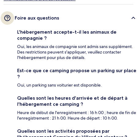
Foire aux questions
L'hébergement accepte-t-il les animaux de
compagnie ?
Oui, les animaux de compagnie sont admis sans supplément.
Des restrictions peuvent s'appliquer, veuillez contacter
l'hébergement pour plus de détails.
Est-ce que ce camping propose un parking sur place
?
Oui, un parking sans voiturier est disponible.
Quelles sont les heures d'arrivée et de départ à
l'hébergement ce camping ?
Heure de début de l'enregistrement : 16 h 00 ; heure de fin de
l'enregistrement : 21 h 00. Heure de départ : 10 h 00.
Quelles sont les activités proposées par