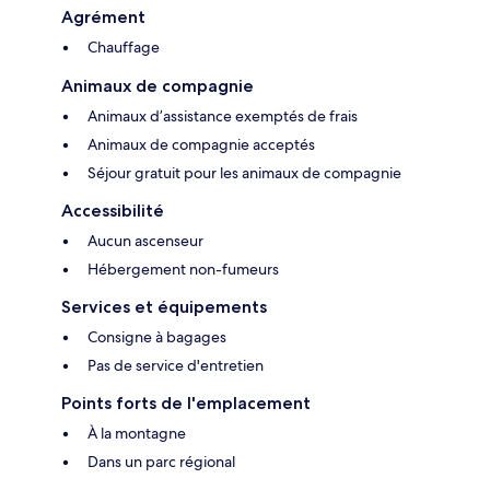
Agrément
Chauffage
Animaux de compagnie
Animaux d’assistance exemptés de frais
Animaux de compagnie acceptés
Séjour gratuit pour les animaux de compagnie
Accessibilité
Aucun ascenseur
Hébergement non-fumeurs
Services et équipements
Consigne à bagages
Pas de service d'entretien
Points forts de l'emplacement
À la montagne
Dans un parc régional