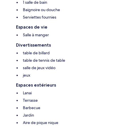
1 salle de bain
Baignoire ou douche
Serviettes fournies
Espaces de vie
Salle à manger
Divertissements
table de billard
table de tennis de table
salle de jeux vidéo
jeux
Espaces extérieurs
Lanai
Terrasse
Barbecue
Jardin
Aire de pique nique