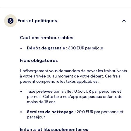
Frais et politiques
Cautions remboursables
Dépôt de garantie :
300 EUR par séjour
Frais obligatoires
L’hébergement vous demandera de payer les frais suivants
à votre arrivée ou au moment de votre départ. Ces frais
peuvent comprendre les taxes applicables :
Taxe prélevée par la ville : 0.66 EUR par personne et
par nuit. Cette taxe ne s'applique pas aux enfants de
moins de 18 ans.
Services de nettoyage :
20.0 EUR par personne et
par séjour
Enfants et lits supplémentaires