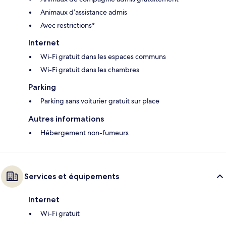
Animaux d’assistance admis
Avec restrictions*
Internet
Wi-Fi gratuit dans les espaces communs
Wi-Fi gratuit dans les chambres
Parking
Parking sans voiturier gratuit sur place
Autres informations
Hébergement non-fumeurs
Services et équipements
Internet
Wi-Fi gratuit