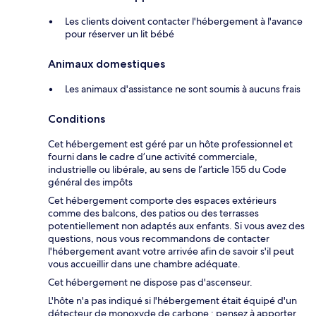
Les clients doivent contacter l'hébergement à l'avance
pour réserver un lit bébé
Animaux domestiques
Les animaux d'assistance ne sont soumis à aucuns frais
Conditions
Cet hébergement est géré par un hôte professionnel et
fourni dans le cadre d’une activité commerciale,
industrielle ou libérale, au sens de l’article 155 du Code
général des impôts
Cet hébergement comporte des espaces extérieurs
comme des balcons, des patios ou des terrasses
potentiellement non adaptés aux enfants. Si vous avez des
questions, nous vous recommandons de contacter
l'hébergement avant votre arrivée afin de savoir s'il peut
vous accueillir dans une chambre adéquate.
Cet hébergement ne dispose pas d'ascenseur.
L'hôte n'a pas indiqué si l'hébergement était équipé d'un
détecteur de monoxyde de carbone ; pensez à apporter