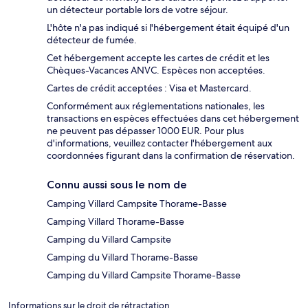
un détecteur portable lors de votre séjour.
L'hôte n'a pas indiqué si l'hébergement était équipé d'un
détecteur de fumée.
Cet hébergement accepte les cartes de crédit et les
Chèques-Vacances ANVC. Espèces non acceptées.
Cartes de crédit acceptées : Visa et Mastercard.
Conformément aux réglementations nationales, les
transactions en espèces effectuées dans cet hébergement
ne peuvent pas dépasser 1000 EUR. Pour plus
d'informations, veuillez contacter l'hébergement aux
coordonnées figurant dans la confirmation de réservation.
Connu aussi sous le nom de
Camping Villard Campsite Thorame-Basse
Camping Villard Thorame-Basse
Camping du Villard Campsite
Camping du Villard Thorame-Basse
Camping du Villard Campsite Thorame-Basse
Informations sur le droit de rétractation