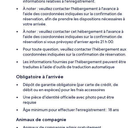
informations relatives à l'enregistrement.
À noter : veuillez contacter l'hébergement à l'avance à
l'aide des coordonnées indiquées sur la confirmation de
réservation, afin de prendre les dispositions nécessaires à
votre arrivée.
À noter : veuillez contacter cet hébergement à l'avance à
l'aide des coordonnées indiquées sur la confirmation de
réservation si vous prévoyez d'arriver après 21 h 00.
Pour toute question, veuillez contacter l’hébergement aux
coordonnées indiquées sur la confirmation de réservation.
Les informations fournies par l’hébergement peuvent être
traduites à l’aide d’outils de traduction automatique
Obligatoire à l’arrivée
Dépôt de garantie obligatoire (par carte de crédit, de
débit ou en espèces) pour les frais accessoires
Une pièce d'identité officielle avec photo peut être
requise
Âge minimum pour effectuer l'enregistrement : 18 ans
Animaux de compagnie
Animaux de compagnie admis gratuitement