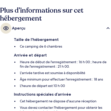
Plus d’informations sur cet
hébergement
Aperçu
Taille de l'hébergement
Ce camping de 6 chambres
Arrivée et départ
Heure de début de l'enregistrement : 16 h 00 ; heure de
fin de l'enregistrement : 21 h 00.
L'arrivée tardive est soumise à disponibilité
Âge minimum pour effectuer l'enregistrement : 18 ans
L'heure de départ est 10 h 00
Instructions spéciales d’arrivée
Cet hébergement ne dispose d'aucune réception
Vous devez contacter l'hébergement pour obtenir les