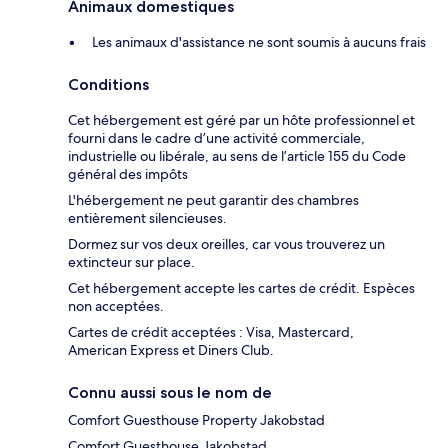
Animaux domestiques
Les animaux d'assistance ne sont soumis à aucuns frais
Conditions
Cet hébergement est géré par un hôte professionnel et
fourni dans le cadre d’une activité commerciale,
industrielle ou libérale, au sens de l’article 155 du Code
général des impôts
L'hébergement ne peut garantir des chambres
entièrement silencieuses.
Dormez sur vos deux oreilles, car vous trouverez un
extincteur sur place.
Cet hébergement accepte les cartes de crédit. Espèces
non acceptées.
Cartes de crédit acceptées : Visa, Mastercard,
American Express et Diners Club.
Connu aussi sous le nom de
Comfort Guesthouse Property Jakobstad
Comfort Guesthouse Jakobstad