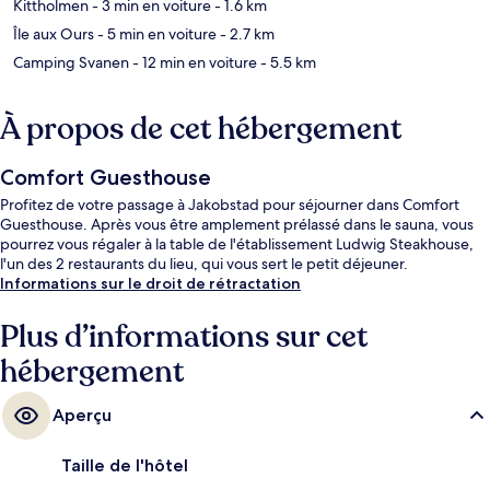
Kittholmen
- 3 min en voiture
- 1.6 km
Île aux Ours
- 5 min en voiture
- 2.7 km
Camping Svanen
- 12 min en voiture
- 5.5 km
À propos de cet hébergement
Comfort Guesthouse
Profitez de votre passage à Jakobstad pour séjourner dans Comfort
Guesthouse. Après vous être amplement prélassé dans le sauna, vous
pourrez vous régaler à la table de l'établissement Ludwig Steakhouse,
l'un des 2 restaurants du lieu, qui vous sert le petit déjeuner.
Informations sur le droit de rétractation
Plus d’informations sur cet
hébergement
Aperçu
Taille de l'hôtel