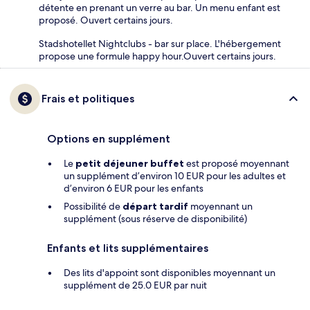
détente en prenant un verre au bar. Un menu enfant est
proposé. Ouvert certains jours.
Stadshotellet Nightclubs - bar sur place. L'hébergement
propose une formule happy hour.Ouvert certains jours.
Frais et politiques
Options en supplément
Le
petit déjeuner buffet
est proposé moyennant
un supplément d’environ 10 EUR pour les adultes et
d’environ 6 EUR pour les enfants
Possibilité de
départ tardif
moyennant un
supplément (sous réserve de disponibilité)
Enfants et lits supplémentaires
Des lits d'appoint sont disponibles moyennant un
supplément de 25.0 EUR par nuit