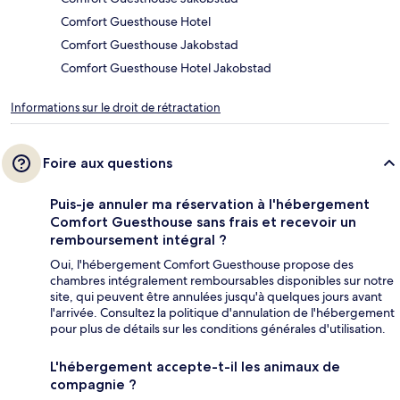
Comfort Guesthouse Hotel
Comfort Guesthouse Jakobstad
Comfort Guesthouse Hotel Jakobstad
Informations sur le droit de rétractation
Foire aux questions
Puis-je annuler ma réservation à l'hébergement
Comfort Guesthouse sans frais et recevoir un
remboursement intégral ?
Oui, l'hébergement Comfort Guesthouse propose des
chambres intégralement remboursables disponibles sur notre
site, qui peuvent être annulées jusqu'à quelques jours avant
l'arrivée. Consultez la politique d'annulation de l'hébergement
pour plus de détails sur les conditions générales d'utilisation.
L'hébergement accepte-t-il les animaux de
compagnie ?