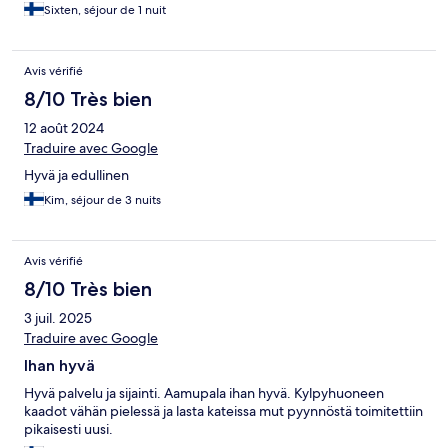
Sixten, séjour de 1 nuit
Avis vérifié
8/10 Très bien
12 août 2024
Traduire avec Google
Hyvä ja edullinen
Kim, séjour de 3 nuits
Avis vérifié
8/10 Très bien
3 juil. 2025
Traduire avec Google
Ihan hyvä
Hyvä palvelu ja sijainti. Aamupala ihan hyvä. Kylpyhuoneen
kaadot vähän pielessä ja lasta kateissa mut pyynnöstä toimitettiin
pikaisesti uusi.