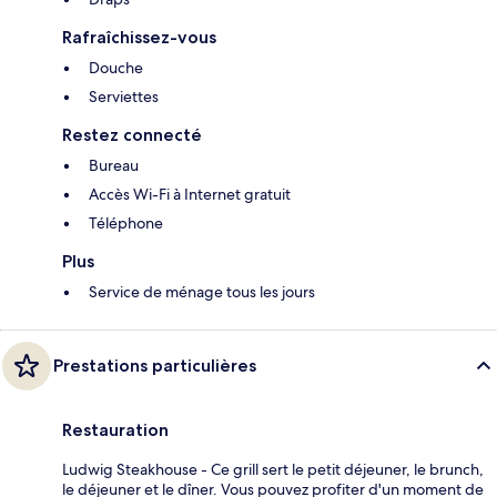
Rafraîchissez-vous
Douche
Serviettes
Restez connecté
Bureau
Accès Wi-Fi à Internet gratuit
Téléphone
Plus
Service de ménage tous les jours
Prestations particulières
Restauration
Ludwig Steakhouse - Ce grill sert le petit déjeuner, le brunch,
le déjeuner et le dîner. Vous pouvez profiter d'un moment de