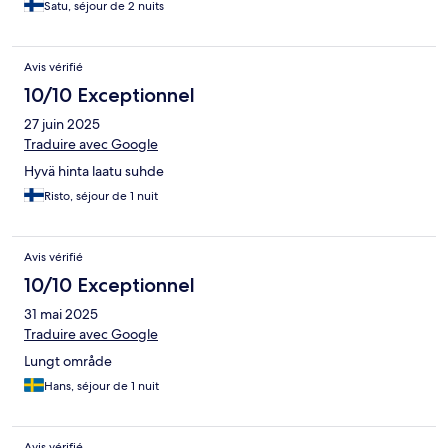
Satu, séjour de 2 nuits
Avis vérifié
10/10 Exceptionnel
27 juin 2025
Traduire avec Google
Hyvä hinta laatu suhde
Risto, séjour de 1 nuit
Avis vérifié
10/10 Exceptionnel
31 mai 2025
Traduire avec Google
Lungt område
Hans, séjour de 1 nuit
Avis vérifié