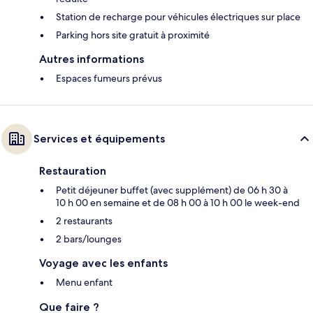
Station de recharge pour véhicules électriques sur place
Parking hors site gratuit à proximité
Autres informations
Espaces fumeurs prévus
Services et équipements
Restauration
Petit déjeuner buffet (avec supplément) de 06 h 30 à
10 h 00 en semaine et de 08 h 00 à 10 h 00 le week-end
2 restaurants
2 bars/lounges
Voyage avec les enfants
Menu enfant
Que faire ?