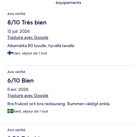
équipements
Avis
Avis vérifié
8/10 Très bien
12 juil. 2026
Traduire avec Google
Aikamatka 80 luvulle, hyvällä tavalla
Jani, séjour de 1 nuit
Avis vérifié
6/10 Bien
5 avr. 2026
Traduire avec Google
Bra frukost och bra restaurang. Rummen väldigt enkla.
Kent, séjour de 1 nuit
Avis vérifié