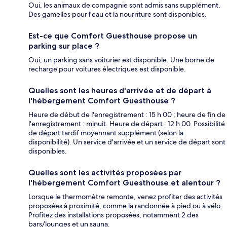
Oui, les animaux de compagnie sont admis sans supplément.
Des gamelles pour l'eau et la nourriture sont disponibles.
Est-ce que Comfort Guesthouse propose un
parking sur place ?
Oui, un parking sans voiturier est disponible. Une borne de
recharge pour voitures électriques est disponible.
Quelles sont les heures d'arrivée et de départ à
l'hébergement Comfort Guesthouse ?
Heure de début de l'enregistrement : 15 h 00 ; heure de fin de
l'enregistrement : minuit. Heure de départ : 12 h 00. Possibilité
de départ tardif moyennant supplément (selon la
disponibilité). Un service d'arrivée et un service de départ sont
disponibles.
Quelles sont les activités proposées par
l'hébergement Comfort Guesthouse et alentour ?
Lorsque le thermomètre remonte, venez profiter des activités
proposées à proximité, comme la randonnée à pied ou à vélo.
Profitez des installations proposées, notamment 2 des
bars/lounges et un sauna.