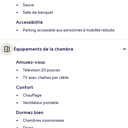
Sauna
Salle de banquet
Accessibilité
Parking accessible aux personnes à mobilité réduite
Équipements de la chambre
Amusez-vous
Télévision 20 pouces
TV avec chaînes par câble
Confort
Chauffage
Ventilateur portable
Dormez bien
Chambres insonorisées
Draps