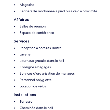
Magasins
Sentiers de randonnée à pied ou à vélo à proximité
Affaires
Salles de réunion
Espace de conférence
Services
Réception à horaires limités
Laverie
Journaux gratuits dans le hall
Consigne à bagages
Services d'organisation de mariages
Personnel polyglotte
Location de vélos
Installations
Terrasse
Cheminée dans le hall