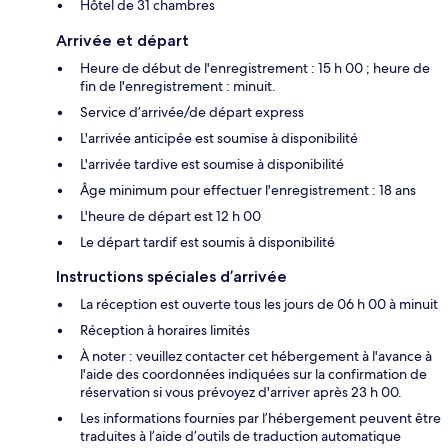
Hôtel de 31 chambres
Arrivée et départ
Heure de début de l'enregistrement : 15 h 00 ; heure de
fin de l'enregistrement : minuit.
Service d’arrivée/de départ express
L'arrivée anticipée est soumise à disponibilité
L'arrivée tardive est soumise à disponibilité
Âge minimum pour effectuer l'enregistrement : 18 ans
L'heure de départ est 12 h 00
Le départ tardif est soumis à disponibilité
Instructions spéciales d’arrivée
La réception est ouverte tous les jours de 06 h 00 à minuit
Réception à horaires limités
À noter : veuillez contacter cet hébergement à l'avance à
l'aide des coordonnées indiquées sur la confirmation de
réservation si vous prévoyez d'arriver après 23 h 00.
Les informations fournies par l’hébergement peuvent être
traduites à l’aide d’outils de traduction automatique