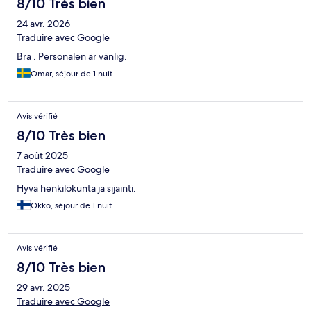
8/10 Très bien
24 avr. 2026
Traduire avec Google
Bra . Personalen är vänlig.
Omar, séjour de 1 nuit
Avis vérifié
8/10 Très bien
7 août 2025
Traduire avec Google
Hyvä henkilökunta ja sijainti.
Okko, séjour de 1 nuit
Avis vérifié
8/10 Très bien
29 avr. 2025
Traduire avec Google