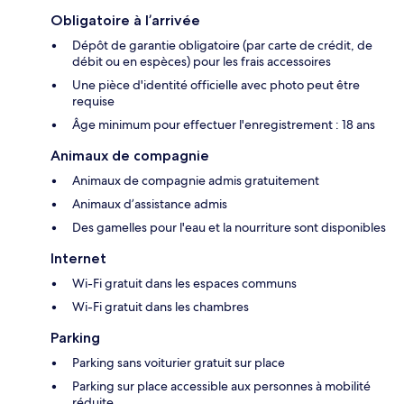
Obligatoire à l’arrivée
Dépôt de garantie obligatoire (par carte de crédit, de
débit ou en espèces) pour les frais accessoires
Une pièce d'identité officielle avec photo peut être
requise
Âge minimum pour effectuer l'enregistrement : 18 ans
Animaux de compagnie
Animaux de compagnie admis gratuitement
Animaux d’assistance admis
Des gamelles pour l'eau et la nourriture sont disponibles
Internet
Wi-Fi gratuit dans les espaces communs
Wi-Fi gratuit dans les chambres
Parking
Parking sans voiturier gratuit sur place
Parking sur place accessible aux personnes à mobilité
réduite