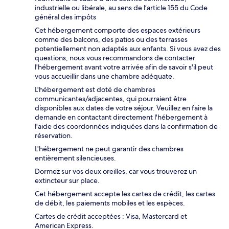
industrielle ou libérale, au sens de l’article 155 du Code
général des impôts
Cet hébergement comporte des espaces extérieurs
comme des balcons, des patios ou des terrasses
potentiellement non adaptés aux enfants. Si vous avez des
questions, nous vous recommandons de contacter
l'hébergement avant votre arrivée afin de savoir s'il peut
vous accueillir dans une chambre adéquate.
L'hébergement est doté de chambres
communicantes/adjacentes, qui pourraient être
disponibles aux dates de votre séjour. Veuillez en faire la
demande en contactant directement l'hébergement à
l'aide des coordonnées indiquées dans la confirmation de
réservation.
L'hébergement ne peut garantir des chambres
entièrement silencieuses.
Dormez sur vos deux oreilles, car vous trouverez un
extincteur sur place.
Cet hébergement accepte les cartes de crédit, les cartes
de débit, les paiements mobiles et les espèces.
Cartes de crédit acceptées : Visa, Mastercard et
American Express.