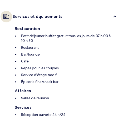
Services et équipements
Restauration
Petit déjeuner buffet gratuit tous les jours de 07 h 00 à
10 h 30
Restaurant
Bar/lounge
Café
Repas pour les couples
Service d'étage tardif
Épicerie fine/snack bar
Affaires
Salles de réunion
Services
Réception ouverte 24 h/24