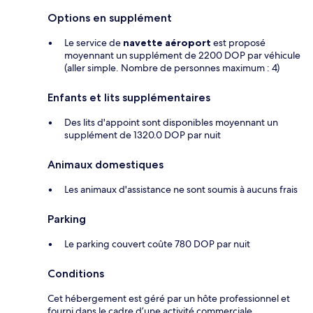
Options en supplément
Le service de
navette aéroport
est proposé
moyennant un supplément de 2200 DOP par véhicule
(aller simple. Nombre de personnes maximum : 4)
Enfants et lits supplémentaires
Des lits d'appoint sont disponibles moyennant un
supplément de 1320.0 DOP par nuit
Animaux domestiques
Les animaux d'assistance ne sont soumis à aucuns frais
Parking
Le parking couvert coûte 780 DOP par nuit
Conditions
Cet hébergement est géré par un hôte professionnel et
fourni dans le cadre d’une activité commerciale,