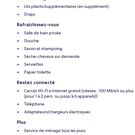
Lits pliants/supplémentaires (en supplément)
Draps
Rafraîchissez-vous
Salle de bain privée
Douche
Savon et shampoing
Sèche-cheveux sur demande
Serviettes
Papier toilette
Restez connecté
L'accès Wi-Fi à Internet gratuit (vitesse : 100 Mbit/s ou plus
(pour 1 à 2 pers. ou jusqu’à 6 appareils))
Téléphone
Adaptateurs/chargeurs électriques
Plus
Service de ménage tous les jours