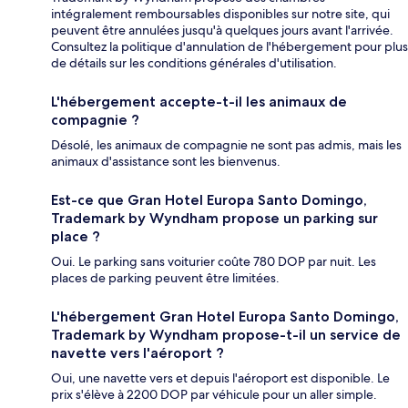
intégralement remboursables disponibles sur notre site, qui
peuvent être annulées jusqu'à quelques jours avant l'arrivée.
Consultez la politique d'annulation de l'hébergement pour plus
de détails sur les conditions générales d'utilisation.
L'hébergement accepte-t-il les animaux de
compagnie ?
Désolé, les animaux de compagnie ne sont pas admis, mais les
animaux d'assistance sont les bienvenus.
Est-ce que Gran Hotel Europa Santo Domingo,
Trademark by Wyndham propose un parking sur
place ?
Oui. Le parking sans voiturier coûte 780 DOP par nuit. Les
places de parking peuvent être limitées.
L'hébergement Gran Hotel Europa Santo Domingo,
Trademark by Wyndham propose-t-il un service de
navette vers l'aéroport ?
Oui, une navette vers et depuis l'aéroport est disponible. Le
prix s'élève à 2200 DOP par véhicule pour un aller simple.