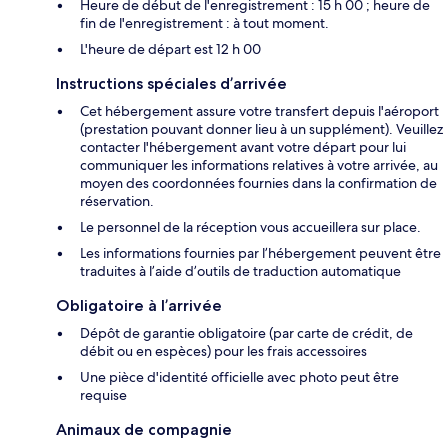
Heure de début de l'enregistrement : 15 h 00 ; heure de
fin de l'enregistrement : à tout moment.
L'heure de départ est 12 h 00
Instructions spéciales d’arrivée
Cet hébergement assure votre transfert depuis l'aéroport
(prestation pouvant donner lieu à un supplément). Veuillez
contacter l'hébergement avant votre départ pour lui
communiquer les informations relatives à votre arrivée, au
moyen des coordonnées fournies dans la confirmation de
réservation.
Le personnel de la réception vous accueillera sur place.
Les informations fournies par l’hébergement peuvent être
traduites à l’aide d’outils de traduction automatique
Obligatoire à l’arrivée
Dépôt de garantie obligatoire (par carte de crédit, de
débit ou en espèces) pour les frais accessoires
Une pièce d'identité officielle avec photo peut être
requise
Animaux de compagnie