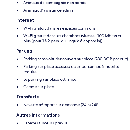
Animaux de compagnie non admis
Animaux d’assistance admis
Internet
Wi-Fi gratuit dans les espaces communs
Wi-Fi gratuit dans les chambres (vitesse : 100 Mbit/s ou
plus (pour 1 à 2 pers. ou jusqu’à 6 appareils))
Parking
Parking sans voiturier couvert sur place (780 DOP par nuit)
Parking sur place accessible aux personnes à mobilité
réduite
Le parking sur place est limité
Garage sur place
Transferts
Navette aéroport sur demande (24 h/24)*
Autres informations
Espaces fumeurs prévus