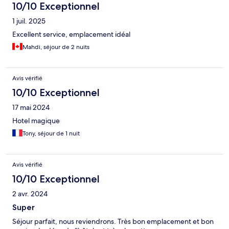
10/10 Exceptionnel
1 juil. 2025
Excellent service, emplacement idéal
Mahdi, séjour de 2 nuits
Avis vérifié
10/10 Exceptionnel
17 mai 2024
Hotel magique
Tony, séjour de 1 nuit
Avis vérifié
10/10 Exceptionnel
2 avr. 2024
Super
Séjour parfait, nous reviendrons. Très bon emplacement et bon