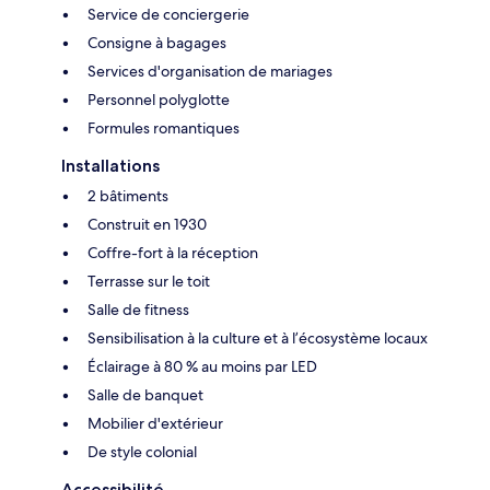
Service de conciergerie
Consigne à bagages
Services d'organisation de mariages
Personnel polyglotte
Formules romantiques
Installations
2 bâtiments
Construit en 1930
Coffre-fort à la réception
Terrasse sur le toit
Salle de fitness
Sensibilisation à la culture et à l’écosystème locaux
Éclairage à 80 % au moins par LED
Salle de banquet
Mobilier d'extérieur
De style colonial
Accessibilité