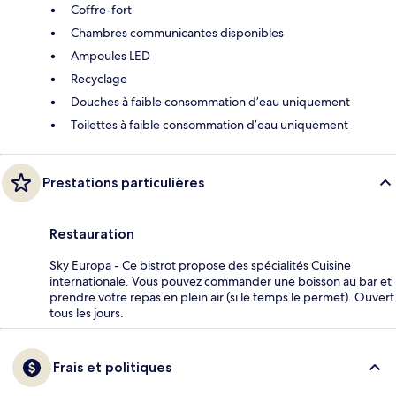
Coffre-fort
Chambres communicantes disponibles
Ampoules LED
Recyclage
Douches à faible consommation d’eau uniquement
Toilettes à faible consommation d’eau uniquement
Prestations particulières
Restauration
Sky Europa - Ce bistrot propose des spécialités Cuisine
internationale. Vous pouvez commander une boisson au bar et
prendre votre repas en plein air (si le temps le permet). Ouvert
tous les jours.
Frais et politiques