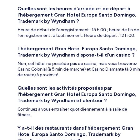
Quelles sont les heures d'arrivée et de départ à
l'hébergement Gran Hotel Europa Santo Domingo,
Trademark by Wyndham ?
Heure de début de l'enregistrement : 15 h 00 ; heure de fin de
l'enregistrement : à tout moment. Heure de départ : 12 h 00.
L'hébergement Gran Hotel Europa Santo Domingo,
Trademark by Wyndham dispose-t-il d'un casino ?
Non, cet hôtel ne possède pas de casino, mais vous trouverez
Casino Colonial (à 5 min de marche) et Casino Diamante (à 3 min
de route) à proximité.
Quelles sont les activités proposées par
l'hébergement Gran Hotel Europa Santo Domingo,
Trademark by Wyndham et alentour ?
Continuez à vous entraîner quotidiennement à la salle de
fitness.
Y a-t-il des restaurants dans l'hébergement Gran
Hotel Europa Santo Domingo, Trademark by