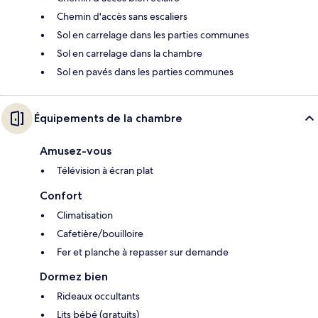
Chemin d'accès sans escaliers
Sol en carrelage dans les parties communes
Sol en carrelage dans la chambre
Sol en pavés dans les parties communes
Équipements de la chambre
Amusez-vous
Télévision à écran plat
Confort
Climatisation
Cafetière/bouilloire
Fer et planche à repasser sur demande
Dormez bien
Rideaux occultants
Lits bébé (gratuits)