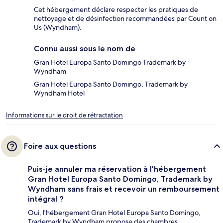
Cet hébergement déclare respecter les pratiques de
nettoyage et de désinfection recommandées par Count on
Us (Wyndham).
Connu aussi sous le nom de
Gran Hotel Europa Santo Domingo Trademark by
Wyndham
Gran Hotel Europa Santo Domingo, Trademark by
Wyndham Hotel
Informations sur le droit de rétractation
Foire aux questions
Puis-je annuler ma réservation à l'hébergement
Gran Hotel Europa Santo Domingo, Trademark by
Wyndham sans frais et recevoir un remboursement
intégral ?
Oui, l'hébergement Gran Hotel Europa Santo Domingo,
Trademark by Wyndham propose des chambres