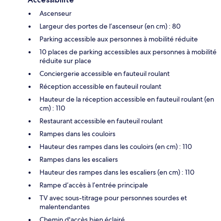
Ascenseur
Largeur des portes de l’ascenseur (en cm) : 80
Parking accessible aux personnes à mobilité réduite
10 places de parking accessibles aux personnes à mobilité
réduite sur place
Conciergerie accessible en fauteuil roulant
Réception accessible en fauteuil roulant
Hauteur de la réception accessible en fauteuil roulant (en
cm) : 110
Restaurant accessible en fauteuil roulant
Rampes dans les couloirs
Hauteur des rampes dans les couloirs (en cm) : 110
Rampes dans les escaliers
Hauteur des rampes dans les escaliers (en cm) : 110
Rampe d’accès à l’entrée principale
TV avec sous-titrage pour personnes sourdes et
malentendantes
Chemin d'accès bien éclairé