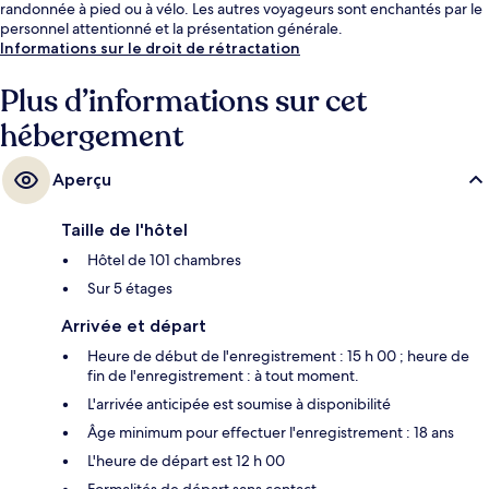
randonnée à pied ou à vélo. Les autres voyageurs sont enchantés par le
personnel attentionné et la présentation générale.
Informations sur le droit de rétractation
Plus d’informations sur cet
hébergement
Aperçu
Taille de l'hôtel
Hôtel de 101 chambres
Sur 5 étages
Arrivée et départ
Heure de début de l'enregistrement : 15 h 00 ; heure de
fin de l'enregistrement : à tout moment.
L'arrivée anticipée est soumise à disponibilité
Âge minimum pour effectuer l'enregistrement : 18 ans
L'heure de départ est 12 h 00
Formalités de départ sans contact