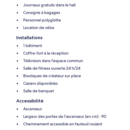
Journaux gratuits dans le hall
Consigne à bagages
Personnel polyglotte
Location de vélos
Installations
1 bâtiment
Coffre-fort à la réception
Télévision dans l'espace commun
Salle de fitness ouverte 24 h/24
Boutiques de créateur sur place
Casiers disponibles
Salle de banquet
Accessibilité
Ascenseur
Largeur des portes de l’ascenseur (en cm) : 90
Cheminement accessible en fauteuil roulant