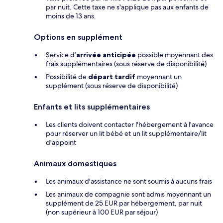
par nuit. Cette taxe ne s'applique pas aux enfants de
moins de 13 ans.
Options en supplément
Service d’
arrivée anticipée
possible moyennant des
frais supplémentaires (sous réserve de disponibilité)
Possibilité de
départ tardif
moyennant un
supplément (sous réserve de disponibilité)
Enfants et lits supplémentaires
Les clients doivent contacter l'hébergement à l'avance
pour réserver un lit bébé et un lit supplémentaire/lit
d'appoint
Animaux domestiques
Les animaux d'assistance ne sont soumis à aucuns frais
Les animaux de compagnie sont admis moyennant un
supplément de 25 EUR par hébergement, par nuit
(non supérieur à 100 EUR par séjour)