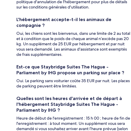
politique d'annulation de l'hébergement pour plus de détails
sur les conditions générales d'utilisation.
L'hébergement accepte-t-il les animaux de
compagnie ?
Oui, les chiens sont les bienvenus, dans une limite de 2 au total
et à condition que le poids de chaque animal n’excède pas 20
kg. Un supplément de 25 EUR par hébergement et par nuit
vous sera demandé. Les animaux d'assistance sont exemptés
de frais supplémentaires.
Est-ce que Staybridge Suites The Hague -
Parliament by IHG propose un parking sur place ?
Oui. Le parking sans voiturier coûte 35 EUR par nuit. Les places
de parking peuvent être limitées.
Quelles sont les heures d'arrivée et de départ à
l'hébergement Staybridge Suites The Hague -
Parliament by IHG ?
Heure de début de l'enregistrement : 15 h 00 ; heure de fin de
l'enregistrement : à tout moment. Un supplément vous sera
demandé si vous souhaitez arriver avant l’heure prévue (selon