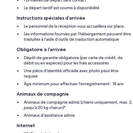
Le départ tardif est soumis à disponibilité
Instructions spéciales d’arrivée
Le personnel de la réception vous accueillera sur place.
Les informations fournies par l’hébergement peuvent être
traduites à l’aide d’outils de traduction automatique
Obligatoire à l’arrivée
Dépôt de garantie obligatoire (par carte de crédit, de
débit ou en espèces) pour les frais accessoires
Une pièce d'identité officielle avec photo peut être
requise
Âge minimum pour effectuer l'enregistrement : 18 ans
Animaux de compagnie
Animaux de compagnie admis (chiens uniquement, max. 2,
jusqu’à 20 kg chacun)*
Animaux d’assistance admis
Internet