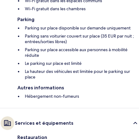
Wi-Fi gratuit dans les espaces communs
Wi-Fi gratuit dans les chambres
Parking
Parking sur place disponible sur demande uniquement
Parking sans voiturier couvert sur place (35 EUR par nuit ;
entrées/sorties libres)
Parking sur place accessible aux personnes à mobilité
réduite
Le parking sur place est limité
La hauteur des véhicules est limitée pour le parking sur
place
Autres informations
Hébergement non-fumeurs
Services et équipements
Restauration