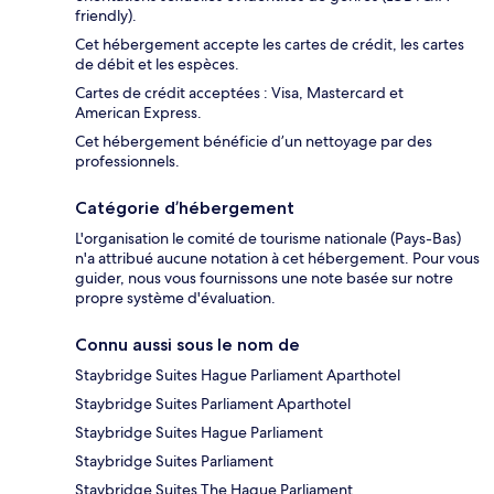
friendly).
Cet hébergement accepte les cartes de crédit, les cartes
de débit et les espèces.
Cartes de crédit acceptées : Visa, Mastercard et
American Express.
Cet hébergement bénéficie d’un nettoyage par des
professionnels.
Catégorie d’hébergement
L'organisation le comité de tourisme nationale (Pays-Bas)
n'a attribué aucune notation à cet hébergement. Pour vous
guider, nous vous fournissons une note basée sur notre
propre système d'évaluation.
Connu aussi sous le nom de
Staybridge Suites Hague Parliament Aparthotel
Staybridge Suites Parliament Aparthotel
Staybridge Suites Hague Parliament
Staybridge Suites Parliament
Staybridge Suites The Hague Parliament