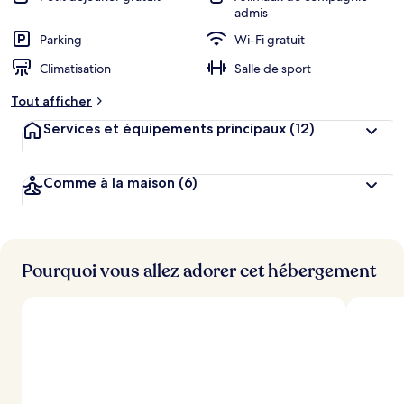
admis
Parking
Wi-Fi gratuit
Climatisation
Salle de sport
Tout afficher
Services et équipements principaux
(12)
Comme à la maison
(6)
Pourquoi vous allez adorer cet hébergement