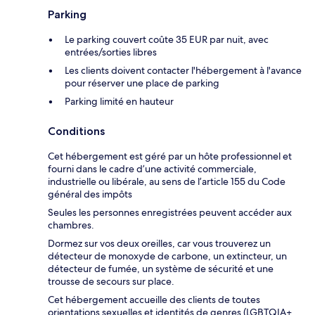
Parking
Le parking couvert coûte 35 EUR par nuit, avec
entrées/sorties libres
Les clients doivent contacter l'hébergement à l'avance
pour réserver une place de parking
Parking limité en hauteur
Conditions
Cet hébergement est géré par un hôte professionnel et
fourni dans le cadre d’une activité commerciale,
industrielle ou libérale, au sens de l’article 155 du Code
général des impôts
Seules les personnes enregistrées peuvent accéder aux
chambres.
Dormez sur vos deux oreilles, car vous trouverez un
détecteur de monoxyde de carbone, un extincteur, un
détecteur de fumée, un système de sécurité et une
trousse de secours sur place.
Cet hébergement accueille des clients de toutes
orientations sexuelles et identités de genres (LGBTQIA+