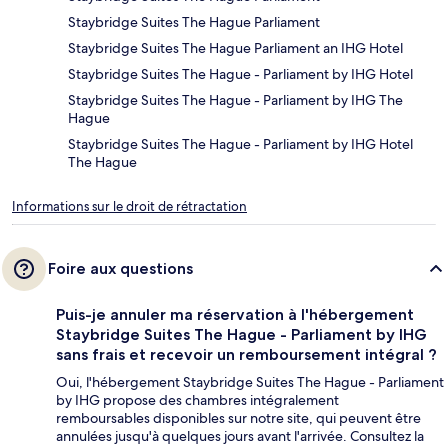
Staybridge Suites The Hague Parliament
Staybridge Suites The Hague Parliament an IHG Hotel
Staybridge Suites The Hague - Parliament by IHG Hotel
Staybridge Suites The Hague - Parliament by IHG The
Hague
Staybridge Suites The Hague - Parliament by IHG Hotel
The Hague
Informations sur le droit de rétractation
Foire aux questions
Puis-je annuler ma réservation à l'hébergement
Staybridge Suites The Hague - Parliament by IHG
sans frais et recevoir un remboursement intégral ?
Oui, l'hébergement Staybridge Suites The Hague - Parliament
by IHG propose des chambres intégralement
remboursables disponibles sur notre site, qui peuvent être
annulées jusqu'à quelques jours avant l'arrivée. Consultez la