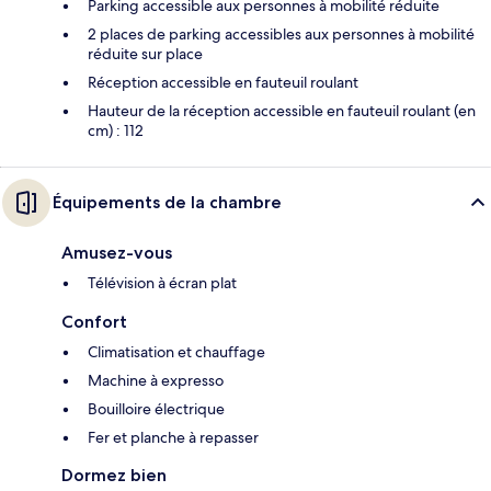
Parking accessible aux personnes à mobilité réduite
2 places de parking accessibles aux personnes à mobilité
réduite sur place
Réception accessible en fauteuil roulant
Hauteur de la réception accessible en fauteuil roulant (en
cm) : 112
Équipements de la chambre
Amusez-vous
Télévision à écran plat
Confort
Climatisation et chauffage
Machine à expresso
Bouilloire électrique
Fer et planche à repasser
Dormez bien