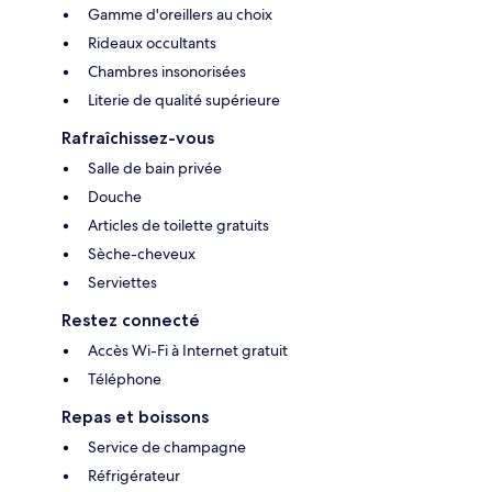
Gamme d'oreillers au choix
Rideaux occultants
Chambres insonorisées
Literie de qualité supérieure
Rafraîchissez-vous
Salle de bain privée
Douche
Articles de toilette gratuits
Sèche-cheveux
Serviettes
Restez connecté
Accès Wi-Fi à Internet gratuit
Téléphone
Repas et boissons
Service de champagne
Réfrigérateur