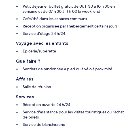
Petit déjeuner buffet gratuit de 06 h 30 à 10 h 30 en
semaine et de 07 h 30 à 11 h 00 le week-end
Café/thé dans les espaces communs
Réception organisée par l'hébergement certains jours
Service d'étage 24 h/24
Voyage avec les enfants
Épicerie/supérette
Que faire ?
Sentiers de randonnée à pied ou à vélo à proximité
Affaires
Salle de réunion
Services
Réception ouverte 24 h/24
Service d'assistance pour les visites touristiques ou l'achat
de billets
Service de blanchisserie