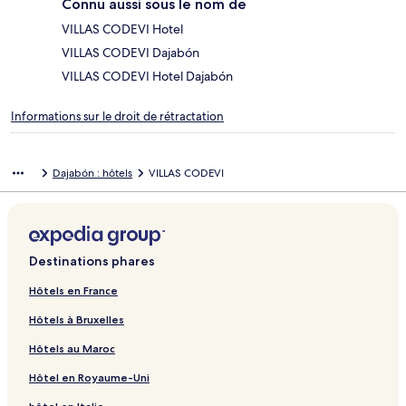
Connu aussi sous le nom de
VILLAS CODEVI Hotel
VILLAS CODEVI Dajabón
VILLAS CODEVI Hotel Dajabón
Informations sur le droit de rétractation
Dajabón : hôtels
VILLAS CODEVI
Destinations phares
Hôtels en France
Hôtels à Bruxelles
Hôtels au Maroc
Hôtel en Royaume-Uni