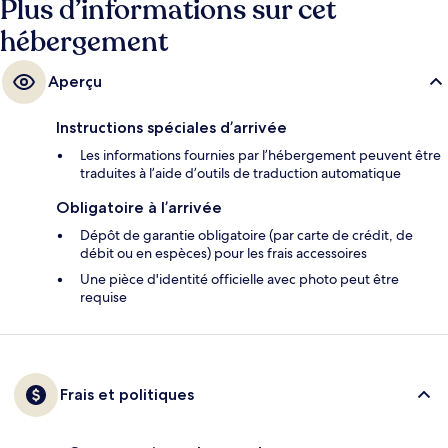
Plus d’informations sur cet
hébergement
Aperçu
Instructions spéciales d’arrivée
Les informations fournies par l’hébergement peuvent être
traduites à l’aide d’outils de traduction automatique
Obligatoire à l’arrivée
Dépôt de garantie obligatoire (par carte de crédit, de
débit ou en espèces) pour les frais accessoires
Une pièce d'identité officielle avec photo peut être
requise
Frais et politiques