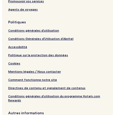
Promouvoir vos services
Agents de voyages
Politiques
Conditions générales d’utilisation
Conditions Générales d’Utilisation d’Abritel
Accessibilité
Politique sur la protection des données
Cookies
Mentions légales / Nous contacter
Comment fonctionne notre site
Directives de contenu et signalement de contenus
Conditions générales d’utilisation du programme Hotels.com
Rewards
Autres informations