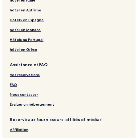
hôtel en Italie
hôtel en Autriche
Hôtels en Espagne
hôtel en Monaco
Hôtels au Portugal
hôtel en Grèce
Assistance et FAQ
Vos réservations
FAQ
Nous contacter
Évaluer un hébergement
Réservé aux fournisseurs, affiliés et médias
Affiliation