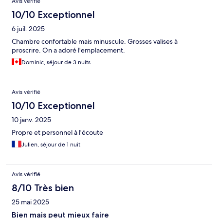
Avis vérifié
10/10 Exceptionnel
6 juil. 2025
Chambre confortable mais minuscule. Grosses valises à
proscrire. On a adoré l'emplacement.
Dominic, séjour de 3 nuits
Avis vérifié
10/10 Exceptionnel
10 janv. 2025
Propre et personnel à l'écoute
Julien, séjour de 1 nuit
Avis vérifié
8/10 Très bien
25 mai 2025
Bien mais peut mieux faire