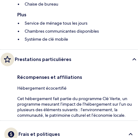
Chaise de bureau
Plus
Service de ménage tous les jours
Chambres communicantes disponibles
Système de clé mobile
Prestations particulières
Récompenses et affiliations
Hébergement écocertifié
Cet hébergement fait partie du programme Clé Verte, un
programme mesurant l’impact de l’hébergement sur l’un ou
plusieurs des éléments suivants : l’environnement, la
communauté, le patrimoine culturel et l’économie locale.
Frais et politiques