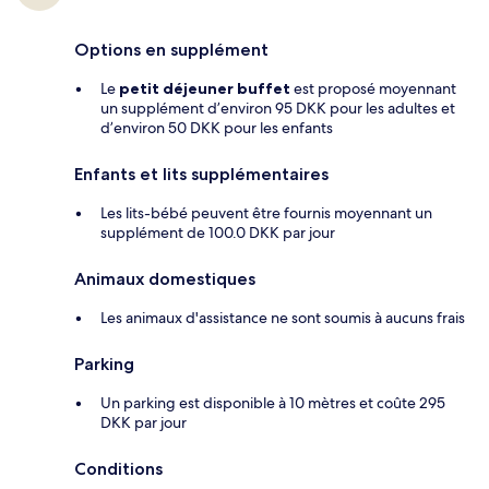
Options en supplément
Le
petit déjeuner buffet
est proposé moyennant
un supplément d’environ 95 DKK pour les adultes et
d’environ 50 DKK pour les enfants
Enfants et lits supplémentaires
Les lits-bébé peuvent être fournis moyennant un
supplément de 100.0 DKK par jour
Animaux domestiques
Les animaux d'assistance ne sont soumis à aucuns frais
Parking
Un parking est disponible à 10 mètres et coûte 295
DKK par jour
Conditions