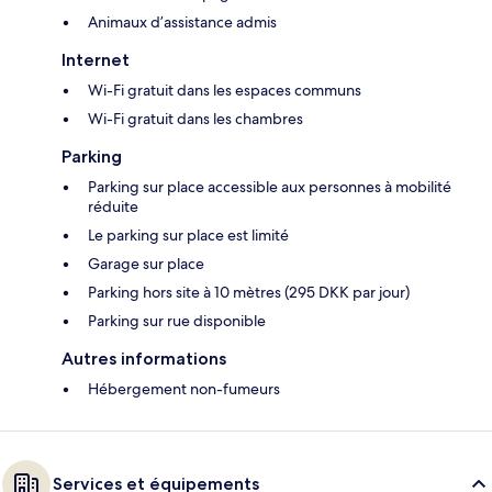
Animaux d’assistance admis
Internet
Wi-Fi gratuit dans les espaces communs
Wi-Fi gratuit dans les chambres
Parking
Parking sur place accessible aux personnes à mobilité
réduite
Le parking sur place est limité
Garage sur place
Parking hors site à 10 mètres (295 DKK par jour)
Parking sur rue disponible
Autres informations
Hébergement non-fumeurs
Services et équipements