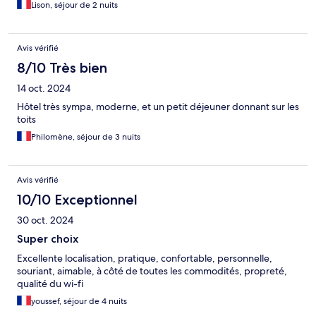
Lison, séjour de 2 nuits
Avis vérifié
8/10 Très bien
14 oct. 2024
Hôtel très sympa, moderne, et un petit déjeuner donnant sur les
toits
Philomène, séjour de 3 nuits
Avis vérifié
10/10 Exceptionnel
30 oct. 2024
Super choix
Excellente localisation, pratique, confortable, personnelle,
souriant, aimable, à côté de toutes les commodités, propreté,
qualité du wi-fi
youssef, séjour de 4 nuits