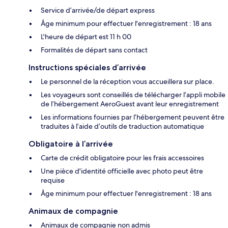
Service d’arrivée/de départ express
Âge minimum pour effectuer l'enregistrement : 18 ans
L'heure de départ est 11 h 00
Formalités de départ sans contact
Instructions spéciales d’arrivée
Le personnel de la réception vous accueillera sur place.
Les voyageurs sont conseillés de télécharger l’appli mobile
de l’hébergement AeroGuest avant leur enregistrement
Les informations fournies par l’hébergement peuvent être
traduites à l’aide d’outils de traduction automatique
Obligatoire à l’arrivée
Carte de crédit obligatoire pour les frais accessoires
Une pièce d'identité officielle avec photo peut être
requise
Âge minimum pour effectuer l'enregistrement : 18 ans
Animaux de compagnie
Animaux de compagnie non admis