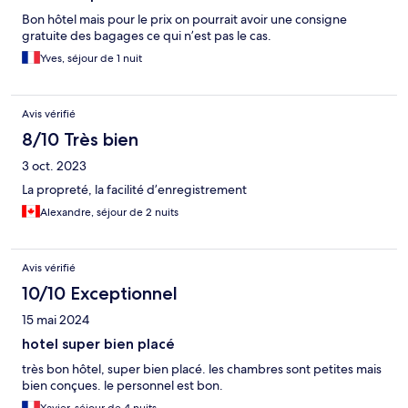
Bon hôtel mais pour le prix on pourrait avoir une consigne
gratuite des bagages ce qui n’est pas le cas.
Yves, séjour de 1 nuit
Avis vérifié
8/10 Très bien
3 oct. 2023
La propreté, la facilité d’enregistrement
Alexandre, séjour de 2 nuits
Avis vérifié
10/10 Exceptionnel
15 mai 2024
hotel super bien placé
très bon hôtel, super bien placé. les chambres sont petites mais
bien conçues. le personnel est bon.