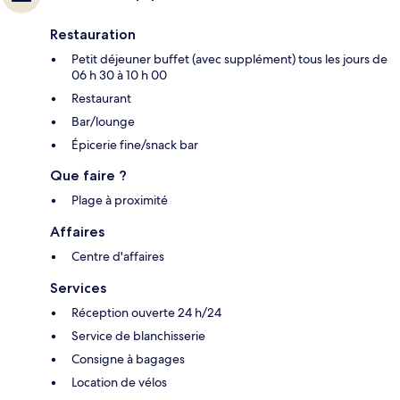
Restauration
Petit déjeuner buffet (avec supplément) tous les jours de
06 h 30 à 10 h 00
Restaurant
Bar/lounge
Épicerie fine/snack bar
Que faire ?
Plage à proximité
Affaires
Centre d'affaires
Services
Réception ouverte 24 h/24
Service de blanchisserie
Consigne à bagages
Location de vélos