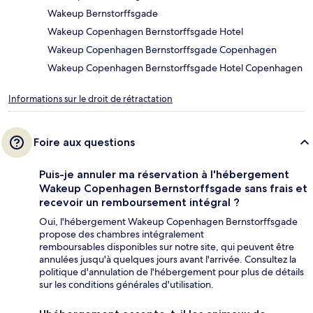
Wakeup Bernstorffsgade
Wakeup Copenhagen Bernstorffsgade Hotel
Wakeup Copenhagen Bernstorffsgade Copenhagen
Wakeup Copenhagen Bernstorffsgade Hotel Copenhagen
Informations sur le droit de rétractation
Foire aux questions
Puis-je annuler ma réservation à l'hébergement
Wakeup Copenhagen Bernstorffsgade sans frais et
recevoir un remboursement intégral ?
Oui, l'hébergement Wakeup Copenhagen Bernstorffsgade
propose des chambres intégralement
remboursables disponibles sur notre site, qui peuvent être
annulées jusqu'à quelques jours avant l'arrivée. Consultez la
politique d'annulation de l'hébergement pour plus de détails
sur les conditions générales d'utilisation.