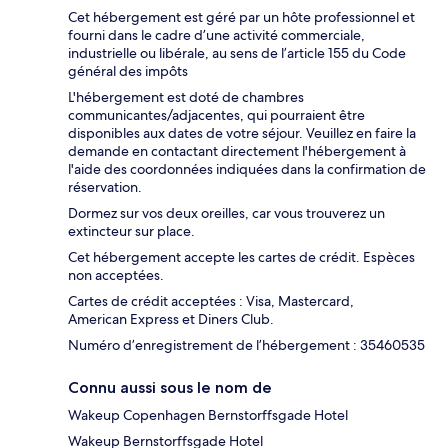
Cet hébergement est géré par un hôte professionnel et
fourni dans le cadre d’une activité commerciale,
industrielle ou libérale, au sens de l’article 155 du Code
général des impôts
L'hébergement est doté de chambres
communicantes/adjacentes, qui pourraient être
disponibles aux dates de votre séjour. Veuillez en faire la
demande en contactant directement l'hébergement à
l'aide des coordonnées indiquées dans la confirmation de
réservation.
Dormez sur vos deux oreilles, car vous trouverez un
extincteur sur place.
Cet hébergement accepte les cartes de crédit. Espèces
non acceptées.
Cartes de crédit acceptées : Visa, Mastercard,
American Express et Diners Club.
Numéro d’enregistrement de l’hébergement : 35460535
Connu aussi sous le nom de
Wakeup Copenhagen Bernstorffsgade Hotel
Wakeup Bernstorffsgade Hotel