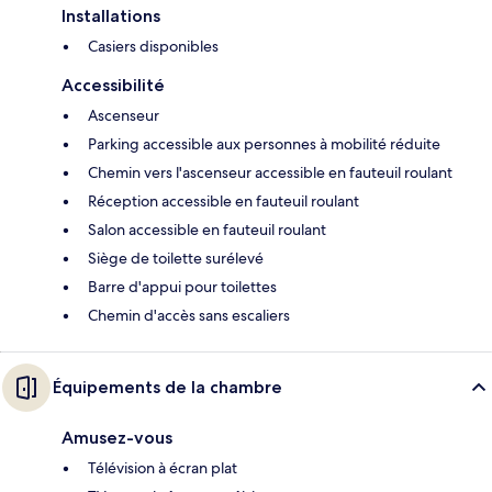
Installations
Casiers disponibles
Accessibilité
Ascenseur
Parking accessible aux personnes à mobilité réduite
Chemin vers l'ascenseur accessible en fauteuil roulant
Réception accessible en fauteuil roulant
Salon accessible en fauteuil roulant
Siège de toilette surélevé
Barre d'appui pour toilettes
Chemin d'accès sans escaliers
Équipements de la chambre
Amusez-vous
Télévision à écran plat