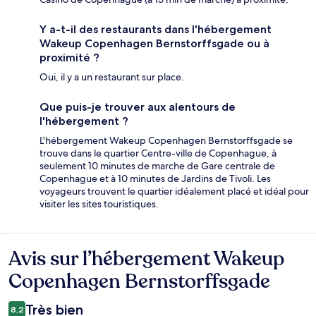
Y a-t-il des restaurants dans l'hébergement
Wakeup Copenhagen Bernstorffsgade ou à
proximité ?
Oui, il y a un restaurant sur place.
Que puis-je trouver aux alentours de
l'hébergement ?
L'hébergement Wakeup Copenhagen Bernstorffsgade se
trouve dans le quartier Centre-ville de Copenhague, à
seulement 10 minutes de marche de Gare centrale de
Copenhague et à 10 minutes de Jardins de Tivoli. Les
voyageurs trouvent le quartier idéalement placé et idéal pour
visiter les sites touristiques.
Avis sur l’hébergement Wakeup
Avis
Copenhagen Bernstorffsgade
Très bien
8,2