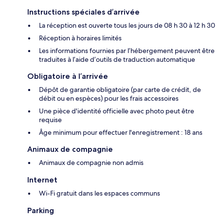
Instructions spéciales d’arrivée
La réception est ouverte tous les jours de 08 h 30 à 12 h 30
Réception à horaires limités
Les informations fournies par l’hébergement peuvent être
traduites à l’aide d’outils de traduction automatique
Obligatoire à l’arrivée
Dépôt de garantie obligatoire (par carte de crédit, de
débit ou en espèces) pour les frais accessoires
Une pièce d'identité officielle avec photo peut être
requise
Âge minimum pour effectuer l'enregistrement : 18 ans
Animaux de compagnie
Animaux de compagnie non admis
Internet
Wi-Fi gratuit dans les espaces communs
Parking