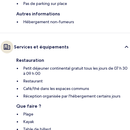
Pas de parking sur place
Autres informations
Hébergement non-fumeurs
Services et équipements
Restauration
Petit déjeuner continental gratuit tous les jours de 07 h 30
à 09 h 00
Restaurant
Café/thé dans les espaces communs
Réception organisée par l'hébergement certains jours
Que faire ?
Plage
Kayak
Table de billard