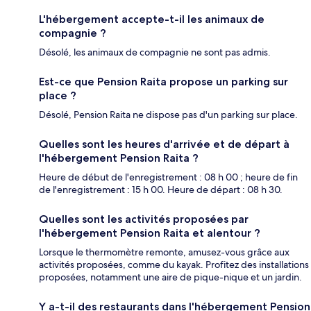
L'hébergement accepte-t-il les animaux de
compagnie ?
Désolé, les animaux de compagnie ne sont pas admis.
Est-ce que Pension Raita propose un parking sur
place ?
Désolé, Pension Raita ne dispose pas d'un parking sur place.
Quelles sont les heures d'arrivée et de départ à
l'hébergement Pension Raita ?
Heure de début de l'enregistrement : 08 h 00 ; heure de fin
de l'enregistrement : 15 h 00. Heure de départ : 08 h 30.
Quelles sont les activités proposées par
l'hébergement Pension Raita et alentour ?
Lorsque le thermomètre remonte, amusez-vous grâce aux
activités proposées, comme du kayak. Profitez des installations
proposées, notamment une aire de pique-nique et un jardin.
Y a-t-il des restaurants dans l'hébergement Pension