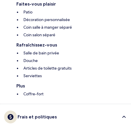
Faites-vous plaisir
Patio
Décoration personnalisée
Coin salle à manger séparé
Coin salon séparé
Rafraîchissez-vous
Salle de bain privée
Douche
Articles de toilette gratuits
Serviettes
Plus
Coffre-fort
Frais et politiques