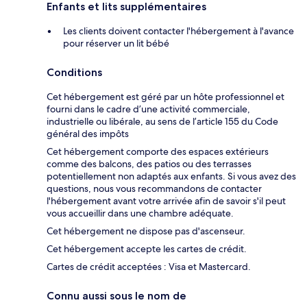
Enfants et lits supplémentaires
Les clients doivent contacter l'hébergement à l'avance
pour réserver un lit bébé
Conditions
Cet hébergement est géré par un hôte professionnel et
fourni dans le cadre d’une activité commerciale,
industrielle ou libérale, au sens de l’article 155 du Code
général des impôts
Cet hébergement comporte des espaces extérieurs
comme des balcons, des patios ou des terrasses
potentiellement non adaptés aux enfants. Si vous avez des
questions, nous vous recommandons de contacter
l'hébergement avant votre arrivée afin de savoir s'il peut
vous accueillir dans une chambre adéquate.
Cet hébergement ne dispose pas d'ascenseur.
Cet hébergement accepte les cartes de crédit.
Cartes de crédit acceptées : Visa et Mastercard.
Connu aussi sous le nom de