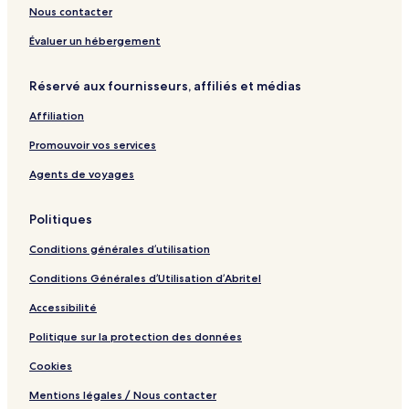
Nous contacter
Évaluer un hébergement
Réservé aux fournisseurs, affiliés et médias
Affiliation
Promouvoir vos services
Agents de voyages
Politiques
Conditions générales d’utilisation
Conditions Générales d’Utilisation d’Abritel
Accessibilité
Politique sur la protection des données
Cookies
Mentions légales / Nous contacter