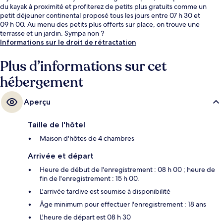
du kayak à proximité et profiterez de petits plus gratuits comme un
petit déjeuner continental proposé tous les jours entre 07 h 30 et
09 h 00. Au menu des petits plus offerts sur place, on trouve une
terrasse et un jardin. Sympa non ?
Informations sur le droit de rétractation
Plus d’informations sur cet
hébergement
Aperçu
Taille de l'hôtel
Maison d'hôtes de 4 chambres
Arrivée et départ
Heure de début de l'enregistrement : 08 h 00 ; heure de
fin de l'enregistrement : 15 h 00.
L'arrivée tardive est soumise à disponibilité
Âge minimum pour effectuer l'enregistrement : 18 ans
L'heure de départ est 08 h 30