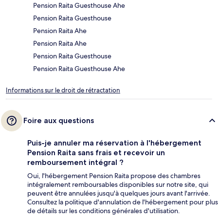
Pension Raita Guesthouse Ahe
Pension Raita Guesthouse
Pension Raita Ahe
Pension Raita Ahe
Pension Raita Guesthouse
Pension Raita Guesthouse Ahe
Informations sur le droit de rétractation
Foire aux questions
Puis-je annuler ma réservation à l'hébergement
Pension Raita sans frais et recevoir un
remboursement intégral ?
Oui, l'hébergement Pension Raita propose des chambres
intégralement remboursables disponibles sur notre site, qui
peuvent être annulées jusqu'à quelques jours avant l'arrivée.
Consultez la politique d'annulation de l'hébergement pour plus
de détails sur les conditions générales d'utilisation.