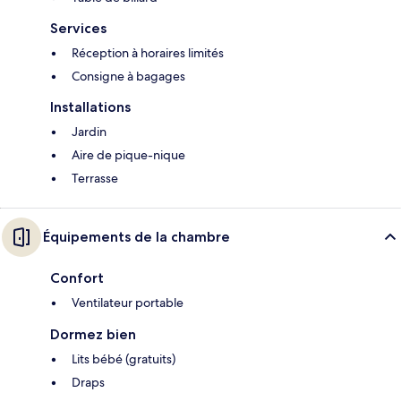
Services
Réception à horaires limités
Consigne à bagages
Installations
Jardin
Aire de pique-nique
Terrasse
Équipements de la chambre
Confort
Ventilateur portable
Dormez bien
Lits bébé (gratuits)
Draps