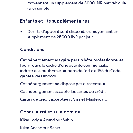
moyennant un supplément de 3000 INR par véhicule
(aller simple)
Enfants et lits supplémentaires
Des lits d'appoint sont disponibles moyennant un
supplément de 2500.0 INR par jour
Conditions
Cet hébergement est géré par un hôte professionnel et
fourni dans le cadre d’une activité commerciale,
industrielle ou libérale, au sens de l’article 155 du Code
général des impôts
Cet hébergement ne dispose pas d'ascenseur.
Cet hébergement accepte les cartes de crédit.
Cartes de crédit acceptées : Visa et Mastercard.
Connu aussi sous le nom de
Kikar Lodge Anandpur Sahib
Kikar Anandpur Sahib