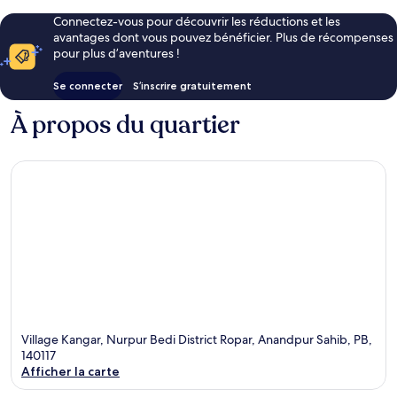
Connectez-vous pour découvrir les réductions et les
avantages dont vous pouvez bénéficier. Plus de récompenses
pour plus d’aventures !
Se connecter
S’inscrire gratuitement
À propos du quartier
Village Kangar, Nurpur Bedi District Ropar, Anandpur Sahib, PB,
140117
Afficher la carte