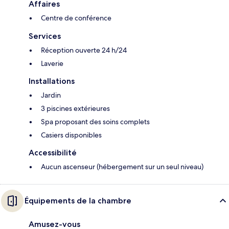
Affaires
Centre de conférence
Services
Réception ouverte 24 h/24
Laverie
Installations
Jardin
3 piscines extérieures
Spa proposant des soins complets
Casiers disponibles
Accessibilité
Aucun ascenseur (hébergement sur un seul niveau)
Équipements de la chambre
Amusez-vous