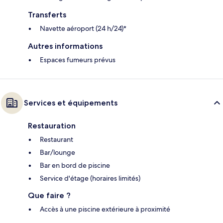
Transferts
Navette aéroport (24 h/24)*
Autres informations
Espaces fumeurs prévus
Services et équipements
Restauration
Restaurant
Bar/lounge
Bar en bord de piscine
Service d'étage (horaires limités)
Que faire ?
Accès à une piscine extérieure à proximité