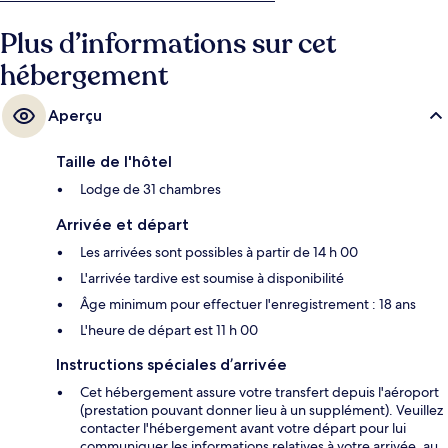
Plus d’informations sur cet
hébergement
Aperçu
Taille de l'hôtel
Lodge de 31 chambres
Arrivée et départ
Les arrivées sont possibles à partir de 14 h 00
L'arrivée tardive est soumise à disponibilité
Âge minimum pour effectuer l'enregistrement : 18 ans
L'heure de départ est 11 h 00
Instructions spéciales d’arrivée
Cet hébergement assure votre transfert depuis l'aéroport
(prestation pouvant donner lieu à un supplément). Veuillez
contacter l'hébergement avant votre départ pour lui
communiquer les informations relatives à votre arrivée, au