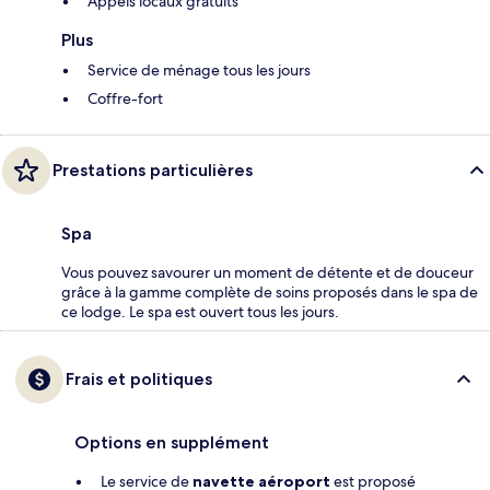
Appels locaux gratuits
Plus
Service de ménage tous les jours
Coffre-fort
Prestations particulières
Spa
Vous pouvez savourer un moment de détente et de douceur
grâce à la gamme complète de soins proposés dans le spa de
ce lodge. Le spa est ouvert tous les jours.
Frais et politiques
Options en supplément
Le service de
navette aéroport
est proposé