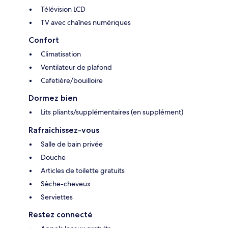
Télévision LCD
TV avec chaînes numériques
Confort
Climatisation
Ventilateur de plafond
Cafetière/bouilloire
Dormez bien
Lits pliants/supplémentaires (en supplément)
Rafraîchissez-vous
Salle de bain privée
Douche
Articles de toilette gratuits
Sèche-cheveux
Serviettes
Restez connecté