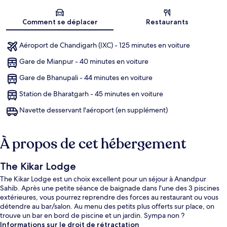
Carte
Comment se déplacer
Restaurants
Aéroport de Chandigarh (IXC) - 125 minutes en voiture
Gare de Mianpur - 40 minutes en voiture
Gare de Bhanupali - 44 minutes en voiture
Station de Bharatgarh - 45 minutes en voiture
Navette desservant l'aéroport (en supplément)
À propos de cet hébergement
The Kikar Lodge
The Kikar Lodge est un choix excellent pour un séjour à Anandpur
Sahib. Après une petite séance de baignade dans l'une des 3 piscines
extérieures, vous pourrez reprendre des forces au restaurant ou vous
détendre au bar/salon. Au menu des petits plus offerts sur place, on
trouve un bar en bord de piscine et un jardin. Sympa non ?
Informations sur le droit de rétractation