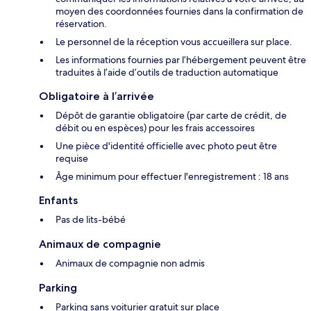
moyen des coordonnées fournies dans la confirmation de
réservation.
Le personnel de la réception vous accueillera sur place.
Les informations fournies par l’hébergement peuvent être
traduites à l’aide d’outils de traduction automatique
Obligatoire à l’arrivée
Dépôt de garantie obligatoire (par carte de crédit, de
débit ou en espèces) pour les frais accessoires
Une pièce d'identité officielle avec photo peut être
requise
Âge minimum pour effectuer l'enregistrement : 18 ans
Enfants
Pas de lits-bébé
Animaux de compagnie
Animaux de compagnie non admis
Parking
Parking sans voiturier gratuit sur place