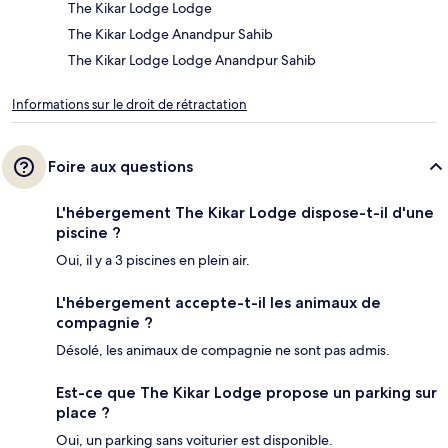
The Kikar Lodge Lodge
The Kikar Lodge Anandpur Sahib
The Kikar Lodge Lodge Anandpur Sahib
Informations sur le droit de rétractation
Foire aux questions
L'hébergement The Kikar Lodge dispose-t-il d'une
piscine ?
Oui, il y a 3 piscines en plein air.
L'hébergement accepte-t-il les animaux de
compagnie ?
Désolé, les animaux de compagnie ne sont pas admis.
Est-ce que The Kikar Lodge propose un parking sur
place ?
Oui, un parking sans voiturier est disponible.