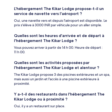
L'hébergement The Kikar Lodge propose-t-il un
service de navette vers l'aéroport ?
Oui, une navette vers et depuis l'aéroport est disponible. Le
prix s'élève à 3000 INR par véhicule pour un aller simple.
Quelles sont les heures d'arrivée et de départ à
l'hébergement The Kikar Lodge ?
Vous pouvez arriver à partir de 14 h 00. Heure de départ :
11 h 00.
Quelles sont les activités proposées par
l'hébergement The Kikar Lodge et alentour ?
The Kikar Lodge propose 3 des piscines extérieures et un spa,
mais aussi un jardin et l'accès à une piscine extérieure à
proximité.
Y a-t-il des restaurants dans l'hébergement The
Kikar Lodge ou à proximité ?
Oui, il y a un restaurant sur place.