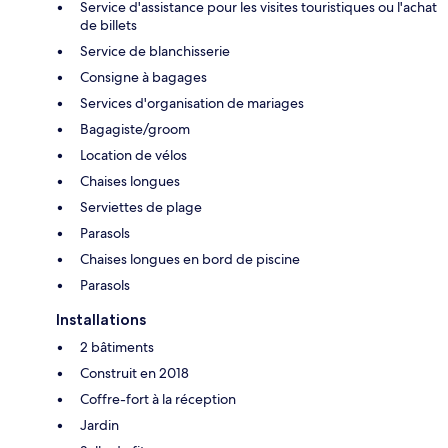
Service d'assistance pour les visites touristiques ou l'achat
de billets
Service de blanchisserie
Consigne à bagages
Services d'organisation de mariages
Bagagiste/groom
Location de vélos
Chaises longues
Serviettes de plage
Parasols
Chaises longues en bord de piscine
Parasols
Installations
2 bâtiments
Construit en 2018
Coffre-fort à la réception
Jardin