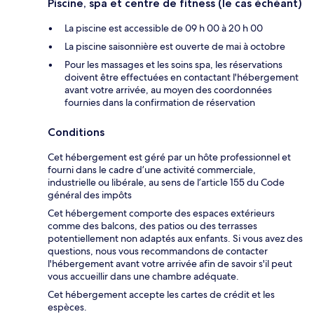
Piscine, spa et centre de fitness (le cas échéant)
La piscine est accessible de 09 h 00 à 20 h 00
La piscine saisonnière est ouverte de mai à octobre
Pour les massages et les soins spa, les réservations
doivent être effectuées en contactant l'hébergement
avant votre arrivée, au moyen des coordonnées
fournies dans la confirmation de réservation
Conditions
Cet hébergement est géré par un hôte professionnel et
fourni dans le cadre d’une activité commerciale,
industrielle ou libérale, au sens de l’article 155 du Code
général des impôts
Cet hébergement comporte des espaces extérieurs
comme des balcons, des patios ou des terrasses
potentiellement non adaptés aux enfants. Si vous avez des
questions, nous vous recommandons de contacter
l'hébergement avant votre arrivée afin de savoir s'il peut
vous accueillir dans une chambre adéquate.
Cet hébergement accepte les cartes de crédit et les
espèces.