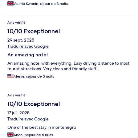
Valerie Kwenin, séjour de 3 nuits
Avis vérifié
10/10 Exceptionnel
29 sept. 2025
Traduire avec Google
An amazing hotel
An amazing hotel with everything. Easy driving distance to most
tourist attractions. Very clean and friendly staff.
Merve, séjour de 3 nuits
Avis vérifié
10/10 Exceptionnel
17 juil. 2025
Traduire avec Google
One of the best stay in montenegro
Anooj, séjour de 5 nuits