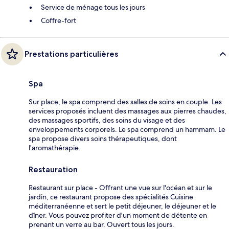
Service de ménage tous les jours
Coffre-fort
Prestations particulières
Spa
Sur place, le spa comprend des salles de soins en couple. Les
services proposés incluent des massages aux pierres chaudes,
des massages sportifs, des soins du visage et des
enveloppements corporels. Le spa comprend un hammam. Le
spa propose divers soins thérapeutiques, dont
l'aromathérapie.
Restauration
Restaurant sur place - Offrant une vue sur l'océan et sur le
jardin, ce restaurant propose des spécialités Cuisine
méditerranéenne et sert le petit déjeuner, le déjeuner et le
dîner. Vous pouvez profiter d'un moment de détente en
prenant un verre au bar. Ouvert tous les jours.