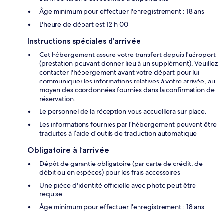
Âge minimum pour effectuer l'enregistrement : 18 ans
L'heure de départ est 12 h 00
Instructions spéciales d’arrivée
Cet hébergement assure votre transfert depuis l'aéroport
(prestation pouvant donner lieu à un supplément). Veuillez
contacter l'hébergement avant votre départ pour lui
communiquer les informations relatives à votre arrivée, au
moyen des coordonnées fournies dans la confirmation de
réservation.
Le personnel de la réception vous accueillera sur place.
Les informations fournies par l’hébergement peuvent être
traduites à l’aide d’outils de traduction automatique
Obligatoire à l’arrivée
Dépôt de garantie obligatoire (par carte de crédit, de
débit ou en espèces) pour les frais accessoires
Une pièce d'identité officielle avec photo peut être
requise
Âge minimum pour effectuer l'enregistrement : 18 ans