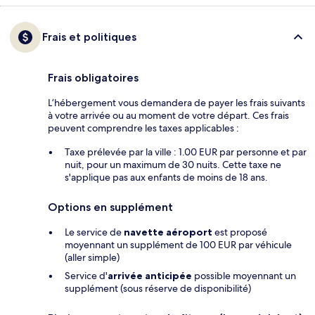
Frais et politiques
Frais obligatoires
L’hébergement vous demandera de payer les frais suivants
à votre arrivée ou au moment de votre départ. Ces frais
peuvent comprendre les taxes applicables :
Taxe prélevée par la ville : 1.00 EUR par personne et par
nuit, pour un maximum de 30 nuits. Cette taxe ne
s'applique pas aux enfants de moins de 18 ans.
Options en supplément
Le service de
navette aéroport
est proposé
moyennant un supplément de 100 EUR par véhicule
(aller simple)
Service d'
arrivée anticipée
possible moyennant un
supplément (sous réserve de disponibilité)