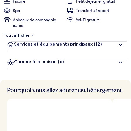
Piscine
Petit déjeuner gratuit
Spa
Transfert aéroport
Animaux de compagnie
Wi-Fi gratuit
admis
Tout afficher
Services et équipements principaux
(12)
Comme à la maison
(6)
Pourquoi vous allez adorer cet hébergement