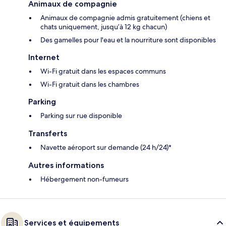
Animaux de compagnie
Animaux de compagnie admis gratuitement (chiens et
chats uniquement, jusqu’à 12 kg chacun)
Des gamelles pour l'eau et la nourriture sont disponibles
Internet
Wi-Fi gratuit dans les espaces communs
Wi-Fi gratuit dans les chambres
Parking
Parking sur rue disponible
Transferts
Navette aéroport sur demande (24 h/24)*
Autres informations
Hébergement non-fumeurs
Services et équipements