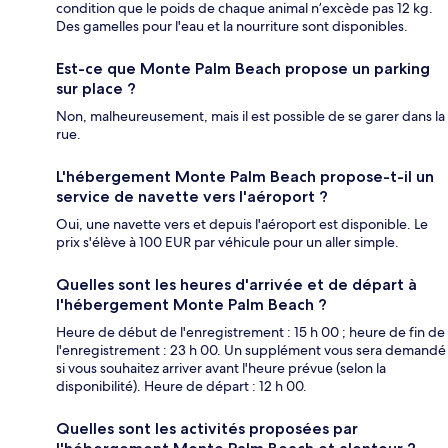
condition que le poids de chaque animal n’excède pas 12 kg.
Des gamelles pour l'eau et la nourriture sont disponibles.
Est-ce que Monte Palm Beach propose un parking
sur place ?
Non, malheureusement, mais il est possible de se garer dans la
rue.
L'hébergement Monte Palm Beach propose-t-il un
service de navette vers l'aéroport ?
Oui, une navette vers et depuis l'aéroport est disponible. Le
prix s'élève à 100 EUR par véhicule pour un aller simple.
Quelles sont les heures d'arrivée et de départ à
l'hébergement Monte Palm Beach ?
Heure de début de l'enregistrement : 15 h 00 ; heure de fin de
l'enregistrement : 23 h 00. Un supplément vous sera demandé
si vous souhaitez arriver avant l'heure prévue (selon la
disponibilité). Heure de départ : 12 h 00.
Quelles sont les activités proposées par