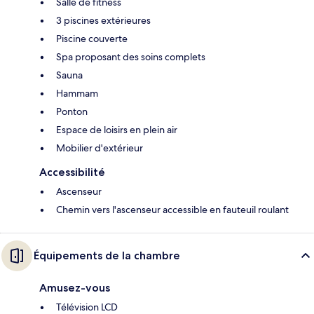
Salle de fitness
3 piscines extérieures
Piscine couverte
Spa proposant des soins complets
Sauna
Hammam
Ponton
Espace de loisirs en plein air
Mobilier d'extérieur
Accessibilité
Ascenseur
Chemin vers l'ascenseur accessible en fauteuil roulant
Équipements de la chambre
Amusez-vous
Télévision LCD