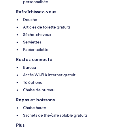
personnalisée
Rafraîchissez-vous
Douche
Articles de toilette gratuits
Sèche-cheveux
Serviettes
Papier toilette
Restez connecté
Bureau
Accès Wi-Fi à Internet gratuit
Téléphone
Chaise de bureau
Repas et boissons
Chaise haute
Sachets de thé/café soluble gratuits
Plus