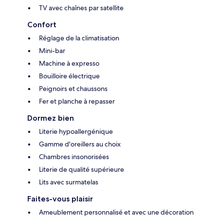
TV avec chaînes par satellite
Confort
Réglage de la climatisation
Mini-bar
Machine à expresso
Bouilloire électrique
Peignoirs et chaussons
Fer et planche à repasser
Dormez bien
Literie hypoallergénique
Gamme d'oreillers au choix
Chambres insonorisées
Literie de qualité supérieure
Lits avec surmatelas
Faites-vous plaisir
Ameublement personnalisé et avec une décoration