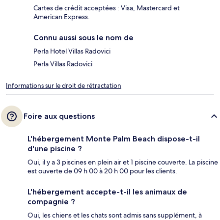
Cartes de crédit acceptées : Visa, Mastercard et
American Express.
Connu aussi sous le nom de
Perla Hotel Villas Radovici
Perla Villas Radovici
Informations sur le droit de rétractation
Foire aux questions
L'hébergement Monte Palm Beach dispose-t-il
d'une piscine ?
Oui, il y a 3 piscines en plein air et 1 piscine couverte. La piscine
est ouverte de 09 h 00 à 20 h 00 pour les clients.
L'hébergement accepte-t-il les animaux de
compagnie ?
Oui, les chiens et les chats sont admis sans supplément, à