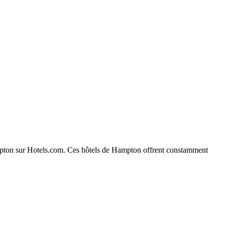
 Hampton sur Hotels.com. Ces hôtels de Hampton offrent constamment