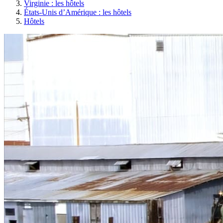
Virginie : les hôtels
États-Unis d’Amérique : les hôtels
Hôtels