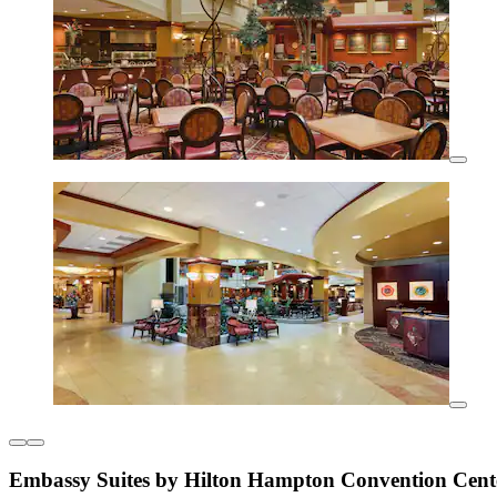
Embassy Suites by Hilton Hampton Convention Cent