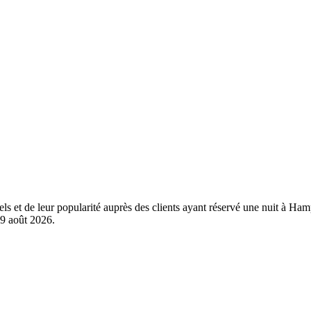
éels et de leur popularité auprès des clients ayant réservé une nuit à
9 août 2026
.