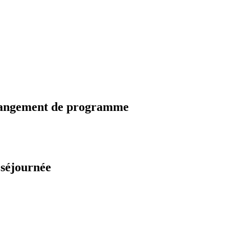
changement de programme
 séjournée