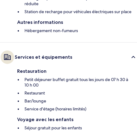
réduite
Station de recharge pour véhicules électriques sur place
Autres informations
Hébergement non-fumeurs
Services et équipements
Restauration
Petit déjeuner buffet gratuit tous les jours de 07 h 30 à
10 h 00
Restaurant
Bar/lounge
Service d'étage (horaires limités)
Voyage avec les enfants
Séjour gratuit pour les enfants