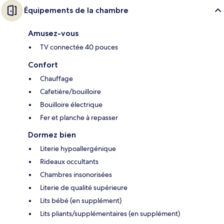
Équipements de la chambre
Amusez-vous
TV connectée 40 pouces
Confort
Chauffage
Cafetière/bouilloire
Bouilloire électrique
Fer et planche à repasser
Dormez bien
Literie hypoallergénique
Rideaux occultants
Chambres insonorisées
Literie de qualité supérieure
Lits bébé (en supplément)
Lits pliants/supplémentaires (en supplément)