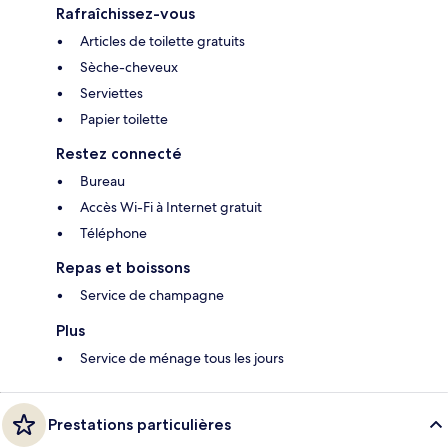
Rafraîchissez-vous
Articles de toilette gratuits
Sèche-cheveux
Serviettes
Papier toilette
Restez connecté
Bureau
Accès Wi-Fi à Internet gratuit
Téléphone
Repas et boissons
Service de champagne
Plus
Service de ménage tous les jours
Prestations particulières