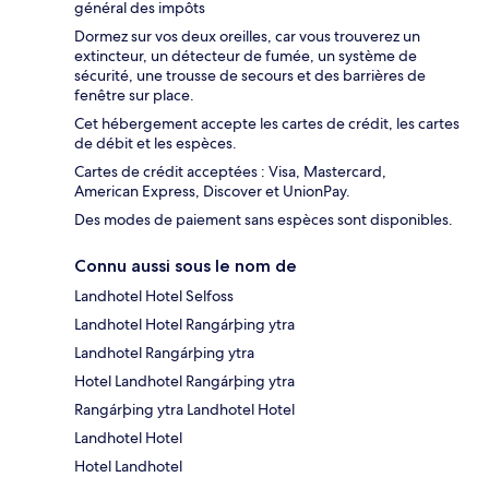
général des impôts
Dormez sur vos deux oreilles, car vous trouverez un
extincteur, un détecteur de fumée, un système de
sécurité, une trousse de secours et des barrières de
fenêtre sur place.
Cet hébergement accepte les cartes de crédit, les cartes
de débit et les espèces.
Cartes de crédit acceptées : Visa, Mastercard,
American Express, Discover et UnionPay.
Des modes de paiement sans espèces sont disponibles.
Connu aussi sous le nom de
Landhotel Hotel Selfoss
Landhotel Hotel Rangárþing ytra
Landhotel Rangárþing ytra
Hotel Landhotel Rangárþing ytra
Rangárþing ytra Landhotel Hotel
Landhotel Hotel
Hotel Landhotel