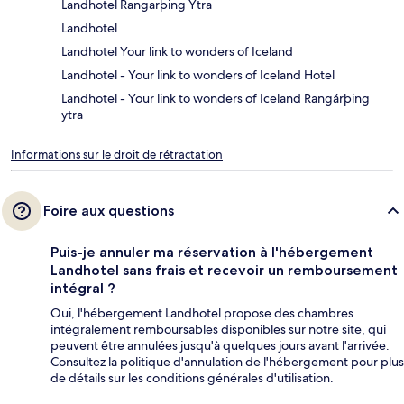
Landhotel Rangarþing Ytra
Landhotel
Landhotel Your link to wonders of Iceland
Landhotel - Your link to wonders of Iceland Hotel
Landhotel - Your link to wonders of Iceland Rangárþing
ytra
Informations sur le droit de rétractation
Foire aux questions
Puis-je annuler ma réservation à l'hébergement
Landhotel sans frais et recevoir un remboursement
intégral ?
Oui, l'hébergement Landhotel propose des chambres
intégralement remboursables disponibles sur notre site, qui
peuvent être annulées jusqu'à quelques jours avant l'arrivée.
Consultez la politique d'annulation de l'hébergement pour plus
de détails sur les conditions générales d'utilisation.