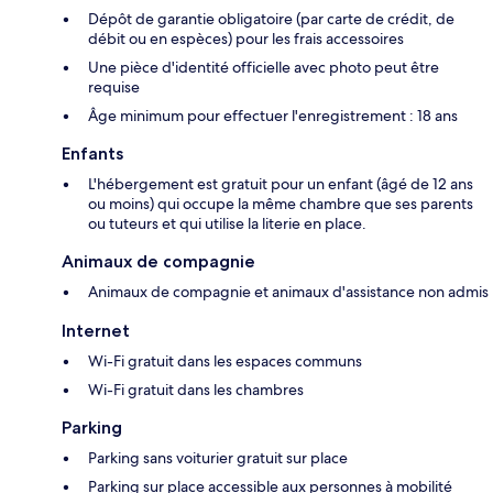
Dépôt de garantie obligatoire (par carte de crédit, de
débit ou en espèces) pour les frais accessoires
Une pièce d'identité officielle avec photo peut être
requise
Âge minimum pour effectuer l'enregistrement : 18 ans
Enfants
L'hébergement est gratuit pour un enfant (âgé de 12 ans
ou moins) qui occupe la même chambre que ses parents
ou tuteurs et qui utilise la literie en place.
Animaux de compagnie
Animaux de compagnie et animaux d'assistance non admis
Internet
Wi-Fi gratuit dans les espaces communs
Wi-Fi gratuit dans les chambres
Parking
Parking sans voiturier gratuit sur place
Parking sur place accessible aux personnes à mobilité