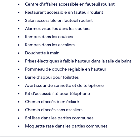
Centre d'affaires accessible en fauteuil roulant
Restaurant accessible en fauteuil roulant
Salon accessible en fauteuil roulant
Alarmes visuelles dans les couloirs
Rampes dans les couloirs
Rampes dans les escaliers
Douchette à main
Prises électriques à faible hauteur dans la salle de bains
Pommeau de douche réglable en hauteur
Barre d'appui pour toilettes
Avertisseur de sonnette et de téléphone
Kit d'accessibilité pour téléphone
Chemin d'accès bien éclairé
Chemin d'accès sans escaliers
Sol lisse dans les parties communes
Moquette rase dans les parties communes