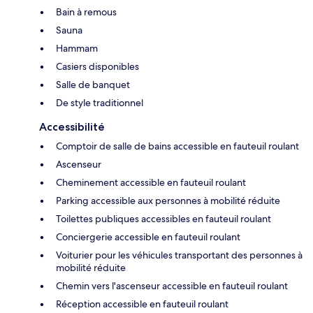
Bain à remous
Sauna
Hammam
Casiers disponibles
Salle de banquet
De style traditionnel
Accessibilité
Comptoir de salle de bains accessible en fauteuil roulant
Ascenseur
Cheminement accessible en fauteuil roulant
Parking accessible aux personnes à mobilité réduite
Toilettes publiques accessibles en fauteuil roulant
Conciergerie accessible en fauteuil roulant
Voiturier pour les véhicules transportant des personnes à
mobilité réduite
Chemin vers l'ascenseur accessible en fauteuil roulant
Réception accessible en fauteuil roulant