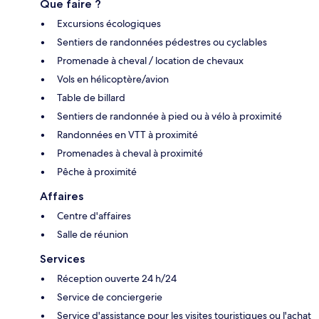
Que faire ?
Excursions écologiques
Sentiers de randonnées pédestres ou cyclables
Promenade à cheval / location de chevaux
Vols en hélicoptère/avion
Table de billard
Sentiers de randonnée à pied ou à vélo à proximité
Randonnées en VTT à proximité
Promenades à cheval à proximité
Pêche à proximité
Affaires
Centre d'affaires
Salle de réunion
Services
Réception ouverte 24 h/24
Service de conciergerie
Service d'assistance pour les visites touristiques ou l'achat