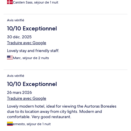
Carsten Sass, séjour de 1 nuit
Avis vérifié
10/10 Exceptionnel
30 déc. 2025
Traduire avec Google
Lovely stay and friendly staff.
Marc, séjour de 2 nuits
Avis vérifié
10/10 Exceptionnel
26 mars 2026
Traduire avec Google
Lovely modern hotel, ideal for viewing the Aurtoras Boreales
due to its location away from city lights. Modern and
comfortable. Very good restaurant.
ernesto, séjour de 1 nuit