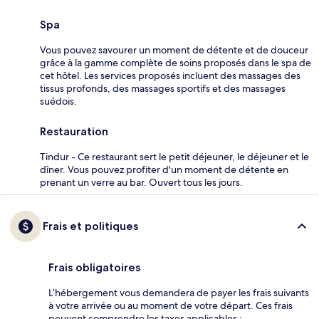
Spa
Vous pouvez savourer un moment de détente et de douceur
grâce à la gamme complète de soins proposés dans le spa de
cet hôtel. Les services proposés incluent des massages des
tissus profonds, des massages sportifs et des massages
suédois.
Restauration
Tindur - Ce restaurant sert le petit déjeuner, le déjeuner et le
dîner. Vous pouvez profiter d'un moment de détente en
prenant un verre au bar. Ouvert tous les jours.
Frais et politiques
Frais obligatoires
L’hébergement vous demandera de payer les frais suivants
à votre arrivée ou au moment de votre départ. Ces frais
peuvent comprendre les taxes applicables :