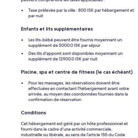
Taxe prélevée par la ville : 800 ISK par hébergement et
par nuit
Enfants et lits supplémentaires
Les lits-bébé peuvent être fournis moyennant un
supplément de 5000.0 ISK par séjour
Des lits d'appoint sont disponibles moyennant un
supplément de 12900.0 ISK par nuit
Piscine, spa et centre de fitness (le cas échéant)
Pour les massages, les réservations doivent être
effectuées en contactant l'hébergement avant votre
arrivée, au moyen des coordonnées fournies dans la
confirmation de réservation
Conditions
Cet hébergement est géré par un hôte professionnel et
fourni dans le cadre d’une activité commerciale,
industrielle ou libérale, au sens de l’article 155 du Code