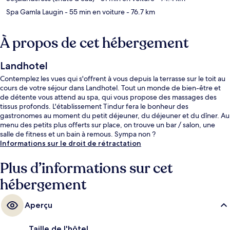
Spa Gamla Laugin
- 55 min en voiture
- 76.7 km
À propos de cet hébergement
Landhotel
Contemplez les vues qui s'offrent à vous depuis la terrasse sur le toit au
cours de votre séjour dans Landhotel. Tout un monde de bien-être et
de détente vous attend au spa, qui vous propose des massages des
tissus profonds. L'établissement Tindur fera le bonheur des
gastronomes au moment du petit déjeuner, du déjeuner et du dîner. Au
menu des petits plus offerts sur place, on trouve un bar / salon, une
salle de fitness et un bain à remous. Sympa non ?
Informations sur le droit de rétractation
Plus d’informations sur cet
hébergement
Aperçu
Taille de l'hôtel