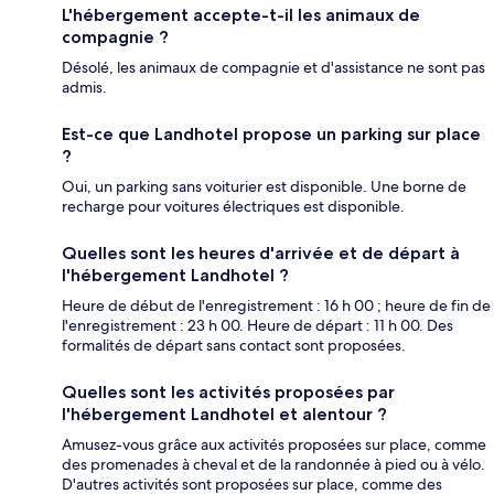
L'hébergement accepte-t-il les animaux de
compagnie ?
Désolé, les animaux de compagnie et d'assistance ne sont pas
admis.
Est-ce que Landhotel propose un parking sur place
?
Oui, un parking sans voiturier est disponible. Une borne de
recharge pour voitures électriques est disponible.
Quelles sont les heures d'arrivée et de départ à
l'hébergement Landhotel ?
Heure de début de l'enregistrement : 16 h 00 ; heure de fin de
l'enregistrement : 23 h 00. Heure de départ : 11 h 00. Des
formalités de départ sans contact sont proposées.
Quelles sont les activités proposées par
l'hébergement Landhotel et alentour ?
Amusez-vous grâce aux activités proposées sur place, comme
des promenades à cheval et de la randonnée à pied ou à vélo.
D'autres activités sont proposées sur place, comme des