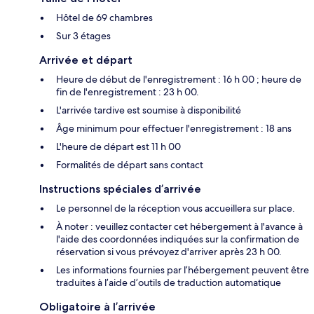
Hôtel de 69 chambres
Sur 3 étages
Arrivée et départ
Heure de début de l'enregistrement : 16 h 00 ; heure de
fin de l'enregistrement : 23 h 00.
L'arrivée tardive est soumise à disponibilité
Âge minimum pour effectuer l'enregistrement : 18 ans
L'heure de départ est 11 h 00
Formalités de départ sans contact
Instructions spéciales d’arrivée
Le personnel de la réception vous accueillera sur place.
À noter : veuillez contacter cet hébergement à l'avance à
l'aide des coordonnées indiquées sur la confirmation de
réservation si vous prévoyez d'arriver après 23 h 00.
Les informations fournies par l’hébergement peuvent être
traduites à l’aide d’outils de traduction automatique
Obligatoire à l’arrivée