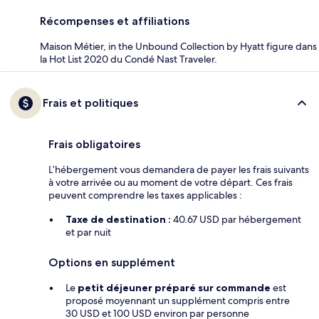
Récompenses et affiliations
Maison Métier, in the Unbound Collection by Hyatt figure dans
la Hot List 2020 du Condé Nast Traveler.
Frais et politiques
Frais obligatoires
L’hébergement vous demandera de payer les frais suivants
à votre arrivée ou au moment de votre départ. Ces frais
peuvent comprendre les taxes applicables :
Taxe de destination :
40.67 USD par hébergement
et par nuit
Options en supplément
Le
petit déjeuner préparé sur commande
est
proposé moyennant un supplément compris entre
30 USD et 100 USD environ par personne