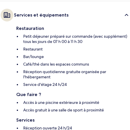
Services et équipements
Restauration
Petit déjeuner préparé sur commande (avec supplément)
tous les jours de 07 h 00 à 11 h 30
Restaurant
Bar/lounge
Café/thé dans les espaces communs
Réception quotidienne gratuite organisée par
l'hébergement
Service d'étage 24 h/24
Que faire ?
Accès à une piscine extérieure à proximité
Accès gratuit à une salle de sport à proximité
Services
Réception ouverte 24 h/24