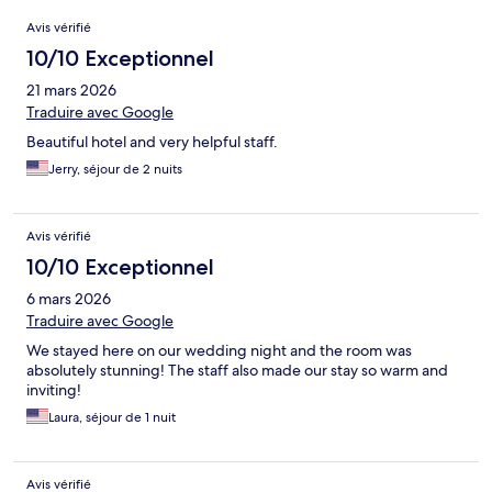
Avis
Avis vérifié
10/10 Exceptionnel
21 mars 2026
Traduire avec Google
Beautiful hotel and very helpful staff.
Jerry, séjour de 2 nuits
Avis vérifié
10/10 Exceptionnel
6 mars 2026
Traduire avec Google
We stayed here on our wedding night and the room was
absolutely stunning! The staff also made our stay so warm and
inviting!
Laura, séjour de 1 nuit
Avis vérifié