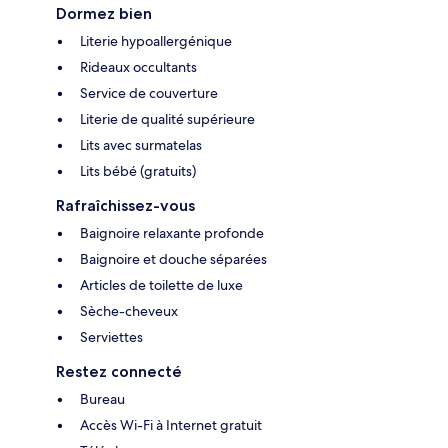
Dormez bien
Literie hypoallergénique
Rideaux occultants
Service de couverture
Literie de qualité supérieure
Lits avec surmatelas
Lits bébé (gratuits)
Rafraîchissez-vous
Baignoire relaxante profonde
Baignoire et douche séparées
Articles de toilette de luxe
Sèche-cheveux
Serviettes
Restez connecté
Bureau
Accès Wi-Fi à Internet gratuit