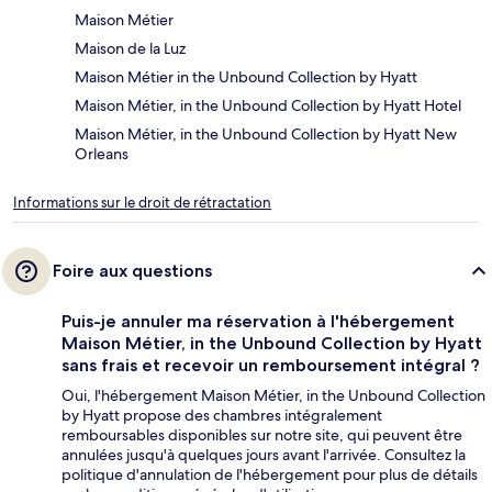
Maison Métier
Maison de la Luz
Maison Métier in the Unbound Collection by Hyatt
Maison Métier, in the Unbound Collection by Hyatt Hotel
Maison Métier, in the Unbound Collection by Hyatt New
Orleans
Informations sur le droit de rétractation
Foire aux questions
Puis-je annuler ma réservation à l'hébergement
Maison Métier, in the Unbound Collection by Hyatt
sans frais et recevoir un remboursement intégral ?
Oui, l'hébergement Maison Métier, in the Unbound Collection
by Hyatt propose des chambres intégralement
remboursables disponibles sur notre site, qui peuvent être
annulées jusqu'à quelques jours avant l'arrivée. Consultez la
politique d'annulation de l'hébergement pour plus de détails