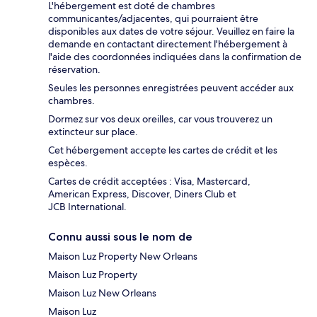
L'hébergement est doté de chambres
communicantes/adjacentes, qui pourraient être
disponibles aux dates de votre séjour. Veuillez en faire la
demande en contactant directement l'hébergement à
l'aide des coordonnées indiquées dans la confirmation de
réservation.
Seules les personnes enregistrées peuvent accéder aux
chambres.
Dormez sur vos deux oreilles, car vous trouverez un
extincteur sur place.
Cet hébergement accepte les cartes de crédit et les
espèces.
Cartes de crédit acceptées : Visa, Mastercard,
American Express, Discover, Diners Club et
JCB International.
Connu aussi sous le nom de
Maison Luz Property New Orleans
Maison Luz Property
Maison Luz New Orleans
Maison Luz