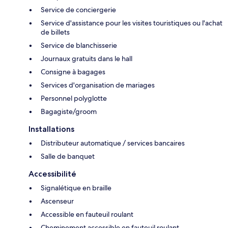
Service de conciergerie
Service d'assistance pour les visites touristiques ou l'achat
de billets
Service de blanchisserie
Journaux gratuits dans le hall
Consigne à bagages
Services d'organisation de mariages
Personnel polyglotte
Bagagiste/groom
Installations
Distributeur automatique / services bancaires
Salle de banquet
Accessibilité
Signalétique en braille
Ascenseur
Accessible en fauteuil roulant
Cheminement accessible en fauteuil roulant