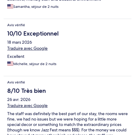
Samantha, séjour de 2 nuits
Avis vérifié
10/10 Exceptionnel
18 mars 2026
Traduire avec Google
Excellent
Michelle, séjour de 2 nuits
Avis vérifié
8/10 Très bien
26 avr. 2026
Traduire avec Google
The staff was definitely the best part of our stay, the rooms were
fine, we had no issues but we were hoping for a little more
special decor or something to match the extraordinary prices
(though we know Jazz Fest means $$$). For the money we could