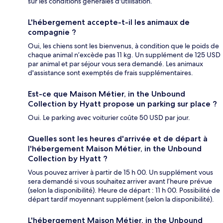
sur les conditions générales d'utilisation.
L'hébergement accepte-t-il les animaux de
compagnie ?
Oui, les chiens sont les bienvenus, à condition que le poids de
chaque animal n’excède pas 11 kg. Un supplément de 125 USD
par animal et par séjour vous sera demandé. Les animaux
d'assistance sont exemptés de frais supplémentaires.
Est-ce que Maison Métier, in the Unbound
Collection by Hyatt propose un parking sur place ?
Oui. Le parking avec voiturier coûte 50 USD par jour.
Quelles sont les heures d'arrivée et de départ à
l'hébergement Maison Métier, in the Unbound
Collection by Hyatt ?
Vous pouvez arriver à partir de 15 h 00. Un supplément vous
sera demandé si vous souhaitez arriver avant l’heure prévue
(selon la disponibilité). Heure de départ : 11 h 00. Possibilité de
départ tardif moyennant supplément (selon la disponibilité).
L'hébergement Maison Métier, in the Unbound