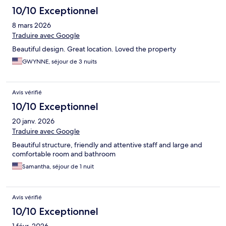
10/10 Exceptionnel
8 mars 2026
Traduire avec Google
Beautiful design. Great location. Loved the property
GWYNNE, séjour de 3 nuits
Avis vérifié
10/10 Exceptionnel
20 janv. 2026
Traduire avec Google
Beautiful structure, friendly and attentive staff and large and
comfortable room and bathroom
Samantha, séjour de 1 nuit
Avis vérifié
10/10 Exceptionnel
1 févr. 2026