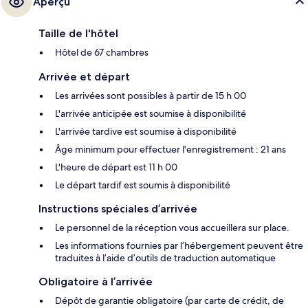
Aperçu
Taille de l'hôtel
Hôtel de 67 chambres
Arrivée et départ
Les arrivées sont possibles à partir de 15 h 00
L'arrivée anticipée est soumise à disponibilité
L'arrivée tardive est soumise à disponibilité
Âge minimum pour effectuer l'enregistrement : 21 ans
L'heure de départ est 11 h 00
Le départ tardif est soumis à disponibilité
Instructions spéciales d’arrivée
Le personnel de la réception vous accueillera sur place.
Les informations fournies par l’hébergement peuvent être
traduites à l’aide d’outils de traduction automatique
Obligatoire à l’arrivée
Dépôt de garantie obligatoire (par carte de crédit, de