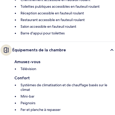
Toilettes publiques accessibles en fauteuil roulant
Réception accessible en fauteuil roulant
Restaurant accessible en fauteuil roulant
Salon accessible en fauteuil roulant
Barre d'appui pour toilettes
Équipements de la chambre
Amusez-vous
Télévision
Confort
Systèmes de climatisation et de chauffage basés sur le
climat
Mini-bar
Peignoirs
Fer et planche à repasser