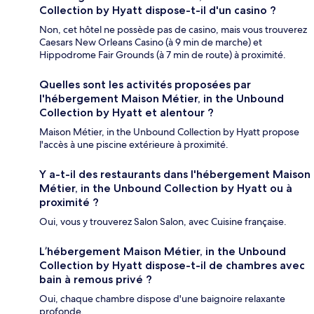
Collection by Hyatt dispose-t-il d'un casino ?
Non, cet hôtel ne possède pas de casino, mais vous trouverez
Caesars New Orleans Casino (à 9 min de marche) et
Hippodrome Fair Grounds (à 7 min de route) à proximité.
Quelles sont les activités proposées par
l'hébergement Maison Métier, in the Unbound
Collection by Hyatt et alentour ?
Maison Métier, in the Unbound Collection by Hyatt propose
l'accès à une piscine extérieure à proximité.
Y a-t-il des restaurants dans l'hébergement Maison
Métier, in the Unbound Collection by Hyatt ou à
proximité ?
Oui, vous y trouverez Salon Salon, avec Cuisine française.
L’hébergement Maison Métier, in the Unbound
Collection by Hyatt dispose-t-il de chambres avec
bain à remous privé ?
Oui, chaque chambre dispose d'une baignoire relaxante
profonde.