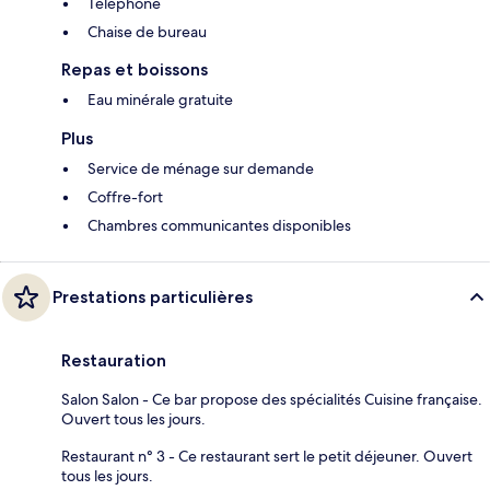
Téléphone
Chaise de bureau
Repas et boissons
Eau minérale gratuite
Plus
Service de ménage sur demande
Coffre-fort
Chambres communicantes disponibles
Prestations particulières
Restauration
Salon Salon - Ce bar propose des spécialités Cuisine française.
Ouvert tous les jours.
Restaurant n° 3 - Ce restaurant sert le petit déjeuner. Ouvert
tous les jours.