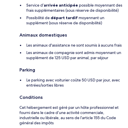
Service d’
arrivée anticipée
possible moyennant des
frais supplémentaires (sous réserve de disponibilité)
Possibilité de
départ tardif
moyennant un
supplément (sous réserve de disponibilité)
Animaux domestiques
Les animaux d'assistance ne sont soumis à aucuns frais
Les animaux de compagnie sont admis moyennant un
supplément de 125 USD par animal, par séjour
Parking
Le parking avec voiturier coûte 50 USD par jour, avec
entrées/sorties libres
Conditions
Cet hébergement est géré par un hôte professionnel et
fourni dans le cadre d’une activité commerciale,
industrielle ou libérale, au sens de l’article 155 du Code
général des impôts