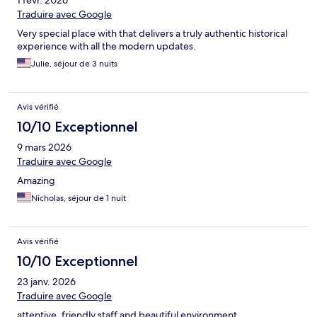
Traduire avec Google
Very special place with that delivers a truly authentic historical
experience with all the modern updates.
Julie, séjour de 3 nuits
Avis vérifié
10/10 Exceptionnel
9 mars 2026
Traduire avec Google
Amazing
Nicholas, séjour de 1 nuit
Avis vérifié
10/10 Exceptionnel
23 janv. 2026
Traduire avec Google
attentive, friendly staff and beautiful environment