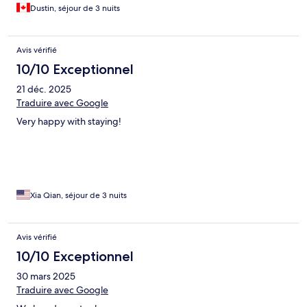
Dustin, séjour de 3 nuits
Avis vérifié
10/10 Exceptionnel
21 déc. 2025
Traduire avec Google
Very happy with staying!
Xia Qian, séjour de 3 nuits
Avis vérifié
10/10 Exceptionnel
30 mars 2025
Traduire avec Google