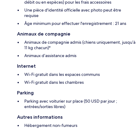
débit ou en espèces) pour les frais accessoires
Une pièce d'identité officielle avec photo peut être
requise
Âge minimum pour effectuer l'enregistrement : 21 ans
Animaux de compagnie
Animaux de compagnie admis (chiens uniquement, jusqu’à
11 kg chacun)*
Animaux d’assistance admis
Internet
Wi-Fi gratuit dans les espaces communs
Wi-Fi gratuit dans les chambres
Parking
Parking avec voiturier sur place (50 USD par jour ;
entrées/sorties libres)
Autres informations
Hébergement non-fumeurs