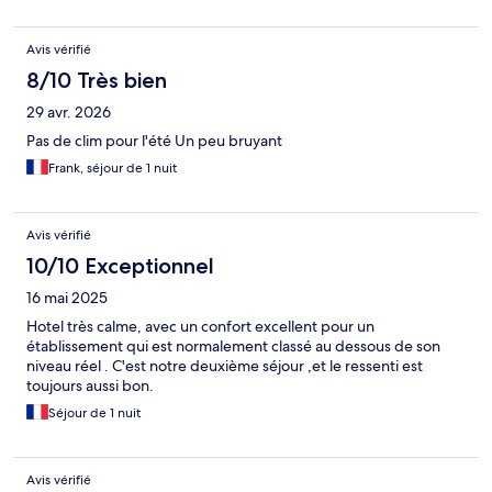
Avis vérifié
8/10 Très bien
29 avr. 2026
Pas de clim pour l'été Un peu bruyant
Frank, séjour de 1 nuit
Avis vérifié
10/10 Exceptionnel
16 mai 2025
Hotel très calme, avec un confort excellent pour un
établissement qui est normalement classé au dessous de son
niveau réel . C'est notre deuxième séjour ,et le ressenti est
toujours aussi bon.
Séjour de 1 nuit
Avis vérifié