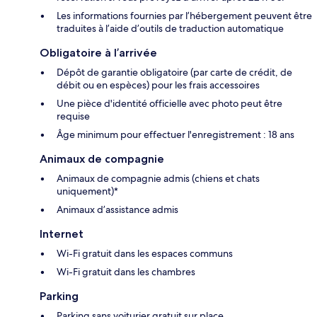
Les informations fournies par l’hébergement peuvent être
traduites à l’aide d’outils de traduction automatique
Obligatoire à l’arrivée
Dépôt de garantie obligatoire (par carte de crédit, de
débit ou en espèces) pour les frais accessoires
Une pièce d'identité officielle avec photo peut être
requise
Âge minimum pour effectuer l'enregistrement : 18 ans
Animaux de compagnie
Animaux de compagnie admis (chiens et chats
uniquement)*
Animaux d’assistance admis
Internet
Wi-Fi gratuit dans les espaces communs
Wi-Fi gratuit dans les chambres
Parking
Parking sans voiturier gratuit sur place