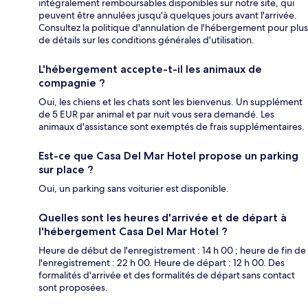
intégralement remboursables disponibles sur notre site, qui
peuvent être annulées jusqu'à quelques jours avant l'arrivée.
Consultez la politique d'annulation de l'hébergement pour plus
de détails sur les conditions générales d'utilisation.
L'hébergement accepte-t-il les animaux de
compagnie ?
Oui, les chiens et les chats sont les bienvenus. Un supplément
de 5 EUR par animal et par nuit vous sera demandé. Les
animaux d'assistance sont exemptés de frais supplémentaires.
Est-ce que Casa Del Mar Hotel propose un parking
sur place ?
Oui, un parking sans voiturier est disponible.
Quelles sont les heures d'arrivée et de départ à
l'hébergement Casa Del Mar Hotel ?
Heure de début de l'enregistrement : 14 h 00 ; heure de fin de
l'enregistrement : 22 h 00. Heure de départ : 12 h 00. Des
formalités d'arrivée et des formalités de départ sans contact
sont proposées.