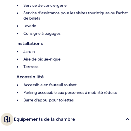
Service de conciergerie
Service d'assistance pour les visites touristiques ou l'achat
de billets
Laverie
Consigne à bagages
Installations
Jardin
Aire de pique-nique
Terrasse
Accessibilité
Accessible en fauteuil roulant
Parking accessible aux personnes à mobilité réduite
Barre d'appui pour toilettes
Équipements de la chambre