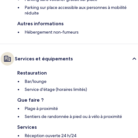
Parking sur place accessible aux personnes à mobilité
réduite
Autres informations
Hébergement non-fumeurs
Services et équipements
Restauration
Bar/lounge
Service d'étage (horaires limités)
Que faire ?
Plage à proximité
Sentiers de randonnée à pied ou à vélo à proximité
Services
Réception ouverte 24 h/24