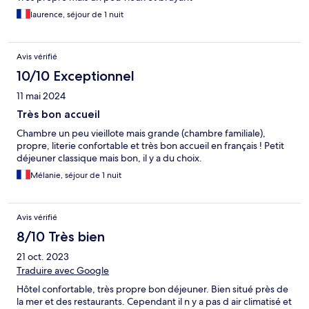
laurence, séjour de 1 nuit
Avis vérifié
10/10 Exceptionnel
11 mai 2024
Très bon accueil
Chambre un peu vieillote mais grande (chambre familiale),
propre, literie confortable et très bon accueil en français ! Petit
déjeuner classique mais bon, il y a du choix.
Mélanie, séjour de 1 nuit
Avis vérifié
8/10 Très bien
21 oct. 2023
Traduire avec Google
Hôtel confortable, très propre bon déjeuner. Bien situé près de
la mer et des restaurants. Cependant il n y a pas d air climatisé et