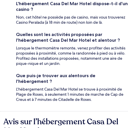
L'hébergement Casa Del Mar Hotel dispose-t-il d'un
casino ?
Non, cet hôtel ne possède pas de casino, mais vous trouverez
Casino Peralada (à 18 min de route) non loin de là.
Quelles sont les activités proposées par
l'hébergement Casa Del Mar Hotel et alentour ?
Lorsque le thermomètre remonte, venez profiter des activités
proposées à proximité, comme la randonnée à pied ou à vélo.
Profitez des installations proposées, notamment une aire de
pique-nique et un jardin.
Que puis-je trouver aux alentours de
l'hébergement ?
L'hébergement Casa Del Mar Hotel se trouve à proximité de
Plage de Roses, à seulement 1 minutes de marche de Cap de
Creus et à 7 minutes de Citadelle de Roses.
Avis sur l’hébergement Casa Del
Avis