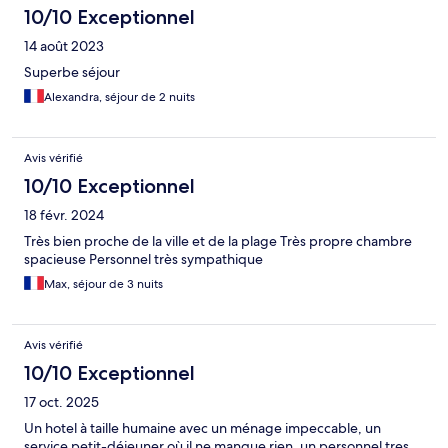
10/10 Exceptionnel
14 août 2023
Superbe séjour
Alexandra, séjour de 2 nuits
Avis vérifié
10/10 Exceptionnel
18 févr. 2024
Très bien proche de la ville et de la plage Très propre chambre
spacieuse Personnel très sympathique
Max, séjour de 3 nuits
Avis vérifié
10/10 Exceptionnel
17 oct. 2025
Un hotel à taille humaine avec un ménage impeccable, un
service petit-déjeuner où il ne manque rien, un personnel tres