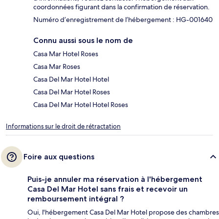
coordonnées figurant dans la confirmation de réservation.
Numéro d’enregistrement de l’hébergement : HG-001640
Connu aussi sous le nom de
Casa Mar Hotel Roses
Casa Mar Roses
Casa Del Mar Hotel Hotel
Casa Del Mar Hotel Roses
Casa Del Mar Hotel Hotel Roses
Informations sur le droit de rétractation
Foire aux questions
Puis-je annuler ma réservation à l'hébergement
Casa Del Mar Hotel sans frais et recevoir un
remboursement intégral ?
Oui, l'hébergement Casa Del Mar Hotel propose des chambres