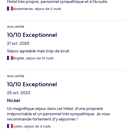
Hotel très propre, personnel sympathique et à l'écoute.
Abderraman, séjour de 2 nuits
Avis vérifié
10/10 Exceptionnel
21 oct. 2025
Séjour agréable mais trop de bruit
Brigitte, séjour de 16 nuits
Avis vérifié
10/10 Exceptionnel
25 oct. 2023
Nickel
Un magnifique séjour dans cet hôtel, d'une propreté
irréprochable et un personnel très sympathique. Je vous
recommande fortement d'y séjourner !
Julien, séjour de 3 nuits