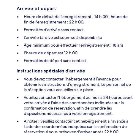
Arrivée et départ
Heure de début de l'enregistrement : 14 h 00 ; heure de
fin de l'enregistrement : 22 h 00.
Formalités d'arrivée sans contact
L'arrivée tardive est soumise à disponibilité
Âge minimum pour effectuer l'enregistrement : 18 ans
L'heure de départ est 12 h 00
Formalités de départ sans contact
Instructions spéciales d’arrivée
Vous devez contacter l’hébergement à l’avance pour
obtenir les instructions d’enregistrement. Le personnel de
la réception vous accueillera sur place.
Veuillez contacter l'hébergement au moins 24 heures avant
votre arrivée à l'aide des coordonnées indiquées sur la
confirmation de réservation, afin de prendre les
dispositions nécessaires à votre enregistrement.
À noter : veuillez contacter cet hébergement à l'avance à
l'aide des coordonnées indiquées sur la confirmation de
réservation si vous prévoyez d'arriver après 22 h 00.