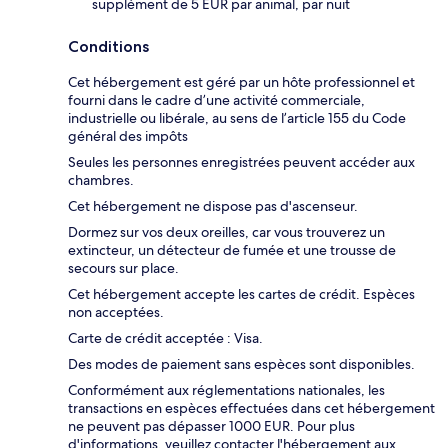
supplément de 5 EUR par animal, par nuit
Conditions
Cet hébergement est géré par un hôte professionnel et
fourni dans le cadre d’une activité commerciale,
industrielle ou libérale, au sens de l’article 155 du Code
général des impôts
Seules les personnes enregistrées peuvent accéder aux
chambres.
Cet hébergement ne dispose pas d'ascenseur.
Dormez sur vos deux oreilles, car vous trouverez un
extincteur, un détecteur de fumée et une trousse de
secours sur place.
Cet hébergement accepte les cartes de crédit. Espèces
non acceptées.
Carte de crédit acceptée : Visa.
Des modes de paiement sans espèces sont disponibles.
Conformément aux réglementations nationales, les
transactions en espèces effectuées dans cet hébergement
ne peuvent pas dépasser 1000 EUR. Pour plus
d'informations, veuillez contacter l'hébergement aux