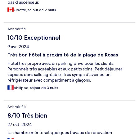
pas d ascenseur.
Odette, séjour de 2 nuits
Avis vérifié
10/10 Exceptionnel
9 avr. 2024
Très bon hôtel à proximité de la plage de Rosas
Hôtel très propre avec un parking privé pour les clients.
Personnels très agréables et aux petits soins. Petit déjeuner
copieux dans salle agréable. Très sympa d'avoir eu un
réfrigérateur avec compartiment à glaçons.
philippe, séjour de 3 nuits
Avis vérifié
8/10 Très bien
27 oct. 2024
La chambre mériterait quelques travaux de rénovation.