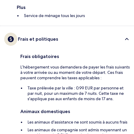
Plus
Service de ménage tous les jours
Frais et politiques
Frais obligatoires
L’hébergement vous demandera de payer les frais suivants
à votre arrivée ou au moment de votre départ. Ces frais
peuvent comprendre les taxes applicables :
Taxe prélevée par la ville : 0.99 EUR par personne et
par nuit, pour un maximum de 7 nuits. Cette taxe ne
s'applique pas aux enfants de moins de 17 ans.
Animaux domestiques
Les animaux d'assistance ne sont soumis à aucuns frais
Les animaux de compagnie sont admis moyennant un