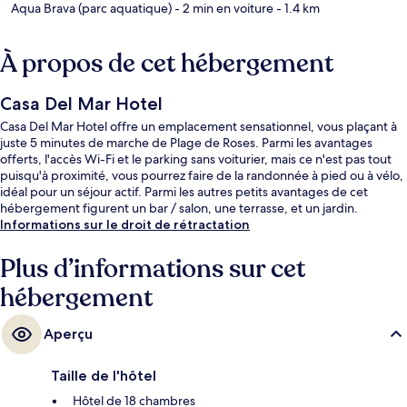
Aqua Brava (parc aquatique)
- 2 min en voiture
- 1.4 km
À propos de cet hébergement
Casa Del Mar Hotel
Casa Del Mar Hotel offre un emplacement sensationnel, vous plaçant à
juste 5 minutes de marche de Plage de Roses. Parmi les avantages
offerts, l'accès Wi-Fi et le parking sans voiturier, mais ce n'est pas tout
puisqu'à proximité, vous pourrez faire de la randonnée à pied ou à vélo,
idéal pour un séjour actif. Parmi les autres petits avantages de cet
hébergement figurent un bar / salon, une terrasse, et un jardin.
Informations sur le droit de rétractation
Plus d’informations sur cet
hébergement
Aperçu
Taille de l'hôtel
Hôtel de 18 chambres