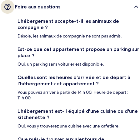
Foire aux questions
L'hébergement accepte-t-il les animaux de
compagnie ?
Désolé, les animaux de compagnie ne sont pas admis.
Est-ce que cet appartement propose un parking sur
place ?
Oui, un parking sans voiturier est disponible.
Quelles sont les heures d'arrivée et de départ à
l'hébergement cet appartement ?
Vous pouvez arriver à partir de 14 h 00. Heure de départ :
11 h 00.
L'hébergement est-il équipé d'une cuisine ou d'une
kitchenette ?
Oui, vous y trouverez une cuisine avec une cafetière.
Que puis-je trouver aux alentours de