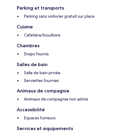
Parking et transports
Parking sans voiturier gratuit sur place
Cuisine
Cafetière/bouilloire
Chambres
Draps fournis
Salles de bain
Salle de bain privée
Serviettes fournies
Animaux de compagnie
Animaux de compagnie non admis
Accessibilité
Espaces fumeurs
Services et équipements