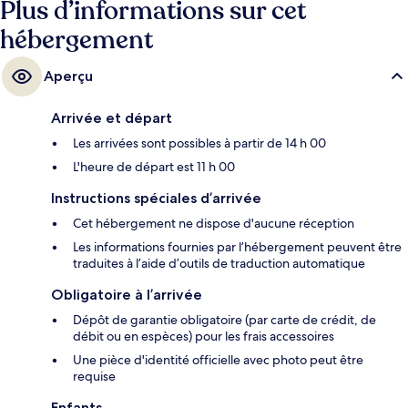
Plus d’informations sur cet
hébergement
Aperçu
Arrivée et départ
Les arrivées sont possibles à partir de 14 h 00
L'heure de départ est 11 h 00
Instructions spéciales d’arrivée
Cet hébergement ne dispose d'aucune réception
Les informations fournies par l’hébergement peuvent être
traduites à l’aide d’outils de traduction automatique
Obligatoire à l’arrivée
Dépôt de garantie obligatoire (par carte de crédit, de
débit ou en espèces) pour les frais accessoires
Une pièce d'identité officielle avec photo peut être
requise
Enfants