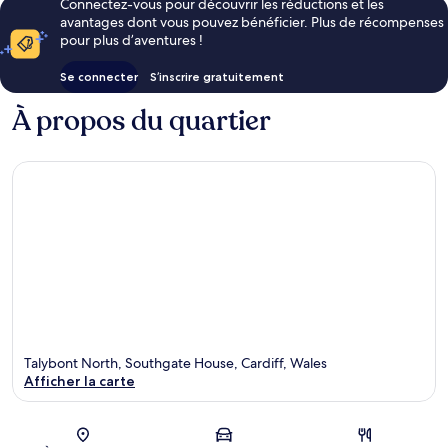
Connectez-vous pour découvrir les réductions et les
avantages dont vous pouvez bénéficier. Plus de récompenses
pour plus d’aventures !
Se connecter
S’inscrire gratuitement
À propos du quartier
Talybont North, Southgate House, Cardiff, Wales
Afficher la carte
Carte