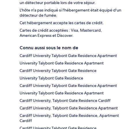
un détecteur portable lors de votre séjour.
L'hôte n'a pas indiqué si l'hébergement était équipé d'un
détecteur de fumée.
Cet hébergement accepte les cartes de crédit.
Cartes de crédit acceptées : Visa, Mastercard,
American Express et Discover.
Connu aussi sous le nom de
Cardiff University Talybont Gate Residence Apartment
University Talybont Gate Residence Apartment
Cardiff University Talybont Gate Residence
University Talybont Gate Residence
Cardiff University Talybont Gate Residence Apartment
University Talybont Gate Residence Apartment
Cardiff University, Talybont Gate Residence Cardiff
Cardiff University, Talybont Gate Residence Apartment
Cardiff University, Talybont Gate Residence, Apartment
Cardiff
Cardiff University Talybont Gate Residence