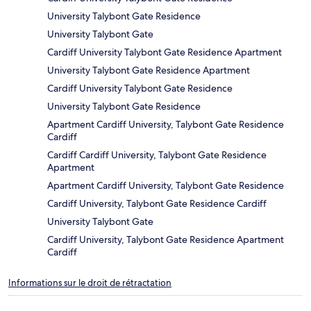
University Talybont Gate Residence
University Talybont Gate
Cardiff University Talybont Gate Residence Apartment
University Talybont Gate Residence Apartment
Cardiff University Talybont Gate Residence
University Talybont Gate Residence
Apartment Cardiff University, Talybont Gate Residence
Cardiff
Cardiff Cardiff University, Talybont Gate Residence
Apartment
Apartment Cardiff University, Talybont Gate Residence
Cardiff University, Talybont Gate Residence Cardiff
University Talybont Gate
Cardiff University, Talybont Gate Residence Apartment
Cardiff
Informations sur le droit de rétractation