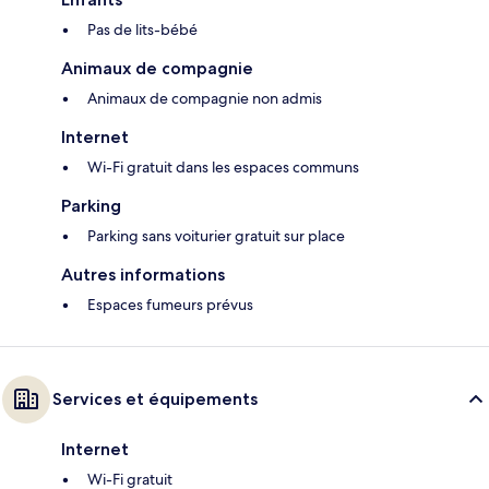
Pas de lits-bébé
Animaux de compagnie
Animaux de compagnie non admis
Internet
Wi-Fi gratuit dans les espaces communs
Parking
Parking sans voiturier gratuit sur place
Autres informations
Espaces fumeurs prévus
Services et équipements
Internet
Wi-Fi gratuit