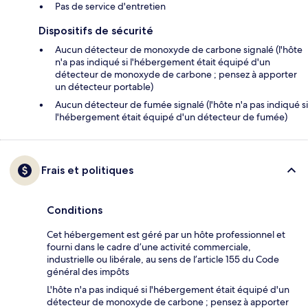
Pas de service d'entretien
Dispositifs de sécurité
Aucun détecteur de monoxyde de carbone signalé (l'hôte
n'a pas indiqué si l'hébergement était équipé d'un
détecteur de monoxyde de carbone ; pensez à apporter
un détecteur portable)
Aucun détecteur de fumée signalé (l'hôte n'a pas indiqué si
l'hébergement était équipé d'un détecteur de fumée)
Frais et politiques
Conditions
Cet hébergement est géré par un hôte professionnel et
fourni dans le cadre d’une activité commerciale,
industrielle ou libérale, au sens de l’article 155 du Code
général des impôts
L'hôte n'a pas indiqué si l'hébergement était équipé d'un
détecteur de monoxyde de carbone ; pensez à apporter