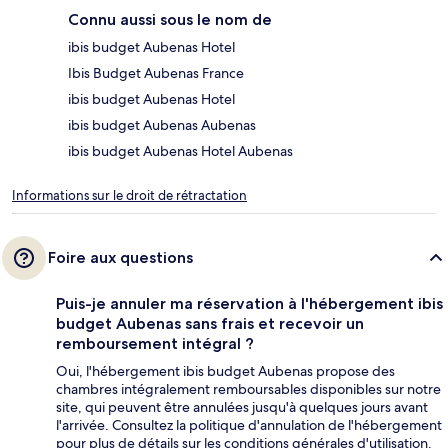
Connu aussi sous le nom de
ibis budget Aubenas Hotel
Ibis Budget Aubenas France
ibis budget Aubenas Hotel
ibis budget Aubenas Aubenas
ibis budget Aubenas Hotel Aubenas
Informations sur le droit de rétractation
Foire aux questions
Puis-je annuler ma réservation à l'hébergement ibis
budget Aubenas sans frais et recevoir un
remboursement intégral ?
Oui, l'hébergement ibis budget Aubenas propose des
chambres intégralement remboursables disponibles sur notre
site, qui peuvent être annulées jusqu'à quelques jours avant
l'arrivée. Consultez la politique d'annulation de l'hébergement
pour plus de détails sur les conditions générales d'utilisation.