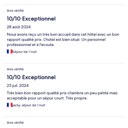
Avis vérifié
10/10 Exceptionnel
28 août 2024
Nous avons reçu un très bon accueil dans cet hôtel avec un bon
rapport qualité prix. L'hotel est bien situé. Un personnel
professionnel et à l'ecoute.
Séjour de 1 nuit
Avis vérifié
10/10 Exceptionnel
23 juil. 2024
Très bien bon rapport qualité prix chambre un peu petite mais
acceptable pour un séjour court. Très propre.
jacky, séjour de 1 nuit
Avis vérifié