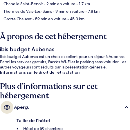
Chapelle Saint-Benoît
- 2 min en voiture
- 1.7 km
Thermes de Vals-Les-Bains
- 9 min en voiture
- 7.8 km
Grotte Chauvet
- 59 min en voiture
- 45.3 km
À propos de cet hébergement
ibis budget Aubenas
Ibis budget Aubenas est un choix excellent pour un séjour à Aubenas.
Parmi les services gratuits, l'accès Wi-Fi et le parking sans voiturier. Les
autres voyageurs sont séduits par la présentation générale.
Informations sur le droit de rétractation
Plus d’informations sur cet
hébergement
Aperçu
Taille de l'hôtel
Hôtel de 59 chambres