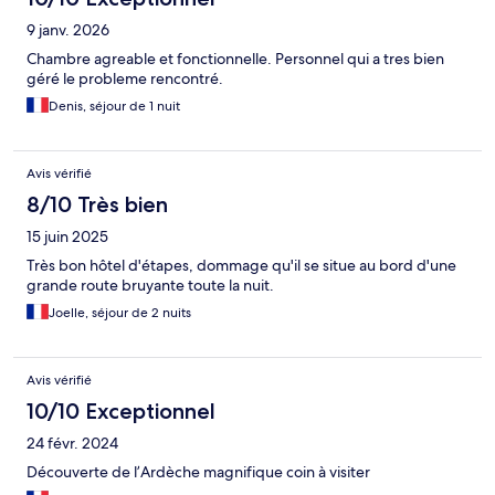
9 janv. 2026
Chambre agreable et fonctionnelle. Personnel qui a tres bien
géré le probleme rencontré.
Denis, séjour de 1 nuit
Avis vérifié
8/10 Très bien
15 juin 2025
Très bon hôtel d'étapes, dommage qu'il se situe au bord d'une
grande route bruyante toute la nuit.
Joelle, séjour de 2 nuits
Avis vérifié
10/10 Exceptionnel
24 févr. 2024
Découverte de l’Ardèche magnifique coin à visiter