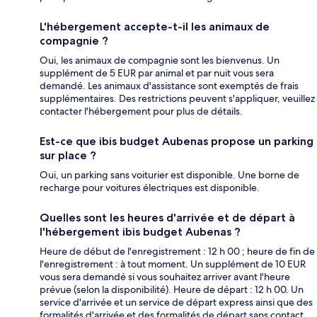
L'hébergement accepte-t-il les animaux de
compagnie ?
Oui, les animaux de compagnie sont les bienvenus. Un
supplément de 5 EUR par animal et par nuit vous sera
demandé. Les animaux d'assistance sont exemptés de frais
supplémentaires. Des restrictions peuvent s'appliquer, veuillez
contacter l'hébergement pour plus de détails.
Est-ce que ibis budget Aubenas propose un parking
sur place ?
Oui, un parking sans voiturier est disponible. Une borne de
recharge pour voitures électriques est disponible.
Quelles sont les heures d'arrivée et de départ à
l'hébergement ibis budget Aubenas ?
Heure de début de l'enregistrement : 12 h 00 ; heure de fin de
l'enregistrement : à tout moment. Un supplément de 10 EUR
vous sera demandé si vous souhaitez arriver avant l'heure
prévue (selon la disponibilité). Heure de départ : 12 h 00. Un
service d'arrivée et un service de départ express ainsi que des
formalités d'arrivée et des formalités de départ sans contact