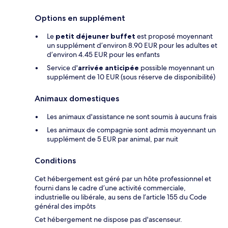
Options en supplément
Le
petit déjeuner buffet
est proposé moyennant
un supplément d’environ 8.90 EUR pour les adultes et
d’environ 4.45 EUR pour les enfants
Service d'
arrivée anticipée
possible moyennant un
supplément de 10 EUR (sous réserve de disponibilité)
Animaux domestiques
Les animaux d'assistance ne sont soumis à aucuns frais
Les animaux de compagnie sont admis moyennant un
supplément de 5 EUR par animal, par nuit
Conditions
Cet hébergement est géré par un hôte professionnel et
fourni dans le cadre d’une activité commerciale,
industrielle ou libérale, au sens de l’article 155 du Code
général des impôts
Cet hébergement ne dispose pas d'ascenseur.