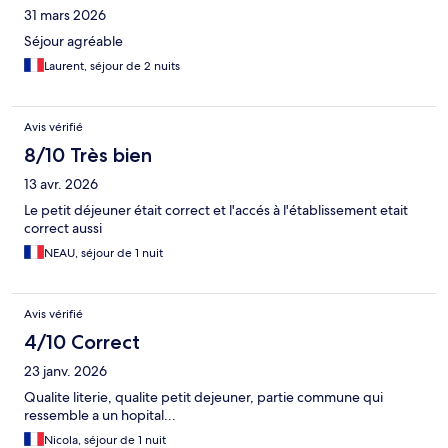
31 mars 2026
Séjour agréable
Laurent, séjour de 2 nuits
Avis vérifié
8/10 Très bien
13 avr. 2026
Le petit déjeuner était correct et l'accés à l'établissement etait
correct aussi
NEAU, séjour de 1 nuit
Avis vérifié
4/10 Correct
23 janv. 2026
Qualite literie, qualite petit dejeuner, partie commune qui
ressemble a un hopital...
Nicola, séjour de 1 nuit