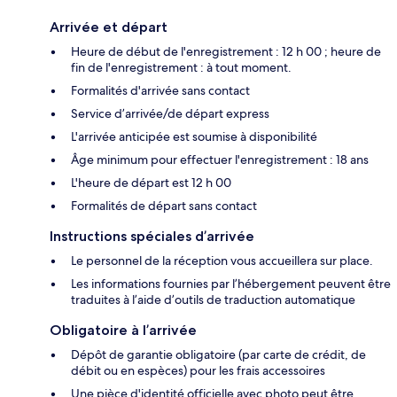
Arrivée et départ
Heure de début de l'enregistrement : 12 h 00 ; heure de
fin de l'enregistrement : à tout moment.
Formalités d'arrivée sans contact
Service d’arrivée/de départ express
L'arrivée anticipée est soumise à disponibilité
Âge minimum pour effectuer l'enregistrement : 18 ans
L'heure de départ est 12 h 00
Formalités de départ sans contact
Instructions spéciales d’arrivée
Le personnel de la réception vous accueillera sur place.
Les informations fournies par l’hébergement peuvent être
traduites à l’aide d’outils de traduction automatique
Obligatoire à l’arrivée
Dépôt de garantie obligatoire (par carte de crédit, de
débit ou en espèces) pour les frais accessoires
Une pièce d'identité officielle avec photo peut être