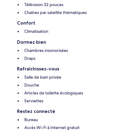
Télévision 32 pouces
Chaînes par satellite thématiques
Confort
Climatisation
Dormez bien
Chambres insonorisées
Draps
Rafraîchissez-vous
Salle de bain privée
Douche
Articles de toilette écologiques
Serviettes
Restez connecté
Bureau
Accès Wi-Fi à Internet gratuit