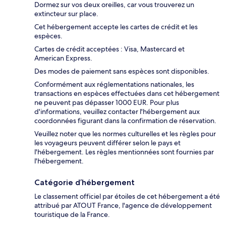
Dormez sur vos deux oreilles, car vous trouverez un
extincteur sur place.
Cet hébergement accepte les cartes de crédit et les
espèces.
Cartes de crédit acceptées : Visa, Mastercard et
American Express.
Des modes de paiement sans espèces sont disponibles.
Conformément aux réglementations nationales, les
transactions en espèces effectuées dans cet hébergement
ne peuvent pas dépasser 1000 EUR. Pour plus
d'informations, veuillez contacter l'hébergement aux
coordonnées figurant dans la confirmation de réservation.
Veuillez noter que les normes culturelles et les règles pour
les voyageurs peuvent différer selon le pays et
l'hébergement. Les règles mentionnées sont fournies par
l'hébergement.
Catégorie d’hébergement
Le classement officiel par étoiles de cet hébergement a été
attribué par ATOUT France, l'agence de développement
touristique de la France.