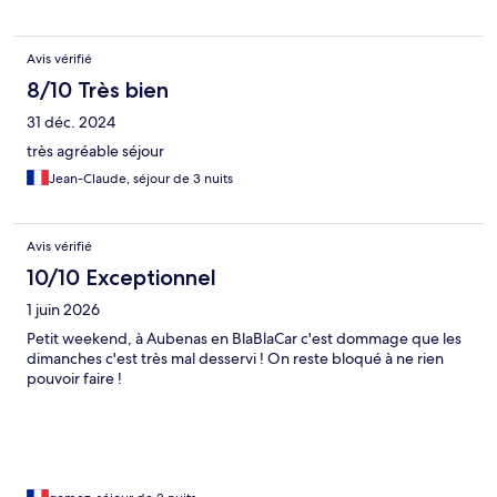
Avis vérifié
8/10 Très bien
31 déc. 2024
très agréable séjour
Jean-Claude, séjour de 3 nuits
Avis vérifié
10/10 Exceptionnel
1 juin 2026
Petit weekend, à Aubenas en BlaBlaCar c'est dommage que les
dimanches c'est très mal desservi ! On reste bloqué à ne rien
pouvoir faire !