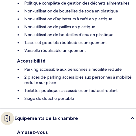
Politique complète de gestion des déchets alimentaires
Non-utilisation de bouteilles de soda en plastique
Non-utilisation d’agitateurs à café en plastique
Non-utilisation de pailles en plastique
Non-utilisation de bouteilles d’eau en plastique
Tasses et gobelets réutilisables uniquement
Vaisselle réutilisable uniquement
Accessibilité
Parking accessible aux personnes à mobilité réduite
2 places de parking accessibles aux personnes à mobilité
réduite sur place
Toilettes publiques accessibles en fauteuil roulant
Siège de douche portable
Équipements de la chambre
Amusez-vous