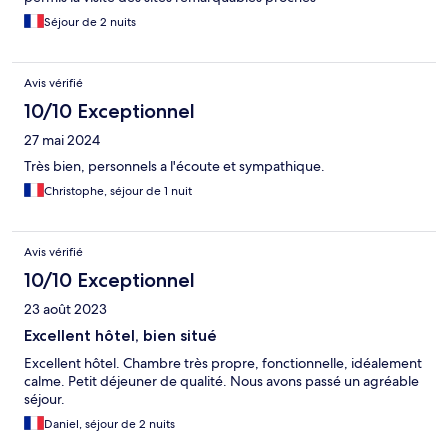
Séjour de 2 nuits
Avis vérifié
10/10 Exceptionnel
27 mai 2024
Très bien, personnels a l'écoute et sympathique.
Christophe, séjour de 1 nuit
Avis vérifié
10/10 Exceptionnel
23 août 2023
Excellent hôtel, bien situé
Excellent hôtel. Chambre très propre, fonctionnelle, idéalement
calme. Petit déjeuner de qualité. Nous avons passé un agréable
séjour.
Daniel, séjour de 2 nuits