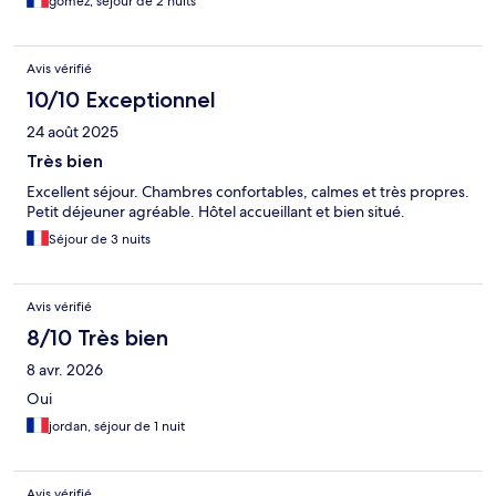
gomez, séjour de 2 nuits
Avis vérifié
10/10 Exceptionnel
24 août 2025
Très bien
Excellent séjour. Chambres confortables, calmes et très propres.
Petit déjeuner agréable. Hôtel accueillant et bien situé.
Séjour de 3 nuits
Avis vérifié
8/10 Très bien
8 avr. 2026
Oui
jordan, séjour de 1 nuit
Avis vérifié