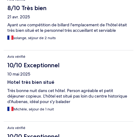
8/10 Très bien
21 avr. 2025
Ayant une compétition de billard l'emplacement de l'hôtel était
très bien situé et le personnel très accueillant et serviable
solange, séjour de 2 nuits
Avis vérifié
10/10 Exceptionnel
10 mai 2025
Hotel très bien situé
Très bonne nuit dans cet hôtel. Person agréable et petit
déjeuner copieux. L'hôtel est situé pas loin du centre historique
d'Aubenas, idéal pour s'y balader
Michèle, séjour de 1 nuit
Avis vérifié
10/10 Exceptionnel