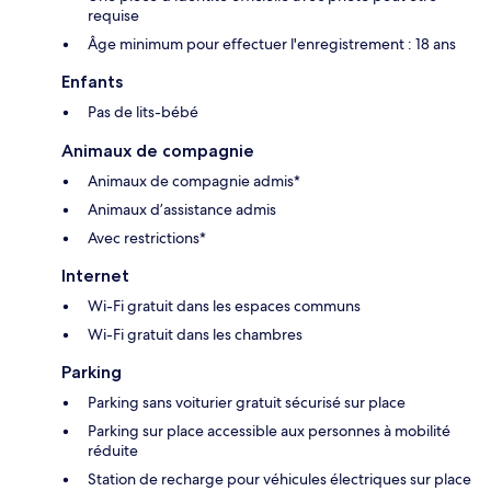
requise
Âge minimum pour effectuer l'enregistrement : 18 ans
Enfants
Pas de lits-bébé
Animaux de compagnie
Animaux de compagnie admis*
Animaux d’assistance admis
Avec restrictions*
Internet
Wi-Fi gratuit dans les espaces communs
Wi-Fi gratuit dans les chambres
Parking
Parking sans voiturier gratuit sécurisé sur place
Parking sur place accessible aux personnes à mobilité
réduite
Station de recharge pour véhicules électriques sur place