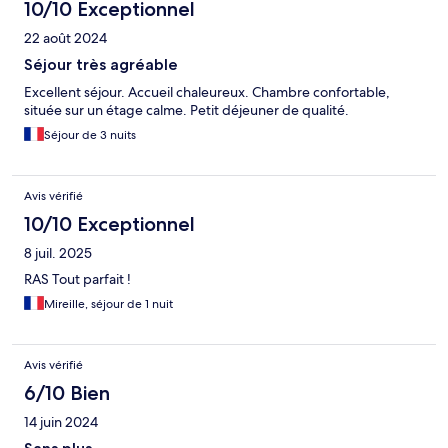
10/10 Exceptionnel
22 août 2024
Séjour très agréable
Excellent séjour. Accueil chaleureux. Chambre confortable,
située sur un étage calme. Petit déjeuner de qualité.
Séjour de 3 nuits
Avis vérifié
10/10 Exceptionnel
8 juil. 2025
RAS Tout parfait !
Mireille, séjour de 1 nuit
Avis vérifié
6/10 Bien
14 juin 2024