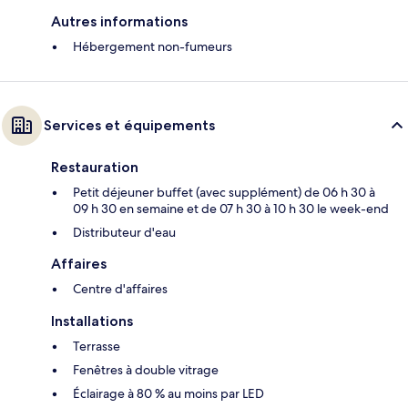
Autres informations
Hébergement non-fumeurs
Services et équipements
Restauration
Petit déjeuner buffet (avec supplément) de 06 h 30 à
09 h 30 en semaine et de 07 h 30 à 10 h 30 le week-end
Distributeur d'eau
Affaires
Centre d'affaires
Installations
Terrasse
Fenêtres à double vitrage
Éclairage à 80 % au moins par LED