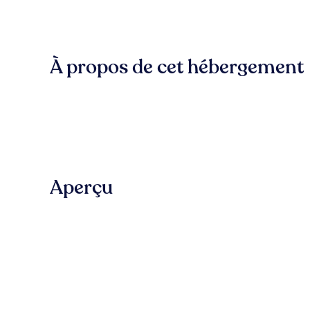
À propos de cet hébergement
Aperçu