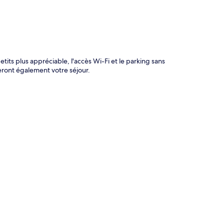
tits plus appréciable, l'accès Wi-Fi et le parking sans
eront également votre séjour.