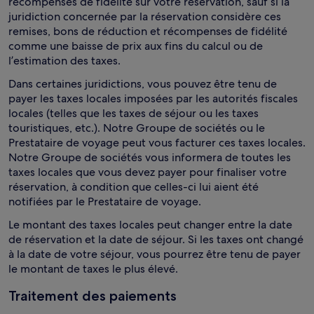
récompenses de fidélité sur votre réservation, sauf si la
juridiction concernée par la réservation considère ces
remises, bons de réduction et récompenses de fidélité
comme une baisse de prix aux fins du calcul ou de
l’estimation des taxes.
Dans certaines juridictions, vous pouvez être tenu de
payer les taxes locales imposées par les autorités fiscales
locales (telles que les taxes de séjour ou les taxes
touristiques, etc.). Notre Groupe de sociétés ou le
Prestataire de voyage peut vous facturer ces taxes locales.
Notre Groupe de sociétés vous informera de toutes les
taxes locales que vous devez payer pour finaliser votre
réservation, à condition que celles-ci lui aient été
notifiées par le Prestataire de voyage.
Le montant des taxes locales peut changer entre la date
de réservation et la date de séjour. Si les taxes ont changé
à la date de votre séjour, vous pourrez être tenu de payer
le montant de taxes le plus élevé.
Traitement des paiements