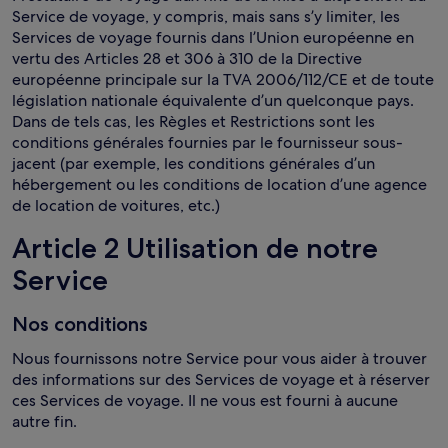
Service de voyage, y compris, mais sans s’y limiter, les
Services de voyage fournis dans l’Union européenne en
vertu des Articles 28 et 306 à 310 de la Directive
européenne principale sur la TVA 2006/112/CE et de toute
législation nationale équivalente d’un quelconque pays.
Dans de tels cas, les Règles et Restrictions sont les
conditions générales fournies par le fournisseur sous-
jacent (par exemple, les conditions générales d’un
hébergement ou les conditions de location d’une agence
de location de voitures, etc.)
Article 2 Utilisation de notre
Service
Nos conditions
Nous fournissons notre Service pour vous aider à trouver
des informations sur des Services de voyage et à réserver
ces Services de voyage. Il ne vous est fourni à aucune
autre fin.