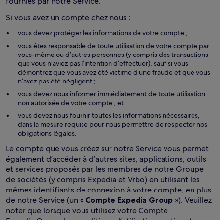
fournies par notre Service.
Si vous avez un compte chez nous :
vous devez protéger les informations de votre compte ;
vous êtes responsable de toute utilisation de votre compte par
vous-même ou d’autres personnes (y compris des transactions
que vous n’aviez pas l’intention d’effectuer), sauf si vous
démontrez que vous avez été victime d’une fraude et que vous
n’avez pas été négligent ;
vous devez nous informer immédiatement de toute utilisation
non autorisée de votre compte ; et
vous devez nous fournir toutes les informations nécessaires,
dans la mesure requise pour nous permettre de respecter nos
obligations légales.
Le compte que vous créez sur notre Service vous permet
également d’accéder à d’autres sites, applications, outils
et services proposés par les membres de notre Groupe
de sociétés (y compris Expedia et Vrbo) en utilisant les
mêmes identifiants de connexion à votre compte, en plus
de notre Service (un «
Compte Expedia Group
»). Veuillez
noter que lorsque vous utilisez votre Compte