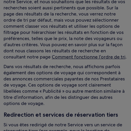
notre Service, et nous souhaitons que les résultats de vos
recherches soient aussi pertinents que possible. Sur la
page des résultats de la recherche, vous verrez notre
ordre de tri par défaut, mais vous pouvez sélectionner
comment classer vos résultats et utiliser les options de
filtrage pour hiérarchiser les résultats en fonction de vos
préférences, telles que le prix, la note des voyageurs ou
d’autres critères. Vous pouvez en savoir plus sur la façon
dont nous classons les résultats de recherche en
consultant notre page
Comment fonctionne l’ordre de tri
.
Dans vos résultats de recherche, nous affichons parfois
également des options de voyage qui correspondent à
des annonces commerciales payantes de nos Prestataires
de voyage. Ces options de voyage sont clairement
libellées comme « Publicité » ou autre mention similaire à
titre d’information, afin de les distinguer des autres
options de voyage.
Redirection et services de réservation tiers
Si vous êtes redirigé de notre Service vers un service de
réservation tiers (par exemple, pour la location de