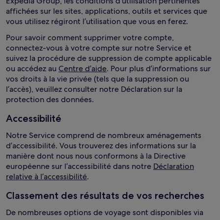
Expedia Group, les conditions d’utilisation pertinentes
affichées sur les sites, applications, outils et services que
vous utilisez régiront l’utilisation que vous en ferez.
Pour savoir comment supprimer votre compte,
connectez-vous à votre compte sur notre Service et
suivez la procédure de suppression de compte applicable
ou accédez au
Centre d’aide
. Pour plus d’informations sur
vos droits à la vie privée (tels que la suppression ou
l’accès), veuillez consulter notre Déclaration sur la
protection des données.
Accessibilité
Notre Service comprend de nombreux aménagements
d’accessibilité. Vous trouverez des informations sur la
manière dont nous nous conformons à la Directive
européenne sur l’accessibilité dans notre
Déclaration
relative à l’accessibilité
.
Classement des résultats de vos recherches
De nombreuses options de voyage sont disponibles via