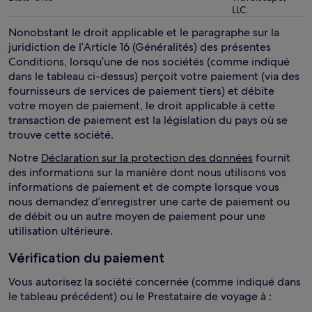
LLC.
Nonobstant le droit applicable et le paragraphe sur la
juridiction de l’Article 16 (Généralités) des présentes
Conditions, lorsqu’une de nos sociétés (comme indiqué
dans le tableau ci-dessus) perçoit votre paiement (via des
fournisseurs de services de paiement tiers) et débite
votre moyen de paiement, le droit applicable à cette
transaction de paiement est la législation du pays où se
trouve cette société.
Notre
Déclaration sur la protection des données
fournit
des informations sur la manière dont nous utilisons vos
informations de paiement et de compte lorsque vous
nous demandez d’enregistrer une carte de paiement ou
de débit ou un autre moyen de paiement pour une
utilisation ultérieure.
Vérification du paiement
Vous autorisez la société concernée (comme indiqué dans
le tableau précédent) ou le Prestataire de voyage à :