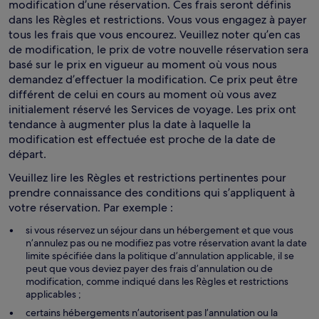
modification d’une réservation. Ces frais seront définis
dans les Règles et restrictions. Vous vous engagez à payer
tous les frais que vous encourez. Veuillez noter qu’en cas
de modification, le prix de votre nouvelle réservation sera
basé sur le prix en vigueur au moment où vous nous
demandez d’effectuer la modification. Ce prix peut être
différent de celui en cours au moment où vous avez
initialement réservé les Services de voyage. Les prix ont
tendance à augmenter plus la date à laquelle la
modification est effectuée est proche de la date de
départ.
Veuillez lire les Règles et restrictions pertinentes pour
prendre connaissance des conditions qui s’appliquent à
votre réservation. Par exemple :
si vous réservez un séjour dans un hébergement et que vous
n’annulez pas ou ne modifiez pas votre réservation avant la date
limite spécifiée dans la politique d’annulation applicable, il se
peut que vous deviez payer des frais d’annulation ou de
modification, comme indiqué dans les Règles et restrictions
applicables ;
certains hébergements n’autorisent pas l’annulation ou la