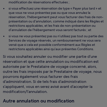
modification de réservations effectuées ;
si vous effectuez une réservation de type « Payer plus tard » et
que vous ne vous présentez pas ou que vous annulez la
réservation, l’hébergement peut vous facturer des frais de non-
présentation ou d’annulation, comme indiqué dans les Règles et
restrictions applicables, et les frais de non-présentation ou
d’annulation de l’hébergement vous seront facturés ; et
si vous ne vous présentez pas ou n’utilisez pas tout ou partie des
Services de voyage réservés, un remboursement ne vous sera
versé que si cela est possible conformément aux Règles et
restrictions applicables ainsi qu’aux présentes Conditions.
Si vous souhaitez annuler ou modifier une partie d’une
réservation et que cette annulation ou modification est
autorisée par le Prestataire de voyage concerné, alors,
outre les frais imposés par le Prestataire de voyage, nous
pourrons également vous facturer des frais
d’administration. Si de tels frais d’administration
s’appliquent, vous en serez avisé avant d’accepter la
modification/l’annulation.
Autre annulation ou modification