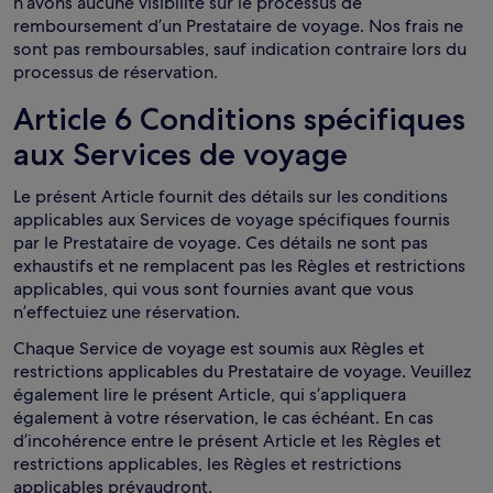
n’avons aucune visibilité sur le processus de
remboursement d’un Prestataire de voyage. Nos frais ne
sont pas remboursables, sauf indication contraire lors du
processus de réservation.
Article 6 Conditions spécifiques
aux Services de voyage
Le présent Article fournit des détails sur les conditions
applicables aux Services de voyage spécifiques fournis
par le Prestataire de voyage. Ces détails ne sont pas
exhaustifs et ne remplacent pas les Règles et restrictions
applicables, qui vous sont fournies avant que vous
n’effectuiez une réservation.
Chaque Service de voyage est soumis aux Règles et
restrictions applicables du Prestataire de voyage. Veuillez
également lire le présent Article, qui s’appliquera
également à votre réservation, le cas échéant. En cas
d’incohérence entre le présent Article et les Règles et
restrictions applicables, les Règles et restrictions
applicables prévaudront.