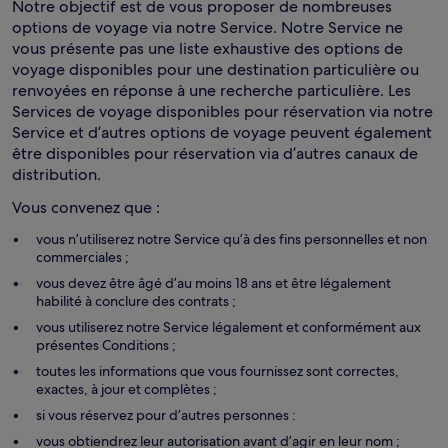
Notre objectif est de vous proposer de nombreuses
options de voyage via notre Service. Notre Service ne
vous présente pas une liste exhaustive des options de
voyage disponibles pour une destination particulière ou
renvoyées en réponse à une recherche particulière. Les
Services de voyage disponibles pour réservation via notre
Service et d’autres options de voyage peuvent également
être disponibles pour réservation via d’autres canaux de
distribution.
Vous convenez que :
vous n’utiliserez notre Service qu’à des fins personnelles et non
commerciales ;
vous devez être âgé d’au moins 18 ans et être légalement
habilité à conclure des contrats ;
vous utiliserez notre Service légalement et conformément aux
présentes Conditions ;
toutes les informations que vous fournissez sont correctes,
exactes, à jour et complètes ;
si vous réservez pour d’autres personnes :
vous obtiendrez leur autorisation avant d’agir en leur nom ;