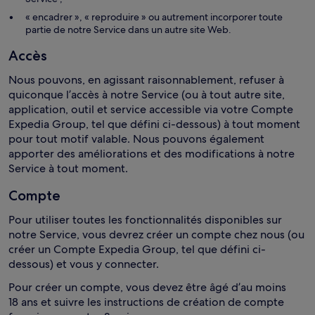
« encadrer », « reproduire » ou autrement incorporer toute
partie de notre Service dans un autre site Web.
Accès
Nous pouvons, en agissant raisonnablement, refuser à
quiconque l’accès à notre Service (ou à tout autre site,
application, outil et service accessible via votre Compte
Expedia Group, tel que défini ci-dessous) à tout moment
pour tout motif valable. Nous pouvons également
apporter des améliorations et des modifications à notre
Service à tout moment.
Compte
Pour utiliser toutes les fonctionnalités disponibles sur
notre Service, vous devrez créer un compte chez nous (ou
créer un Compte Expedia Group, tel que défini ci-
dessous) et vous y connecter.
Pour créer un compte, vous devez être âgé d’au moins
18 ans et suivre les instructions de création de compte