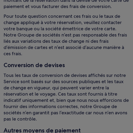
montant de la réservation dans la devise de votre carte de
paiement et vous facturer des frais de conversion.
Pour toute question concernant ces frais ou le taux de
change appliqué à votre réservation, veuillez contacter
votre banque ou la société émettrice de votre carte.
Notre Groupe de sociétés n’est pas responsable des frais
liés aux variations des taux de change ni des frais
d’émission de cartes et n’est associé d’aucune manière à
ces frais.
Conversion de devises
Tous les taux de conversion de devises affichés sur notre
Service sont basés sur des sources publiques et les taux
de change en vigueur, qui peuvent varier entre la
réservation et le voyage. Ces taux sont fournis à titre
indicatif uniquement et, bien que nous nous efforcions de
fournir des informations correctes, notre Groupe de
sociétés n’en garantit pas l’exactitude car nous n’en avons
pas le contrôle.
Autres moyens de paiement