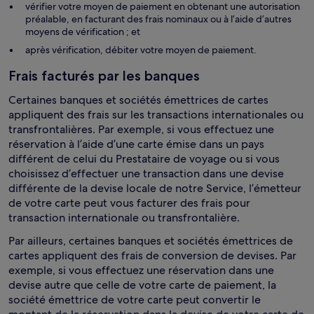
vérifier votre moyen de paiement en obtenant une autorisation
préalable, en facturant des frais nominaux ou à l’aide d’autres
moyens de vérification ; et
après vérification, débiter votre moyen de paiement.
Frais facturés par les banques
Certaines banques et sociétés émettrices de cartes
appliquent des frais sur les transactions internationales ou
transfrontalières. Par exemple, si vous effectuez une
réservation à l’aide d’une carte émise dans un pays
différent de celui du Prestataire de voyage ou si vous
choisissez d’effectuer une transaction dans une devise
différente de la devise locale de notre Service, l’émetteur
de votre carte peut vous facturer des frais pour
transaction internationale ou transfrontalière.
Par ailleurs, certaines banques et sociétés émettrices de
cartes appliquent des frais de conversion de devises. Par
exemple, si vous effectuez une réservation dans une
devise autre que celle de votre carte de paiement, la
société émettrice de votre carte peut convertir le