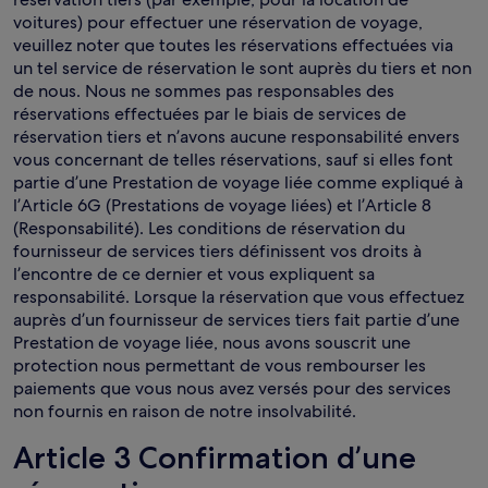
voitures) pour effectuer une réservation de voyage,
veuillez noter que toutes les réservations effectuées via
un tel service de réservation le sont auprès du tiers et non
de nous. Nous ne sommes pas responsables des
réservations effectuées par le biais de services de
réservation tiers et n’avons aucune responsabilité envers
vous concernant de telles réservations, sauf si elles font
partie d’une Prestation de voyage liée comme expliqué à
l’Article 6G (Prestations de voyage liées) et l’Article 8
(Responsabilité). Les conditions de réservation du
fournisseur de services tiers définissent vos droits à
l’encontre de ce dernier et vous expliquent sa
responsabilité. Lorsque la réservation que vous effectuez
auprès d’un fournisseur de services tiers fait partie d’une
Prestation de voyage liée, nous avons souscrit une
protection nous permettant de vous rembourser les
paiements que vous nous avez versés pour des services
non fournis en raison de notre insolvabilité.
Article 3 Confirmation d’une