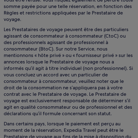
somme payée pour une telle réservation, en fonction des
Règles et restrictions appliquées par le Prestataire de
voyage.
Les Prestataires de voyage peuvent être des particuliers
agissant de consommateur à consommateur (CtoC) ou
des professionnels agissant de professionnel à
consommateur (BtoC). Sur notre Service, nous
mentionnons « hôte privé » ou « fournisseur privé » sur les
annonces lorsque le Prestataire de voyage nous a
informés qu’il agit à titre individuel (non professionnel). Si
vous concluez un accord avec un particulier de
consommateur à consommateur, veuillez noter que le
droit de la consommation ne s’appliquera pas à votre
contrat avec le Prestataire de voyage. Le Prestataire de
voyage est exclusivement responsable de déterminer s’il
agit en qualité consommateur ou de professionnel et des
déclarations qu’il formule concernant son statut.
Dans certains pays, lorsque le paiement est perçu au
moment de la réservation, Expedia Travel peut être le
Prestataire de voyage aux fins de la mise à disposition du