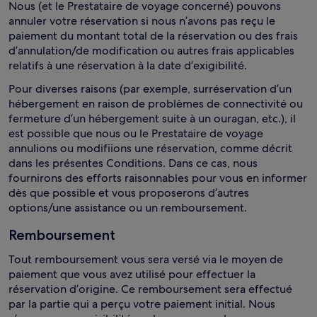
Nous (et le Prestataire de voyage concerné) pouvons
annuler votre réservation si nous n’avons pas reçu le
paiement du montant total de la réservation ou des frais
d’annulation/de modification ou autres frais applicables
relatifs à une réservation à la date d’exigibilité.
Pour diverses raisons (par exemple, surréservation d’un
hébergement en raison de problèmes de connectivité ou
fermeture d’un hébergement suite à un ouragan, etc.), il
est possible que nous ou le Prestataire de voyage
annulions ou modifiions une réservation, comme décrit
dans les présentes Conditions. Dans ce cas, nous
fournirons des efforts raisonnables pour vous en informer
dès que possible et vous proposerons d’autres
options/une assistance ou un remboursement.
Remboursement
Tout remboursement vous sera versé via le moyen de
paiement que vous avez utilisé pour effectuer la
réservation d’origine. Ce remboursement sera effectué
par la partie qui a perçu votre paiement initial. Nous