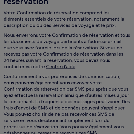
réservation
Votre Confirmation de réservation comprend les
éléments essentiels de votre réservation, notamment la
description du ou des Services de voyage et le prix.
Nous enverrons votre Confirmation de réservation et tous
les documents de voyage pertinents à l’adresse e-mail
que vous avez fournie lors de la réservation. Si vous ne
recevez pas votre Confirmation de réservation dans les
24 heures suivant la réservation, vous devez nous
contacter via notre
Centre d’aide
.
Conformément à vos préférences de communication,
nous pouvons également vous envoyer votre
Confirmation de réservation par SMS peu après que vous
ayez effectué la réservation ainsi que d’autres mises à jour
la concernant. La fréquence des messages peut varier. Des
frais d’envoi de SMS et de données peuvent s’appliquer.
Vous pouvez choisir de ne pas recevoir ces SMS de
service en vous désabonnant simplement lors du
processus de réservation. Vous pouvez également vous
désabonner ou cesser de recevoir ces SMS