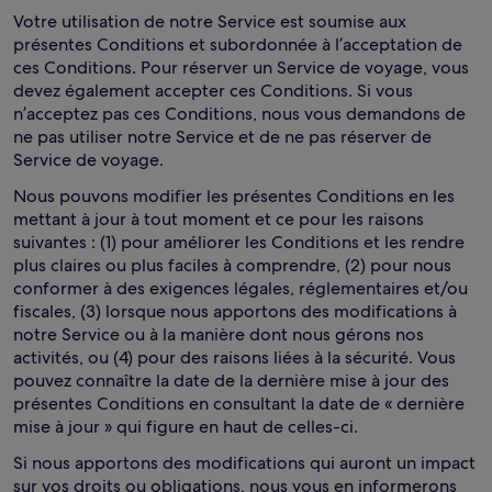
Votre utilisation de notre Service est soumise aux
présentes Conditions et subordonnée à l’acceptation de
ces Conditions. Pour réserver un Service de voyage, vous
devez également accepter ces Conditions. Si vous
n’acceptez pas ces Conditions, nous vous demandons de
ne pas utiliser notre Service et de ne pas réserver de
Service de voyage.
Nous pouvons modifier les présentes Conditions en les
mettant à jour à tout moment et ce pour les raisons
suivantes : (1) pour améliorer les Conditions et les rendre
plus claires ou plus faciles à comprendre, (2) pour nous
conformer à des exigences légales, réglementaires et/ou
fiscales, (3) lorsque nous apportons des modifications à
notre Service ou à la manière dont nous gérons nos
activités, ou (4) pour des raisons liées à la sécurité. Vous
pouvez connaître la date de la dernière mise à jour des
présentes Conditions en consultant la date de « dernière
mise à jour » qui figure en haut de celles-ci.
Si nous apportons des modifications qui auront un impact
sur vos droits ou obligations, nous vous en informerons