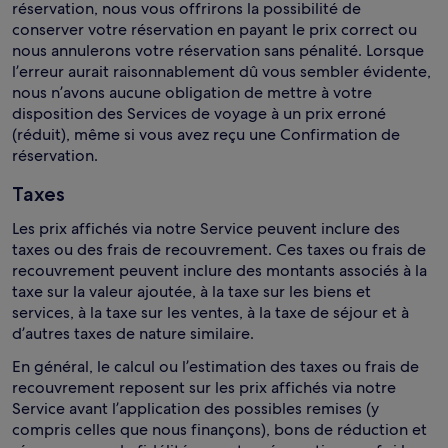
réservation, nous vous offrirons la possibilité de
conserver votre réservation en payant le prix correct ou
nous annulerons votre réservation sans pénalité. Lorsque
l’erreur aurait raisonnablement dû vous sembler évidente,
nous n’avons aucune obligation de mettre à votre
disposition des Services de voyage à un prix erroné
(réduit), même si vous avez reçu une Confirmation de
réservation.
Taxes
Les prix affichés via notre Service peuvent inclure des
taxes ou des frais de recouvrement. Ces taxes ou frais de
recouvrement peuvent inclure des montants associés à la
taxe sur la valeur ajoutée, à la taxe sur les biens et
services, à la taxe sur les ventes, à la taxe de séjour et à
d’autres taxes de nature similaire.
En général, le calcul ou l’estimation des taxes ou frais de
recouvrement reposent sur les prix affichés via notre
Service avant l’application des possibles remises (y
compris celles que nous finançons), bons de réduction et