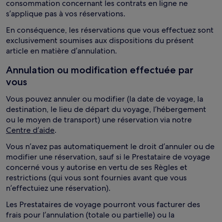
consommation concernant les contrats en ligne ne
s’applique pas à vos réservations.
En conséquence, les réservations que vous effectuez sont
exclusivement soumises aux dispositions du présent
article en matière d’annulation.
Annulation ou modification effectuée par
vous
Vous pouvez annuler ou modifier (la date de voyage, la
destination, le lieu de départ du voyage, l’hébergement
ou le moyen de transport) une réservation via notre
Centre d’aide
.
Vous n’avez pas automatiquement le droit d’annuler ou de
modifier une réservation, sauf si le Prestataire de voyage
concerné vous y autorise en vertu de ses Règles et
restrictions (qui vous sont fournies avant que vous
n’effectuiez une réservation).
Les Prestataires de voyage pourront vous facturer des
frais pour l’annulation (totale ou partielle) ou la