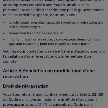
un compte est associé à une fraude, un abus, une
personne ou une entité sanctionnée par le gouvernement
ou à une activité suspecte, nous pouvons :
annuler toute réservation associée à votre nom, votre adresse e-
mail ou votre compte ;
fermer tous les comptes associés ; et
intenter une action en justice, y compris pour demander à ce
que vous soyez tenu pour responsable de toute perte.
Veuillez nous contacter via notre
Centre d’aide
concernant
l’annulation d’une réservation ou la fermeture d’un
compte.
Article 5 Annulation ou modification d’une
réservation
Droit de rétractation
Vous êtes informé que, conformément à l’article L. 221-28
du Code de la consommation, le droit de rétractation
prévu aux articles L. 121-18 et suivants du Code de la