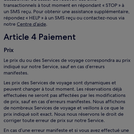
transactionnels à tout moment en répondant « STOP » à
un SMS reçu. Pour obtenir une assistance supplémentaire,
répondez « HELP » à un SMS reçu ou contactez-nous via
notre
Centre d’aide
.
Article 4 Paiement
Prix
Le prix du ou des Services de voyage correspondra au prix
indiqué sur notre Service, sauf en cas d’erreurs
manifestes.
Les prix des Services de voyage sont dynamiques et
peuvent changer à tout moment. Les réservations déjà
effectuées ne seront pas affectées par les modifications
de prix, sauf en cas d’erreurs manifestes. Nous affichons
de nombreux Services de voyage et veillons à ce que le
prix indiqué soit exact. Nous nous réservons le droit de
corriger toute erreur de prix sur notre Service.
En cas d’une erreur manifeste et si vous avez effectué une