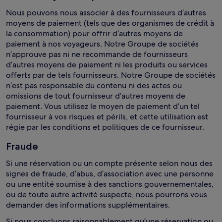
Nous pouvons nous associer à des fournisseurs d’autres
moyens de paiement (tels que des organismes de crédit à
la consommation) pour offrir d’autres moyens de
paiement à nos voyageurs. Notre Groupe de sociétés
n’approuve pas ni ne recommande de fournisseurs
d’autres moyens de paiement ni les produits ou services
offerts par de tels fournisseurs. Notre Groupe de sociétés
n’est pas responsable du contenu ni des actes ou
omissions de tout fournisseur d’autres moyens de
paiement. Vous utilisez le moyen de paiement d’un tel
fournisseur à vos risques et périls, et cette utilisation est
régie par les conditions et politiques de ce fournisseur.
Fraude
Si une réservation ou un compte présente selon nous des
signes de fraude, d’abus, d’association avec une personne
ou une entité soumise à des sanctions gouvernementales,
ou de toute autre activité suspecte, nous pourrons vous
demander des informations supplémentaires.
Si nous concluons raisonnablement qu’une réservation ou