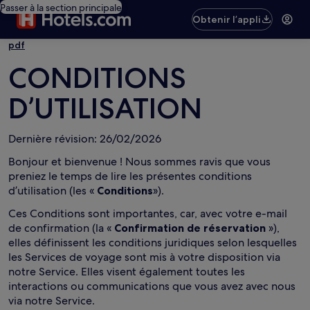
Passer à la section principale
Obtenir l’appli
pdf
CONDITIONS
D’UTILISATION
Dernière révision: 26/02/2026
Bonjour et bienvenue ! Nous sommes ravis que vous
preniez le temps de lire les présentes conditions
d’utilisation (les «
Conditions
»).
Ces Conditions sont importantes, car, avec votre e-mail
de confirmation (la «
Confirmation de réservation
»),
elles définissent les conditions juridiques selon lesquelles
les Services de voyage sont mis à votre disposition via
notre Service. Elles visent également toutes les
interactions ou communications que vous avez avec nous
via notre Service.