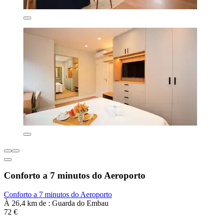
Conforto a 7 minutos do Aeroporto
Conforto a 7 minutos do Aeroporto
À 26,4 km de : Guarda do Embau
72 €