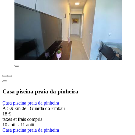
Casa piscina praia da pinheira
Casa piscina praia da pinheira
À 5,9 km de : Guarda do Embau
18 €
taxes et frais compris
10 août - 11 août
Casa piscina praia da pinheira