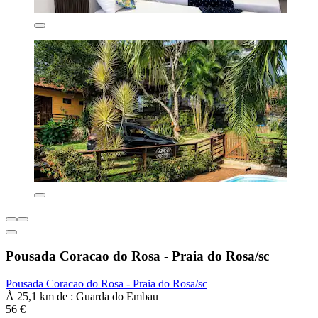
Pousada Coracao do Rosa - Praia do Rosa/sc
Pousada Coracao do Rosa - Praia do Rosa/sc
À 25,1 km de : Guarda do Embau
56 €