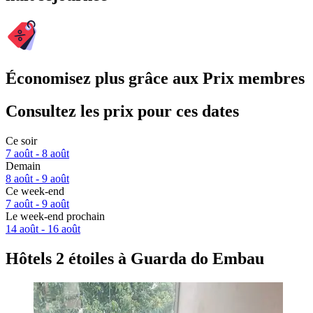
Économisez plus grâce aux Prix membres
Consultez les prix pour ces dates
Ce soir
7 août - 8 août
Demain
8 août - 9 août
Ce week-end
7 août - 9 août
Le week-end prochain
14 août - 16 août
Hôtels 2 étoiles à Guarda do Embau