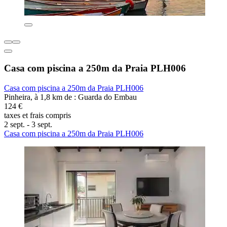
Casa com piscina a 250m da Praia PLH006
Casa com piscina a 250m da Praia PLH006
Pinheira, à 1,8 km de : Guarda do Embau
124 €
taxes et frais compris
2 sept. - 3 sept.
Casa com piscina a 250m da Praia PLH006