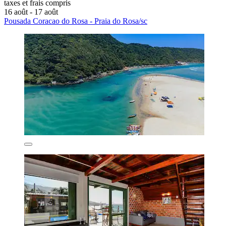
taxes et frais compris
16 août - 17 août
Pousada Coracao do Rosa - Praia do Rosa/sc