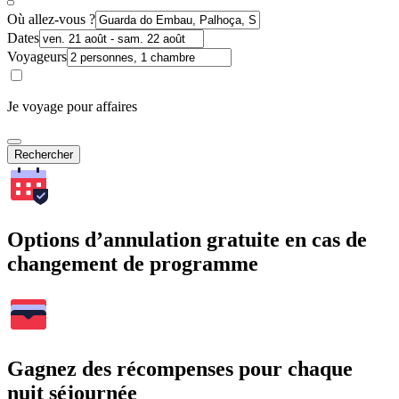
Où allez-vous ?
Dates
Voyageurs
Je voyage pour affaires
Rechercher
Options d’annulation gratuite en cas de
changement de programme
Gagnez des récompenses pour chaque
nuit séjournée