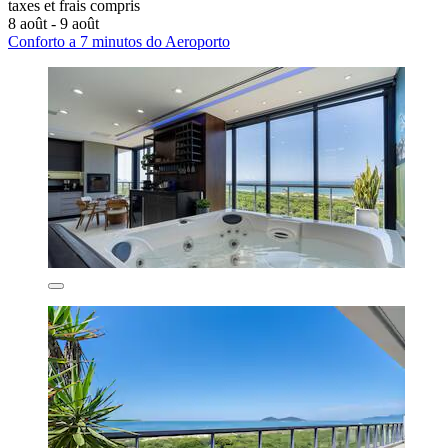
taxes et frais compris
8 août - 9 août
Conforto a 7 minutos do Aeroporto