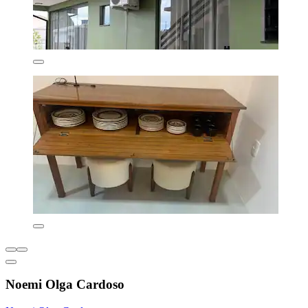
Noemi Olga Cardoso