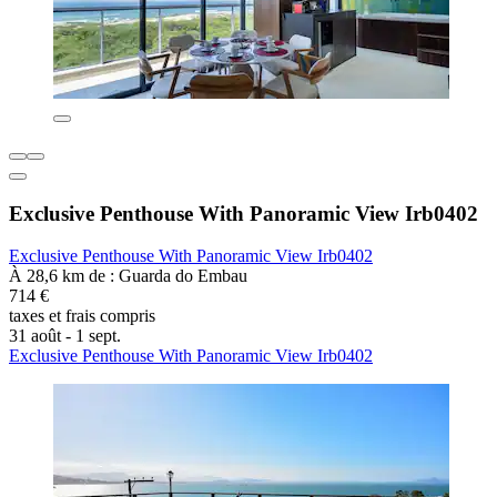
Exclusive Penthouse With Panoramic View Irb0402
Exclusive Penthouse With Panoramic View Irb0402
À 28,6 km de : Guarda do Embau
714 €
taxes et frais compris
31 août - 1 sept.
Exclusive Penthouse With Panoramic View Irb0402