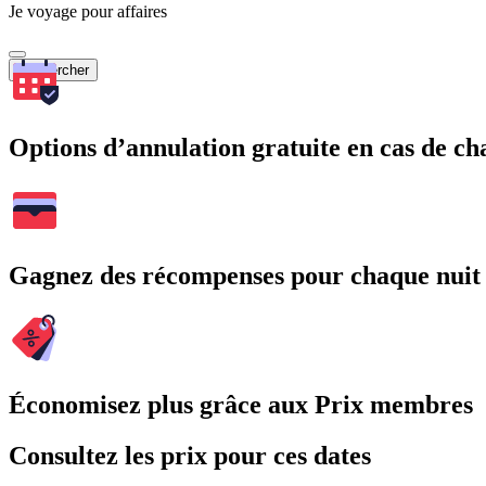
Je voyage pour affaires
Rechercher
Options d’annulation gratuite en cas de 
Gagnez des récompenses pour chaque nuit
Économisez plus grâce aux Prix membres
Consultez les prix pour ces dates