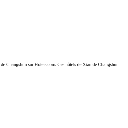
 Xian de Changshun sur Hotels.com. Ces hôtels de Xian de Changshun