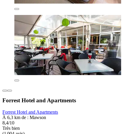
Forrest Hotel and Apartments
Forrest Hotel and Apartments
À 6,3 km de : Mawson
8,4/10
Très bien
(1 004 avis)