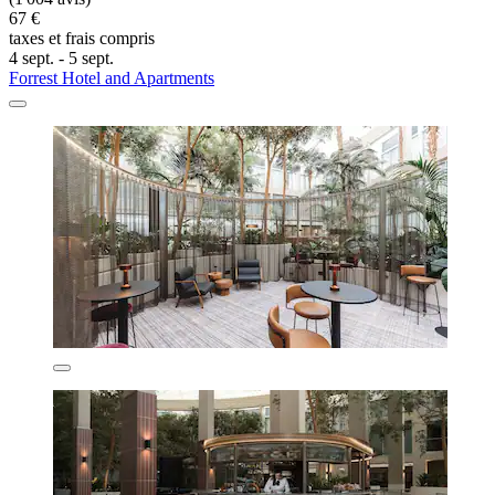
67 €
taxes et frais compris
4 sept. - 5 sept.
Forrest Hotel and Apartments