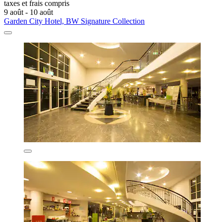
taxes et frais compris
9 août - 10 août
Garden City Hotel, BW Signature Collection