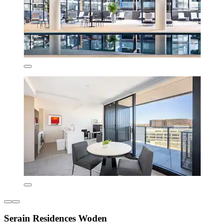
Serain Residences Woden