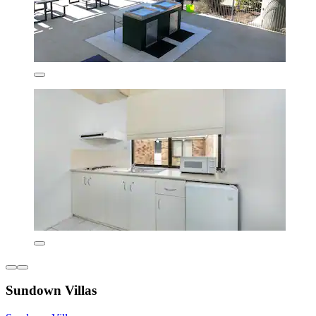
Sundown Villas