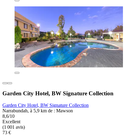
Garden City Hotel, BW Signature Collection
Garden City Hotel, BW Signature Collection
Narrabundah, à 5,9 km de : Mawson
8,6/10
Excellent
(1 001 avis)
73 €