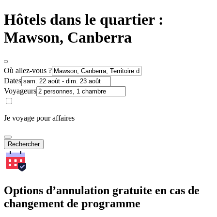
Hôtels dans le quartier :
Mawson, Canberra
Où allez-vous ?
Dates
Voyageurs
Je voyage pour affaires
Rechercher
Options d’annulation gratuite en cas de
changement de programme